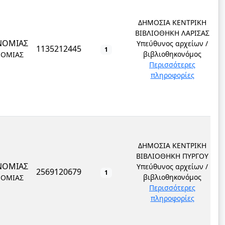
ΔΗΜΟΣΙΑ ΚΕΝΤΡΙΚΗ
ΒΙΒΛΙΟΘΗΚΗ ΛΑΡΙΣΑΣ
ΝΟΜΙΑΣ
Υπεύθυνος αρχείων /
1135212445
1
βιβλιοθηκονόμος
ΝΟΜΙΑΣ
Περισσότερες
πληροφορίες
ΔΗΜΟΣΙΑ ΚΕΝΤΡΙΚΗ
ΒΙΒΛΙΟΘΗΚΗ ΠΥΡΓΟΥ
ΝΟΜΙΑΣ
Υπεύθυνος αρχείων /
2569120679
1
βιβλιοθηκονόμος
ΝΟΜΙΑΣ
Περισσότερες
πληροφορίες