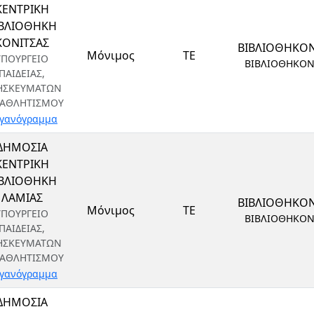
ΚΕΝΤΡΙΚΗ
ΙΒΛΙΟΘΗΚΗ
ΚΟΝΙΤΣΑΣ
ΒΙΒΛΙΟΘΗΚΟ
Μόνιμος
ΤΕ
ΥΠΟΥΡΓΕΙΟ
ΒΙΒΛΙΟΘΗΚΟ
ΠΑΙΔΕΙΑΣ,
ΗΣΚΕΥΜΑΤΩΝ
 ΑΘΛΗΤΙΣΜΟΥ
γανόγραμμα
ΔΗΜΟΣΙΑ
ΚΕΝΤΡΙΚΗ
ΙΒΛΙΟΘΗΚΗ
ΛΑΜΙΑΣ
ΒΙΒΛΙΟΘΗΚΟ
Μόνιμος
ΤΕ
ΥΠΟΥΡΓΕΙΟ
ΒΙΒΛΙΟΘΗΚΟ
ΠΑΙΔΕΙΑΣ,
ΗΣΚΕΥΜΑΤΩΝ
 ΑΘΛΗΤΙΣΜΟΥ
γανόγραμμα
ΔΗΜΟΣΙΑ