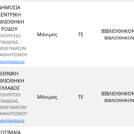
ΔΗΜΟΣΙΑ
ΚΕΝΤΡΙΚΗ
ΙΒΛΙΟΘΗΚΗ
ΡΟΔΟΥ
ΒΙΒΛΙΟΘΗΚΟ
Μόνιμος
ΤΕ
ΥΠΟΥΡΓΕΙΟ
ΒΙΒΛΙΟΘΗΚΟ
ΠΑΙΔΕΙΑΣ,
ΗΣΚΕΥΜΑΤΩΝ
 ΑΘΛΗΤΙΣΜΟΥ
γανόγραμμα
ΕΘΝΙΚΗ
ΙΒΛΙΟΘΗΚΗ
ΕΛΛΑΔΟΣ
ΒΙΒΛΙΟΘΗΚΟ
ΥΠΟΥΡΓΕΙΟ
Μόνιμος
ΤΕ
ΒΙΒΛΙΟΘΗΚΟ
ΠΑΙΔΕΙΑΣ,
ΗΣΚΕΥΜΑΤΩΝ
 ΑΘΛΗΤΙΣΜΟΥ
γανόγραμμα
ΖΩΣΙΜΑΙΑ