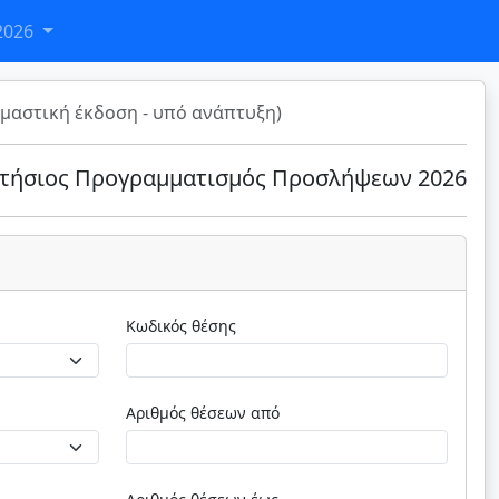
2026
μαστική έκδοση - υπό ανάπτυξη)
τήσιος Προγραμματισμός Προσλήψεων 2026
Κωδικός θέσης
Αριθμός θέσεων από