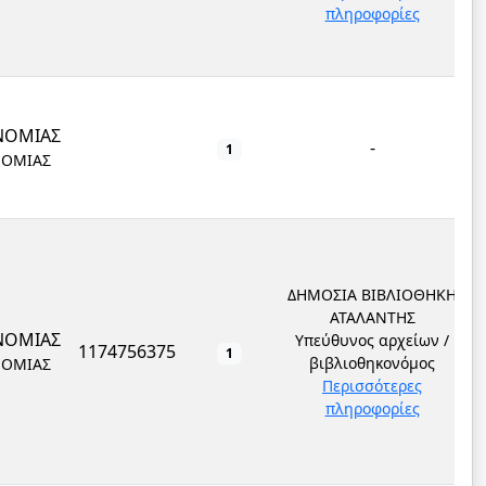
πληροφορίες
ΝΟΜΙΑΣ
-
1
ΝΟΜΙΑΣ
ΔΗΜΟΣΙΑ ΒΙΒΛΙΟΘΗΚΗ
ΑΤΑΛΑΝΤΗΣ
ΝΟΜΙΑΣ
Υπεύθυνος αρχείων /
1174756375
1
βιβλιοθηκονόμος
ΝΟΜΙΑΣ
Περισσότερες
πληροφορίες