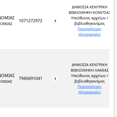
ΔΗΜΟΣΙΑ ΚΕΝΤΡΙΚΗ
ΒΙΒΛΙΟΘΗΚΗ ΚΟΝΙΤΣΑΣ
ΝΟΜΙΑΣ
Υπεύθυνος αρχείων /
1071272972
1
βιβλιοθηκονόμος
ΝΟΜΙΑΣ
Περισσότερες
πληροφορίες
ΔΗΜΟΣΙΑ ΚΕΝΤΡΙΚΗ
ΒΙΒΛΙΟΘΗΚΗ ΛΑΜΙΑΣ
ΝΟΜΙΑΣ
Υπεύθυνος αρχείων /
7945691041
1
βιβλιοθηκονόμος
ΝΟΜΙΑΣ
Περισσότερες
πληροφορίες