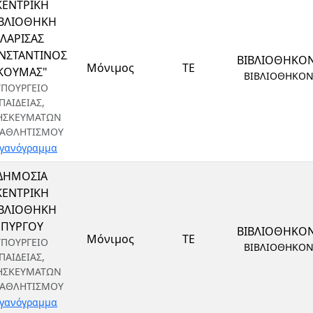
ΚΕΝΤΡΙΚΗ
ΙΒΛΙΟΘΗΚΗ
ΛΑΡΙΣΑΣ
ΝΣΤΑΝΤΙΝΟΣ
ΒΙΒΛΙΟΘΗΚΟ
Μόνιμος
ΤΕ
ΚΟΥΜΑΣ"
ΒΙΒΛΙΟΘΗΚΟ
ΥΠΟΥΡΓΕΙΟ
ΠΑΙΔΕΙΑΣ,
ΗΣΚΕΥΜΑΤΩΝ
 ΑΘΛΗΤΙΣΜΟΥ
γανόγραμμα
ΔΗΜΟΣΙΑ
ΚΕΝΤΡΙΚΗ
ΙΒΛΙΟΘΗΚΗ
ΠΥΡΓΟΥ
ΒΙΒΛΙΟΘΗΚΟ
Μόνιμος
ΤΕ
ΥΠΟΥΡΓΕΙΟ
ΒΙΒΛΙΟΘΗΚΟ
ΠΑΙΔΕΙΑΣ,
ΗΣΚΕΥΜΑΤΩΝ
 ΑΘΛΗΤΙΣΜΟΥ
γανόγραμμα