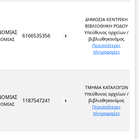
ΔΗΜΟΣΙΑ ΚΕΝΤΡΙΚΗ
ΒΙΒΛΙΟΘΗΚΗ ΡΟΔΟΥ
ΝΟΜΙΑΣ
Υπεύθυνος αρχείων /
6166535356
1
βιβλιοθηκονόμος
ΝΟΜΙΑΣ
Περισσότερες
πληροφορίες
ΤΜΗΜΑ ΚΑΤΑΛΟΓΩΝ
Υπεύθυνος αρχείων /
ΝΟΜΙΑΣ
1187547241
βιβλιοθηκονόμος
1
ΝΟΜΙΑΣ
Περισσότερες
πληροφορίες