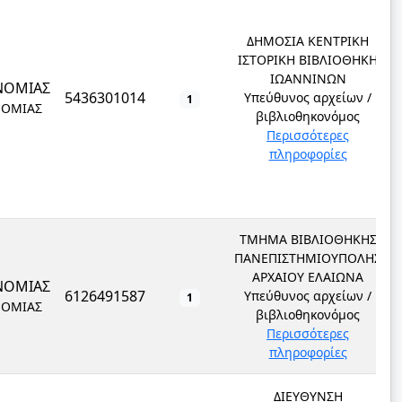
ΔΗΜΟΣΙΑ ΚΕΝΤΡΙΚΗ
ΙΣΤΟΡΙΚΗ ΒΙΒΛΙΟΘΗΚΗ
ΙΩΑΝΝΙΝΩΝ
ΝΟΜΙΑΣ
5436301014
Υπεύθυνος αρχείων /
1
ΝΟΜΙΑΣ
βιβλιοθηκονόμος
Περισσότερες
πληροφορίες
ΤΜΗΜΑ ΒΙΒΛΙΟΘΗΚΗΣ
ΠΑΝΕΠΙΣΤΗΜΙΟΥΠΟΛΗΣ
ΑΡΧΑΙΟΥ ΕΛΑΙΩΝΑ
ΝΟΜΙΑΣ
6126491587
Υπεύθυνος αρχείων /
1
ΝΟΜΙΑΣ
βιβλιοθηκονόμος
Περισσότερες
πληροφορίες
ΔΙΕΥΘΥΝΣΗ