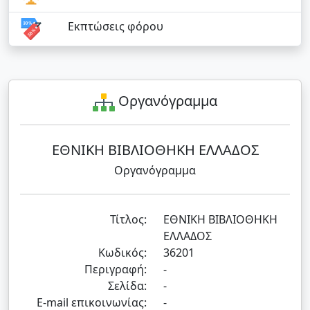
Εκπτώσεις φόρου
Οργανόγραμμα
ΕΘΝΙΚΗ ΒΙΒΛΙΟΘΗΚΗ ΕΛΛΑΔΟΣ
Οργανόγραμμα
Τίτλος:
ΕΘΝΙΚΗ ΒΙΒΛΙΟΘΗΚΗ
ΕΛΛΑΔΟΣ
Κωδικός:
36201
Περιγραφή:
-
Σελίδα:
-
E-mail επικοινωνίας:
-