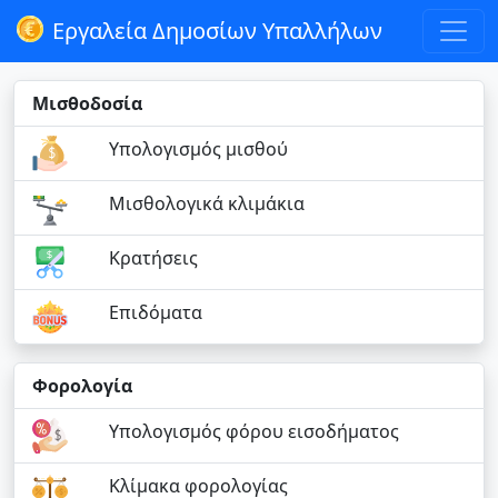
Εργαλεία Δημοσίων Υπαλλήλων
Μισθοδοσία
Υπολογισμός μισθού
Μισθολογικά κλιμάκια
Κρατήσεις
Επιδόματα
Φορολογία
Υπολογισμός φόρου εισοδήματος
Κλίμακα φορολογίας