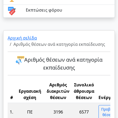
Εκπτώσεις φόρου
Αρχική σελίδα
Αριθμός θέσεων ανά κατηγορία εκπαίδευσης
Αριθμός θέσεων ανά κατηγορία
εκπαίδευσης
Αριθμός
Συνολικό
Εργασιακή
διακριτών
άθροισμα
#
σχέση
θέσεων
θέσεων
Ενέργειε
Προβολή
1.
ΠΕ
3196
6577
θέσεων