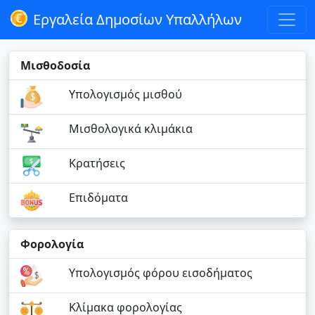
Εργαλεία Δημοσίων Υπαλλήλων
Μισθοδοσία
Υπολογισμός μισθού
Μισθολογικά κλιμάκια
Κρατήσεις
Επιδόματα
Φορολογία
Υπολογισμός φόρου εισοδήματος
Κλίμακα φορολογίας