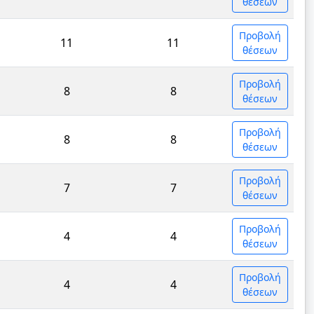
θέσεων
Προβολή
11
11
θέσεων
Προβολή
8
8
θέσεων
Προβολή
8
8
θέσεων
Προβολή
7
7
θέσεων
Προβολή
4
4
θέσεων
Προβολή
4
4
θέσεων