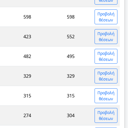
θέσεων
Προβολή
598
598
θέσεων
Προβολή
423
552
θέσεων
Προβολή
482
495
θέσεων
Προβολή
329
329
θέσεων
Προβολή
315
315
θέσεων
Προβολή
274
304
θέσεων