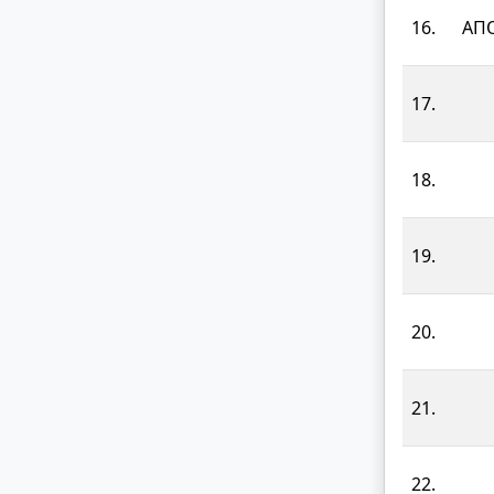
16.
ΑΠΟ
17.
18.
19.
20.
21.
22.