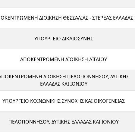
ΟΚΕΝΤΡΩΜΕΝΗ ΔΙΟΙΚΗΣΗ ΘΕΣΣΑΛΙΑΣ - ΣΤΕΡΕΑΣ ΕΛΛΑΔΑΣ
ΥΠΟΥΡΓΕΙΟ ΔΙΚΑΙΟΣΥΝΗΣ
ΑΠΟΚΕΝΤΡΩΜΕΝΗ ΔΙΟΙΚΗΣΗ ΑΙΓΑΙΟΥ
ΑΠΟΚΕΝΤΡΩΜΕΝΗ ΔΙΟΙΚΗΣΗ ΠΕΛΟΠΟΝΝΗΣΟΥ, ΔΥΤΙΚΗΣ
ΕΛΛΑΔΑΣ ΚΑΙ ΙΟΝΙΟΥ
ΥΠΟΥΡΓΕΙΟ ΚΟΙΝΩΝΙΚΗΣ ΣΥΝΟΧΗΣ ΚΑΙ ΟΙΚΟΓΕΝΕΙΑΣ
ΠΕΛΟΠΟΝΝΗΣΟΥ, ΔΥΤΙΚΗΣ ΕΛΛΑΔΑΣ ΚΑΙ ΙΟΝΙΟΥ