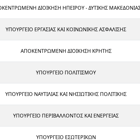
ΚΕΝΤΡΩΜΕΝΗ ΔΙΟΙΚΗΣΗ ΗΠΕΙΡΟΥ - ΔΥΤΙΚΗΣ ΜΑΚΕΔΟΝΙΑ
ΥΠΟΥΡΓΕΙΟ ΕΡΓΑΣΙΑΣ ΚΑΙ ΚΟΙΝΩΝΙΚΗΣ ΑΣΦΑΛΙΣΗΣ
ΑΠΟΚΕΝΤΡΩΜΕΝΗ ΔΙΟΙΚΗΣΗ ΚΡΗΤΗΣ
ΥΠΟΥΡΓΕΙΟ ΠΟΛΙΤΙΣΜΟΥ
ΥΠΟΥΡΓΕΙΟ ΝΑΥΤΙΛΙΑΣ ΚΑΙ ΝΗΣΙΩΤΙΚΗΣ ΠΟΛΙΤΙΚΗΣ
ΥΠΟΥΡΓΕΙΟ ΠΕΡΙΒΑΛΛΟΝΤΟΣ ΚΑΙ ΕΝΕΡΓΕΙΑΣ
ΥΠΟΥΡΓΕΙΟ ΕΣΩΤΕΡΙΚΩΝ