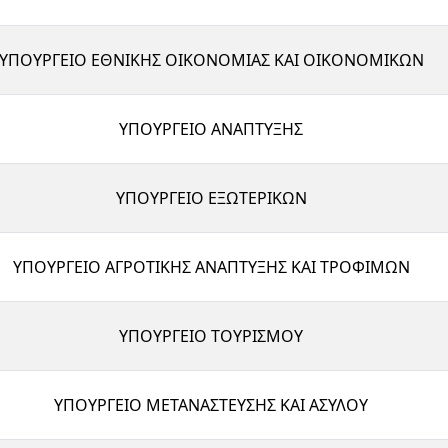
ΥΠΟΥΡΓΕΙΟ ΕΘΝΙΚΗΣ ΟΙΚΟΝΟΜΙΑΣ ΚΑΙ ΟΙΚΟΝΟΜΙΚΩΝ
ΥΠΟΥΡΓΕΙΟ ΑΝΑΠΤΥΞΗΣ
ΥΠΟΥΡΓΕΙΟ ΕΞΩΤΕΡΙΚΩΝ
ΥΠΟΥΡΓΕΙΟ ΑΓΡΟΤΙΚΗΣ ΑΝΑΠΤΥΞΗΣ ΚΑΙ ΤΡΟΦΙΜΩΝ
ΥΠΟΥΡΓΕΙΟ ΤΟΥΡΙΣΜΟΥ
ΥΠΟΥΡΓΕΙΟ ΜΕΤΑΝΑΣΤΕΥΣΗΣ ΚΑΙ ΑΣΥΛΟΥ