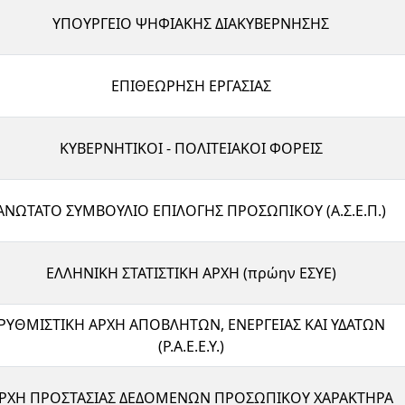
ΥΠΟΥΡΓΕΙΟ ΨΗΦΙΑΚΗΣ ΔΙΑΚΥΒΕΡΝΗΣΗΣ
ΕΠΙΘΕΩΡΗΣΗ ΕΡΓΑΣΙΑΣ
ΚΥΒΕΡΝΗΤΙΚΟΙ - ΠΟΛΙΤΕΙΑΚΟΙ ΦΟΡΕΙΣ
ΑΝΩΤΑΤΟ ΣΥΜΒΟΥΛΙΟ ΕΠΙΛΟΓΗΣ ΠΡΟΣΩΠΙΚΟΥ (Α.Σ.Ε.Π.)
ΕΛΛΗΝΙΚΗ ΣΤΑΤΙΣΤΙΚΗ ΑΡΧΗ (πρώην ΕΣΥΕ)
ΡΥΘΜΙΣΤΙΚΗ ΑΡΧΗ ΑΠΟΒΛΗΤΩΝ, ΕΝΕΡΓΕΙΑΣ ΚΑΙ ΥΔΑΤΩΝ
(Ρ.Α.Ε.Ε.Υ.)
ΡΧΗ ΠΡΟΣΤΑΣΙΑΣ ΔΕΔΟΜΕΝΩΝ ΠΡΟΣΩΠΙΚΟΥ ΧΑΡΑΚΤΗΡΑ