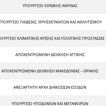
ΥΠΟΥΡΓΕΙΟ ΕΘΝΙΚΗΣ ΑΜΥΝΑΣ
ΥΠΟΥΡΓΕΙΟ ΠΑΙΔΕΙΑΣ, ΘΡΗΣΚΕΥΜΑΤΩΝ ΚΑΙ ΑΘΛΗΤΙΣΜΟΥ
ΟΥΡΓΕΙΟ ΚΛΙΜΑΤΙΚΗΣ ΚΡΙΣΗΣ ΚΑΙ ΠΟΛΙΤΙΚΗΣ ΠΡΟΣΤΑΣΙΑΣ
ΑΠΟΚΕΝΤΡΩΜΕΝΗ ΔΙΟΙΚΗΣΗ ΑΤΤΙΚΗΣ
ΑΠΟΚΕΝΤΡΩΜΕΝΗ ΔΙΟΙΚΗΣΗ ΜΑΚΕΔΟΝΙΑΣ – ΘΡΑΚΗΣ
ΑΝΕΞΑΡΤΗΤΗ ΑΡΧΗ ΔΗΜΟΣΙΩΝ ΕΣΟΔΩΝ
ΥΠΟΥΡΓΕΙΟ ΥΠΟΔΟΜΩΝ ΚΑΙ ΜΕΤΑΦΟΡΩΝ