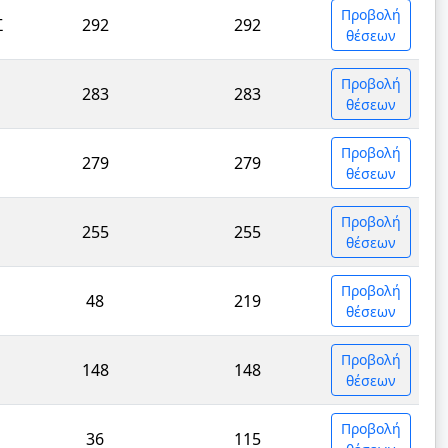
Προβολή
Σ
292
292
θέσεων
Προβολή
283
283
θέσεων
Προβολή
279
279
θέσεων
Προβολή
255
255
θέσεων
Προβολή
48
219
θέσεων
Προβολή
148
148
θέσεων
Προβολή
36
115