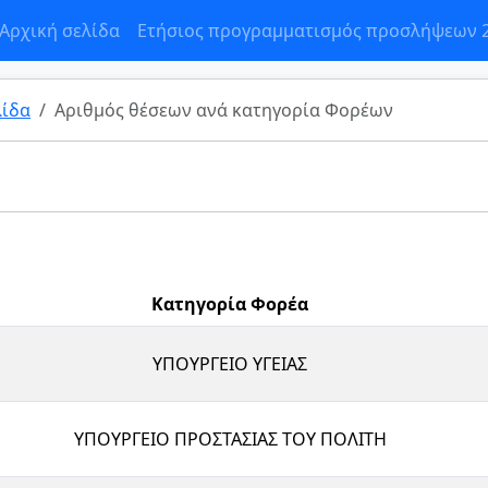
Αρχική σελίδα
Ετήσιος προγραμματισμός προσλήψεων 
λίδα
Αριθμός θέσεων ανά κατηγορία Φορέων
Κατηγορία Φορέα
ΥΠΟΥΡΓΕΙΟ ΥΓΕΙΑΣ
ΥΠΟΥΡΓΕΙΟ ΠΡΟΣΤΑΣΙΑΣ ΤΟΥ ΠΟΛΙΤΗ