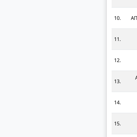
10.
ΑΠ
11.
12.
13.
14.
15.