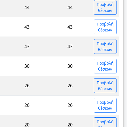
Προβολή
44
44
θέσεων
Προβολή
43
43
θέσεων
Προβολή
43
43
θέσεων
Προβολή
30
30
θέσεων
Προβολή
26
26
θέσεων
Προβολή
26
26
θέσεων
Προβολή
20
20