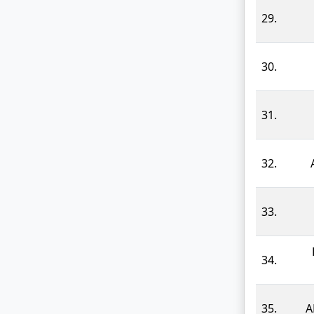
29.
30.
31.
32.
33.
34.
35.
Α