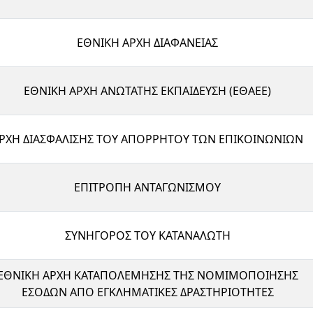
ΕΘΝΙΚΗ ΑΡΧΗ ΔΙΑΦΑΝΕΙΑΣ
ΕΘΝΙΚΗ ΑΡΧΗ ΑΝΩΤΑΤΗΣ ΕΚΠΑΙΔΕΥΣΗ (ΕΘΑΕΕ)
ΡΧΗ ΔΙΑΣΦΑΛΙΣΗΣ ΤΟΥ ΑΠΟΡΡΗΤΟΥ ΤΩΝ ΕΠΙΚΟΙΝΩΝΙΩΝ
ΕΠΙΤΡΟΠΗ ΑΝΤΑΓΩΝΙΣΜΟΥ
ΣΥΝΗΓΟΡΟΣ ΤΟΥ ΚΑΤΑΝΑΛΩΤΗ
ΕΘΝΙΚΗ ΑΡΧΗ ΚΑΤΑΠΟΛΕΜΗΣΗΣ ΤΗΣ ΝΟΜΙΜΟΠΟΙΗΣΗΣ
ΕΣΟΔΩΝ ΑΠΟ ΕΓΚΛΗΜΑΤΙΚΕΣ ΔΡΑΣΤΗΡΙΟΤΗΤΕΣ