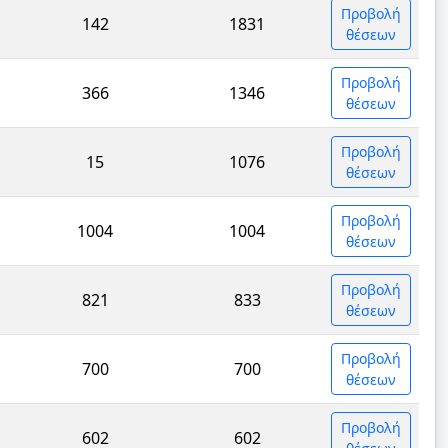
Προβολή
142
1831
θέσεων
Προβολή
366
1346
θέσεων
Προβολή
15
1076
θέσεων
Προβολή
1004
1004
θέσεων
Προβολή
821
833
θέσεων
Προβολή
700
700
θέσεων
Προβολή
602
602