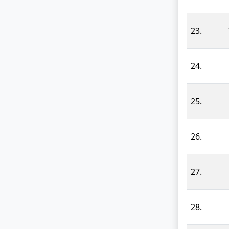
23.
24.
25.
26.
27.
28.