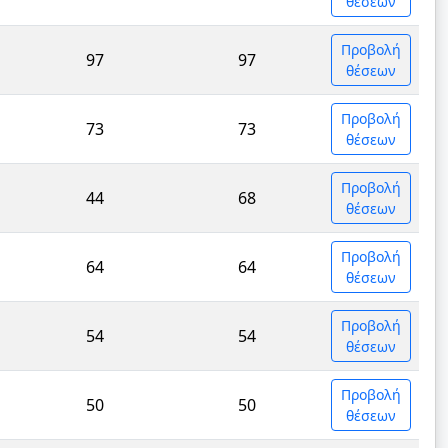
θέσεων
Προβολή
97
97
θέσεων
Προβολή
73
73
θέσεων
Προβολή
44
68
θέσεων
Προβολή
64
64
θέσεων
Προβολή
54
54
θέσεων
Προβολή
50
50
θέσεων