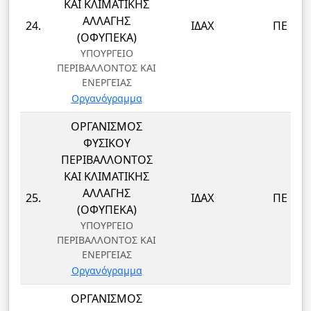
ΚΑΙ ΚΛΙΜΑΤΙΚΗΣ
ΑΛΛΑΓΗΣ
24.
ΙΔΑΧ
ΠΕ
(ΟΦΥΠΕΚΑ)
ΥΠΟΥΡΓΕΙΟ
ΠΕΡΙΒΑΛΛΟΝΤΟΣ ΚΑΙ
ΕΝΕΡΓΕΙΑΣ
Οργανόγραμμα
ΟΡΓΑΝΙΣΜΟΣ
ΦΥΣΙΚΟΥ
ΠΕΡΙΒΑΛΛΟΝΤΟΣ
ΚΑΙ ΚΛΙΜΑΤΙΚΗΣ
ΑΛΛΑΓΗΣ
25.
ΙΔΑΧ
ΠΕ
(ΟΦΥΠΕΚΑ)
ΥΠΟΥΡΓΕΙΟ
ΠΕΡΙΒΑΛΛΟΝΤΟΣ ΚΑΙ
ΕΝΕΡΓΕΙΑΣ
Οργανόγραμμα
ΟΡΓΑΝΙΣΜΟΣ