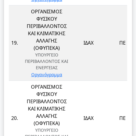
ΟΡΓΑΝΙΣΜΟΣ
ΦΥΣΙΚΟΥ
ΠΕΡΙΒΑΛΛΟΝΤΟΣ
ΚΑΙ ΚΛΙΜΑΤΙΚΗΣ
ΑΛΛΑΓΗΣ
19.
ΙΔΑΧ
ΠΕ
(ΟΦΥΠΕΚΑ)
ΥΠΟΥΡΓΕΙΟ
ΠΕΡΙΒΑΛΛΟΝΤΟΣ ΚΑΙ
ΕΝΕΡΓΕΙΑΣ
Οργανόγραμμα
ΟΡΓΑΝΙΣΜΟΣ
ΦΥΣΙΚΟΥ
ΠΕΡΙΒΑΛΛΟΝΤΟΣ
ΚΑΙ ΚΛΙΜΑΤΙΚΗΣ
ΑΛΛΑΓΗΣ
20.
ΙΔΑΧ
ΠΕ
(ΟΦΥΠΕΚΑ)
ΥΠΟΥΡΓΕΙΟ