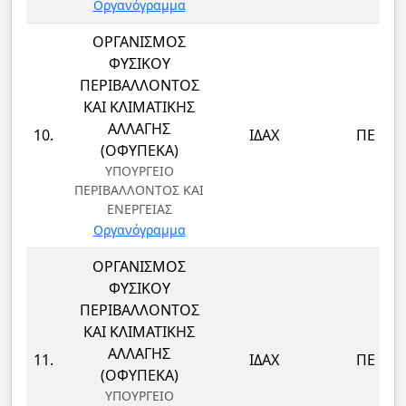
Οργανόγραμμα
ΟΡΓΑΝΙΣΜΟΣ
ΦΥΣΙΚΟΥ
ΠΕΡΙΒΑΛΛΟΝΤΟΣ
ΚΑΙ ΚΛΙΜΑΤΙΚΗΣ
ΑΛΛΑΓΗΣ
10.
ΙΔΑΧ
ΠΕ
(ΟΦΥΠΕΚΑ)
ΥΠΟΥΡΓΕΙΟ
ΠΕΡΙΒΑΛΛΟΝΤΟΣ ΚΑΙ
ΕΝΕΡΓΕΙΑΣ
Οργανόγραμμα
ΟΡΓΑΝΙΣΜΟΣ
ΦΥΣΙΚΟΥ
ΠΕΡΙΒΑΛΛΟΝΤΟΣ
ΚΑΙ ΚΛΙΜΑΤΙΚΗΣ
ΑΛΛΑΓΗΣ
11.
ΙΔΑΧ
ΠΕ
(ΟΦΥΠΕΚΑ)
ΥΠΟΥΡΓΕΙΟ