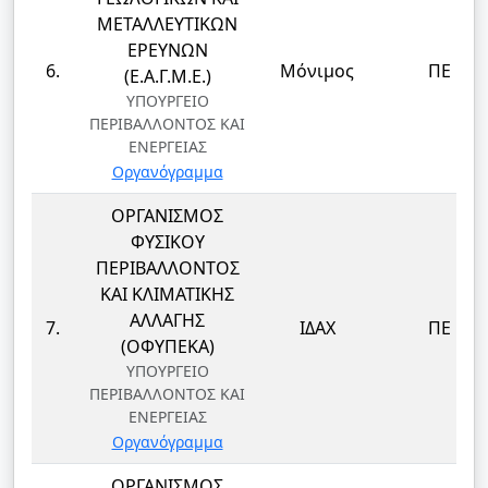
ΜΕΤΑΛΛΕΥΤΙΚΩΝ
ΕΡΕΥΝΩΝ
6.
Μόνιμος
ΠΕ
(Ε.Α.Γ.Μ.Ε.)
ΥΠΟΥΡΓΕΙΟ
ΠΕΡΙΒΑΛΛΟΝΤΟΣ ΚΑΙ
ΕΝΕΡΓΕΙΑΣ
Οργανόγραμμα
ΟΡΓΑΝΙΣΜΟΣ
ΦΥΣΙΚΟΥ
ΠΕΡΙΒΑΛΛΟΝΤΟΣ
ΚΑΙ ΚΛΙΜΑΤΙΚΗΣ
ΑΛΛΑΓΗΣ
7.
ΙΔΑΧ
ΠΕ
(ΟΦΥΠΕΚΑ)
ΥΠΟΥΡΓΕΙΟ
ΠΕΡΙΒΑΛΛΟΝΤΟΣ ΚΑΙ
ΕΝΕΡΓΕΙΑΣ
Οργανόγραμμα
ΟΡΓΑΝΙΣΜΟΣ