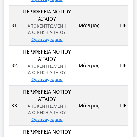
ΠΕΡΙΦΕΡΕΙΑ ΝΟΤΙΟΥ
ΑΙΓΑΙΟΥ
31.
Μόνιμος
ΠΕ
ΑΠΟΚΕΝΤΡΩΜΕΝΗ
ΔΙΟΙΚΗΣΗ ΑΙΓΑΙΟΥ
Οργανόγραμμα
ΠΕΡΙΦΕΡΕΙΑ ΝΟΤΙΟΥ
ΑΙΓΑΙΟΥ
32.
Μόνιμος
ΠΕ
ΑΠΟΚΕΝΤΡΩΜΕΝΗ
ΔΙΟΙΚΗΣΗ ΑΙΓΑΙΟΥ
Οργανόγραμμα
ΠΕΡΙΦΕΡΕΙΑ ΝΟΤΙΟΥ
ΑΙΓΑΙΟΥ
33.
Μόνιμος
ΠΕ
ΑΠΟΚΕΝΤΡΩΜΕΝΗ
ΔΙΟΙΚΗΣΗ ΑΙΓΑΙΟΥ
Οργανόγραμμα
ΠΕΡΙΦΕΡΕΙΑ ΝΟΤΙΟΥ