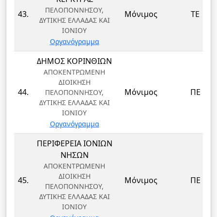
ΠΕΛΟΠΟΝΝΗΣΟΥ,
43.
Μόνιμος
ΤΕ
ΔΥΤΙΚΗΣ ΕΛΛΑΔΑΣ ΚΑΙ
ΙΟΝΙΟΥ
Οργανόγραμμα
ΔΗΜΟΣ ΚΟΡΙΝΘΙΩΝ
ΑΠΟΚΕΝΤΡΩΜΕΝΗ
ΔΙΟΙΚΗΣΗ
44.
Μόνιμος
ΠΕ
ΠΕΛΟΠΟΝΝΗΣΟΥ,
ΔΥΤΙΚΗΣ ΕΛΛΑΔΑΣ ΚΑΙ
ΙΟΝΙΟΥ
Οργανόγραμμα
ΠΕΡΙΦΕΡΕΙΑ ΙΟΝΙΩΝ
ΝΗΣΩΝ
ΑΠΟΚΕΝΤΡΩΜΕΝΗ
ΔΙΟΙΚΗΣΗ
45.
Μόνιμος
ΠΕ
ΠΕΛΟΠΟΝΝΗΣΟΥ,
ΔΥΤΙΚΗΣ ΕΛΛΑΔΑΣ ΚΑΙ
ΙΟΝΙΟΥ