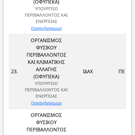
(ΟΦΥΠΕΚΑ)
ΥΠΟΥΡΓΕΙΟ
ΠΕΡΙΒΑΛΛΟΝΤΟΣ ΚΑΙ
ΕΝΕΡΓΕΙΑΣ
Οργανόγραμμα
ΟΡΓΑΝΙΣΜΟΣ
ΦΥΣΙΚΟΥ
ΠΕΡΙΒΑΛΛΟΝΤΟΣ
ΚΑΙ ΚΛΙΜΑΤΙΚΗΣ
ΑΛΛΑΓΗΣ
23.
ΙΔΑΧ
ΠΕ
(ΟΦΥΠΕΚΑ)
ΥΠΟΥΡΓΕΙΟ
ΠΕΡΙΒΑΛΛΟΝΤΟΣ ΚΑΙ
ΕΝΕΡΓΕΙΑΣ
Οργανόγραμμα
ΟΡΓΑΝΙΣΜΟΣ
ΦΥΣΙΚΟΥ
ΠΕΡΙΒΑΛΛΟΝΤΟΣ