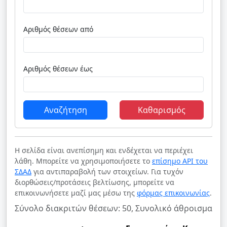
Αριθμός θέσεων από
Αριθμός θέσεων έως
Αναζήτηση
Καθαρισμός
Η σελίδα είναι ανεπίσημη και ενδέχεται να περιέχει
λάθη. Μπορείτε να χρησιμοποιήσετε το
επίσημο API του
ΣΔΑΔ
για αντιπαραβολή των στοιχείων. Για τυχόν
διορθώσεις/προτάσεις βελτίωσης, μπορείτε να
επικοινωνήσετε μαζί μας μέσω της
φόρμας επικοινωνίας
.
Σύνολο διακριτών θέσεων: 50, Συνολικό άθροισμα θέ