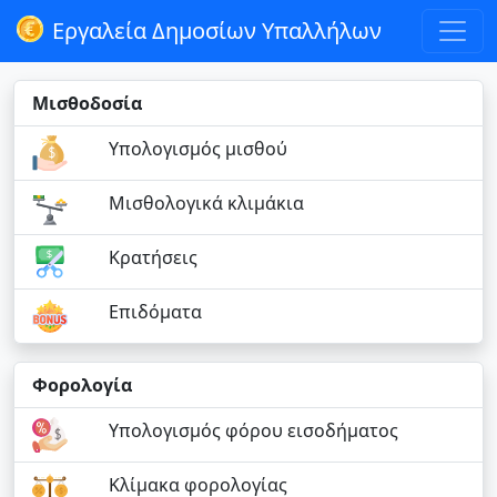
Εργαλεία Δημοσίων Υπαλλήλων
Μισθοδοσία
Υπολογισμός μισθού
Μισθολογικά κλιμάκια
Κρατήσεις
Επιδόματα
Φορολογία
Υπολογισμός φόρου εισοδήματος
Κλίμακα φορολογίας