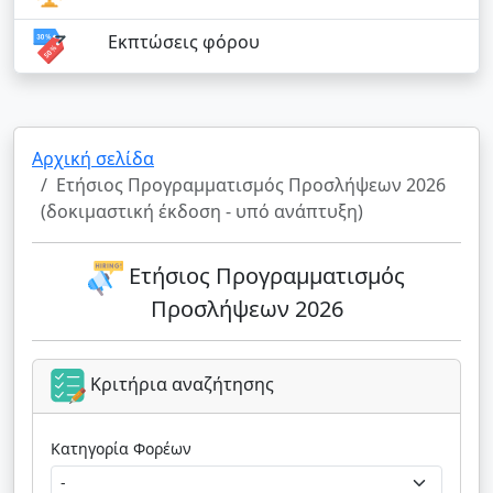
Εκπτώσεις φόρου
Αρχική σελίδα
Ετήσιος Προγραμματισμός Προσλήψεων 2026
(δοκιμαστική έκδοση - υπό ανάπτυξη)
Ετήσιος Προγραμματισμός
Προσλήψεων 2026
Κριτήρια αναζήτησης
Κατηγορία Φορέων