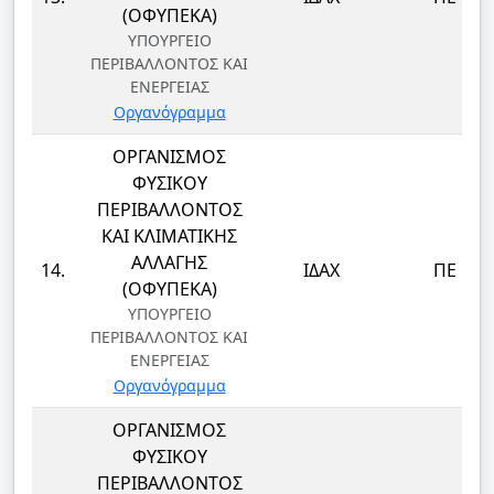
(ΟΦΥΠΕΚΑ)
ΥΠΟΥΡΓΕΙΟ
ΠΕΡΙΒΑΛΛΟΝΤΟΣ ΚΑΙ
ΕΝΕΡΓΕΙΑΣ
Οργανόγραμμα
ΟΡΓΑΝΙΣΜΟΣ
ΦΥΣΙΚΟΥ
ΠΕΡΙΒΑΛΛΟΝΤΟΣ
ΚΑΙ ΚΛΙΜΑΤΙΚΗΣ
ΑΛΛΑΓΗΣ
14.
ΙΔΑΧ
ΠΕ
(ΟΦΥΠΕΚΑ)
ΥΠΟΥΡΓΕΙΟ
ΠΕΡΙΒΑΛΛΟΝΤΟΣ ΚΑΙ
ΕΝΕΡΓΕΙΑΣ
Οργανόγραμμα
ΟΡΓΑΝΙΣΜΟΣ
ΦΥΣΙΚΟΥ
ΠΕΡΙΒΑΛΛΟΝΤΟΣ