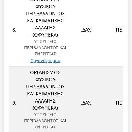
ΦΥΣΙΚΟΥ
ΠΕΡΙΒΑΛΛΟΝΤΟΣ
ΚΑΙ ΚΛΙΜΑΤΙΚΗΣ
ΑΛΛΑΓΗΣ
8.
ΙΔΑΧ
ΠΕ
(ΟΦΥΠΕΚΑ)
ΥΠΟΥΡΓΕΙΟ
ΠΕΡΙΒΑΛΛΟΝΤΟΣ ΚΑΙ
ΕΝΕΡΓΕΙΑΣ
Οργανόγραμμα
ΟΡΓΑΝΙΣΜΟΣ
ΦΥΣΙΚΟΥ
ΠΕΡΙΒΑΛΛΟΝΤΟΣ
ΚΑΙ ΚΛΙΜΑΤΙΚΗΣ
ΑΛΛΑΓΗΣ
9.
ΙΔΑΧ
ΠΕ
(ΟΦΥΠΕΚΑ)
ΥΠΟΥΡΓΕΙΟ
ΠΕΡΙΒΑΛΛΟΝΤΟΣ ΚΑΙ
ΕΝΕΡΓΕΙΑΣ