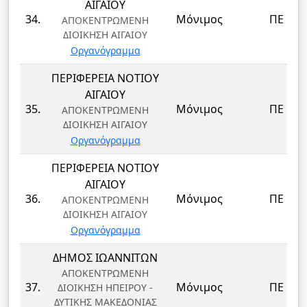
ΑΙΓΑΙΟΥ
34.
Μόνιμος
ΠΕ
ΑΠΟΚΕΝΤΡΩΜΕΝΗ
ΔΙΟΙΚΗΣΗ ΑΙΓΑΙΟΥ
Οργανόγραμμα
ΠΕΡΙΦΕΡΕΙΑ ΝΟΤΙΟΥ
ΑΙΓΑΙΟΥ
35.
Μόνιμος
ΠΕ
ΑΠΟΚΕΝΤΡΩΜΕΝΗ
ΔΙΟΙΚΗΣΗ ΑΙΓΑΙΟΥ
Οργανόγραμμα
ΠΕΡΙΦΕΡΕΙΑ ΝΟΤΙΟΥ
ΑΙΓΑΙΟΥ
36.
Μόνιμος
ΠΕ
ΑΠΟΚΕΝΤΡΩΜΕΝΗ
ΔΙΟΙΚΗΣΗ ΑΙΓΑΙΟΥ
Οργανόγραμμα
ΔΗΜΟΣ ΙΩΑΝΝΙΤΩΝ
ΑΠΟΚΕΝΤΡΩΜΕΝΗ
37.
Μόνιμος
ΠΕ
ΔΙΟΙΚΗΣΗ ΗΠΕΙΡΟΥ -
ΔΥΤΙΚΗΣ ΜΑΚΕΔΟΝΙΑΣ