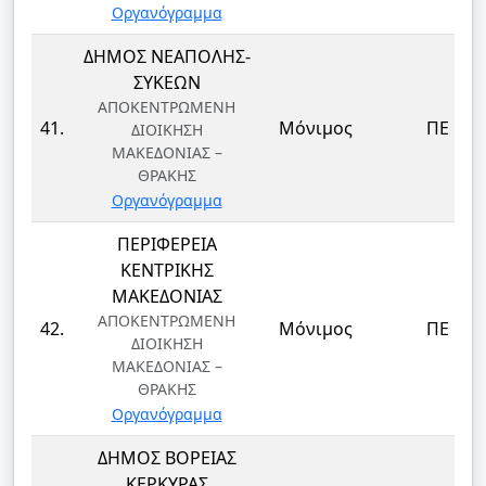
Οργανόγραμμα
ΔΗΜΟΣ ΝΕΑΠΟΛΗΣ-
ΣΥΚΕΩΝ
ΑΠΟΚΕΝΤΡΩΜΕΝΗ
41.
Μόνιμος
ΠΕ
ΔΙΟΙΚΗΣΗ
ΜΑΚΕΔΟΝΙΑΣ –
ΘΡΑΚΗΣ
Οργανόγραμμα
ΠΕΡΙΦΕΡΕΙΑ
ΚΕΝΤΡΙΚΗΣ
ΜΑΚΕΔΟΝΙΑΣ
ΑΠΟΚΕΝΤΡΩΜΕΝΗ
42.
Μόνιμος
ΠΕ
ΔΙΟΙΚΗΣΗ
ΜΑΚΕΔΟΝΙΑΣ –
ΘΡΑΚΗΣ
Οργανόγραμμα
ΔΗΜΟΣ ΒΟΡΕΙΑΣ
ΚΕΡΚΥΡΑΣ