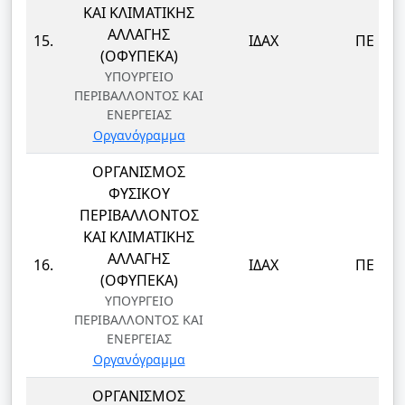
ΚΑΙ ΚΛΙΜΑΤΙΚΗΣ
ΑΛΛΑΓΗΣ
15.
ΙΔΑΧ
ΠΕ
(ΟΦΥΠΕΚΑ)
ΥΠΟΥΡΓΕΙΟ
ΠΕΡΙΒΑΛΛΟΝΤΟΣ ΚΑΙ
ΕΝΕΡΓΕΙΑΣ
Οργανόγραμμα
ΟΡΓΑΝΙΣΜΟΣ
ΦΥΣΙΚΟΥ
ΠΕΡΙΒΑΛΛΟΝΤΟΣ
ΚΑΙ ΚΛΙΜΑΤΙΚΗΣ
ΑΛΛΑΓΗΣ
16.
ΙΔΑΧ
ΠΕ
(ΟΦΥΠΕΚΑ)
ΥΠΟΥΡΓΕΙΟ
ΠΕΡΙΒΑΛΛΟΝΤΟΣ ΚΑΙ
ΕΝΕΡΓΕΙΑΣ
Οργανόγραμμα
ΟΡΓΑΝΙΣΜΟΣ