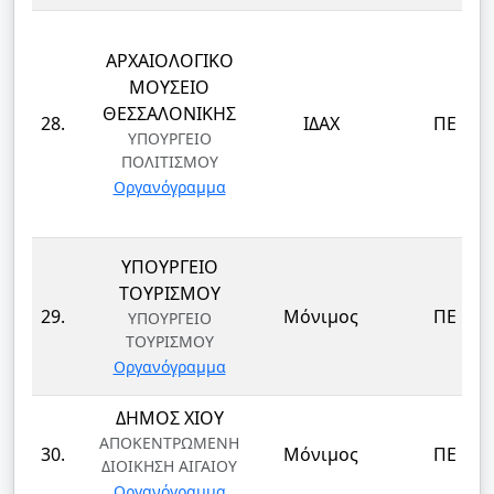
ΑΡΧΑΙΟΛΟΓΙΚΟ
ΜΟΥΣΕΙΟ
ΘΕΣΣΑΛΟΝΙΚΗΣ
28.
ΙΔΑΧ
ΠΕ
ΥΠΟΥΡΓΕΙΟ
ΠΟΛΙΤΙΣΜΟΥ
Οργανόγραμμα
ΥΠΟΥΡΓΕΙΟ
ΤΟΥΡΙΣΜΟΥ
29.
Μόνιμος
ΠΕ
ΥΠΟΥΡΓΕΙΟ
ΤΟΥΡΙΣΜΟΥ
Οργανόγραμμα
ΔΗΜΟΣ ΧΙΟΥ
ΑΠΟΚΕΝΤΡΩΜΕΝΗ
30.
Μόνιμος
ΠΕ
ΔΙΟΙΚΗΣΗ ΑΙΓΑΙΟΥ
Οργανόγραμμα