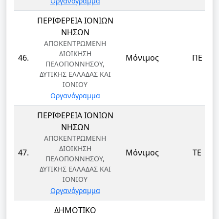
Οργανόγραμμα
ΠΕΡΙΦΕΡΕΙΑ ΙΟΝΙΩΝ
ΝΗΣΩΝ
ΑΠΟΚΕΝΤΡΩΜΕΝΗ
ΔΙΟΙΚΗΣΗ
46.
Μόνιμος
ΠΕ
ΠΕΛΟΠΟΝΝΗΣΟΥ,
ΔΥΤΙΚΗΣ ΕΛΛΑΔΑΣ ΚΑΙ
ΙΟΝΙΟΥ
Οργανόγραμμα
ΠΕΡΙΦΕΡΕΙΑ ΙΟΝΙΩΝ
ΝΗΣΩΝ
ΑΠΟΚΕΝΤΡΩΜΕΝΗ
ΔΙΟΙΚΗΣΗ
47.
Μόνιμος
ΤΕ
ΠΕΛΟΠΟΝΝΗΣΟΥ,
ΔΥΤΙΚΗΣ ΕΛΛΑΔΑΣ ΚΑΙ
ΙΟΝΙΟΥ
Οργανόγραμμα
ΔΗΜΟΤΙΚΟ