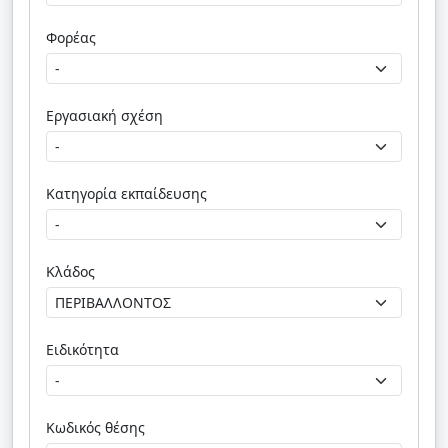
Φορέας
Εργασιακή σχέση
Κατηγορία εκπαίδευσης
Κλάδος
Ειδικότητα
Κωδικός θέσης