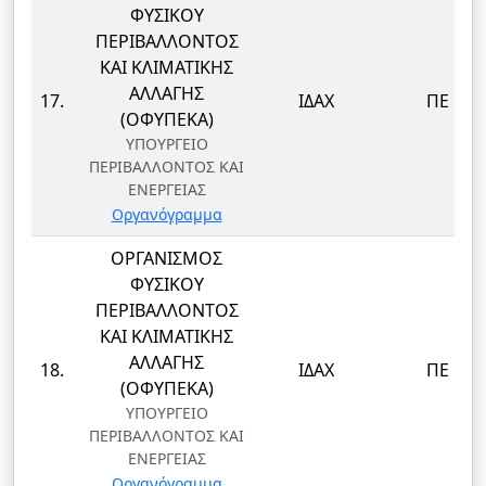
ΦΥΣΙΚΟΥ
ΠΕΡΙΒΑΛΛΟΝΤΟΣ
ΚΑΙ ΚΛΙΜΑΤΙΚΗΣ
ΑΛΛΑΓΗΣ
17.
ΙΔΑΧ
ΠΕ
(ΟΦΥΠΕΚΑ)
ΥΠΟΥΡΓΕΙΟ
ΠΕΡΙΒΑΛΛΟΝΤΟΣ ΚΑΙ
ΕΝΕΡΓΕΙΑΣ
Οργανόγραμμα
ΟΡΓΑΝΙΣΜΟΣ
ΦΥΣΙΚΟΥ
ΠΕΡΙΒΑΛΛΟΝΤΟΣ
ΚΑΙ ΚΛΙΜΑΤΙΚΗΣ
ΑΛΛΑΓΗΣ
18.
ΙΔΑΧ
ΠΕ
(ΟΦΥΠΕΚΑ)
ΥΠΟΥΡΓΕΙΟ
ΠΕΡΙΒΑΛΛΟΝΤΟΣ ΚΑΙ
ΕΝΕΡΓΕΙΑΣ
Οργανόγραμμα