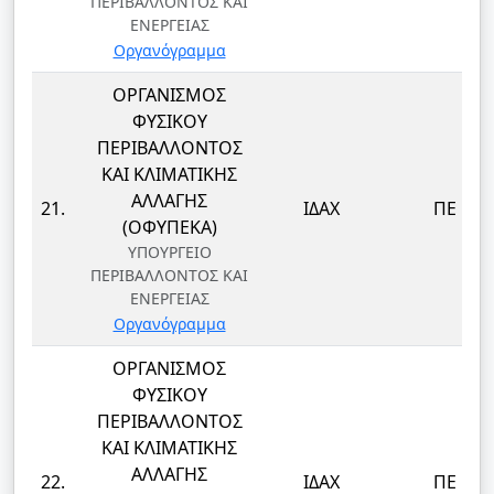
ΠΕΡΙΒΑΛΛΟΝΤΟΣ ΚΑΙ
ΕΝΕΡΓΕΙΑΣ
Οργανόγραμμα
ΟΡΓΑΝΙΣΜΟΣ
ΦΥΣΙΚΟΥ
ΠΕΡΙΒΑΛΛΟΝΤΟΣ
ΚΑΙ ΚΛΙΜΑΤΙΚΗΣ
ΑΛΛΑΓΗΣ
21.
ΙΔΑΧ
ΠΕ
(ΟΦΥΠΕΚΑ)
ΥΠΟΥΡΓΕΙΟ
ΠΕΡΙΒΑΛΛΟΝΤΟΣ ΚΑΙ
ΕΝΕΡΓΕΙΑΣ
Οργανόγραμμα
ΟΡΓΑΝΙΣΜΟΣ
ΦΥΣΙΚΟΥ
ΠΕΡΙΒΑΛΛΟΝΤΟΣ
ΚΑΙ ΚΛΙΜΑΤΙΚΗΣ
ΑΛΛΑΓΗΣ
22.
ΙΔΑΧ
ΠΕ