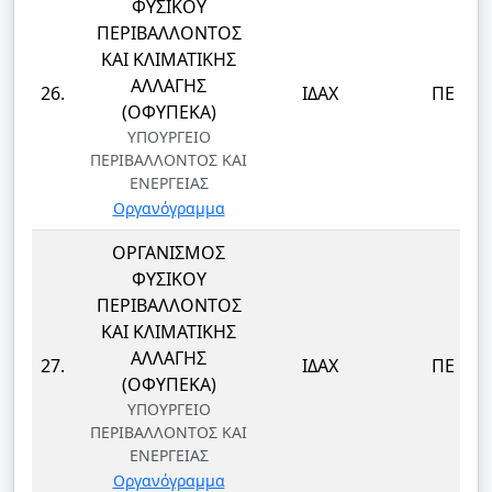
ΦΥΣΙΚΟΥ
ΠΕΡΙΒΑΛΛΟΝΤΟΣ
ΚΑΙ ΚΛΙΜΑΤΙΚΗΣ
ΑΛΛΑΓΗΣ
26.
ΙΔΑΧ
ΠΕ
(ΟΦΥΠΕΚΑ)
ΥΠΟΥΡΓΕΙΟ
ΠΕΡΙΒΑΛΛΟΝΤΟΣ ΚΑΙ
ΕΝΕΡΓΕΙΑΣ
Οργανόγραμμα
ΟΡΓΑΝΙΣΜΟΣ
ΦΥΣΙΚΟΥ
ΠΕΡΙΒΑΛΛΟΝΤΟΣ
ΚΑΙ ΚΛΙΜΑΤΙΚΗΣ
ΑΛΛΑΓΗΣ
27.
ΙΔΑΧ
ΠΕ
(ΟΦΥΠΕΚΑ)
ΥΠΟΥΡΓΕΙΟ
ΠΕΡΙΒΑΛΛΟΝΤΟΣ ΚΑΙ
ΕΝΕΡΓΕΙΑΣ
Οργανόγραμμα