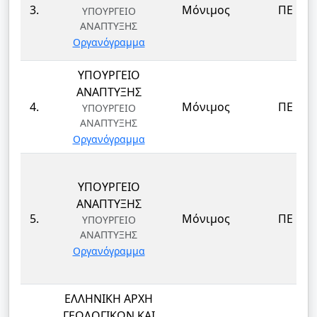
3.
Μόνιμος
ΠΕ
ΥΠΟΥΡΓΕΙΟ
ΑΝΑΠΤΥΞΗΣ
Οργανόγραμμα
ΥΠΟΥΡΓΕΙΟ
ΑΝΑΠΤΥΞΗΣ
4.
Μόνιμος
ΠΕ
ΥΠΟΥΡΓΕΙΟ
ΑΝΑΠΤΥΞΗΣ
Οργανόγραμμα
ΥΠΟΥΡΓΕΙΟ
ΑΝΑΠΤΥΞΗΣ
5.
Μόνιμος
ΠΕ
ΥΠΟΥΡΓΕΙΟ
ΑΝΑΠΤΥΞΗΣ
Οργανόγραμμα
ΕΛΛΗΝΙΚΗ ΑΡΧΗ
ΓΕΩΛΟΓΙΚΩΝ ΚΑΙ