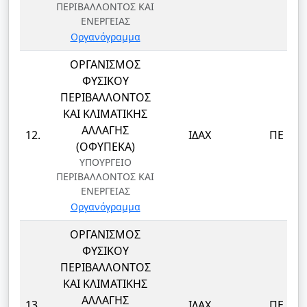
ΠΕΡΙΒΑΛΛΟΝΤΟΣ ΚΑΙ
ΕΝΕΡΓΕΙΑΣ
Οργανόγραμμα
ΟΡΓΑΝΙΣΜΟΣ
ΦΥΣΙΚΟΥ
ΠΕΡΙΒΑΛΛΟΝΤΟΣ
ΚΑΙ ΚΛΙΜΑΤΙΚΗΣ
ΑΛΛΑΓΗΣ
12.
ΙΔΑΧ
ΠΕ
(ΟΦΥΠΕΚΑ)
ΥΠΟΥΡΓΕΙΟ
ΠΕΡΙΒΑΛΛΟΝΤΟΣ ΚΑΙ
ΕΝΕΡΓΕΙΑΣ
Οργανόγραμμα
ΟΡΓΑΝΙΣΜΟΣ
ΦΥΣΙΚΟΥ
ΠΕΡΙΒΑΛΛΟΝΤΟΣ
ΚΑΙ ΚΛΙΜΑΤΙΚΗΣ
ΑΛΛΑΓΗΣ
13.
ΙΔΑΧ
ΠΕ