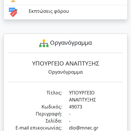
Εκπτώσεις φόρου
Οργανόγραμμα
ΥΠΟΥΡΓΕΙΟ ΑΝΑΠΤΥΞΗΣ
Οργανόγραμμα
Τίτλος:
ΥΠΟΥΡΓΕΙΟ
ΑΝΑΠΤΥΞΗΣ
Κωδικός:
49073
Περιγραφή:
-
Σελίδα:
-
E-mail επικοινωνίας:
dio@mnec.gr