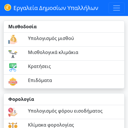
Εργαλεία Δημοσίων Υπαλλήλων
Μισθοδοσία
Υπολογισμός μισθού
Μισθολογικά κλιμάκια
Κρατήσεις
Επιδόματα
Φορολογία
Υπολογισμός φόρου εισοδήματος
Κλίμακα φορολογίας