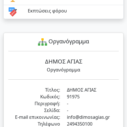
Εκπτώσεις φόρου
Οργανόγραμμα
ΔΗΜΟΣ ΑΓΙΑΣ
Οργανόγραμμα
Τίτλος:
ΔΗΜΟΣ ΑΓΙΑΣ
Κωδικός:
91975
Περιγραφή:
-
Σελίδα:
-
E-mail επικοινωνίας:
info@dimosagias.gr
Τηλέφωνο
2494350100