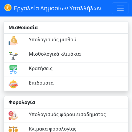
Εργαλεία Δημοσίων Υπαλλήλων
Μισθοδοσία
Υπολογισμός μισθού
Μισθολογικά κλιμάκια
Κρατήσεις
Επιδόματα
Φορολογία
Υπολογισμός φόρου εισοδήματος
Κλίμακα φορολογίας