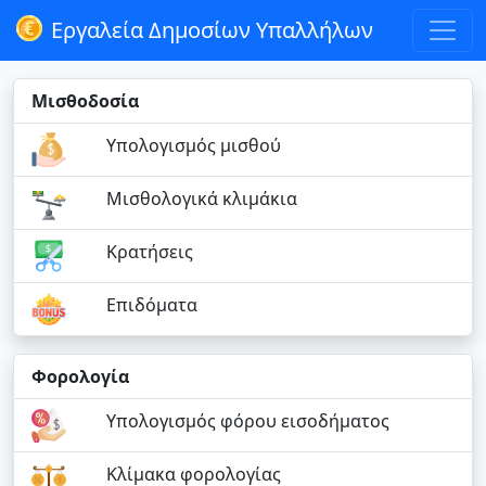
Εργαλεία Δημοσίων Υπαλλήλων
Μισθοδοσία
Υπολογισμός μισθού
Μισθολογικά κλιμάκια
Κρατήσεις
Επιδόματα
Φορολογία
Υπολογισμός φόρου εισοδήματος
Κλίμακα φορολογίας