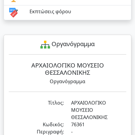
Εκπτώσεις φόρου
Οργανόγραμμα
ΑΡΧΑΙΟΛΟΓΙΚΟ ΜΟΥΣΕΙΟ
ΘΕΣΣΑΛΟΝΙΚΗΣ
Οργανόγραμμα
Τίτλος:
ΑΡΧΑΙΟΛΟΓΙΚΟ
ΜΟΥΣΕΙΟ
ΘΕΣΣΑΛΟΝΙΚΗΣ
Κωδικός:
76361
Περιγραφή:
-