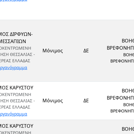
ΜΟΣ ΔΙΡΦΥΩΝ-
ΒΟΗ
ΜΕΣΣΑΠΙΩΝ
ΒΡΕΦΟΝΗ
ΟΚΕΝΤΡΩΜΕΝΗ
Μόνιμος
ΔΕ
ΚΗΣΗ ΘΕΣΣΑΛΙΑΣ -
ΒΟΗ
ΕΡΕΑΣ ΕΛΛΑΔΑΣ
ΒΡΕΦΟΝΗΠ
ργανόγραμμα
ΟΣ ΚΑΡΥΣΤΟΥ
ΒΟΗ
ΟΚΕΝΤΡΩΜΕΝΗ
ΒΡΕΦΟΝΗ
Μόνιμος
ΔΕ
ΚΗΣΗ ΘΕΣΣΑΛΙΑΣ -
ΒΟΗ
ΕΡΕΑΣ ΕΛΛΑΔΑΣ
ΒΡΕΦΟΝΗΠ
ργανόγραμμα
ΟΣ ΚΑΡΥΣΤΟΥ
ΒΟΗ
ΟΚΕΝΤΡΩΜΕΝΗ