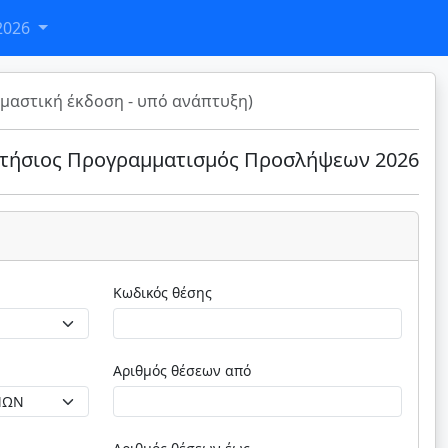
2026
μαστική έκδοση - υπό ανάπτυξη)
τήσιος Προγραμματισμός Προσλήψεων 2026
Κωδικός θέσης
Αριθμός θέσεων από