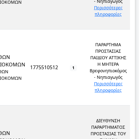
- Νηπιαγωγός
ΙΟΚΟΜΩΝ
Περισσότερες
πληροφορίες
ΠΑΡΑΡΤΗΜΑ
ΠΡΟΣΤΑΣΙΑΣ
ΘΩΝ
ΠΑΙΔΙΟΥ ΑΤΤΙΚΗΣ
ΠΙΟΚΟΜΩΝ
Η ΜΗΤΕΡΑ
1775510512
1
Βρεφονηπιοκόμος
ΘΩΝ
- Νηπιαγωγός
ΙΟΚΟΜΩΝ
Περισσότερες
πληροφορίες
ΔΙΕΥΘΥΝΣΗ
ΠΑΡΑΡΤΗΜΑΤΟΣ
ΘΩΝ
ΠΡΟΣΤΑΣΙΑΣ ΤΟΥ