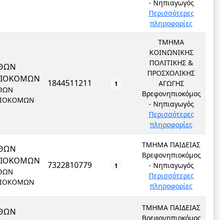
- Νηπιαγωγός
Περισσότερες
πληροφορίες
ΤΜΗΜΑ
ΚΟΙΝΩΝΙΚΗΣ
ΠΟΛΙΤΙΚΗΣ &
ΘΩΝ
ΠΡΟΣΧΟΛΙΚΗΣ
ΠΙΟΚΟΜΩΝ
1844511211
ΑΓΩΓΗΣ
1
ΘΩΝ
Βρεφονηπιοκόμος
ΙΟΚΟΜΩΝ
- Νηπιαγωγός
Περισσότερες
πληροφορίες
ΤΜΗΜΑ ΠΑΙΔΕΙΑΣ
ΘΩΝ
Βρεφονηπιοκόμος
ΠΙΟΚΟΜΩΝ
7322810779
- Νηπιαγωγός
1
ΘΩΝ
Περισσότερες
ΙΟΚΟΜΩΝ
πληροφορίες
ΤΜΗΜΑ ΠΑΙΔΕΙΑΣ
ΘΩΝ
Βρεφονηπιοκόμος