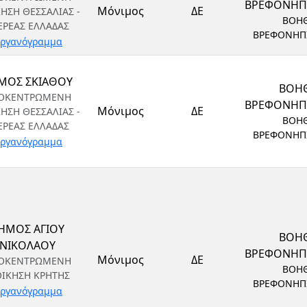
ΒΡΕΦΟΝΗ
Μόνιμος
ΔΕ
ΚΗΣΗ ΘΕΣΣΑΛΙΑΣ -
ΒΟΗ
ΕΡΕΑΣ ΕΛΛΑΔΑΣ
ΒΡΕΦΟΝΗΠ
ργανόγραμμα
ΜΟΣ ΣΚΙΑΘΟΥ
ΒΟΗ
ΟΚΕΝΤΡΩΜΕΝΗ
ΒΡΕΦΟΝΗ
Μόνιμος
ΔΕ
ΚΗΣΗ ΘΕΣΣΑΛΙΑΣ -
ΒΟΗ
ΕΡΕΑΣ ΕΛΛΑΔΑΣ
ΒΡΕΦΟΝΗΠ
ργανόγραμμα
ΗΜΟΣ ΑΓΙΟΥ
ΒΟΗ
ΝΙΚΟΛΑΟΥ
ΒΡΕΦΟΝΗ
Μόνιμος
ΔΕ
ΟΚΕΝΤΡΩΜΕΝΗ
ΒΟΗ
ΟΙΚΗΣΗ ΚΡΗΤΗΣ
ΒΡΕΦΟΝΗΠ
ργανόγραμμα