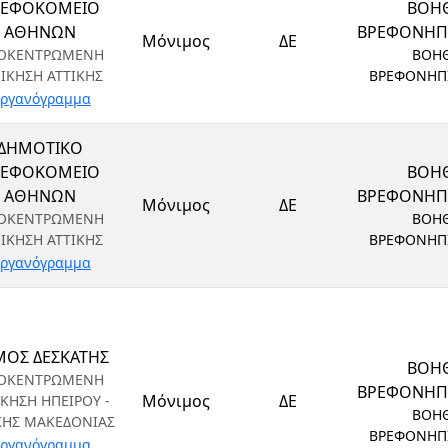
ΡΕΦΟΚΟΜΕΙΟ
ΒΟΗ
ΑΘΗΝΩΝ
ΒΡΕΦΟΝΗ
Μόνιμος
ΔΕ
ΟΚΕΝΤΡΩΜΕΝΗ
ΒΟΗ
ΟΙΚΗΣΗ ΑΤΤΙΚΗΣ
ΒΡΕΦΟΝΗΠ
ργανόγραμμα
ΔΗΜΟΤΙΚΟ
ΡΕΦΟΚΟΜΕΙΟ
ΒΟΗ
ΑΘΗΝΩΝ
ΒΡΕΦΟΝΗ
Μόνιμος
ΔΕ
ΟΚΕΝΤΡΩΜΕΝΗ
ΒΟΗ
ΟΙΚΗΣΗ ΑΤΤΙΚΗΣ
ΒΡΕΦΟΝΗΠ
ργανόγραμμα
ΜΟΣ ΔΕΣΚΑΤΗΣ
ΒΟΗ
ΟΚΕΝΤΡΩΜΕΝΗ
ΒΡΕΦΟΝΗ
Μόνιμος
ΔΕ
ΙΚΗΣΗ ΗΠΕΙΡΟΥ -
ΒΟΗ
ΚΗΣ ΜΑΚΕΔΟΝΙΑΣ
ΒΡΕΦΟΝΗΠ
ργανόγραμμα