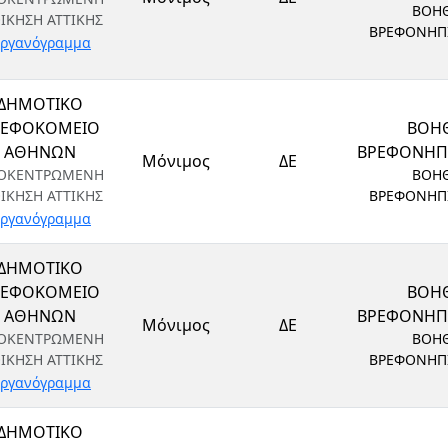
ΒΟΗ
ΟΙΚΗΣΗ ΑΤΤΙΚΗΣ
ΒΡΕΦΟΝΗΠ
ργανόγραμμα
ΔΗΜΟΤΙΚΟ
ΡΕΦΟΚΟΜΕΙΟ
ΒΟΗ
ΑΘΗΝΩΝ
ΒΡΕΦΟΝΗ
Μόνιμος
ΔΕ
ΟΚΕΝΤΡΩΜΕΝΗ
ΒΟΗ
ΟΙΚΗΣΗ ΑΤΤΙΚΗΣ
ΒΡΕΦΟΝΗΠ
ργανόγραμμα
ΔΗΜΟΤΙΚΟ
ΡΕΦΟΚΟΜΕΙΟ
ΒΟΗ
ΑΘΗΝΩΝ
ΒΡΕΦΟΝΗ
Μόνιμος
ΔΕ
ΟΚΕΝΤΡΩΜΕΝΗ
ΒΟΗ
ΟΙΚΗΣΗ ΑΤΤΙΚΗΣ
ΒΡΕΦΟΝΗΠ
ργανόγραμμα
ΔΗΜΟΤΙΚΟ