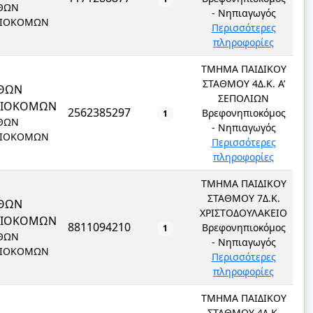
ΘΩΝ
- Νηπιαγωγός
ΙΟΚΟΜΩΝ
Περισσότερες
πληροφορίες
ΤΜΗΜΑ ΠΑΙΔΙΚΟΥ
ΣΤΑΘΜΟΥ 4Δ.Κ. Α’
ΘΩΝ
ΣΕΠΟΛΙΩΝ
ΠΙΟΚΟΜΩΝ
2562385297
Βρεφονηπιοκόμος
1
ΘΩΝ
- Νηπιαγωγός
ΙΟΚΟΜΩΝ
Περισσότερες
πληροφορίες
ΤΜΗΜΑ ΠΑΙΔΙΚΟΥ
ΣΤΑΘΜΟΥ 7Δ.Κ.
ΘΩΝ
ΧΡΙΣΤΟΔΟΥΛΑΚΕΙΟ
ΠΙΟΚΟΜΩΝ
8811094210
Βρεφονηπιοκόμος
1
ΘΩΝ
- Νηπιαγωγός
ΙΟΚΟΜΩΝ
Περισσότερες
πληροφορίες
ΤΜΗΜΑ ΠΑΙΔΙΚΟΥ
ΣΤΑΘΜΟΥ 4Δ.Κ.