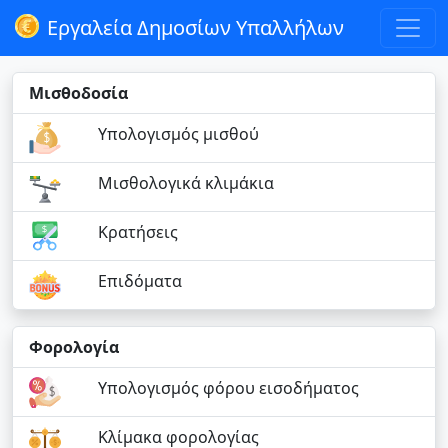
Εργαλεία Δημοσίων Υπαλλήλων
Μισθοδοσία
Υπολογισμός μισθού
Μισθολογικά κλιμάκια
Κρατήσεις
Επιδόματα
Φορολογία
Υπολογισμός φόρου εισοδήματος
Κλίμακα φορολογίας