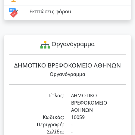
Εκπτώσεις φόρου
Οργανόγραμμα
ΔΗΜΟΤΙΚΟ ΒΡΕΦΟΚΟΜΕΙΟ ΑΘΗΝΩΝ
Οργανόγραμμα
Τίτλος:
ΔΗΜΟΤΙΚΟ
ΒΡΕΦΟΚΟΜΕΙΟ
ΑΘΗΝΩΝ
Κωδικός:
10059
Περιγραφή:
-
Σελίδα:
-