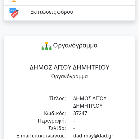
Εκπτώσεις φόρου
Οργανόγραμμα
ΔΗΜΟΣ ΑΓΙΟΥ ΔΗΜΗΤΡΙΟΥ
Οργανόγραμμα
Τίτλος:
ΔΗΜΟΣ ΑΓΙΟΥ
ΔΗΜΗΤΡΙΟΥ
Κωδικός:
37247
Περιγραφή:
-
Σελίδα:
-
E-mail επικοινωνίας:
dad-may@dad.gr