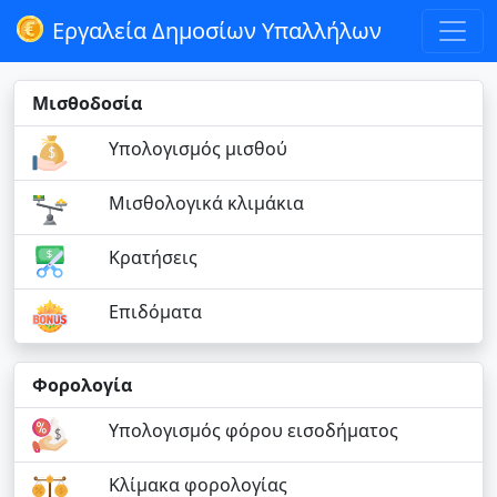
Εργαλεία Δημοσίων Υπαλλήλων
Μισθοδοσία
Υπολογισμός μισθού
Μισθολογικά κλιμάκια
Κρατήσεις
Επιδόματα
Φορολογία
Υπολογισμός φόρου εισοδήματος
Κλίμακα φορολογίας