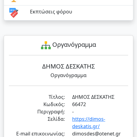
Εκπτώσεις φόρου
Οργανόγραμμα
ΔΗΜΟΣ ΔΕΣΚΑΤΗΣ
Οργανόγραμμα
Τίτλος:
ΔΗΜΟΣ ΔΕΣΚΑΤΗΣ
Κωδικός:
66472
Περιγραφή:
-
Σελίδα:
https://dimos-
deskatis.gr/
E-mail επικοινωνίας:
dimosdes@otenet.gr