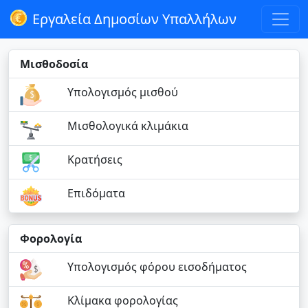
Εργαλεία Δημοσίων Υπαλλήλων
Μισθοδοσία
Υπολογισμός μισθού
Μισθολογικά κλιμάκια
Κρατήσεις
Επιδόματα
Φορολογία
Υπολογισμός φόρου εισοδήματος
Κλίμακα φορολογίας