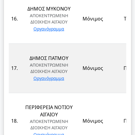
ΔΗΜΟΣ ΜΥΚΟΝΟΥ
ΑΠΟΚΕΝΤΡΩΜΕΝΗ
16.
Μόνιμος
ΤΕ
ΔΙΟΙΚΗΣΗ ΑΙΓΑΙΟΥ
Οργανόγραμμα
ΔΗΜΟΣ ΠΑΤΜΟΥ
ΑΠΟΚΕΝΤΡΩΜΕΝΗ
17.
Μόνιμος
ΠΕ
ΔΙΟΙΚΗΣΗ ΑΙΓΑΙΟΥ
Οργανόγραμμα
ΠΕΡΙΦΕΡΕΙΑ ΝΟΤΙΟΥ
ΑΙΓΑΙΟΥ
18.
Μόνιμος
ΠΕ
ΑΠΟΚΕΝΤΡΩΜΕΝΗ
ΔΙΟΙΚΗΣΗ ΑΙΓΑΙΟΥ
Οργανόγραμμα