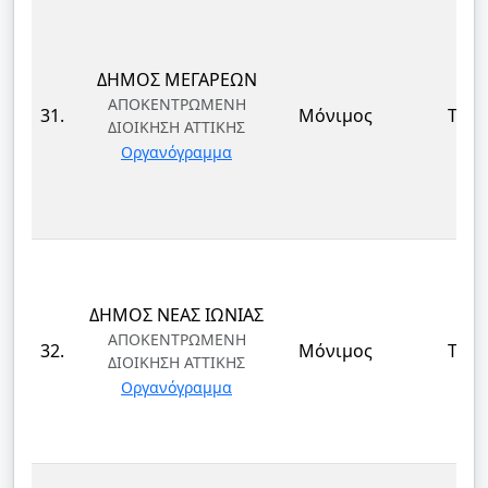
ΔΗΜΟΣ ΜΕΓΑΡΕΩΝ
ΑΠΟΚΕΝΤΡΩΜΕΝΗ
31.
Μόνιμος
ΤΕ
ΔΙΟΙΚΗΣΗ ΑΤΤΙΚΗΣ
Οργανόγραμμα
ΔΗΜΟΣ ΝΕΑΣ ΙΩΝΙΑΣ
ΑΠΟΚΕΝΤΡΩΜΕΝΗ
32.
Μόνιμος
ΤΕ
ΔΙΟΙΚΗΣΗ ΑΤΤΙΚΗΣ
Οργανόγραμμα