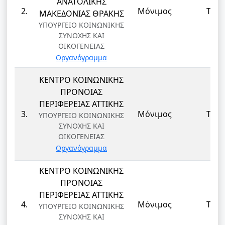
ΑΝΑΤΟΛΙΚΗΣ
2.
Μόνιμος
ΤΕ
ΜΑΚΕΔΟΝΙΑΣ ΘΡΑΚΗΣ
ΥΠΟΥΡΓΕΙΟ ΚΟΙΝΩΝΙΚΗΣ
ΣΥΝΟΧΗΣ ΚΑΙ
ΟΙΚΟΓΕΝΕΙΑΣ
Οργανόγραμμα
ΚΕΝΤΡΟ ΚΟΙΝΩΝΙΚΗΣ
ΠΡΟΝΟΙΑΣ
ΠΕΡΙΦΕΡΕΙΑΣ ΑΤΤΙΚΗΣ
3.
Μόνιμος
ΤΕ
ΥΠΟΥΡΓΕΙΟ ΚΟΙΝΩΝΙΚΗΣ
ΣΥΝΟΧΗΣ ΚΑΙ
ΟΙΚΟΓΕΝΕΙΑΣ
Οργανόγραμμα
ΚΕΝΤΡΟ ΚΟΙΝΩΝΙΚΗΣ
ΠΡΟΝΟΙΑΣ
ΠΕΡΙΦΕΡΕΙΑΣ ΑΤΤΙΚΗΣ
4.
Μόνιμος
ΤΕ
ΥΠΟΥΡΓΕΙΟ ΚΟΙΝΩΝΙΚΗΣ
ΣΥΝΟΧΗΣ ΚΑΙ