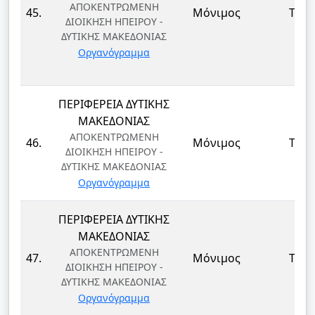
ΑΠΟΚΕΝΤΡΩΜΕΝΗ
45.
Μόνιμος
ΤΕ
ΔΙΟΙΚΗΣΗ ΗΠΕΙΡΟΥ -
ΔΥΤΙΚΗΣ ΜΑΚΕΔΟΝΙΑΣ
Οργανόγραμμα
ΠΕΡΙΦΕΡΕΙΑ ΔΥΤΙΚΗΣ
ΜΑΚΕΔΟΝΙΑΣ
ΑΠΟΚΕΝΤΡΩΜΕΝΗ
46.
Μόνιμος
ΤΕ
ΔΙΟΙΚΗΣΗ ΗΠΕΙΡΟΥ -
ΔΥΤΙΚΗΣ ΜΑΚΕΔΟΝΙΑΣ
Οργανόγραμμα
ΠΕΡΙΦΕΡΕΙΑ ΔΥΤΙΚΗΣ
ΜΑΚΕΔΟΝΙΑΣ
ΑΠΟΚΕΝΤΡΩΜΕΝΗ
47.
Μόνιμος
ΤΕ
ΔΙΟΙΚΗΣΗ ΗΠΕΙΡΟΥ -
ΔΥΤΙΚΗΣ ΜΑΚΕΔΟΝΙΑΣ
Οργανόγραμμα