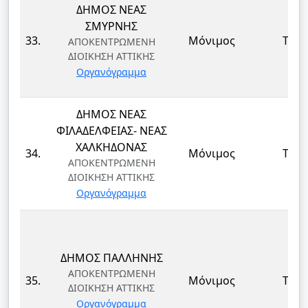
ΔΗΜΟΣ ΝΕΑΣ
ΣΜΥΡΝΗΣ
33.
Μόνιμος
ΤΕ
ΑΠΟΚΕΝΤΡΩΜΕΝΗ
ΔΙΟΙΚΗΣΗ ΑΤΤΙΚΗΣ
Οργανόγραμμα
ΔΗΜΟΣ ΝΕΑΣ
ΦΙΛΑΔΕΛΦΕΙΑΣ- ΝΕΑΣ
ΧΑΛΚΗΔΟΝΑΣ
34.
Μόνιμος
ΤΕ
ΑΠΟΚΕΝΤΡΩΜΕΝΗ
ΔΙΟΙΚΗΣΗ ΑΤΤΙΚΗΣ
Οργανόγραμμα
ΔΗΜΟΣ ΠΑΛΛΗΝΗΣ
ΑΠΟΚΕΝΤΡΩΜΕΝΗ
35.
Μόνιμος
ΤΕ
ΔΙΟΙΚΗΣΗ ΑΤΤΙΚΗΣ
Οργανόγραμμα