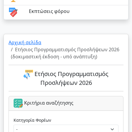
Εκπτώσεις φόρου
Αρχική σελίδα
Ετήσιος Προγραμματισμός Προσλήψεων 2026
(δοκιμαστική έκδοση - υπό ανάπτυξη)
Ετήσιος Προγραμματισμός
Προσλήψεων 2026
Κριτήρια αναζήτησης
Κατηγορία Φορέων