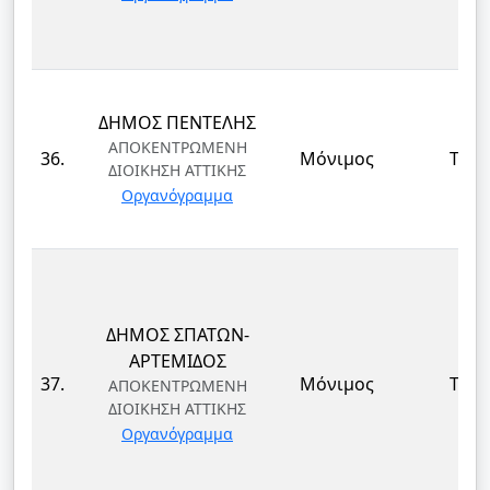
ΔΗΜΟΣ ΠΕΝΤΕΛΗΣ
ΑΠΟΚΕΝΤΡΩΜΕΝΗ
36.
Μόνιμος
ΤΕ
ΔΙΟΙΚΗΣΗ ΑΤΤΙΚΗΣ
Οργανόγραμμα
ΔΗΜΟΣ ΣΠΑΤΩΝ-
ΑΡΤΕΜΙΔΟΣ
37.
Μόνιμος
ΤΕ
ΑΠΟΚΕΝΤΡΩΜΕΝΗ
ΔΙΟΙΚΗΣΗ ΑΤΤΙΚΗΣ
Οργανόγραμμα