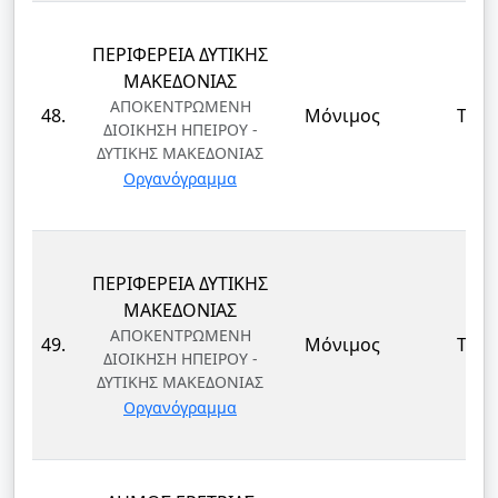
ΠΕΡΙΦΕΡΕΙΑ ΔΥΤΙΚΗΣ
ΜΑΚΕΔΟΝΙΑΣ
ΑΠΟΚΕΝΤΡΩΜΕΝΗ
48.
Μόνιμος
ΤΕ
ΔΙΟΙΚΗΣΗ ΗΠΕΙΡΟΥ -
ΔΥΤΙΚΗΣ ΜΑΚΕΔΟΝΙΑΣ
Οργανόγραμμα
ΠΕΡΙΦΕΡΕΙΑ ΔΥΤΙΚΗΣ
ΜΑΚΕΔΟΝΙΑΣ
ΑΠΟΚΕΝΤΡΩΜΕΝΗ
49.
Μόνιμος
ΤΕ
ΔΙΟΙΚΗΣΗ ΗΠΕΙΡΟΥ -
ΔΥΤΙΚΗΣ ΜΑΚΕΔΟΝΙΑΣ
Οργανόγραμμα