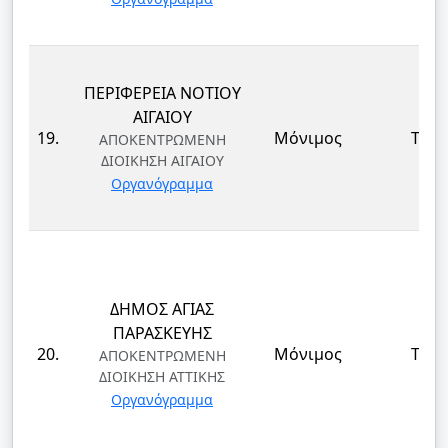
ΠΕΡΙΦΕΡΕΙΑ ΝΟΤΙΟΥ
ΑΙΓΑΙΟΥ
19.
Μόνιμος
ΤΕ
ΑΠΟΚΕΝΤΡΩΜΕΝΗ
ΔΙΟΙΚΗΣΗ ΑΙΓΑΙΟΥ
Οργανόγραμμα
ΔΗΜΟΣ ΑΓΙΑΣ
ΠΑΡΑΣΚΕΥΗΣ
20.
Μόνιμος
ΤΕ
ΑΠΟΚΕΝΤΡΩΜΕΝΗ
ΔΙΟΙΚΗΣΗ ΑΤΤΙΚΗΣ
Οργανόγραμμα