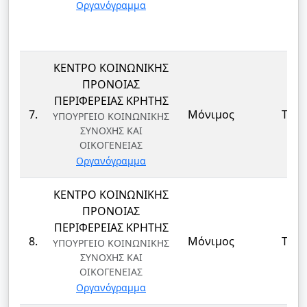
Οργανόγραμμα
ΚΕΝΤΡΟ ΚΟΙΝΩΝΙΚΗΣ
ΠΡΟΝΟΙΑΣ
ΠΕΡΙΦΕΡΕΙΑΣ ΚΡΗΤΗΣ
7.
Μόνιμος
ΤΕ
ΥΠΟΥΡΓΕΙΟ ΚΟΙΝΩΝΙΚΗΣ
ΣΥΝΟΧΗΣ ΚΑΙ
ΟΙΚΟΓΕΝΕΙΑΣ
Οργανόγραμμα
ΚΕΝΤΡΟ ΚΟΙΝΩΝΙΚΗΣ
ΠΡΟΝΟΙΑΣ
ΠΕΡΙΦΕΡΕΙΑΣ ΚΡΗΤΗΣ
8.
Μόνιμος
ΤΕ
ΥΠΟΥΡΓΕΙΟ ΚΟΙΝΩΝΙΚΗΣ
ΣΥΝΟΧΗΣ ΚΑΙ
ΟΙΚΟΓΕΝΕΙΑΣ
Οργανόγραμμα