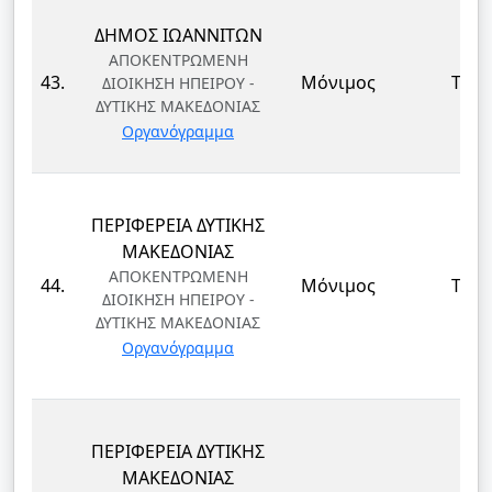
ΔΗΜΟΣ ΙΩΑΝΝΙΤΩΝ
ΑΠΟΚΕΝΤΡΩΜΕΝΗ
43.
Μόνιμος
ΤΕ
ΔΙΟΙΚΗΣΗ ΗΠΕΙΡΟΥ -
ΔΥΤΙΚΗΣ ΜΑΚΕΔΟΝΙΑΣ
Οργανόγραμμα
ΠΕΡΙΦΕΡΕΙΑ ΔΥΤΙΚΗΣ
ΜΑΚΕΔΟΝΙΑΣ
ΑΠΟΚΕΝΤΡΩΜΕΝΗ
44.
Μόνιμος
ΤΕ
ΔΙΟΙΚΗΣΗ ΗΠΕΙΡΟΥ -
ΔΥΤΙΚΗΣ ΜΑΚΕΔΟΝΙΑΣ
Οργανόγραμμα
ΠΕΡΙΦΕΡΕΙΑ ΔΥΤΙΚΗΣ
ΜΑΚΕΔΟΝΙΑΣ