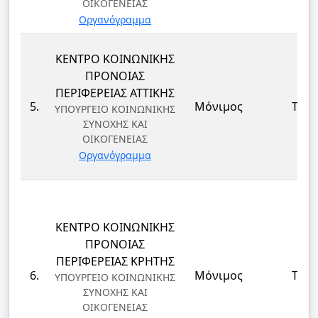
ΟΙΚΟΓΕΝΕΙΑΣ
Οργανόγραμμα
ΚΕΝΤΡΟ ΚΟΙΝΩΝΙΚΗΣ
ΠΡΟΝΟΙΑΣ
ΠΕΡΙΦΕΡΕΙΑΣ ΑΤΤΙΚΗΣ
5.
Μόνιμος
ΤΕ
ΥΠΟΥΡΓΕΙΟ ΚΟΙΝΩΝΙΚΗΣ
ΣΥΝΟΧΗΣ ΚΑΙ
ΟΙΚΟΓΕΝΕΙΑΣ
Οργανόγραμμα
ΚΕΝΤΡΟ ΚΟΙΝΩΝΙΚΗΣ
ΠΡΟΝΟΙΑΣ
ΠΕΡΙΦΕΡΕΙΑΣ ΚΡΗΤΗΣ
6.
Μόνιμος
ΤΕ
ΥΠΟΥΡΓΕΙΟ ΚΟΙΝΩΝΙΚΗΣ
ΣΥΝΟΧΗΣ ΚΑΙ
ΟΙΚΟΓΕΝΕΙΑΣ