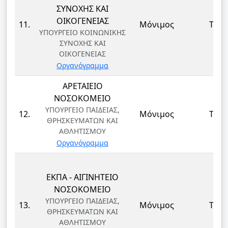
ΣΥΝΟΧΗΣ ΚΑΙ
ΟΙΚΟΓΕΝΕΙΑΣ
11.
Μόνιμος
ΤΕ
ΥΠΟΥΡΓΕΙΟ ΚΟΙΝΩΝΙΚΗΣ
ΣΥΝΟΧΗΣ ΚΑΙ
ΟΙΚΟΓΕΝΕΙΑΣ
Οργανόγραμμα
ΑΡΕΤΑΙΕΙΟ
ΝΟΣΟΚΟΜΕΙΟ
ΥΠΟΥΡΓΕΙΟ ΠΑΙΔΕΙΑΣ,
12.
Μόνιμος
ΤΕ
ΘΡΗΣΚΕΥΜΑΤΩΝ ΚΑΙ
ΑΘΛΗΤΙΣΜΟΥ
Οργανόγραμμα
ΕΚΠΑ - ΑΙΓΙΝΗΤΕΙΟ
ΝΟΣΟΚΟΜΕΙΟ
ΥΠΟΥΡΓΕΙΟ ΠΑΙΔΕΙΑΣ,
13.
Μόνιμος
ΤΕ
ΘΡΗΣΚΕΥΜΑΤΩΝ ΚΑΙ
ΑΘΛΗΤΙΣΜΟΥ