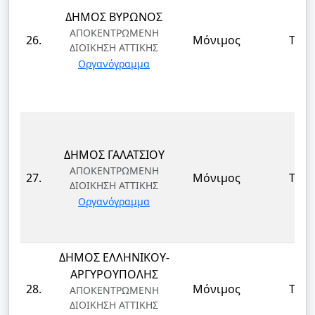
ΔΗΜΟΣ ΒΥΡΩΝΟΣ
ΑΠΟΚΕΝΤΡΩΜΕΝΗ
26.
Μόνιμος
ΤΕ
ΔΙΟΙΚΗΣΗ ΑΤΤΙΚΗΣ
Οργανόγραμμα
ΔΗΜΟΣ ΓΑΛΑΤΣΙΟΥ
ΑΠΟΚΕΝΤΡΩΜΕΝΗ
27.
Μόνιμος
ΤΕ
ΔΙΟΙΚΗΣΗ ΑΤΤΙΚΗΣ
Οργανόγραμμα
ΔΗΜΟΣ ΕΛΛΗΝΙΚΟΥ-
ΑΡΓΥΡΟΥΠΟΛΗΣ
28.
Μόνιμος
ΤΕ
ΑΠΟΚΕΝΤΡΩΜΕΝΗ
ΔΙΟΙΚΗΣΗ ΑΤΤΙΚΗΣ