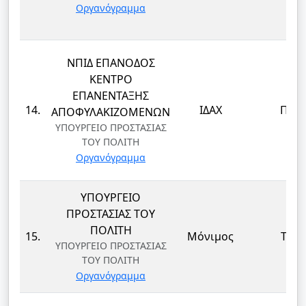
Οργανόγραμμα
ΝΠΙΔ ΕΠΑΝΟΔΟΣ
ΚΕΝΤΡΟ
ΕΠΑΝΕΝΤΑΞΗΣ
14.
ΙΔΑΧ
ΠΕ
ΑΠΟΦΥΛΑΚΙΖΟΜΕΝΩΝ
ΥΠΟΥΡΓΕΙΟ ΠΡΟΣΤΑΣΙΑΣ
ΤΟΥ ΠΟΛΙΤΗ
Οργανόγραμμα
ΥΠΟΥΡΓΕΙΟ
ΠΡΟΣΤΑΣΙΑΣ ΤΟΥ
ΠΟΛΙΤΗ
15.
Μόνιμος
ΤΕ
ΥΠΟΥΡΓΕΙΟ ΠΡΟΣΤΑΣΙΑΣ
ΤΟΥ ΠΟΛΙΤΗ
Οργανόγραμμα