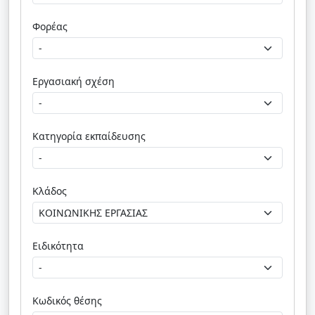
Φορέας
Εργασιακή σχέση
Κατηγορία εκπαίδευσης
Κλάδος
Ειδικότητα
Κωδικός θέσης