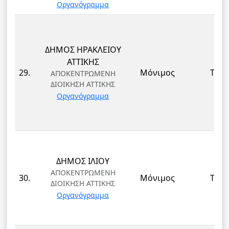
Οργανόγραμμα
ΔΗΜΟΣ ΗΡΑΚΛΕΙΟΥ
ΑΤΤΙΚΗΣ
29.
Μόνιμος
ΤΕ
ΑΠΟΚΕΝΤΡΩΜΕΝΗ
ΔΙΟΙΚΗΣΗ ΑΤΤΙΚΗΣ
Οργανόγραμμα
ΔΗΜΟΣ ΙΛΙΟΥ
ΑΠΟΚΕΝΤΡΩΜΕΝΗ
30.
Μόνιμος
ΤΕ
ΔΙΟΙΚΗΣΗ ΑΤΤΙΚΗΣ
Οργανόγραμμα