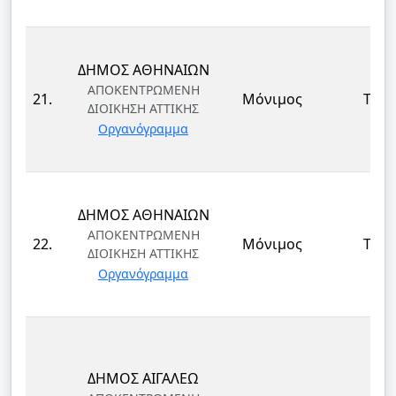
ΔΗΜΟΣ ΑΘΗΝΑΙΩΝ
ΑΠΟΚΕΝΤΡΩΜΕΝΗ
21.
Μόνιμος
ΤΕ
ΔΙΟΙΚΗΣΗ ΑΤΤΙΚΗΣ
Οργανόγραμμα
ΔΗΜΟΣ ΑΘΗΝΑΙΩΝ
ΑΠΟΚΕΝΤΡΩΜΕΝΗ
22.
Μόνιμος
ΤΕ
ΔΙΟΙΚΗΣΗ ΑΤΤΙΚΗΣ
Οργανόγραμμα
ΔΗΜΟΣ ΑΙΓΑΛΕΩ