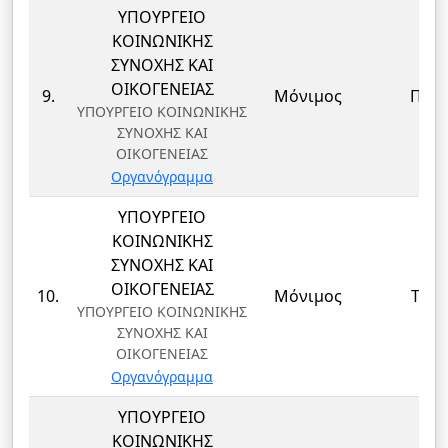
ΥΠΟΥΡΓΕΙΟ
ΚΟΙΝΩΝΙΚΗΣ
ΣΥΝΟΧΗΣ ΚΑΙ
ΟΙΚΟΓΕΝΕΙΑΣ
9.
Μόνιμος
ΠΕ
ΥΠΟΥΡΓΕΙΟ ΚΟΙΝΩΝΙΚΗΣ
ΣΥΝΟΧΗΣ ΚΑΙ
ΟΙΚΟΓΕΝΕΙΑΣ
Οργανόγραμμα
ΥΠΟΥΡΓΕΙΟ
ΚΟΙΝΩΝΙΚΗΣ
ΣΥΝΟΧΗΣ ΚΑΙ
ΟΙΚΟΓΕΝΕΙΑΣ
10.
Μόνιμος
ΤΕ
ΥΠΟΥΡΓΕΙΟ ΚΟΙΝΩΝΙΚΗΣ
ΣΥΝΟΧΗΣ ΚΑΙ
ΟΙΚΟΓΕΝΕΙΑΣ
Οργανόγραμμα
ΥΠΟΥΡΓΕΙΟ
ΚΟΙΝΩΝΙΚΗΣ