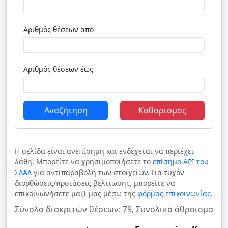
Αριθμός θέσεων από
Αριθμός θέσεων έως
Αναζήτηση
Καθαρισμός
Η σελίδα είναι ανεπίσημη και ενδέχεται να περιέχει
λάθη. Μπορείτε να χρησιμοποιήσετε το
επίσημο API του
ΣΔΑΔ
για αντιπαραβολή των στοιχείων. Για τυχόν
διορθώσεις/προτάσεις βελτίωσης, μπορείτε να
επικοινωνήσετε μαζί μας μέσω της
φόρμας επικοινωνίας
.
Σύνολο διακριτών θέσεων: 79, Συνολικό άθροισμα θέ