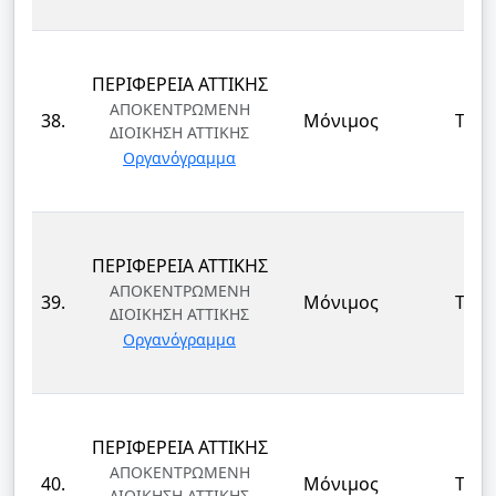
ΠΕΡΙΦΕΡΕΙΑ ΑΤΤΙΚΗΣ
ΑΠΟΚΕΝΤΡΩΜΕΝΗ
38.
Μόνιμος
ΤΕ
ΔΙΟΙΚΗΣΗ ΑΤΤΙΚΗΣ
Οργανόγραμμα
ΠΕΡΙΦΕΡΕΙΑ ΑΤΤΙΚΗΣ
ΑΠΟΚΕΝΤΡΩΜΕΝΗ
39.
Μόνιμος
ΤΕ
ΔΙΟΙΚΗΣΗ ΑΤΤΙΚΗΣ
Οργανόγραμμα
ΠΕΡΙΦΕΡΕΙΑ ΑΤΤΙΚΗΣ
ΑΠΟΚΕΝΤΡΩΜΕΝΗ
40.
Μόνιμος
ΤΕ
ΔΙΟΙΚΗΣΗ ΑΤΤΙΚΗΣ