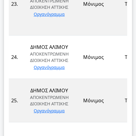
ΑΠΟΚΕΝΤΡΩΜΕΝΗ
23.
Μόνιμος
ΤΕ
ΔΙΟΙΚΗΣΗ ΑΤΤΙΚΗΣ
Οργανόγραμμα
ΔΗΜΟΣ ΑΛΙΜΟΥ
ΑΠΟΚΕΝΤΡΩΜΕΝΗ
24.
Μόνιμος
ΤΕ
ΔΙΟΙΚΗΣΗ ΑΤΤΙΚΗΣ
Οργανόγραμμα
ΔΗΜΟΣ ΑΛΙΜΟΥ
ΑΠΟΚΕΝΤΡΩΜΕΝΗ
25.
Μόνιμος
ΤΕ
ΔΙΟΙΚΗΣΗ ΑΤΤΙΚΗΣ
Οργανόγραμμα