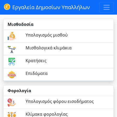
Εργαλεία Δημοσίων Υπαλλήλων
Μισθοδοσία
Υπολογισμός μισθού
Μισθολογικά κλιμάκια
Κρατήσεις
Επιδόματα
Φορολογία
Υπολογισμός φόρου εισοδήματος
Κλίμακα φορολογίας