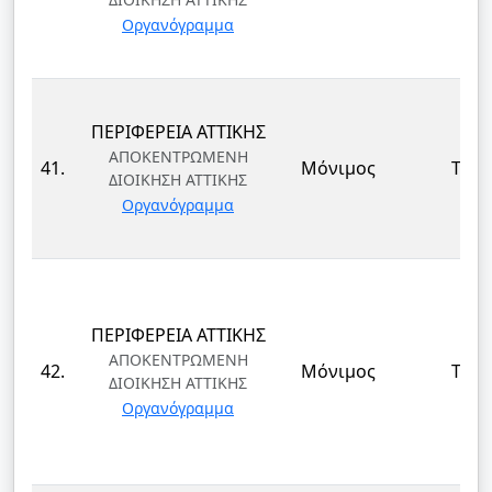
Οργανόγραμμα
ΠΕΡΙΦΕΡΕΙΑ ΑΤΤΙΚΗΣ
ΑΠΟΚΕΝΤΡΩΜΕΝΗ
41.
Μόνιμος
ΤΕ
ΔΙΟΙΚΗΣΗ ΑΤΤΙΚΗΣ
Οργανόγραμμα
ΠΕΡΙΦΕΡΕΙΑ ΑΤΤΙΚΗΣ
ΑΠΟΚΕΝΤΡΩΜΕΝΗ
42.
Μόνιμος
ΤΕ
ΔΙΟΙΚΗΣΗ ΑΤΤΙΚΗΣ
Οργανόγραμμα