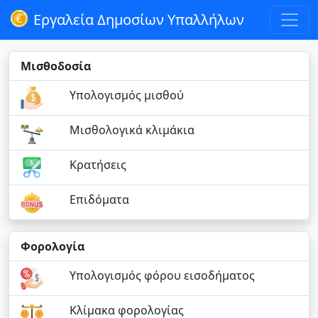
Εργαλεία Δημοσίων Υπαλλήλων
Μισθοδοσία
Υπολογισμός μισθού
Μισθολογικά κλιμάκια
Κρατήσεις
Επιδόματα
Φορολογία
Υπολογισμός φόρου εισοδήματος
Κλίμακα φορολογίας