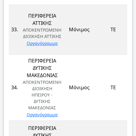
ΠΕΡΙΦΕΡΕΙΑ
ΑΤΤΙΚΗΣ
33.
Μόνιμος
ΤΕ
ΑΠΟΚΕΝΤΡΩΜΕΝΗ
ΔΙΟΙΚΗΣΗ ΑΤΤΙΚΗΣ
Οργανόγραμμα
ΠΕΡΙΦΕΡΕΙΑ
ΔΥΤΙΚΗΣ
ΜΑΚΕΔΟΝΙΑΣ
ΑΠΟΚΕΝΤΡΩΜΕΝΗ
34.
Μόνιμος
ΤΕ
ΔΙΟΙΚΗΣΗ
ΗΠΕΙΡΟΥ -
ΔΥΤΙΚΗΣ
ΜΑΚΕΔΟΝΙΑΣ
Οργανόγραμμα
ΠΕΡΙΦΕΡΕΙΑ
ΔΥΤΙΚΗΣ