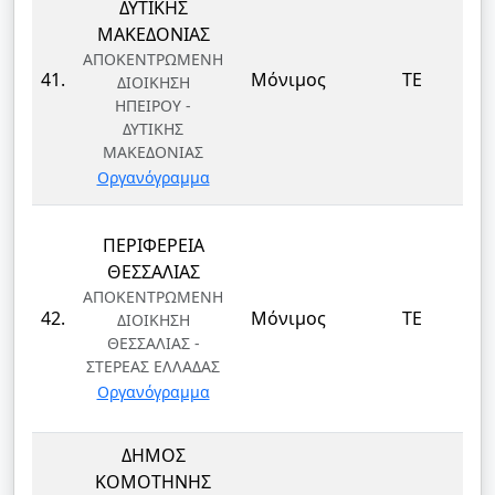
ΔΥΤΙΚΗΣ
ΜΑΚΕΔΟΝΙΑΣ
ΑΠΟΚΕΝΤΡΩΜΕΝΗ
41.
Μόνιμος
ΤΕ
ΔΙΟΙΚΗΣΗ
ΗΠΕΙΡΟΥ -
ΔΥΤΙΚΗΣ
ΜΑΚΕΔΟΝΙΑΣ
Οργανόγραμμα
ΠΕΡΙΦΕΡΕΙΑ
ΘΕΣΣΑΛΙΑΣ
ΑΠΟΚΕΝΤΡΩΜΕΝΗ
42.
Μόνιμος
ΤΕ
ΔΙΟΙΚΗΣΗ
ΘΕΣΣΑΛΙΑΣ -
ΣΤΕΡΕΑΣ ΕΛΛΑΔΑΣ
Οργανόγραμμα
ΔΗΜΟΣ
ΚΟΜΟΤΗΝΗΣ