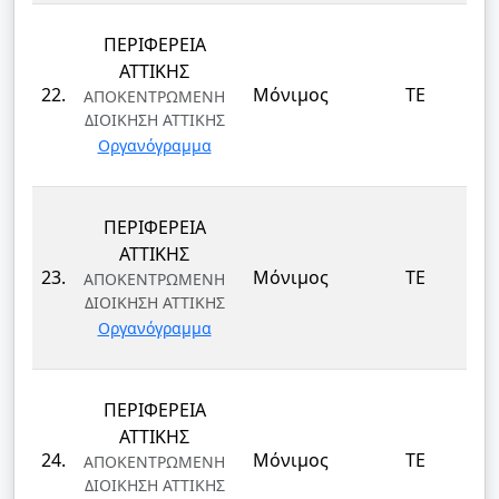
ΠΕΡΙΦΕΡΕΙΑ
ΑΤΤΙΚΗΣ
22.
Μόνιμος
ΤΕ
ΑΠΟΚΕΝΤΡΩΜΕΝΗ
ΔΙΟΙΚΗΣΗ ΑΤΤΙΚΗΣ
Οργανόγραμμα
ΠΕΡΙΦΕΡΕΙΑ
ΑΤΤΙΚΗΣ
23.
Μόνιμος
ΤΕ
ΑΠΟΚΕΝΤΡΩΜΕΝΗ
ΔΙΟΙΚΗΣΗ ΑΤΤΙΚΗΣ
Οργανόγραμμα
ΠΕΡΙΦΕΡΕΙΑ
ΑΤΤΙΚΗΣ
24.
Μόνιμος
ΤΕ
ΑΠΟΚΕΝΤΡΩΜΕΝΗ
ΔΙΟΙΚΗΣΗ ΑΤΤΙΚΗΣ