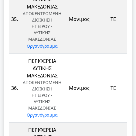
ΜΑΚΕΔΟΝΙΑΣ
ΑΠΟΚΕΝΤΡΩΜΕΝΗ
35.
Μόνιμος
ΤΕ
ΔΙΟΙΚΗΣΗ
ΗΠΕΙΡΟΥ -
ΔΥΤΙΚΗΣ
ΜΑΚΕΔΟΝΙΑΣ
Οργανόγραμμα
ΠΕΡΙΦΕΡΕΙΑ
ΔΥΤΙΚΗΣ
ΜΑΚΕΔΟΝΙΑΣ
ΑΠΟΚΕΝΤΡΩΜΕΝΗ
36.
Μόνιμος
ΤΕ
ΔΙΟΙΚΗΣΗ
ΗΠΕΙΡΟΥ -
ΔΥΤΙΚΗΣ
ΜΑΚΕΔΟΝΙΑΣ
Οργανόγραμμα
ΠΕΡΙΦΕΡΕΙΑ