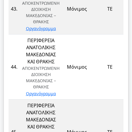
ΑΠΟΚΕΝΤΡΩΜΕΝΗ
43.
Μόνιμος
ΤΕ
ΔΙΟΙΚΗΣΗ
ΜΑΚΕΔΟΝΙΑΣ –
ΘΡΑΚΗΣ
Οργανόγραμμα
ΠΕΡΙΦΕΡΕΙΑ
ΑΝΑΤΟΛΙΚΗΣ
ΜΑΚΕΔΟΝΙΑΣ
ΚΑΙ ΘΡΑΚΗΣ
44.
Μόνιμος
ΤΕ
ΑΠΟΚΕΝΤΡΩΜΕΝΗ
ΔΙΟΙΚΗΣΗ
ΜΑΚΕΔΟΝΙΑΣ –
ΘΡΑΚΗΣ
Οργανόγραμμα
ΠΕΡΙΦΕΡΕΙΑ
ΑΝΑΤΟΛΙΚΗΣ
ΜΑΚΕΔΟΝΙΑΣ
ΚΑΙ ΘΡΑΚΗΣ