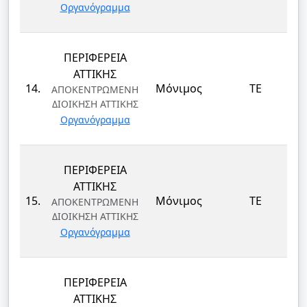
Οργανόγραμμα
ΠΕΡΙΦΕΡΕΙΑ
ΑΤΤΙΚΗΣ
14.
Μόνιμος
ΤΕ
ΑΠΟΚΕΝΤΡΩΜΕΝΗ
ΔΙΟΙΚΗΣΗ ΑΤΤΙΚΗΣ
Οργανόγραμμα
ΠΕΡΙΦΕΡΕΙΑ
ΑΤΤΙΚΗΣ
15.
Μόνιμος
ΤΕ
ΑΠΟΚΕΝΤΡΩΜΕΝΗ
ΔΙΟΙΚΗΣΗ ΑΤΤΙΚΗΣ
Οργανόγραμμα
ΠΕΡΙΦΕΡΕΙΑ
ΑΤΤΙΚΗΣ