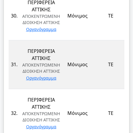
ΠΕΡΙΦΕΡΕΙΑ
ΑΤΤΙΚΗΣ
30.
Μόνιμος
ΤΕ
ΑΠΟΚΕΝΤΡΩΜΕΝΗ
ΔΙΟΙΚΗΣΗ ΑΤΤΙΚΗΣ
Οργανόγραμμα
ΠΕΡΙΦΕΡΕΙΑ
ΑΤΤΙΚΗΣ
31.
Μόνιμος
ΤΕ
ΑΠΟΚΕΝΤΡΩΜΕΝΗ
ΔΙΟΙΚΗΣΗ ΑΤΤΙΚΗΣ
Οργανόγραμμα
ΠΕΡΙΦΕΡΕΙΑ
ΑΤΤΙΚΗΣ
32.
Μόνιμος
ΤΕ
ΑΠΟΚΕΝΤΡΩΜΕΝΗ
ΔΙΟΙΚΗΣΗ ΑΤΤΙΚΗΣ
Οργανόγραμμα