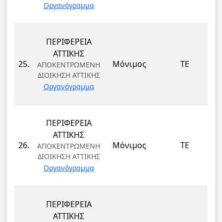
Οργανόγραμμα
ΠΕΡΙΦΕΡΕΙΑ
ΑΤΤΙΚΗΣ
25.
Μόνιμος
ΤΕ
ΑΠΟΚΕΝΤΡΩΜΕΝΗ
ΔΙΟΙΚΗΣΗ ΑΤΤΙΚΗΣ
Οργανόγραμμα
ΠΕΡΙΦΕΡΕΙΑ
ΑΤΤΙΚΗΣ
26.
Μόνιμος
ΤΕ
ΑΠΟΚΕΝΤΡΩΜΕΝΗ
ΔΙΟΙΚΗΣΗ ΑΤΤΙΚΗΣ
Οργανόγραμμα
ΠΕΡΙΦΕΡΕΙΑ
ΑΤΤΙΚΗΣ