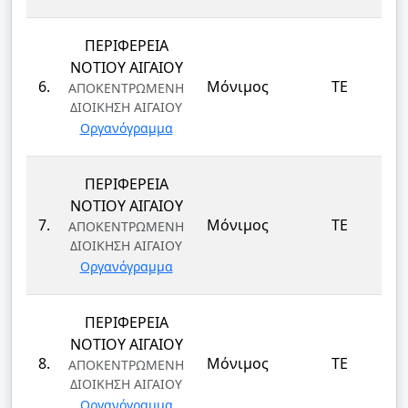
ΠΕΡΙΦΕΡΕΙΑ
ΝΟΤΙΟΥ ΑΙΓΑΙΟΥ
6.
Μόνιμος
ΤΕ
ΑΠΟΚΕΝΤΡΩΜΕΝΗ
ΔΙΟΙΚΗΣΗ ΑΙΓΑΙΟΥ
Οργανόγραμμα
ΠΕΡΙΦΕΡΕΙΑ
ΝΟΤΙΟΥ ΑΙΓΑΙΟΥ
7.
Μόνιμος
ΤΕ
ΑΠΟΚΕΝΤΡΩΜΕΝΗ
ΔΙΟΙΚΗΣΗ ΑΙΓΑΙΟΥ
Οργανόγραμμα
ΠΕΡΙΦΕΡΕΙΑ
ΝΟΤΙΟΥ ΑΙΓΑΙΟΥ
8.
Μόνιμος
ΤΕ
ΑΠΟΚΕΝΤΡΩΜΕΝΗ
ΔΙΟΙΚΗΣΗ ΑΙΓΑΙΟΥ
Οργανόγραμμα