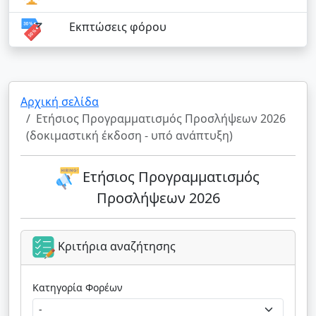
Εκπτώσεις φόρου
Αρχική σελίδα
Ετήσιος Προγραμματισμός Προσλήψεων 2026
(δοκιμαστική έκδοση - υπό ανάπτυξη)
Ετήσιος Προγραμματισμός
Προσλήψεων 2026
Κριτήρια αναζήτησης
Κατηγορία Φορέων