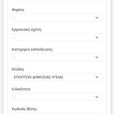
Φορέας
Εργασιακή σχέση
Κατηγορία εκπαίδευσης
Κλάδος
Ειδικότητα
Κωδικός θέσης