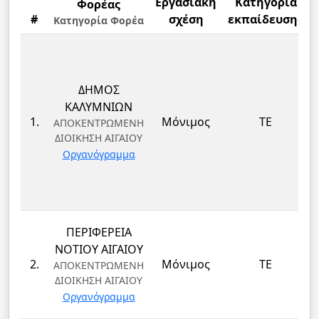
Εργασιακή
Κατηγορία
Φορέας
#
σχέση
εκπαίδευσης
Κατηγορία Φορέα
ΔΗΜΟΣ
ΚΑΛΥΜΝΙΩΝ
1.
Μόνιμος
ΤΕ
ΑΠΟΚΕΝΤΡΩΜΕΝΗ
ΔΙΟΙΚΗΣΗ ΑΙΓΑΙΟΥ
Οργανόγραμμα
ΠΕΡΙΦΕΡΕΙΑ
ΝΟΤΙΟΥ ΑΙΓΑΙΟΥ
2.
Μόνιμος
ΤΕ
ΑΠΟΚΕΝΤΡΩΜΕΝΗ
ΔΙΟΙΚΗΣΗ ΑΙΓΑΙΟΥ
Οργανόγραμμα