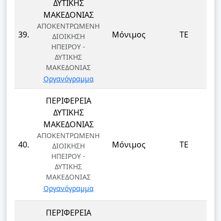
ΔΥΤΙΚΗΣ
ΜΑΚΕΔΟΝΙΑΣ
ΑΠΟΚΕΝΤΡΩΜΕΝΗ
39.
Μόνιμος
ΤΕ
ΔΙΟΙΚΗΣΗ
ΗΠΕΙΡΟΥ -
ΔΥΤΙΚΗΣ
ΜΑΚΕΔΟΝΙΑΣ
Οργανόγραμμα
ΠΕΡΙΦΕΡΕΙΑ
ΔΥΤΙΚΗΣ
ΜΑΚΕΔΟΝΙΑΣ
ΑΠΟΚΕΝΤΡΩΜΕΝΗ
40.
Μόνιμος
ΤΕ
ΔΙΟΙΚΗΣΗ
ΗΠΕΙΡΟΥ -
ΔΥΤΙΚΗΣ
ΜΑΚΕΔΟΝΙΑΣ
Οργανόγραμμα
ΠΕΡΙΦΕΡΕΙΑ