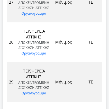
27.
Μόνιμος
ΤΕ
ΑΠΟΚΕΝΤΡΩΜΕΝΗ
ΔΙΟΙΚΗΣΗ ΑΤΤΙΚΗΣ
Οργανόγραμμα
ΠΕΡΙΦΕΡΕΙΑ
ΑΤΤΙΚΗΣ
28.
Μόνιμος
ΤΕ
ΑΠΟΚΕΝΤΡΩΜΕΝΗ
ΔΙΟΙΚΗΣΗ ΑΤΤΙΚΗΣ
Οργανόγραμμα
ΠΕΡΙΦΕΡΕΙΑ
ΑΤΤΙΚΗΣ
29.
Μόνιμος
ΤΕ
ΑΠΟΚΕΝΤΡΩΜΕΝΗ
ΔΙΟΙΚΗΣΗ ΑΤΤΙΚΗΣ
Οργανόγραμμα