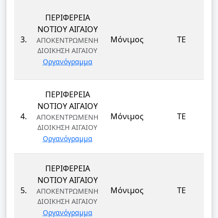
ΠΕΡΙΦΕΡΕΙΑ
ΝΟΤΙΟΥ ΑΙΓΑΙΟΥ
3.
Μόνιμος
ΤΕ
ΑΠΟΚΕΝΤΡΩΜΕΝΗ
ΔΙΟΙΚΗΣΗ ΑΙΓΑΙΟΥ
Οργανόγραμμα
ΠΕΡΙΦΕΡΕΙΑ
ΝΟΤΙΟΥ ΑΙΓΑΙΟΥ
4.
Μόνιμος
ΤΕ
ΑΠΟΚΕΝΤΡΩΜΕΝΗ
ΔΙΟΙΚΗΣΗ ΑΙΓΑΙΟΥ
Οργανόγραμμα
ΠΕΡΙΦΕΡΕΙΑ
ΝΟΤΙΟΥ ΑΙΓΑΙΟΥ
5.
Μόνιμος
ΤΕ
ΑΠΟΚΕΝΤΡΩΜΕΝΗ
ΔΙΟΙΚΗΣΗ ΑΙΓΑΙΟΥ
Οργανόγραμμα