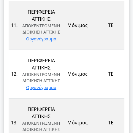
ΠΕΡΙΦΕΡΕΙΑ
ΑΤΤΙΚΗΣ
11.
Μόνιμος
ΤΕ
ΑΠΟΚΕΝΤΡΩΜΕΝΗ
ΔΙΟΙΚΗΣΗ ΑΤΤΙΚΗΣ
Οργανόγραμμα
ΠΕΡΙΦΕΡΕΙΑ
ΑΤΤΙΚΗΣ
12.
Μόνιμος
ΤΕ
ΑΠΟΚΕΝΤΡΩΜΕΝΗ
ΔΙΟΙΚΗΣΗ ΑΤΤΙΚΗΣ
Οργανόγραμμα
ΠΕΡΙΦΕΡΕΙΑ
ΑΤΤΙΚΗΣ
13.
Μόνιμος
ΤΕ
ΑΠΟΚΕΝΤΡΩΜΕΝΗ
ΔΙΟΙΚΗΣΗ ΑΤΤΙΚΗΣ