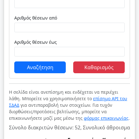
Αριθμός θέσεων από
Αριθμός θέσεων έως
Αναζήτηση
Καθαρισμός
Η σελίδα είναι ανεπίσημη και ενδέχεται να περιέχει
λάθη. Μπορείτε να χρησιμοποιήσετε το
επίσημο API του
ΣΔΑΔ
για αντιπαραβολή των στοιχείων. Για τυχόν
διορθώσεις/προτάσεις βελτίωσης, μπορείτε να
επικοινωνήσετε μαζί μας μέσω της
φόρμας επικοινωνίας
.
Σύνολο διακριτών θέσεων: 52, Συνολικό άθροισμα θέ