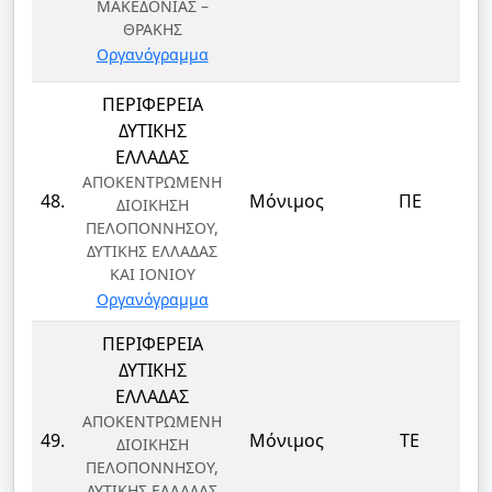
ΜΑΚΕΔΟΝΙΑΣ –
ΘΡΑΚΗΣ
Οργανόγραμμα
ΠΕΡΙΦΕΡΕΙΑ
ΔΥΤΙΚΗΣ
ΕΛΛΑΔΑΣ
ΑΠΟΚΕΝΤΡΩΜΕΝΗ
48.
Μόνιμος
ΠΕ
ΔΙΟΙΚΗΣΗ
ΠΕΛΟΠΟΝΝΗΣΟΥ,
ΔΥΤΙΚΗΣ ΕΛΛΑΔΑΣ
ΚΑΙ ΙΟΝΙΟΥ
Οργανόγραμμα
ΠΕΡΙΦΕΡΕΙΑ
ΔΥΤΙΚΗΣ
ΕΛΛΑΔΑΣ
ΑΠΟΚΕΝΤΡΩΜΕΝΗ
49.
Μόνιμος
ΤΕ
ΔΙΟΙΚΗΣΗ
ΠΕΛΟΠΟΝΝΗΣΟΥ,
ΔΥΤΙΚΗΣ ΕΛΛΑΔΑΣ