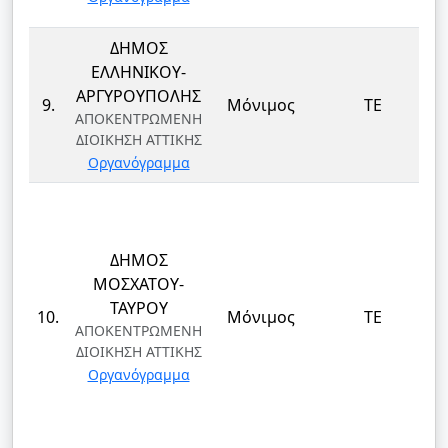
ΔΗΜΟΣ
ΕΛΛΗΝΙΚΟΥ-
ΑΡΓΥΡΟΥΠΟΛΗΣ
9.
Μόνιμος
ΤΕ
ΑΠΟΚΕΝΤΡΩΜΕΝΗ
ΔΙΟΙΚΗΣΗ ΑΤΤΙΚΗΣ
Οργανόγραμμα
ΔΗΜΟΣ
ΜΟΣΧΑΤΟΥ-
ΤΑΥΡΟΥ
10.
Μόνιμος
ΤΕ
ΑΠΟΚΕΝΤΡΩΜΕΝΗ
ΔΙΟΙΚΗΣΗ ΑΤΤΙΚΗΣ
Οργανόγραμμα