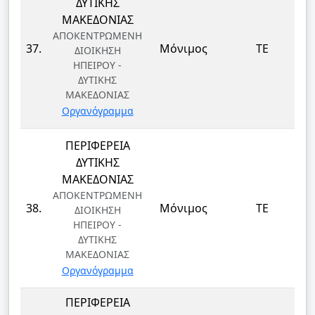
ΔΥΤΙΚΗΣ
ΜΑΚΕΔΟΝΙΑΣ
ΑΠΟΚΕΝΤΡΩΜΕΝΗ
37.
Μόνιμος
ΤΕ
ΔΙΟΙΚΗΣΗ
ΗΠΕΙΡΟΥ -
ΔΥΤΙΚΗΣ
ΜΑΚΕΔΟΝΙΑΣ
Οργανόγραμμα
ΠΕΡΙΦΕΡΕΙΑ
ΔΥΤΙΚΗΣ
ΜΑΚΕΔΟΝΙΑΣ
ΑΠΟΚΕΝΤΡΩΜΕΝΗ
38.
Μόνιμος
ΤΕ
ΔΙΟΙΚΗΣΗ
ΗΠΕΙΡΟΥ -
ΔΥΤΙΚΗΣ
ΜΑΚΕΔΟΝΙΑΣ
Οργανόγραμμα
ΠΕΡΙΦΕΡΕΙΑ