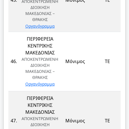
45.
Μόνιμος
ΤΕ
ΑΠΟΚΕΝΤΡΩΜΕΝΗ
ΔΙΟΙΚΗΣΗ
ΜΑΚΕΔΟΝΙΑΣ –
ΘΡΑΚΗΣ
Οργανόγραμμα
ΠΕΡΙΦΕΡΕΙΑ
ΚΕΝΤΡΙΚΗΣ
ΜΑΚΕΔΟΝΙΑΣ
ΑΠΟΚΕΝΤΡΩΜΕΝΗ
46.
Μόνιμος
ΤΕ
ΔΙΟΙΚΗΣΗ
ΜΑΚΕΔΟΝΙΑΣ –
ΘΡΑΚΗΣ
Οργανόγραμμα
ΠΕΡΙΦΕΡΕΙΑ
ΚΕΝΤΡΙΚΗΣ
ΜΑΚΕΔΟΝΙΑΣ
ΑΠΟΚΕΝΤΡΩΜΕΝΗ
47.
Μόνιμος
ΤΕ
ΔΙΟΙΚΗΣΗ