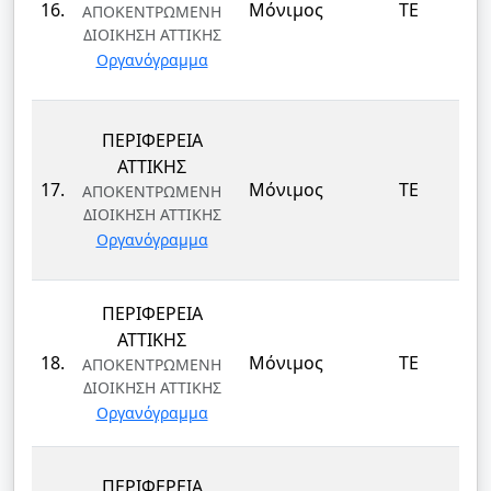
16.
Μόνιμος
ΤΕ
ΑΠΟΚΕΝΤΡΩΜΕΝΗ
ΔΙΟΙΚΗΣΗ ΑΤΤΙΚΗΣ
Οργανόγραμμα
ΠΕΡΙΦΕΡΕΙΑ
ΑΤΤΙΚΗΣ
17.
Μόνιμος
ΤΕ
ΑΠΟΚΕΝΤΡΩΜΕΝΗ
ΔΙΟΙΚΗΣΗ ΑΤΤΙΚΗΣ
Οργανόγραμμα
ΠΕΡΙΦΕΡΕΙΑ
ΑΤΤΙΚΗΣ
18.
Μόνιμος
ΤΕ
ΑΠΟΚΕΝΤΡΩΜΕΝΗ
ΔΙΟΙΚΗΣΗ ΑΤΤΙΚΗΣ
Οργανόγραμμα
ΠΕΡΙΦΕΡΕΙΑ