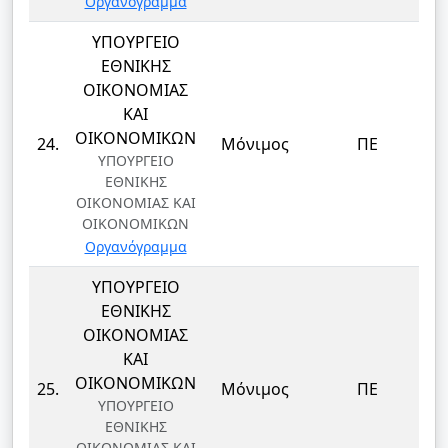
Οργανόγραμμα
ΥΠΟΥΡΓΕΙΟ
ΕΘΝΙΚΗΣ
ΟΙΚΟΝΟΜΙΑΣ
ΚΑΙ
Δ
ΟΙΚΟΝΟΜΙΚΩΝ
24.
Μόνιμος
ΠΕ
ΥΠΟΥΡΓΕΙΟ
ΕΘΝΙΚΗΣ
ΟΙΚΟΝΟΜΙΑΣ ΚΑΙ
ΟΙΚΟΝΟΜΙΚΩΝ
Οργανόγραμμα
ΥΠΟΥΡΓΕΙΟ
ΕΘΝΙΚΗΣ
ΟΙΚΟΝΟΜΙΑΣ
ΚΑΙ
Δ
ΟΙΚΟΝΟΜΙΚΩΝ
25.
Μόνιμος
ΠΕ
ΥΠΟΥΡΓΕΙΟ
ΕΘΝΙΚΗΣ
ΟΙΚΟΝΟΜΙΑΣ ΚΑΙ