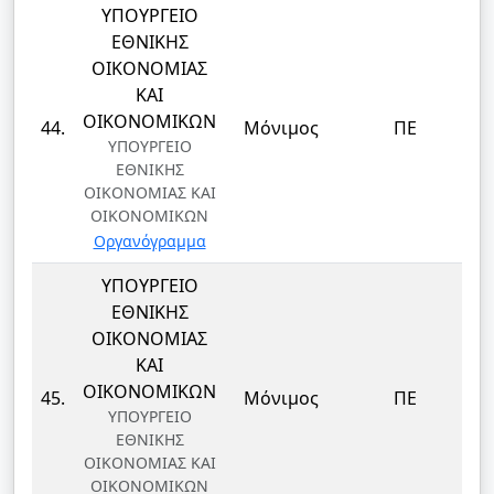
ΥΠΟΥΡΓΕΙΟ
ΕΘΝΙΚΗΣ
ΟΙΚΟΝΟΜΙΑΣ
ΚΑΙ
Δ
ΟΙΚΟΝΟΜΙΚΩΝ
44.
Μόνιμος
ΠΕ
ΥΠΟΥΡΓΕΙΟ
ΕΘΝΙΚΗΣ
ΟΙΚΟΝΟΜΙΑΣ ΚΑΙ
ΟΙΚΟΝΟΜΙΚΩΝ
Οργανόγραμμα
ΥΠΟΥΡΓΕΙΟ
ΕΘΝΙΚΗΣ
ΟΙΚΟΝΟΜΙΑΣ
ΚΑΙ
Δ
ΟΙΚΟΝΟΜΙΚΩΝ
45.
Μόνιμος
ΠΕ
ΥΠΟΥΡΓΕΙΟ
ΕΘΝΙΚΗΣ
ΟΙΚΟΝΟΜΙΑΣ ΚΑΙ
ΟΙΚΟΝΟΜΙΚΩΝ