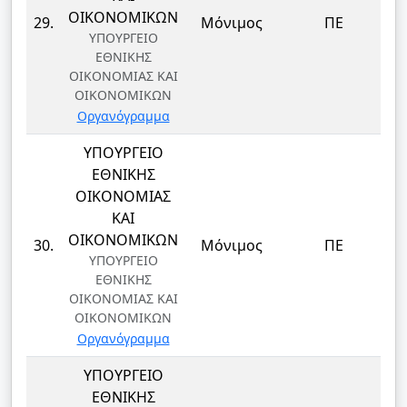
Δ
ΟΙΚΟΝΟΜΙΚΩΝ
29.
Μόνιμος
ΠΕ
ΥΠΟΥΡΓΕΙΟ
ΕΘΝΙΚΗΣ
ΟΙΚΟΝΟΜΙΑΣ ΚΑΙ
ΟΙΚΟΝΟΜΙΚΩΝ
Οργανόγραμμα
ΥΠΟΥΡΓΕΙΟ
ΕΘΝΙΚΗΣ
ΟΙΚΟΝΟΜΙΑΣ
ΚΑΙ
Δ
ΟΙΚΟΝΟΜΙΚΩΝ
30.
Μόνιμος
ΠΕ
ΥΠΟΥΡΓΕΙΟ
ΕΘΝΙΚΗΣ
ΟΙΚΟΝΟΜΙΑΣ ΚΑΙ
ΟΙΚΟΝΟΜΙΚΩΝ
Οργανόγραμμα
ΥΠΟΥΡΓΕΙΟ
ΕΘΝΙΚΗΣ