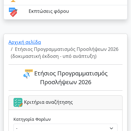
Εκπτώσεις φόρου
Αρχική σελίδα
Ετήσιος Προγραμματισμός Προσλήψεων 2026
(δοκιμαστική έκδοση - υπό ανάπτυξη)
Ετήσιος Προγραμματισμός
Προσλήψεων 2026
Κριτήρια αναζήτησης
Κατηγορία Φορέων