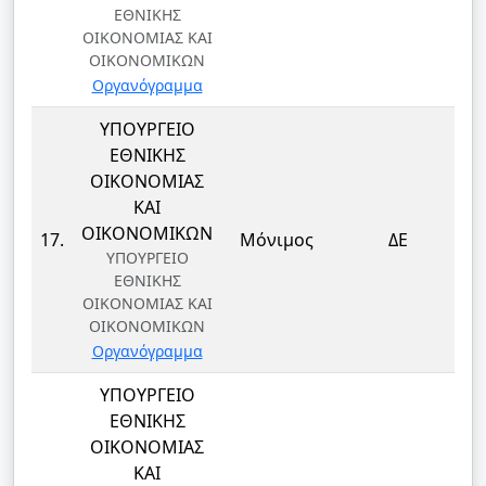
ΕΘΝΙΚΗΣ
ΟΙΚΟΝΟΜΙΑΣ ΚΑΙ
ΟΙΚΟΝΟΜΙΚΩΝ
Οργανόγραμμα
ΥΠΟΥΡΓΕΙΟ
ΕΘΝΙΚΗΣ
ΟΙΚΟΝΟΜΙΑΣ
ΚΑΙ
Δ
ΟΙΚΟΝΟΜΙΚΩΝ
17.
Μόνιμος
ΔΕ
ΥΠΟΥΡΓΕΙΟ
ΕΘΝΙΚΗΣ
ΟΙΚΟΝΟΜΙΑΣ ΚΑΙ
ΟΙΚΟΝΟΜΙΚΩΝ
Οργανόγραμμα
ΥΠΟΥΡΓΕΙΟ
ΕΘΝΙΚΗΣ
ΟΙΚΟΝΟΜΙΑΣ
ΚΑΙ