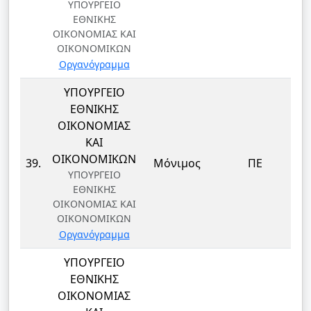
ΥΠΟΥΡΓΕΙΟ
ΕΘΝΙΚΗΣ
ΟΙΚΟΝΟΜΙΑΣ ΚΑΙ
ΟΙΚΟΝΟΜΙΚΩΝ
Οργανόγραμμα
ΥΠΟΥΡΓΕΙΟ
ΕΘΝΙΚΗΣ
ΟΙΚΟΝΟΜΙΑΣ
ΚΑΙ
Δ
ΟΙΚΟΝΟΜΙΚΩΝ
39.
Μόνιμος
ΠΕ
ΥΠΟΥΡΓΕΙΟ
ΕΘΝΙΚΗΣ
ΟΙΚΟΝΟΜΙΑΣ ΚΑΙ
ΟΙΚΟΝΟΜΙΚΩΝ
Οργανόγραμμα
ΥΠΟΥΡΓΕΙΟ
ΕΘΝΙΚΗΣ
ΟΙΚΟΝΟΜΙΑΣ