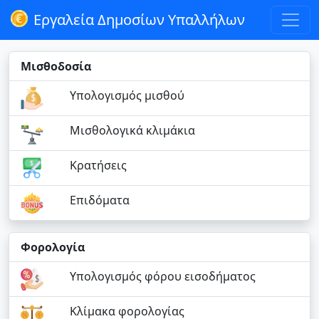
Εργαλεία Δημοσίων Υπαλλήλων
Μισθοδοσία
Υπολογισμός μισθού
Μισθολογικά κλιμάκια
Κρατήσεις
Επιδόματα
Φορολογία
Υπολογισμός φόρου εισοδήματος
Κλίμακα φορολογίας