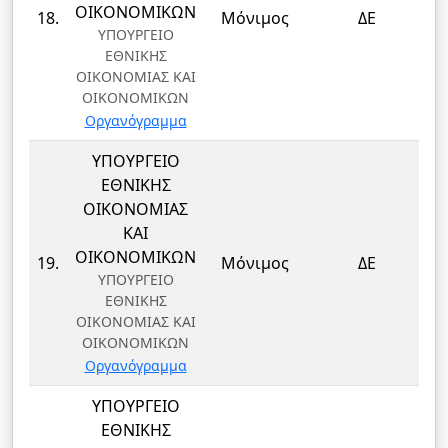
Δ
ΟΙΚΟΝΟΜΙΚΩΝ
18.
Μόνιμος
ΔΕ
ΥΠΟΥΡΓΕΙΟ
ΕΘΝΙΚΗΣ
ΟΙΚΟΝΟΜΙΑΣ ΚΑΙ
ΟΙΚΟΝΟΜΙΚΩΝ
Οργανόγραμμα
ΥΠΟΥΡΓΕΙΟ
ΕΘΝΙΚΗΣ
ΟΙΚΟΝΟΜΙΑΣ
ΚΑΙ
Δ
ΟΙΚΟΝΟΜΙΚΩΝ
19.
Μόνιμος
ΔΕ
ΥΠΟΥΡΓΕΙΟ
ΕΘΝΙΚΗΣ
ΟΙΚΟΝΟΜΙΑΣ ΚΑΙ
ΟΙΚΟΝΟΜΙΚΩΝ
Οργανόγραμμα
ΥΠΟΥΡΓΕΙΟ
ΕΘΝΙΚΗΣ