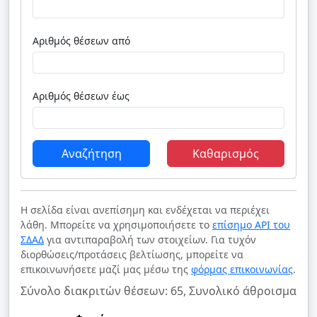
Αριθμός θέσεων από
Αριθμός θέσεων έως
Αναζήτηση
Καθαρισμός
Η σελίδα είναι ανεπίσημη και ενδέχεται να περιέχει
λάθη. Μπορείτε να χρησιμοποιήσετε το
επίσημο API του
ΣΔΑΔ
για αντιπαραβολή των στοιχείων. Για τυχόν
διορθώσεις/προτάσεις βελτίωσης, μπορείτε να
επικοινωνήσετε μαζί μας μέσω της
φόρμας επικοινωνίας
.
Σύνολο διακριτών θέσεων: 65, Συνολικό άθροισμα θέ