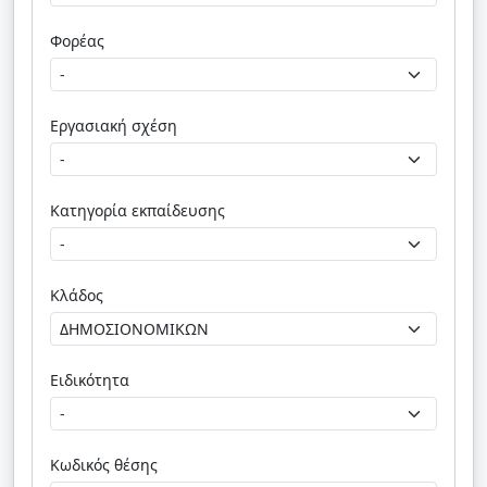
Φορέας
Εργασιακή σχέση
Κατηγορία εκπαίδευσης
Κλάδος
Ειδικότητα
Κωδικός θέσης