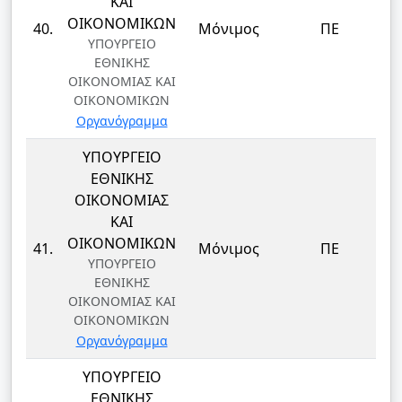
ΚΑΙ
Δ
ΟΙΚΟΝΟΜΙΚΩΝ
40.
Μόνιμος
ΠΕ
ΥΠΟΥΡΓΕΙΟ
ΕΘΝΙΚΗΣ
ΟΙΚΟΝΟΜΙΑΣ ΚΑΙ
ΟΙΚΟΝΟΜΙΚΩΝ
Οργανόγραμμα
ΥΠΟΥΡΓΕΙΟ
ΕΘΝΙΚΗΣ
ΟΙΚΟΝΟΜΙΑΣ
ΚΑΙ
Δ
ΟΙΚΟΝΟΜΙΚΩΝ
41.
Μόνιμος
ΠΕ
ΥΠΟΥΡΓΕΙΟ
ΕΘΝΙΚΗΣ
ΟΙΚΟΝΟΜΙΑΣ ΚΑΙ
ΟΙΚΟΝΟΜΙΚΩΝ
Οργανόγραμμα
ΥΠΟΥΡΓΕΙΟ
ΕΘΝΙΚΗΣ