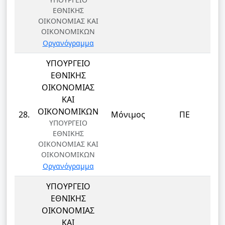
ΕΘΝΙΚΗΣ
ΟΙΚΟΝΟΜΙΑΣ ΚΑΙ
ΟΙΚΟΝΟΜΙΚΩΝ
Οργανόγραμμα
ΥΠΟΥΡΓΕΙΟ
ΕΘΝΙΚΗΣ
ΟΙΚΟΝΟΜΙΑΣ
ΚΑΙ
Δ
ΟΙΚΟΝΟΜΙΚΩΝ
28.
Μόνιμος
ΠΕ
ΥΠΟΥΡΓΕΙΟ
ΕΘΝΙΚΗΣ
ΟΙΚΟΝΟΜΙΑΣ ΚΑΙ
ΟΙΚΟΝΟΜΙΚΩΝ
Οργανόγραμμα
ΥΠΟΥΡΓΕΙΟ
ΕΘΝΙΚΗΣ
ΟΙΚΟΝΟΜΙΑΣ
ΚΑΙ