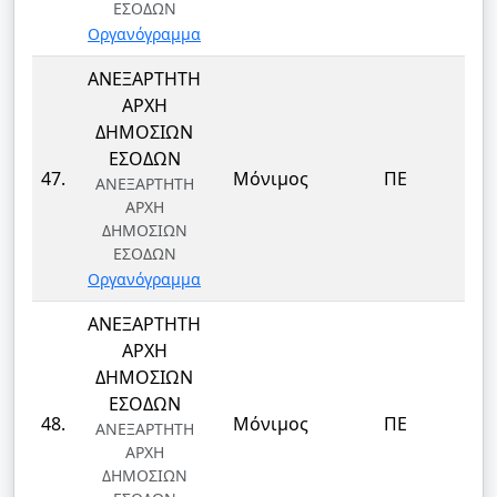
ΕΣΟΔΩΝ
Οργανόγραμμα
ΑΝΕΞΑΡΤΗΤΗ
ΑΡΧΗ
ΔΗΜΟΣΙΩΝ
ΕΣΟΔΩΝ
47.
Μόνιμος
ΠΕ
ΑΝΕΞΑΡΤΗΤΗ
ΑΡΧΗ
ΔΗΜΟΣΙΩΝ
ΕΣΟΔΩΝ
Οργανόγραμμα
ΑΝΕΞΑΡΤΗΤΗ
ΑΡΧΗ
ΔΗΜΟΣΙΩΝ
ΕΣΟΔΩΝ
48.
Μόνιμος
ΠΕ
ΑΝΕΞΑΡΤΗΤΗ
ΑΡΧΗ
ΔΗΜΟΣΙΩΝ