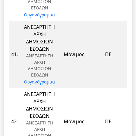
ΔΗΜΟΣΙΩΝ
ΕΣΟΔΩΝ
Οργανόγραμμα
ΑΝΕΞΑΡΤΗΤΗ
ΑΡΧΗ
ΔΗΜΟΣΙΩΝ
ΕΣΟΔΩΝ
41.
Μόνιμος
ΠΕ
ΑΝΕΞΑΡΤΗΤΗ
ΑΡΧΗ
ΔΗΜΟΣΙΩΝ
ΕΣΟΔΩΝ
Οργανόγραμμα
ΑΝΕΞΑΡΤΗΤΗ
ΑΡΧΗ
ΔΗΜΟΣΙΩΝ
ΕΣΟΔΩΝ
42.
Μόνιμος
ΠΕ
ΑΝΕΞΑΡΤΗΤΗ
ΑΡΧΗ
ΔΗΜΟΣΙΩΝ