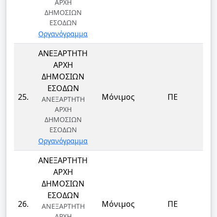
ΑΡΧΗ
ΔΗΜΟΣΙΩΝ
ΕΣΟΔΩΝ
Οργανόγραμμα
ΑΝΕΞΑΡΤΗΤΗ
ΑΡΧΗ
ΔΗΜΟΣΙΩΝ
ΕΣΟΔΩΝ
25.
Μόνιμος
ΠΕ
ΑΝΕΞΑΡΤΗΤΗ
ΑΡΧΗ
ΔΗΜΟΣΙΩΝ
ΕΣΟΔΩΝ
Οργανόγραμμα
ΑΝΕΞΑΡΤΗΤΗ
ΑΡΧΗ
ΔΗΜΟΣΙΩΝ
ΕΣΟΔΩΝ
26.
Μόνιμος
ΠΕ
ΑΝΕΞΑΡΤΗΤΗ
ΑΡΧΗ