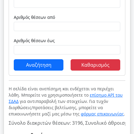
Αριθμός θέσεων από
Αριθμός θέσεων έως
Αναζήτηση
Καθαρισμός
Η σελίδα είναι ανεπίσημη και ενδέχεται να περιέχει
λάθη. Μπορείτε να χρησιμοποιήσετε το
επίσημο API του
ΣΔΑΔ
για αντιπαραβολή των στοιχείων. Για τυχόν
διορθώσεις/προτάσεις βελτίωσης, μπορείτε να
επικοινωνήσετε μαζί μας μέσω της
φόρμας επικοινωνίας
.
Σύνολο διακριτών θέσεων: 3196, Συνολικό άθροισμα 