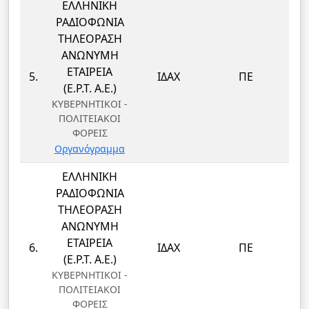
ΕΛΛΗΝΙΚΗ
ΡΑΔΙΟΦΩΝΙΑ
ΤΗΛΕΟΡΑΣΗ
ΑΝΩΝΥΜΗ
ΕΤΑΙΡΕΙΑ
5.
ΙΔΑΧ
ΠΕ
(Ε.Ρ.Τ. Α.Ε.)
ΚΥΒΕΡΝΗΤΙΚΟΙ -
ΠΟΛΙΤΕΙΑΚΟΙ
ΦΟΡΕΙΣ
Οργανόγραμμα
ΕΛΛΗΝΙΚΗ
ΡΑΔΙΟΦΩΝΙΑ
ΤΗΛΕΟΡΑΣΗ
ΑΝΩΝΥΜΗ
ΕΤΑΙΡΕΙΑ
6.
ΙΔΑΧ
ΠΕ
(Ε.Ρ.Τ. Α.Ε.)
ΚΥΒΕΡΝΗΤΙΚΟΙ -
ΠΟΛΙΤΕΙΑΚΟΙ
ΦΟΡΕΙΣ