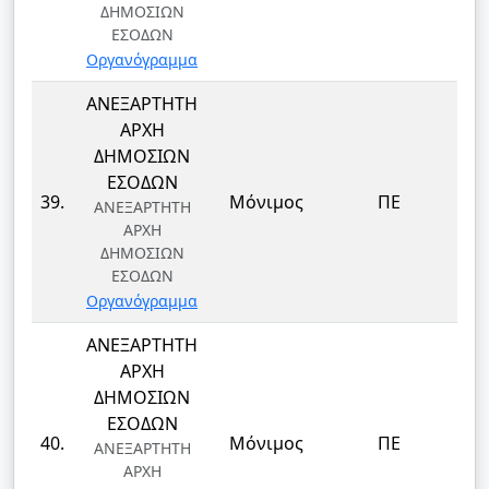
ΔΗΜΟΣΙΩΝ
ΕΣΟΔΩΝ
Οργανόγραμμα
ΑΝΕΞΑΡΤΗΤΗ
ΑΡΧΗ
ΔΗΜΟΣΙΩΝ
ΕΣΟΔΩΝ
39.
Μόνιμος
ΠΕ
ΑΝΕΞΑΡΤΗΤΗ
ΑΡΧΗ
ΔΗΜΟΣΙΩΝ
ΕΣΟΔΩΝ
Οργανόγραμμα
ΑΝΕΞΑΡΤΗΤΗ
ΑΡΧΗ
ΔΗΜΟΣΙΩΝ
ΕΣΟΔΩΝ
40.
Μόνιμος
ΠΕ
ΑΝΕΞΑΡΤΗΤΗ
ΑΡΧΗ