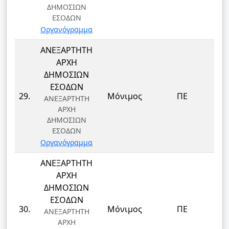
ΔΗΜΟΣΙΩΝ
ΕΣΟΔΩΝ
Οργανόγραμμα
ΑΝΕΞΑΡΤΗΤΗ
ΑΡΧΗ
ΔΗΜΟΣΙΩΝ
ΕΣΟΔΩΝ
29.
Μόνιμος
ΠΕ
ΑΝΕΞΑΡΤΗΤΗ
ΑΡΧΗ
ΔΗΜΟΣΙΩΝ
ΕΣΟΔΩΝ
Οργανόγραμμα
ΑΝΕΞΑΡΤΗΤΗ
ΑΡΧΗ
ΔΗΜΟΣΙΩΝ
ΕΣΟΔΩΝ
30.
Μόνιμος
ΠΕ
ΑΝΕΞΑΡΤΗΤΗ
ΑΡΧΗ