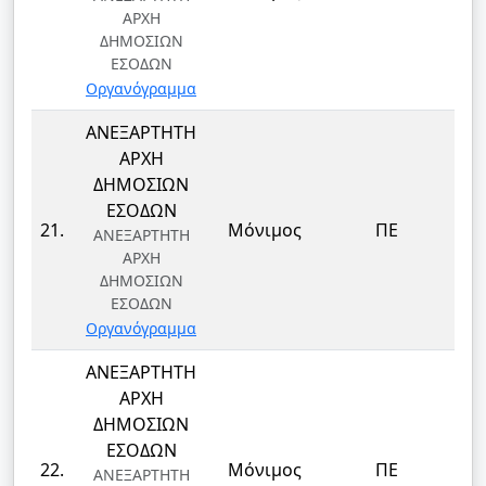
ΑΡΧΗ
ΔΗΜΟΣΙΩΝ
ΕΣΟΔΩΝ
Οργανόγραμμα
ΑΝΕΞΑΡΤΗΤΗ
ΑΡΧΗ
ΔΗΜΟΣΙΩΝ
ΕΣΟΔΩΝ
21.
Μόνιμος
ΠΕ
ΑΝΕΞΑΡΤΗΤΗ
ΑΡΧΗ
ΔΗΜΟΣΙΩΝ
ΕΣΟΔΩΝ
Οργανόγραμμα
ΑΝΕΞΑΡΤΗΤΗ
ΑΡΧΗ
ΔΗΜΟΣΙΩΝ
ΕΣΟΔΩΝ
22.
Μόνιμος
ΠΕ
ΑΝΕΞΑΡΤΗΤΗ