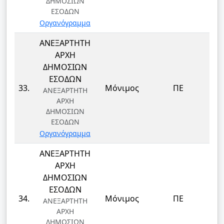
ΔΗΜΟΣΙΩΝ
ΕΣΟΔΩΝ
Οργανόγραμμα
ΑΝΕΞΑΡΤΗΤΗ
ΑΡΧΗ
ΔΗΜΟΣΙΩΝ
ΕΣΟΔΩΝ
33.
Μόνιμος
ΠΕ
ΑΝΕΞΑΡΤΗΤΗ
ΑΡΧΗ
ΔΗΜΟΣΙΩΝ
ΕΣΟΔΩΝ
Οργανόγραμμα
ΑΝΕΞΑΡΤΗΤΗ
ΑΡΧΗ
ΔΗΜΟΣΙΩΝ
ΕΣΟΔΩΝ
34.
Μόνιμος
ΠΕ
ΑΝΕΞΑΡΤΗΤΗ
ΑΡΧΗ
ΔΗΜΟΣΙΩΝ