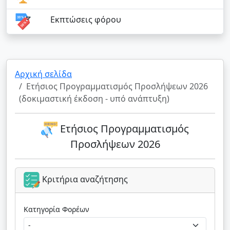
Εκπτώσεις φόρου
Αρχική σελίδα
Ετήσιος Προγραμματισμός Προσλήψεων 2026
(δοκιμαστική έκδοση - υπό ανάπτυξη)
Ετήσιος Προγραμματισμός
Προσλήψεων 2026
Κριτήρια αναζήτησης
Κατηγορία Φορέων