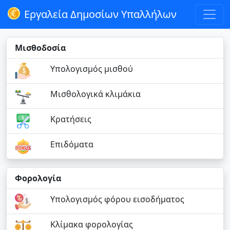
Εργαλεία Δημοσίων Υπαλλήλων
Μισθοδοσία
Υπολογισμός μισθού
Μισθολογικά κλιμάκια
Κρατήσεις
Επιδόματα
Φορολογία
Υπολογισμός φόρου εισοδήματος
Κλίμακα φορολογίας