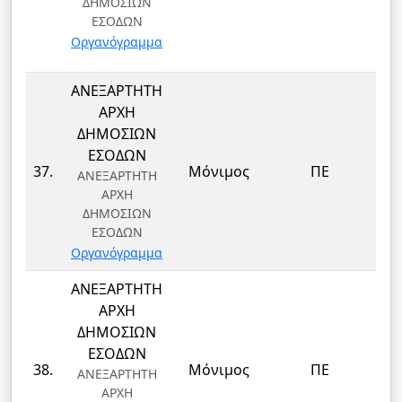
ΔΗΜΟΣΙΩΝ
ΕΣΟΔΩΝ
Οργανόγραμμα
ΑΝΕΞΑΡΤΗΤΗ
ΑΡΧΗ
ΔΗΜΟΣΙΩΝ
ΕΣΟΔΩΝ
37.
Μόνιμος
ΠΕ
ΑΝΕΞΑΡΤΗΤΗ
ΑΡΧΗ
ΔΗΜΟΣΙΩΝ
ΕΣΟΔΩΝ
Οργανόγραμμα
ΑΝΕΞΑΡΤΗΤΗ
ΑΡΧΗ
ΔΗΜΟΣΙΩΝ
ΕΣΟΔΩΝ
38.
Μόνιμος
ΠΕ
ΑΝΕΞΑΡΤΗΤΗ
ΑΡΧΗ