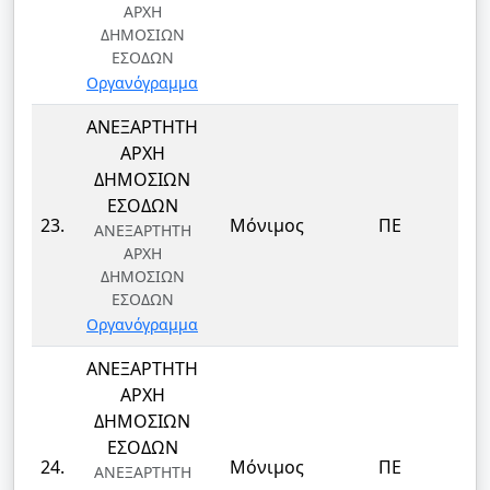
ΑΡΧΗ
ΔΗΜΟΣΙΩΝ
ΕΣΟΔΩΝ
Οργανόγραμμα
ΑΝΕΞΑΡΤΗΤΗ
ΑΡΧΗ
ΔΗΜΟΣΙΩΝ
ΕΣΟΔΩΝ
23.
Μόνιμος
ΠΕ
ΑΝΕΞΑΡΤΗΤΗ
ΑΡΧΗ
ΔΗΜΟΣΙΩΝ
ΕΣΟΔΩΝ
Οργανόγραμμα
ΑΝΕΞΑΡΤΗΤΗ
ΑΡΧΗ
ΔΗΜΟΣΙΩΝ
ΕΣΟΔΩΝ
24.
Μόνιμος
ΠΕ
ΑΝΕΞΑΡΤΗΤΗ