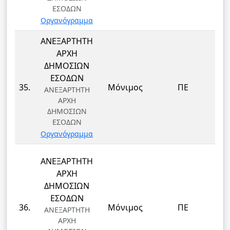
ΕΣΟΔΩΝ
Οργανόγραμμα
ΑΝΕΞΑΡΤΗΤΗ
ΑΡΧΗ
ΔΗΜΟΣΙΩΝ
ΕΣΟΔΩΝ
35.
Μόνιμος
ΠΕ
ΑΝΕΞΑΡΤΗΤΗ
ΑΡΧΗ
ΔΗΜΟΣΙΩΝ
ΕΣΟΔΩΝ
Οργανόγραμμα
ΑΝΕΞΑΡΤΗΤΗ
ΑΡΧΗ
ΔΗΜΟΣΙΩΝ
ΕΣΟΔΩΝ
36.
Μόνιμος
ΠΕ
ΑΝΕΞΑΡΤΗΤΗ
ΑΡΧΗ