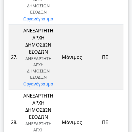
ΔΗΜΟΣΙΩΝ
ΕΣΟΔΩΝ
Οργανόγραμμα
ΑΝΕΞΑΡΤΗΤΗ
ΑΡΧΗ
ΔΗΜΟΣΙΩΝ
ΕΣΟΔΩΝ
27.
Μόνιμος
ΠΕ
ΑΝΕΞΑΡΤΗΤΗ
ΑΡΧΗ
ΔΗΜΟΣΙΩΝ
ΕΣΟΔΩΝ
Οργανόγραμμα
ΑΝΕΞΑΡΤΗΤΗ
ΑΡΧΗ
ΔΗΜΟΣΙΩΝ
ΕΣΟΔΩΝ
28.
Μόνιμος
ΠΕ
ΑΝΕΞΑΡΤΗΤΗ
ΑΡΧΗ