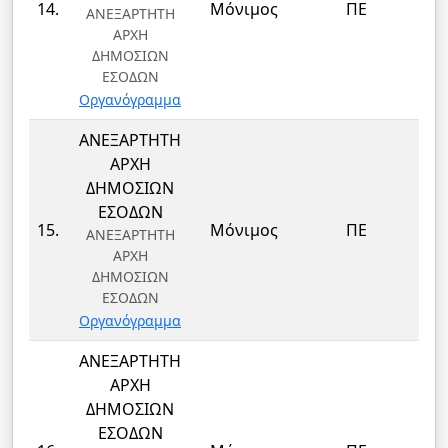
14.
Μόνιμος
ΠΕ
ΑΝΕΞΑΡΤΗΤΗ
Δ
ΑΡΧΗ
ΔΗΜΟΣΙΩΝ
ΕΣΟΔΩΝ
Οργανόγραμμα
ΑΝΕΞΑΡΤΗΤΗ
ΑΡΧΗ
ΔΗΜΟΣΙΩΝ
ΕΣΟΔΩΝ
15.
Μόνιμος
ΠΕ
ΑΝΕΞΑΡΤΗΤΗ
ΑΡΧΗ
ΔΗΜΟΣΙΩΝ
ΕΣΟΔΩΝ
Οργανόγραμμα
ΑΝΕΞΑΡΤΗΤΗ
ΑΡΧΗ
ΔΗΜΟΣΙΩΝ
ΕΣΟΔΩΝ