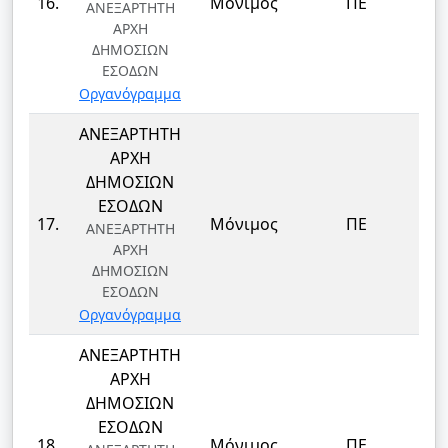
16.
Μόνιμος
ΠΕ
ΑΝΕΞΑΡΤΗΤΗ
ΑΡΧΗ
ΔΗΜΟΣΙΩΝ
ΕΣΟΔΩΝ
Οργανόγραμμα
ΑΝΕΞΑΡΤΗΤΗ
ΑΡΧΗ
ΔΗΜΟΣΙΩΝ
ΕΣΟΔΩΝ
17.
Μόνιμος
ΠΕ
ΑΝΕΞΑΡΤΗΤΗ
ΑΡΧΗ
ΔΗΜΟΣΙΩΝ
ΕΣΟΔΩΝ
Οργανόγραμμα
ΑΝΕΞΑΡΤΗΤΗ
ΑΡΧΗ
ΔΗΜΟΣΙΩΝ
ΕΣΟΔΩΝ
18.
Μόνιμος
ΠΕ