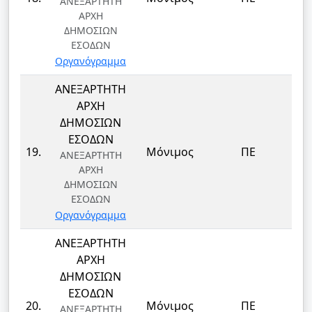
ΑΝΕΞΑΡΤΗΤΗ
ΑΡΧΗ
ΔΗΜΟΣΙΩΝ
ΕΣΟΔΩΝ
Οργανόγραμμα
ΑΝΕΞΑΡΤΗΤΗ
ΑΡΧΗ
ΔΗΜΟΣΙΩΝ
ΕΣΟΔΩΝ
19.
Μόνιμος
ΠΕ
ΑΝΕΞΑΡΤΗΤΗ
ΑΡΧΗ
ΔΗΜΟΣΙΩΝ
ΕΣΟΔΩΝ
Οργανόγραμμα
ΑΝΕΞΑΡΤΗΤΗ
ΑΡΧΗ
ΔΗΜΟΣΙΩΝ
ΕΣΟΔΩΝ
20.
Μόνιμος
ΠΕ
ΑΝΕΞΑΡΤΗΤΗ