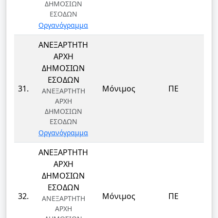
ΔΗΜΟΣΙΩΝ
ΕΣΟΔΩΝ
Οργανόγραμμα
ΑΝΕΞΑΡΤΗΤΗ
ΑΡΧΗ
ΔΗΜΟΣΙΩΝ
ΕΣΟΔΩΝ
31.
Μόνιμος
ΠΕ
ΑΝΕΞΑΡΤΗΤΗ
ΑΡΧΗ
ΔΗΜΟΣΙΩΝ
ΕΣΟΔΩΝ
Οργανόγραμμα
ΑΝΕΞΑΡΤΗΤΗ
ΑΡΧΗ
ΔΗΜΟΣΙΩΝ
ΕΣΟΔΩΝ
32.
Μόνιμος
ΠΕ
ΑΝΕΞΑΡΤΗΤΗ
ΑΡΧΗ