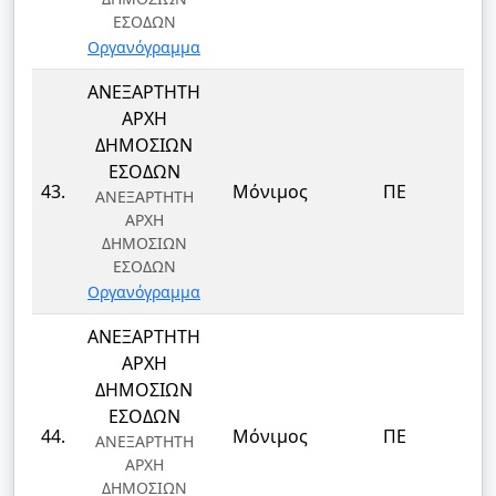
ΕΣΟΔΩΝ
Οργανόγραμμα
ΑΝΕΞΑΡΤΗΤΗ
ΑΡΧΗ
ΔΗΜΟΣΙΩΝ
ΕΣΟΔΩΝ
43.
Μόνιμος
ΠΕ
ΑΝΕΞΑΡΤΗΤΗ
ΑΡΧΗ
ΔΗΜΟΣΙΩΝ
ΕΣΟΔΩΝ
Οργανόγραμμα
ΑΝΕΞΑΡΤΗΤΗ
ΑΡΧΗ
ΔΗΜΟΣΙΩΝ
ΕΣΟΔΩΝ
44.
Μόνιμος
ΠΕ
ΑΝΕΞΑΡΤΗΤΗ
ΑΡΧΗ
ΔΗΜΟΣΙΩΝ