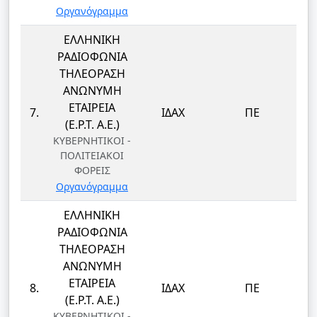
Οργανόγραμμα
ΕΛΛΗΝΙΚΗ
ΡΑΔΙΟΦΩΝΙΑ
ΤΗΛΕΟΡΑΣΗ
ΑΝΩΝΥΜΗ
ΕΤΑΙΡΕΙΑ
7.
ΙΔΑΧ
ΠΕ
(Ε.Ρ.Τ. Α.Ε.)
ΚΥΒΕΡΝΗΤΙΚΟΙ -
ΠΟΛΙΤΕΙΑΚΟΙ
ΦΟΡΕΙΣ
Οργανόγραμμα
ΕΛΛΗΝΙΚΗ
ΡΑΔΙΟΦΩΝΙΑ
ΤΗΛΕΟΡΑΣΗ
ΑΝΩΝΥΜΗ
ΕΤΑΙΡΕΙΑ
8.
ΙΔΑΧ
ΠΕ
(Ε.Ρ.Τ. Α.Ε.)
ΚΥΒΕΡΝΗΤΙΚΟΙ -