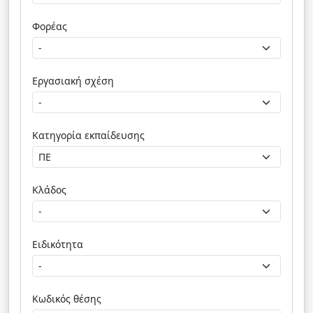
Φορέας
Εργασιακή σχέση
Κατηγορία εκπαίδευσης
Κλάδος
Ειδικότητα
Κωδικός θέσης