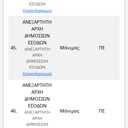
ΕΣΟΔΩΝ
Οργανόγραμμα
ΑΝΕΞΑΡΤΗΤΗ
ΑΡΧΗ
ΔΗΜΟΣΙΩΝ
ΕΣΟΔΩΝ
45.
Μόνιμος
ΠΕ
ΑΝΕΞΑΡΤΗΤΗ
ΑΡΧΗ
ΔΗΜΟΣΙΩΝ
ΕΣΟΔΩΝ
Οργανόγραμμα
ΑΝΕΞΑΡΤΗΤΗ
ΑΡΧΗ
ΔΗΜΟΣΙΩΝ
ΕΣΟΔΩΝ
46.
Μόνιμος
ΠΕ
ΑΝΕΞΑΡΤΗΤΗ
ΑΡΧΗ
ΔΗΜΟΣΙΩΝ