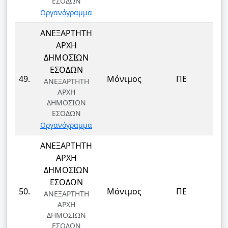
ΕΣΟΔΩΝ
Οργανόγραμμα
ΑΝΕΞΑΡΤΗΤΗ
ΑΡΧΗ
ΔΗΜΟΣΙΩΝ
ΕΣΟΔΩΝ
49.
Μόνιμος
ΠΕ
ΑΝΕΞΑΡΤΗΤΗ
ΑΡΧΗ
ΔΗΜΟΣΙΩΝ
ΕΣΟΔΩΝ
Οργανόγραμμα
ΑΝΕΞΑΡΤΗΤΗ
ΑΡΧΗ
ΔΗΜΟΣΙΩΝ
ΕΣΟΔΩΝ
50.
Μόνιμος
ΠΕ
ΑΝΕΞΑΡΤΗΤΗ
ΑΡΧΗ
ΔΗΜΟΣΙΩΝ
ΕΣΟΔΩΝ