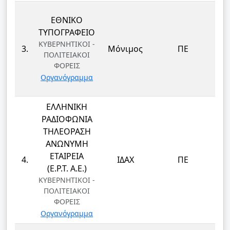
ΕΘΝΙΚΟ
ΤΥΠΟΓΡΑΦΕΙΟ
ΚΥΒΕΡΝΗΤΙΚΟΙ -
3.
Μόνιμος
ΠΕ
ΠΟΛΙΤΕΙΑΚΟΙ
ΦΟΡΕΙΣ
Οργανόγραμμα
ΕΛΛΗΝΙΚΗ
ΡΑΔΙΟΦΩΝΙΑ
ΤΗΛΕΟΡΑΣΗ
ΑΝΩΝΥΜΗ
ΕΤΑΙΡΕΙΑ
4.
ΙΔΑΧ
ΠΕ
(Ε.Ρ.Τ. Α.Ε.)
ΚΥΒΕΡΝΗΤΙΚΟΙ -
ΠΟΛΙΤΕΙΑΚΟΙ
ΦΟΡΕΙΣ
Οργανόγραμμα