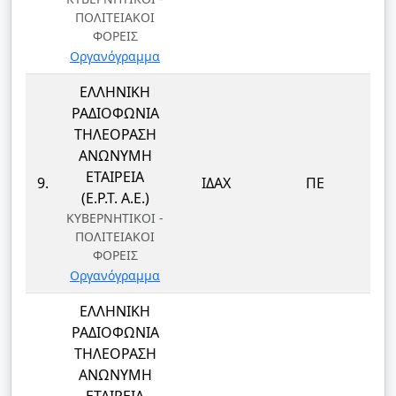
ΠΟΛΙΤΕΙΑΚΟΙ
ΦΟΡΕΙΣ
Οργανόγραμμα
ΕΛΛΗΝΙΚΗ
ΡΑΔΙΟΦΩΝΙΑ
ΤΗΛΕΟΡΑΣΗ
ΑΝΩΝΥΜΗ
ΕΤΑΙΡΕΙΑ
9.
ΙΔΑΧ
ΠΕ
(Ε.Ρ.Τ. Α.Ε.)
ΚΥΒΕΡΝΗΤΙΚΟΙ -
ΠΟΛΙΤΕΙΑΚΟΙ
ΦΟΡΕΙΣ
Οργανόγραμμα
ΕΛΛΗΝΙΚΗ
ΡΑΔΙΟΦΩΝΙΑ
ΤΗΛΕΟΡΑΣΗ
ΑΝΩΝΥΜΗ