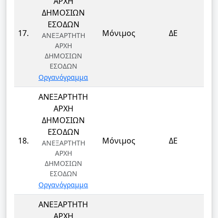
ΑΡΧΗ
ΔΗΜΟΣΙΩΝ
ΕΣΟΔΩΝ
ΤΕ
17.
Μόνιμος
ΔΕ
ΑΝΕΞΑΡΤΗΤΗ
Τ
ΑΡΧΗ
ΔΗΜΟΣΙΩΝ
ΕΣΟΔΩΝ
Οργανόγραμμα
ΑΝΕΞΑΡΤΗΤΗ
ΑΡΧΗ
ΔΗΜΟΣΙΩΝ
ΕΣΟΔΩΝ
ΤΕ
18.
Μόνιμος
ΔΕ
ΑΝΕΞΑΡΤΗΤΗ
Τ
ΑΡΧΗ
ΔΗΜΟΣΙΩΝ
ΕΣΟΔΩΝ
Οργανόγραμμα
ΑΝΕΞΑΡΤΗΤΗ
ΑΡΧΗ