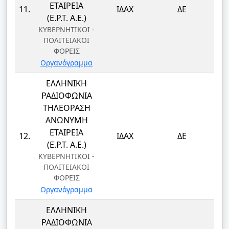
ΕΤΑΙΡΕΙΑ
11.
ΙΔΑΧ
ΔΕ
(Ε.Ρ.Τ. Α.Ε.)
ΚΥΒΕΡΝΗΤΙΚΟΙ -
ΠΟΛΙΤΕΙΑΚΟΙ
ΦΟΡΕΙΣ
Οργανόγραμμα
ΕΛΛΗΝΙΚΗ
ΡΑΔΙΟΦΩΝΙΑ
ΤΗΛΕΟΡΑΣΗ
ΑΝΩΝΥΜΗ
ΕΤΑΙΡΕΙΑ
12.
ΙΔΑΧ
ΔΕ
(Ε.Ρ.Τ. Α.Ε.)
ΚΥΒΕΡΝΗΤΙΚΟΙ -
ΠΟΛΙΤΕΙΑΚΟΙ
ΦΟΡΕΙΣ
Οργανόγραμμα
ΕΛΛΗΝΙΚΗ
ΡΑΔΙΟΦΩΝΙΑ