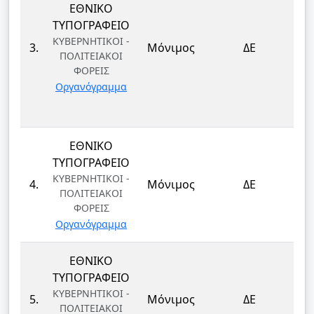
ΕΘΝΙΚΟ
ΤΥΠΟΓΡΑΦΕΙΟ
ΚΥΒΕΡΝΗΤΙΚΟΙ -
3.
Μόνιμος
ΔΕ
ΠΟΛΙΤΕΙΑΚΟΙ
ΦΟΡΕΙΣ
Οργανόγραμμα
ΕΘΝΙΚΟ
ΤΥΠΟΓΡΑΦΕΙΟ
ΚΥΒΕΡΝΗΤΙΚΟΙ -
4.
Μόνιμος
ΔΕ
ΠΟΛΙΤΕΙΑΚΟΙ
ΦΟΡΕΙΣ
Οργανόγραμμα
ΕΘΝΙΚΟ
ΤΥΠΟΓΡΑΦΕΙΟ
ΚΥΒΕΡΝΗΤΙΚΟΙ -
5.
Μόνιμος
ΔΕ
ΠΟΛΙΤΕΙΑΚΟΙ