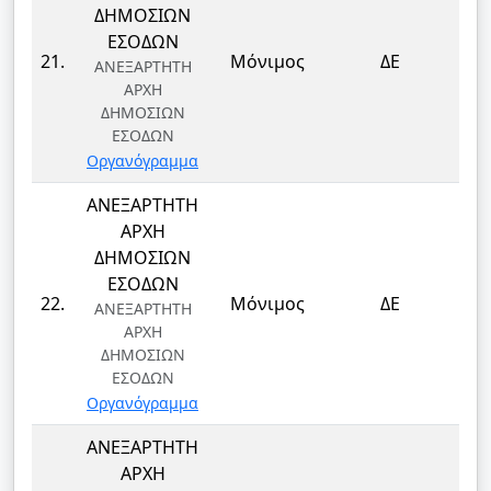
ΔΗΜΟΣΙΩΝ
ΕΣΟΔΩΝ
ΤΕ
21.
Μόνιμος
ΔΕ
ΑΝΕΞΑΡΤΗΤΗ
Τ
ΑΡΧΗ
ΔΗΜΟΣΙΩΝ
ΕΣΟΔΩΝ
Οργανόγραμμα
ΑΝΕΞΑΡΤΗΤΗ
ΑΡΧΗ
ΔΗΜΟΣΙΩΝ
ΕΣΟΔΩΝ
ΤΕ
22.
Μόνιμος
ΔΕ
ΑΝΕΞΑΡΤΗΤΗ
Τ
ΑΡΧΗ
ΔΗΜΟΣΙΩΝ
ΕΣΟΔΩΝ
Οργανόγραμμα
ΑΝΕΞΑΡΤΗΤΗ
ΑΡΧΗ