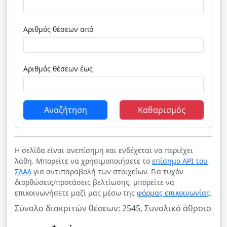
Αριθμός θέσεων από
Αριθμός θέσεων έως
Αναζήτηση
Καθαρισμός
Η σελίδα είναι ανεπίσημη και ενδέχεται να περιέχει
λάθη. Μπορείτε να χρησιμοποιήσετε το
επίσημο API του
ΣΔΑΔ
για αντιπαραβολή των στοιχείων. Για τυχόν
διορθώσεις/προτάσεις βελτίωσης, μπορείτε να
επικοινωνήσετε μαζί μας μέσω της
φόρμας επικοινωνίας
.
Σύνολο διακριτών θέσεων: 2545, Συνολικό άθροισμα 