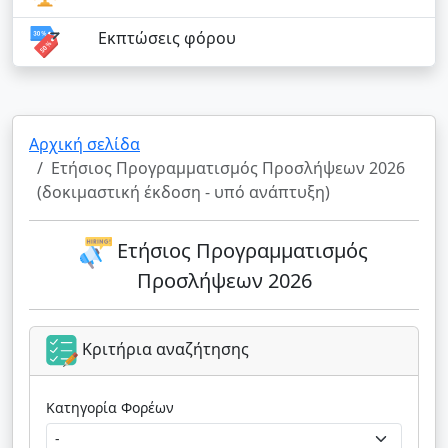
Εκπτώσεις φόρου
Αρχική σελίδα
Ετήσιος Προγραμματισμός Προσλήψεων 2026
(δοκιμαστική έκδοση - υπό ανάπτυξη)
Ετήσιος Προγραμματισμός
Προσλήψεων 2026
Κριτήρια αναζήτησης
Κατηγορία Φορέων