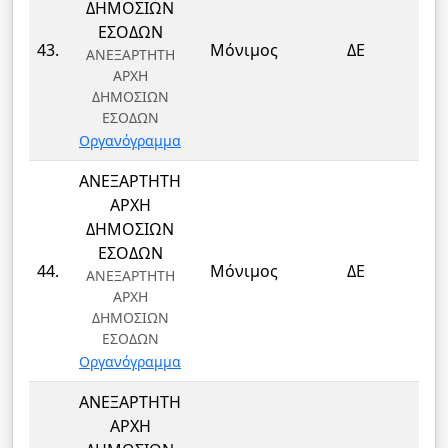
ΔΗΜΟΣΙΩΝ
ΕΣΟΔΩΝ
ΤΕ
43.
Μόνιμος
ΔΕ
ΑΝΕΞΑΡΤΗΤΗ
Τ
ΑΡΧΗ
ΔΗΜΟΣΙΩΝ
ΕΣΟΔΩΝ
Οργανόγραμμα
ΑΝΕΞΑΡΤΗΤΗ
ΑΡΧΗ
ΔΗΜΟΣΙΩΝ
ΕΣΟΔΩΝ
ΤΕ
44.
Μόνιμος
ΔΕ
ΑΝΕΞΑΡΤΗΤΗ
Τ
ΑΡΧΗ
ΔΗΜΟΣΙΩΝ
ΕΣΟΔΩΝ
Οργανόγραμμα
ΑΝΕΞΑΡΤΗΤΗ
ΑΡΧΗ