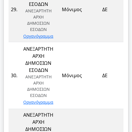
ΕΣΟΔΩΝ
ΤΕ
29.
Μόνιμος
ΔΕ
ΑΝΕΞΑΡΤΗΤΗ
Τ
ΑΡΧΗ
ΔΗΜΟΣΙΩΝ
ΕΣΟΔΩΝ
Οργανόγραμμα
ΑΝΕΞΑΡΤΗΤΗ
ΑΡΧΗ
ΔΗΜΟΣΙΩΝ
ΕΣΟΔΩΝ
ΤΕ
30.
Μόνιμος
ΔΕ
ΑΝΕΞΑΡΤΗΤΗ
Τ
ΑΡΧΗ
ΔΗΜΟΣΙΩΝ
ΕΣΟΔΩΝ
Οργανόγραμμα
ΑΝΕΞΑΡΤΗΤΗ
ΑΡΧΗ
ΔΗΜΟΣΙΩΝ