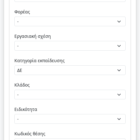
Φορέας
Εργασιακή σχέση
Κατηγορία εκπαίδευσης
Κλάδος
Ειδικότητα
Κωδικός θέσης