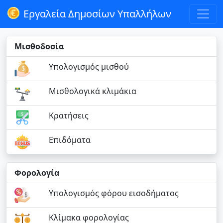
Εργαλεία Δημοσίων Υπαλλήλων
Μισθοδοσία
Υπολογισμός μισθού
Μισθολογικά κλιμάκια
Κρατήσεις
Επιδόματα
Φορολογία
Υπολογισμός φόρου εισοδήματος
Κλίμακα φορολογίας