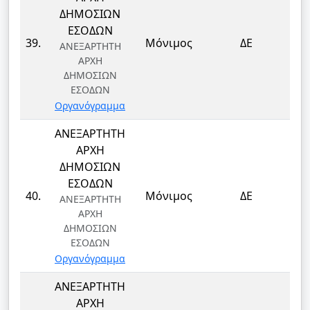
ΔΗΜΟΣΙΩΝ
ΕΣΟΔΩΝ
ΤΕ
39.
Μόνιμος
ΔΕ
ΑΝΕΞΑΡΤΗΤΗ
Τ
ΑΡΧΗ
ΔΗΜΟΣΙΩΝ
ΕΣΟΔΩΝ
Οργανόγραμμα
ΑΝΕΞΑΡΤΗΤΗ
ΑΡΧΗ
ΔΗΜΟΣΙΩΝ
ΕΣΟΔΩΝ
ΤΕ
40.
Μόνιμος
ΔΕ
ΑΝΕΞΑΡΤΗΤΗ
Τ
ΑΡΧΗ
ΔΗΜΟΣΙΩΝ
ΕΣΟΔΩΝ
Οργανόγραμμα
ΑΝΕΞΑΡΤΗΤΗ
ΑΡΧΗ