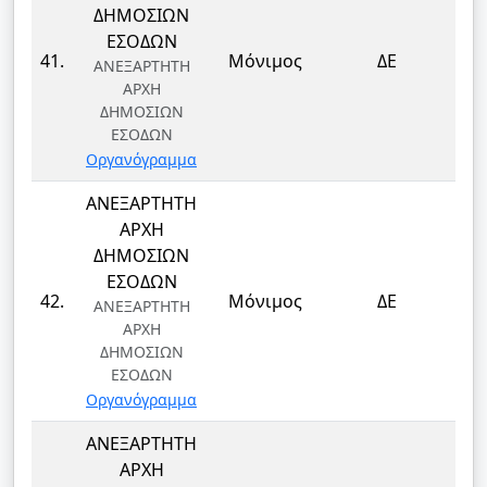
ΔΗΜΟΣΙΩΝ
ΕΣΟΔΩΝ
ΤΕ
41.
Μόνιμος
ΔΕ
ΑΝΕΞΑΡΤΗΤΗ
Τ
ΑΡΧΗ
ΔΗΜΟΣΙΩΝ
ΕΣΟΔΩΝ
Οργανόγραμμα
ΑΝΕΞΑΡΤΗΤΗ
ΑΡΧΗ
ΔΗΜΟΣΙΩΝ
ΕΣΟΔΩΝ
ΤΕ
42.
Μόνιμος
ΔΕ
ΑΝΕΞΑΡΤΗΤΗ
Τ
ΑΡΧΗ
ΔΗΜΟΣΙΩΝ
ΕΣΟΔΩΝ
Οργανόγραμμα
ΑΝΕΞΑΡΤΗΤΗ
ΑΡΧΗ