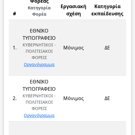
Φορέας
Εργασιακή
Κατηγορία
Κατηγορία
#
σχέση
εκπαίδευσης
Φορέα
ΕΘΝΙΚΟ
ΤΥΠΟΓΡΑΦΕΙΟ
ΚΥΒΕΡΝΗΤΙΚΟΙ -
1.
Μόνιμος
ΔΕ
ΠΟΛΙΤΕΙΑΚΟΙ
ΦΟΡΕΙΣ
Οργανόγραμμα
ΕΘΝΙΚΟ
ΤΥΠΟΓΡΑΦΕΙΟ
ΚΥΒΕΡΝΗΤΙΚΟΙ -
2.
Μόνιμος
ΔΕ
ΠΟΛΙΤΕΙΑΚΟΙ
ΦΟΡΕΙΣ
Οργανόγραμμα