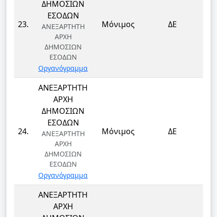
ΔΗΜΟΣΙΩΝ
ΕΣΟΔΩΝ
ΤΕ
23.
Μόνιμος
ΔΕ
ΑΝΕΞΑΡΤΗΤΗ
Τ
ΑΡΧΗ
ΔΗΜΟΣΙΩΝ
ΕΣΟΔΩΝ
Οργανόγραμμα
ΑΝΕΞΑΡΤΗΤΗ
ΑΡΧΗ
ΔΗΜΟΣΙΩΝ
ΕΣΟΔΩΝ
ΤΕ
24.
Μόνιμος
ΔΕ
ΑΝΕΞΑΡΤΗΤΗ
Τ
ΑΡΧΗ
ΔΗΜΟΣΙΩΝ
ΕΣΟΔΩΝ
Οργανόγραμμα
ΑΝΕΞΑΡΤΗΤΗ
ΑΡΧΗ