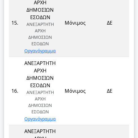
ΑΡΧΗ
ΔΗΜΟΣΙΩΝ
ΕΣΟΔΩΝ
ΤΕ
15.
Μόνιμος
ΔΕ
ΑΝΕΞΑΡΤΗΤΗ
Τ
ΑΡΧΗ
ΔΗΜΟΣΙΩΝ
ΕΣΟΔΩΝ
Οργανόγραμμα
ΑΝΕΞΑΡΤΗΤΗ
ΑΡΧΗ
ΔΗΜΟΣΙΩΝ
ΕΣΟΔΩΝ
ΤΕ
16.
Μόνιμος
ΔΕ
ΑΝΕΞΑΡΤΗΤΗ
Τ
ΑΡΧΗ
ΔΗΜΟΣΙΩΝ
ΕΣΟΔΩΝ
Οργανόγραμμα
ΑΝΕΞΑΡΤΗΤΗ