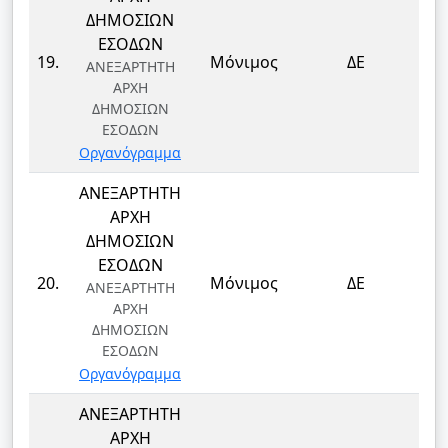
ΔΗΜΟΣΙΩΝ
ΕΣΟΔΩΝ
ΤΕ
19.
Μόνιμος
ΔΕ
ΑΝΕΞΑΡΤΗΤΗ
Τ
ΑΡΧΗ
ΔΗΜΟΣΙΩΝ
ΕΣΟΔΩΝ
Οργανόγραμμα
ΑΝΕΞΑΡΤΗΤΗ
ΑΡΧΗ
ΔΗΜΟΣΙΩΝ
ΕΣΟΔΩΝ
ΤΕ
20.
Μόνιμος
ΔΕ
ΑΝΕΞΑΡΤΗΤΗ
Τ
ΑΡΧΗ
ΔΗΜΟΣΙΩΝ
ΕΣΟΔΩΝ
Οργανόγραμμα
ΑΝΕΞΑΡΤΗΤΗ
ΑΡΧΗ