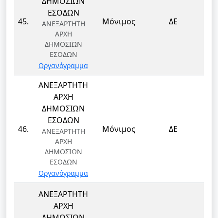
ΔΗΜΟΣΙΩΝ
ΕΣΟΔΩΝ
ΤΕ
45.
Μόνιμος
ΔΕ
ΑΝΕΞΑΡΤΗΤΗ
Τ
ΑΡΧΗ
ΔΗΜΟΣΙΩΝ
ΕΣΟΔΩΝ
Οργανόγραμμα
ΑΝΕΞΑΡΤΗΤΗ
ΑΡΧΗ
ΔΗΜΟΣΙΩΝ
ΕΣΟΔΩΝ
ΤΕ
46.
Μόνιμος
ΔΕ
ΑΝΕΞΑΡΤΗΤΗ
Τ
ΑΡΧΗ
ΔΗΜΟΣΙΩΝ
ΕΣΟΔΩΝ
Οργανόγραμμα
ΑΝΕΞΑΡΤΗΤΗ
ΑΡΧΗ
ΔΗΜΟΣΙΩΝ