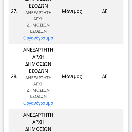
ΕΣΟΔΩΝ
ΤΕ
27.
Μόνιμος
ΔΕ
ΑΝΕΞΑΡΤΗΤΗ
Τ
ΑΡΧΗ
ΔΗΜΟΣΙΩΝ
ΕΣΟΔΩΝ
Οργανόγραμμα
ΑΝΕΞΑΡΤΗΤΗ
ΑΡΧΗ
ΔΗΜΟΣΙΩΝ
ΕΣΟΔΩΝ
ΤΕ
28.
Μόνιμος
ΔΕ
ΑΝΕΞΑΡΤΗΤΗ
Τ
ΑΡΧΗ
ΔΗΜΟΣΙΩΝ
ΕΣΟΔΩΝ
Οργανόγραμμα
ΑΝΕΞΑΡΤΗΤΗ
ΑΡΧΗ
ΔΗΜΟΣΙΩΝ