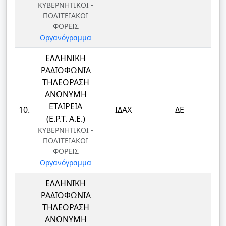
ΚΥΒΕΡΝΗΤΙΚΟΙ -
ΠΟΛΙΤΕΙΑΚΟΙ
ΦΟΡΕΙΣ
Οργανόγραμμα
ΕΛΛΗΝΙΚΗ
ΡΑΔΙΟΦΩΝΙΑ
ΤΗΛΕΟΡΑΣΗ
ΑΝΩΝΥΜΗ
ΕΤΑΙΡΕΙΑ
10.
ΙΔΑΧ
ΔΕ
(Ε.Ρ.Τ. Α.Ε.)
ΚΥΒΕΡΝΗΤΙΚΟΙ -
ΠΟΛΙΤΕΙΑΚΟΙ
ΦΟΡΕΙΣ
Οργανόγραμμα
ΕΛΛΗΝΙΚΗ
ΡΑΔΙΟΦΩΝΙΑ
ΤΗΛΕΟΡΑΣΗ
ΑΝΩΝΥΜΗ