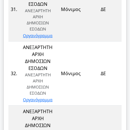
ΕΣΟΔΩΝ
ΤΕ
31.
Μόνιμος
ΔΕ
ΑΝΕΞΑΡΤΗΤΗ
Τ
ΑΡΧΗ
ΔΗΜΟΣΙΩΝ
ΕΣΟΔΩΝ
Οργανόγραμμα
ΑΝΕΞΑΡΤΗΤΗ
ΑΡΧΗ
ΔΗΜΟΣΙΩΝ
ΕΣΟΔΩΝ
ΤΕ
32.
Μόνιμος
ΔΕ
ΑΝΕΞΑΡΤΗΤΗ
Τ
ΑΡΧΗ
ΔΗΜΟΣΙΩΝ
ΕΣΟΔΩΝ
Οργανόγραμμα
ΑΝΕΞΑΡΤΗΤΗ
ΑΡΧΗ
ΔΗΜΟΣΙΩΝ