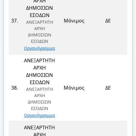
ΑΡΧΗ
ΔΗΜΟΣΙΩΝ
ΕΣΟΔΩΝ
ΤΕ
37.
Μόνιμος
ΔΕ
ΑΝΕΞΑΡΤΗΤΗ
Τ
ΑΡΧΗ
ΔΗΜΟΣΙΩΝ
ΕΣΟΔΩΝ
Οργανόγραμμα
ΑΝΕΞΑΡΤΗΤΗ
ΑΡΧΗ
ΔΗΜΟΣΙΩΝ
ΕΣΟΔΩΝ
ΤΕ
38.
Μόνιμος
ΔΕ
ΑΝΕΞΑΡΤΗΤΗ
Τ
ΑΡΧΗ
ΔΗΜΟΣΙΩΝ
ΕΣΟΔΩΝ
Οργανόγραμμα
ΑΝΕΞΑΡΤΗΤΗ
ΑΡΧΗ