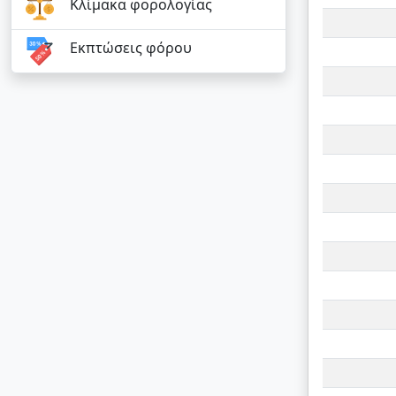
Κλίμακα φορολογίας
Εκπτώσεις φόρου