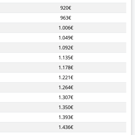
920€
963€
1.006€
1.049€
1.092€
1.135€
1.178€
1.221€
1.264€
1.307€
1.350€
1.393€
1.436€