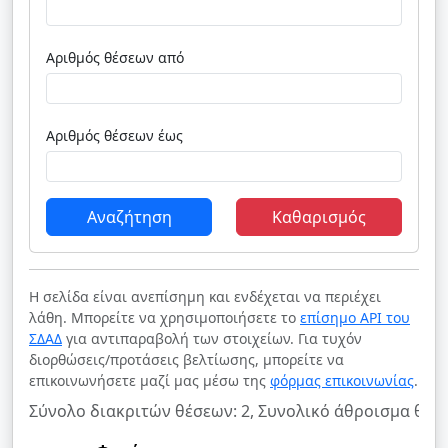
Αριθμός θέσεων από
Αριθμός θέσεων έως
Αναζήτηση
Καθαρισμός
Η σελίδα είναι ανεπίσημη και ενδέχεται να περιέχει
λάθη. Μπορείτε να χρησιμοποιήσετε το
επίσημο API του
ΣΔΑΔ
για αντιπαραβολή των στοιχείων. Για τυχόν
διορθώσεις/προτάσεις βελτίωσης, μπορείτε να
επικοινωνήσετε μαζί μας μέσω της
φόρμας επικοινωνίας
.
Σύνολο διακριτών θέσεων: 2, Συνολικό άθροισμα θέσε