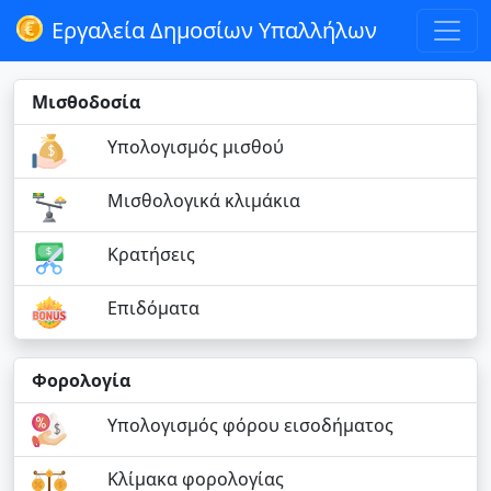
Εργαλεία Δημοσίων Υπαλλήλων
Μισθοδοσία
Υπολογισμός μισθού
Μισθολογικά κλιμάκια
Κρατήσεις
Επιδόματα
Φορολογία
Υπολογισμός φόρου εισοδήματος
Κλίμακα φορολογίας