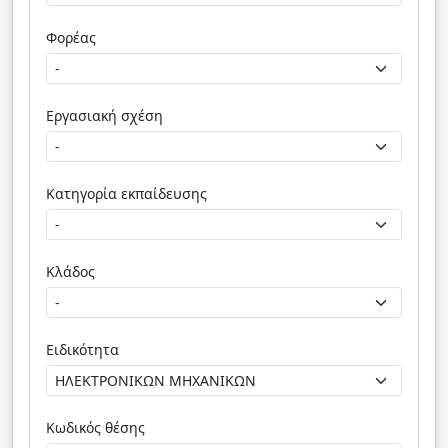
Φορέας
Εργασιακή σχέση
Κατηγορία εκπαίδευσης
Κλάδος
Ειδικότητα
Κωδικός θέσης