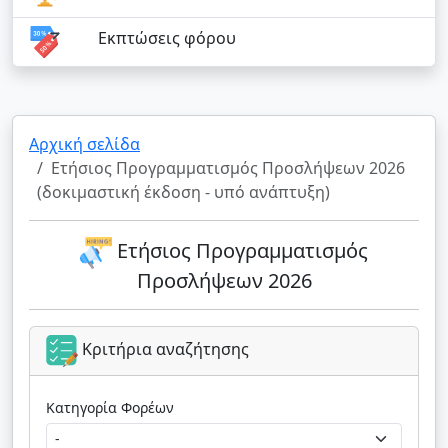
Εκπτώσεις φόρου
Αρχική σελίδα
Ετήσιος Προγραμματισμός Προσλήψεων 2026
(δοκιμαστική έκδοση - υπό ανάπτυξη)
Ετήσιος Προγραμματισμός
Προσλήψεων 2026
Κριτήρια αναζήτησης
Κατηγορία Φορέων