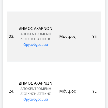
ΔΗΜΟΣ ΑΧΑΡΝΩΝ
ΑΠΟΚΕΝΤΡΩΜΕΝΗ
23.
Μόνιμος
ΥΕ
ΔΙΟΙΚΗΣΗ ΑΤΤΙΚΗΣ
Οργανόγραμμα
ΔΗΜΟΣ ΑΧΑΡΝΩΝ
ΑΠΟΚΕΝΤΡΩΜΕΝΗ
24.
Μόνιμος
ΥΕ
ΔΙΟΙΚΗΣΗ ΑΤΤΙΚΗΣ
Οργανόγραμμα