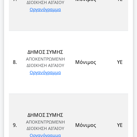
ΔΙΟΙΚΗΣΗ ΑΙΓΑΙΟΥ
Οργανόγραμμα
ΔΗΜΟΣ ΣΥΜΗΣ
ΑΠΟΚΕΝΤΡΩΜΕΝΗ
8.
Μόνιμος
ΥΕ
ΔΙΟΙΚΗΣΗ ΑΙΓΑΙΟΥ
Οργανόγραμμα
ΔΗΜΟΣ ΣΥΜΗΣ
ΑΠΟΚΕΝΤΡΩΜΕΝΗ
9.
Μόνιμος
ΥΕ
ΔΙΟΙΚΗΣΗ ΑΙΓΑΙΟΥ
Οργανόγραμμα