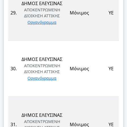
ΔΗΜΟΣ ΕΛΕΥΣΙΝΑΣ
ΑΠΟΚΕΝΤΡΩΜΕΝΗ
29.
Μόνιμος
ΥΕ
ΔΙΟΙΚΗΣΗ ΑΤΤΙΚΗΣ
Οργανόγραμμα
ΔΗΜΟΣ ΕΛΕΥΣΙΝΑΣ
ΑΠΟΚΕΝΤΡΩΜΕΝΗ
30.
Μόνιμος
ΥΕ
ΔΙΟΙΚΗΣΗ ΑΤΤΙΚΗΣ
Οργανόγραμμα
ΔΗΜΟΣ ΕΛΕΥΣΙΝΑΣ
ΑΠΟΚΕΝΤΡΩΜΕΝΗ
31.
Μόνιμος
ΥΕ