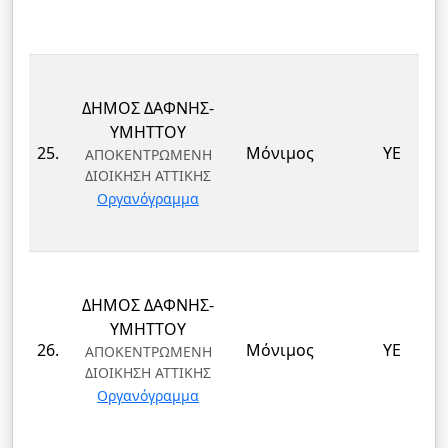
ΔΗΜΟΣ ΔΑΦΝΗΣ-
ΥΜΗΤΤΟΥ
25.
Μόνιμος
ΥΕ
ΑΠΟΚΕΝΤΡΩΜΕΝΗ
ΔΙΟΙΚΗΣΗ ΑΤΤΙΚΗΣ
Οργανόγραμμα
ΔΗΜΟΣ ΔΑΦΝΗΣ-
ΥΜΗΤΤΟΥ
26.
Μόνιμος
ΥΕ
ΑΠΟΚΕΝΤΡΩΜΕΝΗ
ΔΙΟΙΚΗΣΗ ΑΤΤΙΚΗΣ
Οργανόγραμμα