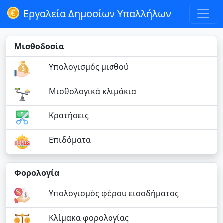
Εργαλεία Δημοσίων Υπαλλήλων
Μισθοδοσία
Υπολογισμός μισθού
Μισθολογικά κλιμάκια
Κρατήσεις
Επιδόματα
Φορολογία
Υπολογισμός φόρου εισοδήματος
Κλίμακα φορολογίας