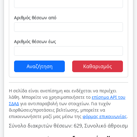
Αριθμός θέσεων από
Αριθμός θέσεων έως
Αναζήτηση
Καθαρισμός
Η σελίδα είναι ανεπίσημη και ενδέχεται να περιέχει
λάθη. Μπορείτε να χρησιμοποιήσετε το
επίσημο API του
ΣΔΑΔ
για αντιπαραβολή των στοιχείων. Για τυχόν
διορθώσεις/προτάσεις βελτίωσης, μπορείτε να
επικοινωνήσετε μαζί μας μέσω της
φόρμας επικοινωνίας
.
Σύνολο διακριτών θέσεων: 629, Συνολικό άθροισμα θ