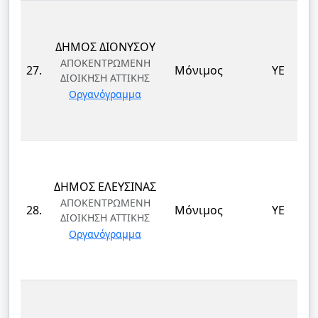
ΔΗΜΟΣ ΔΙΟΝΥΣΟΥ
ΑΠΟΚΕΝΤΡΩΜΕΝΗ
27.
Μόνιμος
ΥΕ
ΔΙΟΙΚΗΣΗ ΑΤΤΙΚΗΣ
Οργανόγραμμα
ΔΗΜΟΣ ΕΛΕΥΣΙΝΑΣ
ΑΠΟΚΕΝΤΡΩΜΕΝΗ
28.
Μόνιμος
ΥΕ
ΔΙΟΙΚΗΣΗ ΑΤΤΙΚΗΣ
Οργανόγραμμα