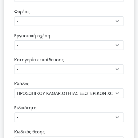
Φορέας
Εργασιακή σχέση
Κατηγορία εκπαίδευσης
Κλάδος
Ειδικότητα
Κωδικός θέσης