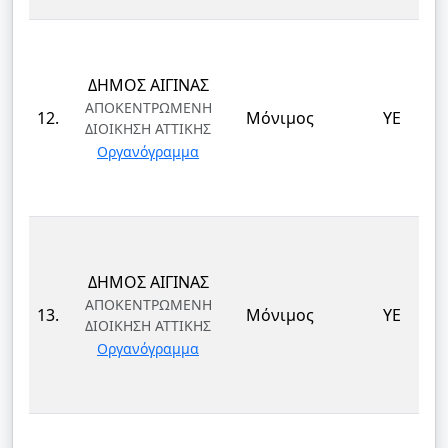
ΔΗΜΟΣ ΑΙΓΙΝΑΣ
ΑΠΟΚΕΝΤΡΩΜΕΝΗ
12.
Μόνιμος
ΥΕ
ΔΙΟΙΚΗΣΗ ΑΤΤΙΚΗΣ
Οργανόγραμμα
ΔΗΜΟΣ ΑΙΓΙΝΑΣ
ΑΠΟΚΕΝΤΡΩΜΕΝΗ
13.
Μόνιμος
ΥΕ
ΔΙΟΙΚΗΣΗ ΑΤΤΙΚΗΣ
Οργανόγραμμα