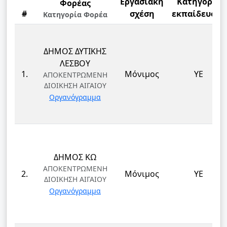
Εργασιακή
Κατηγορία
Φορέας
#
σχέση
εκπαίδευσης
Κατηγορία Φορέα
ΔΗΜΟΣ ΔΥΤΙΚΗΣ
ΛΕΣΒΟΥ
1.
Μόνιμος
ΥΕ
ΑΠΟΚΕΝΤΡΩΜΕΝΗ
ΔΙΟΙΚΗΣΗ ΑΙΓΑΙΟΥ
Οργανόγραμμα
ΔΗΜΟΣ ΚΩ
ΑΠΟΚΕΝΤΡΩΜΕΝΗ
2.
Μόνιμος
ΥΕ
ΔΙΟΙΚΗΣΗ ΑΙΓΑΙΟΥ
Οργανόγραμμα