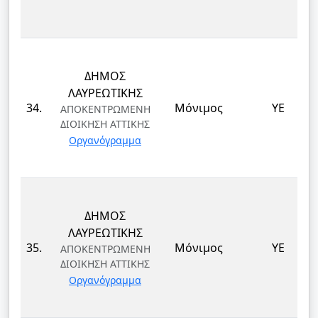
ΔΗΜΟΣ
ΛΑΥΡΕΩΤΙΚΗΣ
34.
Μόνιμος
ΥΕ
ΑΠΟΚΕΝΤΡΩΜΕΝΗ
ΔΙΟΙΚΗΣΗ ΑΤΤΙΚΗΣ
Οργανόγραμμα
ΔΗΜΟΣ
ΛΑΥΡΕΩΤΙΚΗΣ
35.
Μόνιμος
ΥΕ
ΑΠΟΚΕΝΤΡΩΜΕΝΗ
ΔΙΟΙΚΗΣΗ ΑΤΤΙΚΗΣ
Οργανόγραμμα