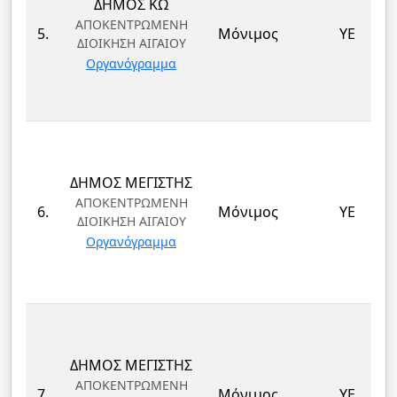
ΔΗΜΟΣ ΚΩ
ΑΠΟΚΕΝΤΡΩΜΕΝΗ
5.
Μόνιμος
ΥΕ
ΔΙΟΙΚΗΣΗ ΑΙΓΑΙΟΥ
Οργανόγραμμα
ΔΗΜΟΣ ΜΕΓΙΣΤΗΣ
ΑΠΟΚΕΝΤΡΩΜΕΝΗ
6.
Μόνιμος
ΥΕ
ΔΙΟΙΚΗΣΗ ΑΙΓΑΙΟΥ
Οργανόγραμμα
ΔΗΜΟΣ ΜΕΓΙΣΤΗΣ
ΑΠΟΚΕΝΤΡΩΜΕΝΗ
7.
Μόνιμος
ΥΕ