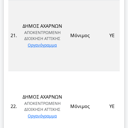
ΔΗΜΟΣ ΑΧΑΡΝΩΝ
ΑΠΟΚΕΝΤΡΩΜΕΝΗ
21.
Μόνιμος
ΥΕ
ΔΙΟΙΚΗΣΗ ΑΤΤΙΚΗΣ
Οργανόγραμμα
ΔΗΜΟΣ ΑΧΑΡΝΩΝ
ΑΠΟΚΕΝΤΡΩΜΕΝΗ
22.
Μόνιμος
ΥΕ
ΔΙΟΙΚΗΣΗ ΑΤΤΙΚΗΣ
Οργανόγραμμα