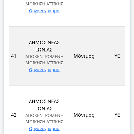
ΔΙΟΙΚΗΣΗ ΑΤΤΙΚΗΣ
Οργανόγραμμα
ΔΗΜΟΣ ΝΕΑΣ
ΙΩΝΙΑΣ
41.
Μόνιμος
ΥΕ
ΑΠΟΚΕΝΤΡΩΜΕΝΗ
ΔΙΟΙΚΗΣΗ ΑΤΤΙΚΗΣ
Οργανόγραμμα
ΔΗΜΟΣ ΝΕΑΣ
ΙΩΝΙΑΣ
42.
Μόνιμος
ΥΕ
ΑΠΟΚΕΝΤΡΩΜΕΝΗ
ΔΙΟΙΚΗΣΗ ΑΤΤΙΚΗΣ
Οργανόγραμμα