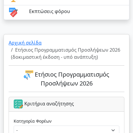
Εκπτώσεις φόρου
Αρχική σελίδα
Ετήσιος Προγραμματισμός Προσλήψεων 2026
(δοκιμαστική έκδοση - υπό ανάπτυξη)
Ετήσιος Προγραμματισμός
Προσλήψεων 2026
Κριτήρια αναζήτησης
Κατηγορία Φορέων