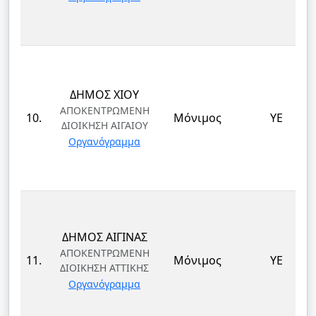
ΔΗΜΟΣ ΧΙΟΥ
ΑΠΟΚΕΝΤΡΩΜΕΝΗ
10.
Μόνιμος
ΥΕ
ΔΙΟΙΚΗΣΗ ΑΙΓΑΙΟΥ
Οργανόγραμμα
ΔΗΜΟΣ ΑΙΓΙΝΑΣ
ΑΠΟΚΕΝΤΡΩΜΕΝΗ
11.
Μόνιμος
ΥΕ
ΔΙΟΙΚΗΣΗ ΑΤΤΙΚΗΣ
Οργανόγραμμα