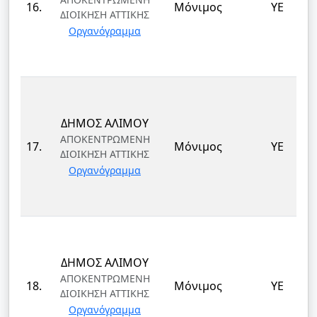
16.
Μόνιμος
ΥΕ
ΔΙΟΙΚΗΣΗ ΑΤΤΙΚΗΣ
Οργανόγραμμα
ΔΗΜΟΣ ΑΛΙΜΟΥ
ΑΠΟΚΕΝΤΡΩΜΕΝΗ
17.
Μόνιμος
ΥΕ
ΔΙΟΙΚΗΣΗ ΑΤΤΙΚΗΣ
Οργανόγραμμα
ΔΗΜΟΣ ΑΛΙΜΟΥ
ΑΠΟΚΕΝΤΡΩΜΕΝΗ
18.
Μόνιμος
ΥΕ
ΔΙΟΙΚΗΣΗ ΑΤΤΙΚΗΣ
Οργανόγραμμα