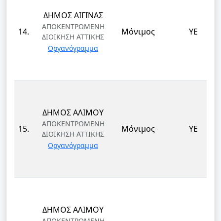
ΔΗΜΟΣ ΑΙΓΙΝΑΣ
ΑΠΟΚΕΝΤΡΩΜΕΝΗ
14.
Μόνιμος
ΥΕ
ΔΙΟΙΚΗΣΗ ΑΤΤΙΚΗΣ
Οργανόγραμμα
ΔΗΜΟΣ ΑΛΙΜΟΥ
ΑΠΟΚΕΝΤΡΩΜΕΝΗ
15.
Μόνιμος
ΥΕ
ΔΙΟΙΚΗΣΗ ΑΤΤΙΚΗΣ
Οργανόγραμμα
ΔΗΜΟΣ ΑΛΙΜΟΥ
ΑΠΟΚΕΝΤΡΩΜΕΝΗ