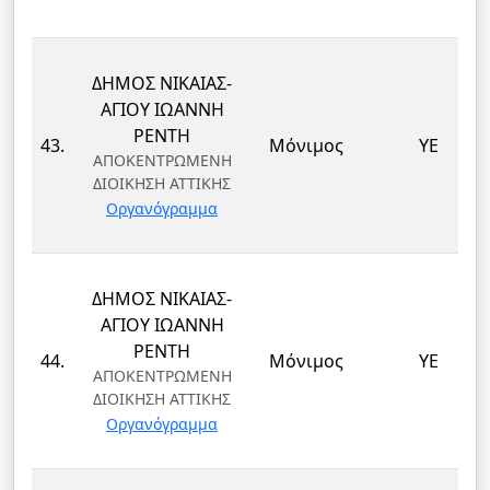
ΔΗΜΟΣ ΝΙΚΑΙΑΣ-
ΑΓΙΟΥ ΙΩΑΝΝΗ
ΡΕΝΤΗ
43.
Μόνιμος
ΥΕ
ΑΠΟΚΕΝΤΡΩΜΕΝΗ
ΔΙΟΙΚΗΣΗ ΑΤΤΙΚΗΣ
Οργανόγραμμα
ΔΗΜΟΣ ΝΙΚΑΙΑΣ-
ΑΓΙΟΥ ΙΩΑΝΝΗ
ΡΕΝΤΗ
44.
Μόνιμος
ΥΕ
ΑΠΟΚΕΝΤΡΩΜΕΝΗ
ΔΙΟΙΚΗΣΗ ΑΤΤΙΚΗΣ
Οργανόγραμμα