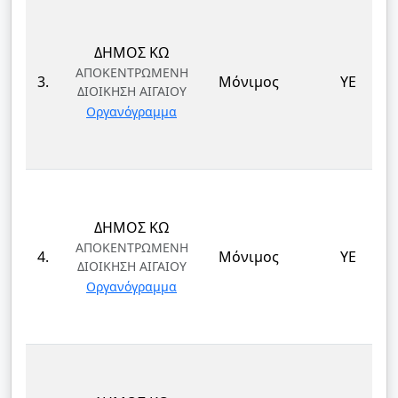
ΔΗΜΟΣ ΚΩ
ΑΠΟΚΕΝΤΡΩΜΕΝΗ
3.
Μόνιμος
ΥΕ
ΔΙΟΙΚΗΣΗ ΑΙΓΑΙΟΥ
Οργανόγραμμα
ΔΗΜΟΣ ΚΩ
ΑΠΟΚΕΝΤΡΩΜΕΝΗ
4.
Μόνιμος
ΥΕ
ΔΙΟΙΚΗΣΗ ΑΙΓΑΙΟΥ
Οργανόγραμμα