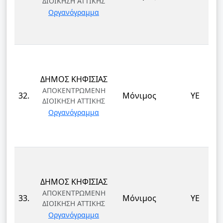
ΔΙΟΙΚΗΣΗ ΑΤΤΙΚΗΣ
Οργανόγραμμα
ΔΗΜΟΣ ΚΗΦΙΣΙΑΣ
ΑΠΟΚΕΝΤΡΩΜΕΝΗ
32.
Μόνιμος
ΥΕ
ΔΙΟΙΚΗΣΗ ΑΤΤΙΚΗΣ
Οργανόγραμμα
ΔΗΜΟΣ ΚΗΦΙΣΙΑΣ
ΑΠΟΚΕΝΤΡΩΜΕΝΗ
33.
Μόνιμος
ΥΕ
ΔΙΟΙΚΗΣΗ ΑΤΤΙΚΗΣ
Οργανόγραμμα