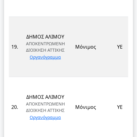
ΔΗΜΟΣ ΑΛΙΜΟΥ
ΑΠΟΚΕΝΤΡΩΜΕΝΗ
19.
Μόνιμος
ΥΕ
ΔΙΟΙΚΗΣΗ ΑΤΤΙΚΗΣ
Οργανόγραμμα
ΔΗΜΟΣ ΑΛΙΜΟΥ
ΑΠΟΚΕΝΤΡΩΜΕΝΗ
20.
Μόνιμος
ΥΕ
ΔΙΟΙΚΗΣΗ ΑΤΤΙΚΗΣ
Οργανόγραμμα