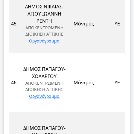
ΔΗΜΟΣ ΝΙΚΑΙΑΣ-
ΑΓΙΟΥ ΙΩΑΝΝΗ
ΡΕΝΤΗ
45.
Μόνιμος
ΥΕ
ΑΠΟΚΕΝΤΡΩΜΕΝΗ
ΔΙΟΙΚΗΣΗ ΑΤΤΙΚΗΣ
Οργανόγραμμα
ΔΗΜΟΣ ΠΑΠΑΓΟΥ-
ΧΟΛΑΡΓΟΥ
46.
Μόνιμος
ΥΕ
ΑΠΟΚΕΝΤΡΩΜΕΝΗ
ΔΙΟΙΚΗΣΗ ΑΤΤΙΚΗΣ
Οργανόγραμμα
ΔΗΜΟΣ ΠΑΠΑΓΟΥ-