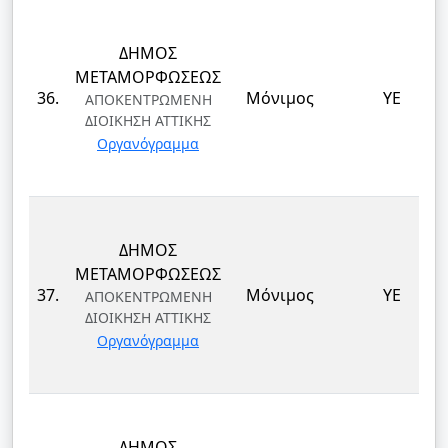
ΔΗΜΟΣ
ΜΕΤΑΜΟΡΦΩΣΕΩΣ
36.
Μόνιμος
ΥΕ
ΑΠΟΚΕΝΤΡΩΜΕΝΗ
ΔΙΟΙΚΗΣΗ ΑΤΤΙΚΗΣ
Οργανόγραμμα
ΔΗΜΟΣ
ΜΕΤΑΜΟΡΦΩΣΕΩΣ
37.
Μόνιμος
ΥΕ
ΑΠΟΚΕΝΤΡΩΜΕΝΗ
ΔΙΟΙΚΗΣΗ ΑΤΤΙΚΗΣ
Οργανόγραμμα
ΔΗΜΟΣ