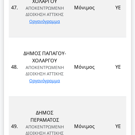
ΧΟΛΑΡΓΟΥ
47.
Μόνιμος
ΥΕ
ΑΠΟΚΕΝΤΡΩΜΕΝΗ
ΔΙΟΙΚΗΣΗ ΑΤΤΙΚΗΣ
Οργανόγραμμα
ΔΗΜΟΣ ΠΑΠΑΓΟΥ-
ΧΟΛΑΡΓΟΥ
48.
Μόνιμος
ΥΕ
ΑΠΟΚΕΝΤΡΩΜΕΝΗ
ΔΙΟΙΚΗΣΗ ΑΤΤΙΚΗΣ
Οργανόγραμμα
ΔΗΜΟΣ
ΠΕΡΑΜΑΤΟΣ
49.
Μόνιμος
ΥΕ
ΑΠΟΚΕΝΤΡΩΜΕΝΗ
ΔΙΟΙΚΗΣΗ ΑΤΤΙΚΗΣ