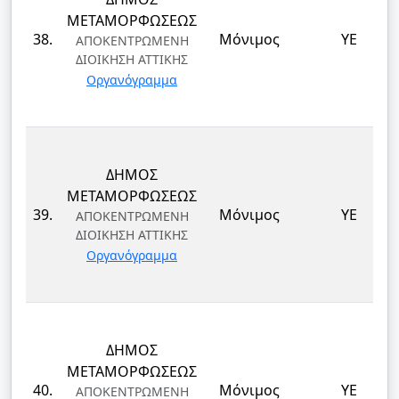
ΜΕΤΑΜΟΡΦΩΣΕΩΣ
38.
Μόνιμος
ΥΕ
ΑΠΟΚΕΝΤΡΩΜΕΝΗ
ΔΙΟΙΚΗΣΗ ΑΤΤΙΚΗΣ
Οργανόγραμμα
ΔΗΜΟΣ
ΜΕΤΑΜΟΡΦΩΣΕΩΣ
39.
Μόνιμος
ΥΕ
ΑΠΟΚΕΝΤΡΩΜΕΝΗ
ΔΙΟΙΚΗΣΗ ΑΤΤΙΚΗΣ
Οργανόγραμμα
ΔΗΜΟΣ
ΜΕΤΑΜΟΡΦΩΣΕΩΣ
40.
Μόνιμος
ΥΕ
ΑΠΟΚΕΝΤΡΩΜΕΝΗ