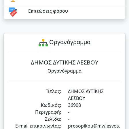
Εκπτώσεις φόρου
Οργανόγραμμα
ΔΗΜΟΣ ΔΥΤΙΚΗΣ ΛΕΣΒΟΥ
Οργανόγραμμα
Τίτλος:
ΔΗΜΟΣ ΔΥΤΙΚΗΣ
ΛΕΣΒΟΥ
Κωδικός:
36908
Περιγραφή:
-
Σελίδα:
-
E-mail επικοινωνίας:
prosopikou@mwlesvos.