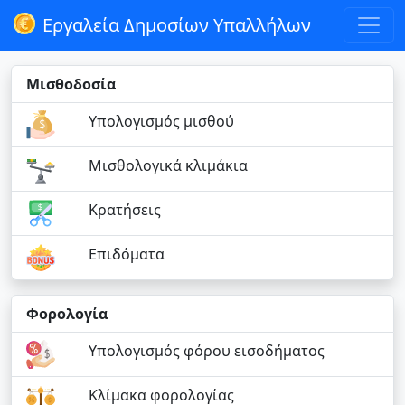
Εργαλεία Δημοσίων Υπαλλήλων
Μισθοδοσία
Υπολογισμός μισθού
Μισθολογικά κλιμάκια
Κρατήσεις
Επιδόματα
Φορολογία
Υπολογισμός φόρου εισοδήματος
Κλίμακα φορολογίας