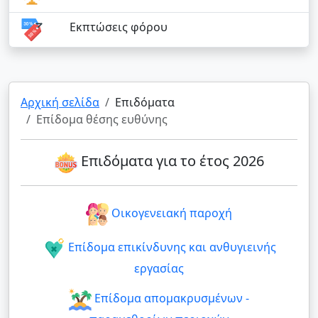
Εκπτώσεις φόρου
Αρχική σελίδα
Επιδόματα
Επίδομα θέσης ευθύνης
Επιδόματα για το έτος 2026
Οικογενειακή παροχή
Επίδομα επικίνδυνης και ανθυγιεινής
εργασίας
Επίδομα απομακρυσμένων -