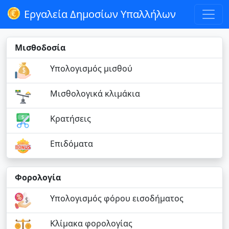
Εργαλεία Δημοσίων Υπαλλήλων
Μισθοδοσία
Υπολογισμός μισθού
Μισθολογικά κλιμάκια
Κρατήσεις
Επιδόματα
Φορολογία
Υπολογισμός φόρου εισοδήματος
Κλίμακα φορολογίας