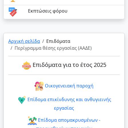
Εκπτώσεις φόρου
Αρχική σελίδα
Επιδόματα
Περίγραμμα θέσης εργασίας (ΑΑΔΕ)
Επιδόματα για το έτος 2025
Οικογενειακή παροχή
Επίδομα επικίνδυνης και ανθυγιεινής
εργασίας
Επίδομα απομακρυσμένων -