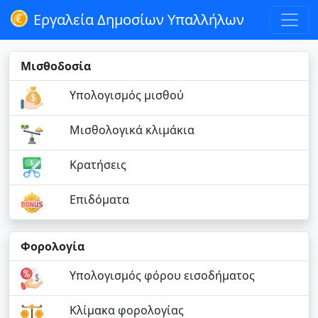
Εργαλεία Δημοσίων Υπαλλήλων
Μισθοδοσία
Υπολογισμός μισθού
Μισθολογικά κλιμάκια
Κρατήσεις
Επιδόματα
Φορολογία
Υπολογισμός φόρου εισοδήματος
Κλίμακα φορολογίας