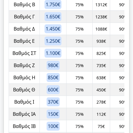
Βαθμός Β
1.750€
75%
1312€
90%
Βαθμός Γ
1.650€
75%
1238€
90%
Βαθμός Δ
1.450€
75%
1088€
90%
Βαθμός Ε
1.250€
75%
938€
90%
Βαθμός ΣΤ
1.100€
75%
825€
90%
Βαθμός Ζ
980€
75%
735€
90%
Βαθμός Η
850€
75%
638€
90%
Βαθμός Θ
600€
75%
450€
90%
Βαθμός Ι
370€
75%
278€
90%
Βαθμός ΙΑ
150€
75%
112€
90%
Βαθμός ΙΒ
100€
75%
75€
90%