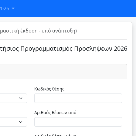
2026
μαστική έκδοση - υπό ανάπτυξη)
τήσιος Προγραμματισμός Προσλήψεων 2026
Κωδικός θέσης
Αριθμός θέσεων από