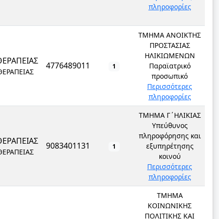
πληροφορίες
ΤΜΗΜΑ ΑΝΟΙΚΤΗΣ
ΠΡΟΣΤΑΣΙΑΣ
ΗΛΙΚΙΩΜΕΝΩΝ
ΘΕΡΑΠΕΙΑΣ
4776489011
Παραϊατρικό
1
ΘΕΡΑΠΕΙΑΣ
προσωπικό
Περισσότερες
πληροφορίες
ΤΜΗΜΑ Γ΄ΗΛΙΚΙΑΣ
Υπεύθυνος
πληροφόρησης και
ΘΕΡΑΠΕΙΑΣ
9083401131
εξυπηρέτησης
1
ΘΕΡΑΠΕΙΑΣ
κοινού
Περισσότερες
πληροφορίες
ΤΜΗΜΑ
ΚΟΙΝΩΝΙΚΗΣ
ΠΟΛΙΤΙΚΗΣ ΚΑΙ