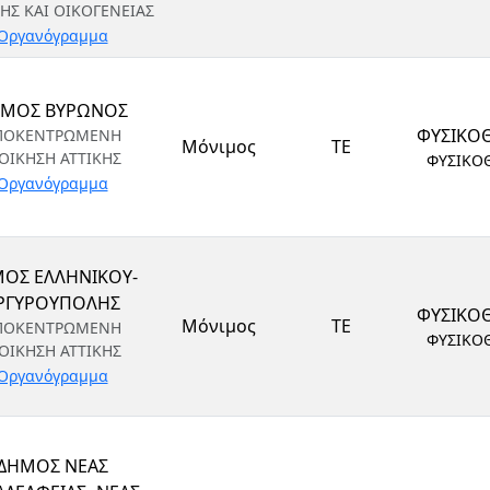
ΗΣ ΚΑΙ ΟΙΚΟΓΕΝΕΙΑΣ
Οργανόγραμμα
ΜΟΣ ΒΥΡΩΝΟΣ
ΦΥΣΙΚΟ
ΠΟΚΕΝΤΡΩΜΕΝΗ
Μόνιμος
ΤΕ
ΙΟΙΚΗΣΗ ΑΤΤΙΚΗΣ
ΦΥΣΙΚΟ
Οργανόγραμμα
ΟΣ ΕΛΛΗΝΙΚΟΥ-
ΡΓΥΡΟΥΠΟΛΗΣ
ΦΥΣΙΚΟ
Μόνιμος
ΤΕ
ΠΟΚΕΝΤΡΩΜΕΝΗ
ΦΥΣΙΚΟ
ΙΟΙΚΗΣΗ ΑΤΤΙΚΗΣ
Οργανόγραμμα
ΔΗΜΟΣ ΝΕΑΣ