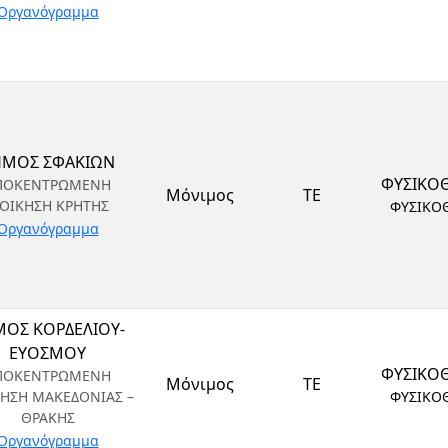
Οργανόγραμμα
ΗΜΟΣ ΣΦΑΚΙΩΝ
ΦΥΣΙΚΟ
ΠΟΚΕΝΤΡΩΜΕΝΗ
Μόνιμος
ΤΕ
ΙΟΙΚΗΣΗ ΚΡΗΤΗΣ
ΦΥΣΙΚΟ
Οργανόγραμμα
ΟΣ ΚΟΡΔΕΛΙΟΥ-
ΕΥΟΣΜΟΥ
ΦΥΣΙΚΟ
ΠΟΚΕΝΤΡΩΜΕΝΗ
Μόνιμος
ΤΕ
ΚΗΣΗ ΜΑΚΕΔΟΝΙΑΣ –
ΦΥΣΙΚΟ
ΘΡΑΚΗΣ
Οργανόγραμμα