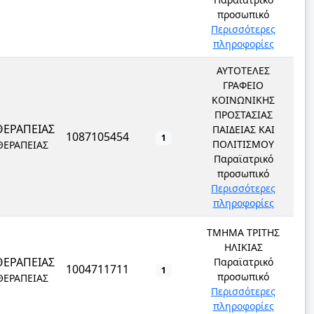
προσωπικό
Περισσότερες
πληροφορίες
ΑΥΤΟΤΕΛΕΣ
ΓΡΑΦΕΙΟ
ΚΟΙΝΩΝΙΚΗΣ
ΠΡΟΣΤΑΣΙΑΣ
ΘΕΡΑΠΕΙΑΣ
ΠΑΙΔΕΙΑΣ ΚΑΙ
1087105454
1
ΠΟΛΙΤΙΣΜΟΥ
ΘΕΡΑΠΕΙΑΣ
Παραϊατρικό
προσωπικό
Περισσότερες
πληροφορίες
ΤΜΗΜΑ ΤΡΙΤΗΣ
ΗΛΙΚΙΑΣ
ΘΕΡΑΠΕΙΑΣ
Παραϊατρικό
1004711711
1
προσωπικό
ΘΕΡΑΠΕΙΑΣ
Περισσότερες
πληροφορίες