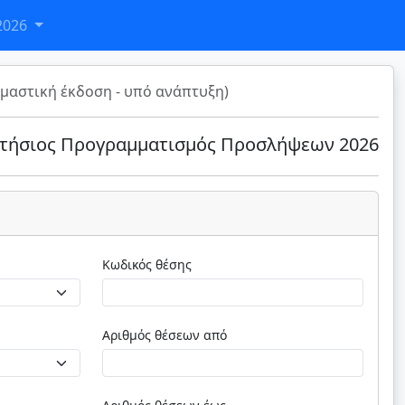
2026
μαστική έκδοση - υπό ανάπτυξη)
τήσιος Προγραμματισμός Προσλήψεων 2026
Κωδικός θέσης
Αριθμός θέσεων από