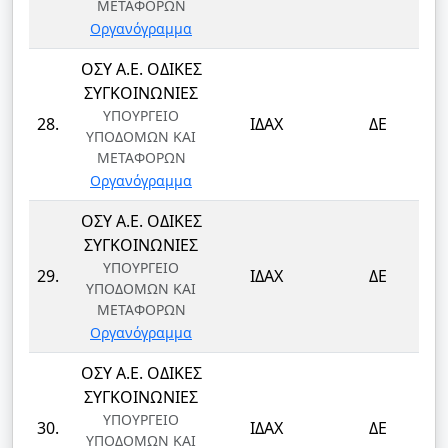
ΜΕΤΑΦΟΡΩΝ
Οργανόγραμμα
ΟΣΥ Α.Ε. ΟΔΙΚΕΣ
ΣΥΓΚΟΙΝΩΝΙΕΣ
ΥΠΟΥΡΓΕΙΟ
28.
ΙΔΑΧ
ΔΕ
ΥΠΟΔΟΜΩΝ ΚΑΙ
ΜΕΤΑΦΟΡΩΝ
Οργανόγραμμα
ΟΣΥ Α.Ε. ΟΔΙΚΕΣ
ΣΥΓΚΟΙΝΩΝΙΕΣ
ΥΠΟΥΡΓΕΙΟ
29.
ΙΔΑΧ
ΔΕ
ΥΠΟΔΟΜΩΝ ΚΑΙ
ΜΕΤΑΦΟΡΩΝ
Οργανόγραμμα
ΟΣΥ Α.Ε. ΟΔΙΚΕΣ
ΣΥΓΚΟΙΝΩΝΙΕΣ
ΥΠΟΥΡΓΕΙΟ
30.
ΙΔΑΧ
ΔΕ
ΥΠΟΔΟΜΩΝ ΚΑΙ