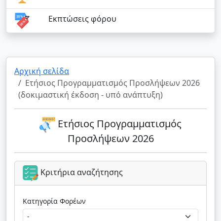
Εκπτώσεις φόρου
Αρχική σελίδα
Ετήσιος Προγραμματισμός Προσλήψεων 2026
(δοκιμαστική έκδοση - υπό ανάπτυξη)
Ετήσιος Προγραμματισμός
Προσλήψεων 2026
Κριτήρια αναζήτησης
Κατηγορία Φορέων