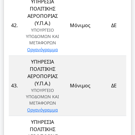
ΥΠΗΡΕΣΙΑ
ΠΟΛΙΤΙΚΗΣ
ΑΕΡΟΠΟΡΙΑΣ
(Υ.Π.Α.)
42.
Μόνιμος
ΔΕ
ΥΠΟΥΡΓΕΙΟ
ΥΠΟΔΟΜΩΝ ΚΑΙ
ΜΕΤΑΦΟΡΩΝ
Οργανόγραμμα
ΥΠΗΡΕΣΙΑ
ΠΟΛΙΤΙΚΗΣ
ΑΕΡΟΠΟΡΙΑΣ
(Υ.Π.Α.)
43.
Μόνιμος
ΔΕ
ΥΠΟΥΡΓΕΙΟ
ΥΠΟΔΟΜΩΝ ΚΑΙ
ΜΕΤΑΦΟΡΩΝ
Οργανόγραμμα
ΥΠΗΡΕΣΙΑ
ΠΟΛΙΤΙΚΗΣ