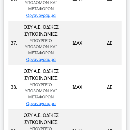
ΥΠΟΔΟΜΩΝ ΚΑΙ
ΜΕΤΑΦΟΡΩΝ
Οργανόγραμμα
ΟΣΥ Α.Ε. ΟΔΙΚΕΣ
ΣΥΓΚΟΙΝΩΝΙΕΣ
ΥΠΟΥΡΓΕΙΟ
37.
ΙΔΑΧ
ΔΕ
ΥΠΟΔΟΜΩΝ ΚΑΙ
ΜΕΤΑΦΟΡΩΝ
Οργανόγραμμα
ΟΣΥ Α.Ε. ΟΔΙΚΕΣ
ΣΥΓΚΟΙΝΩΝΙΕΣ
ΥΠΟΥΡΓΕΙΟ
38.
ΙΔΑΧ
ΔΕ
ΥΠΟΔΟΜΩΝ ΚΑΙ
ΜΕΤΑΦΟΡΩΝ
Οργανόγραμμα
ΟΣΥ Α.Ε. ΟΔΙΚΕΣ
ΣΥΓΚΟΙΝΩΝΙΕΣ
ΥΠΟΥΡΓΕΙΟ