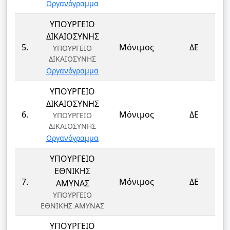
Οργανόγραμμα
ΥΠΟΥΡΓΕΙΟ
ΔΙΚΑΙΟΣΥΝΗΣ
5.
Μόνιμος
ΔΕ
ΥΠΟΥΡΓΕΙΟ
ΔΙΚΑΙΟΣΥΝΗΣ
Οργανόγραμμα
ΥΠΟΥΡΓΕΙΟ
ΔΙΚΑΙΟΣΥΝΗΣ
6.
Μόνιμος
ΔΕ
ΥΠΟΥΡΓΕΙΟ
ΔΙΚΑΙΟΣΥΝΗΣ
Οργανόγραμμα
ΥΠΟΥΡΓΕΙΟ
ΕΘΝΙΚΗΣ
7.
Μόνιμος
ΔΕ
ΑΜΥΝΑΣ
ΥΠΟΥΡΓΕΙΟ
ΕΘΝΙΚΗΣ ΑΜΥΝΑΣ
ΥΠΟΥΡΓΕΙΟ