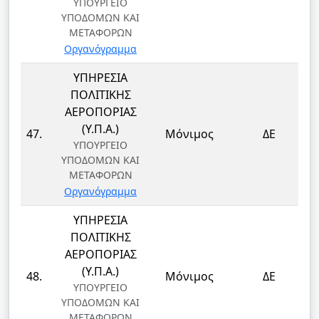
ΥΠΟΥΡΓΕΙΟ
ΥΠΟΔΟΜΩΝ ΚΑΙ
ΜΕΤΑΦΟΡΩΝ
Οργανόγραμμα
ΥΠΗΡΕΣΙΑ
ΠΟΛΙΤΙΚΗΣ
ΑΕΡΟΠΟΡΙΑΣ
(Υ.Π.Α.)
47.
Μόνιμος
ΔΕ
ΥΠΟΥΡΓΕΙΟ
ΥΠΟΔΟΜΩΝ ΚΑΙ
ΜΕΤΑΦΟΡΩΝ
Οργανόγραμμα
ΥΠΗΡΕΣΙΑ
ΠΟΛΙΤΙΚΗΣ
ΑΕΡΟΠΟΡΙΑΣ
(Υ.Π.Α.)
48.
Μόνιμος
ΔΕ
ΥΠΟΥΡΓΕΙΟ
ΥΠΟΔΟΜΩΝ ΚΑΙ
ΜΕΤΑΦΟΡΩΝ