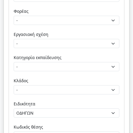
Φορέας
Εργασιακή σχέση
Κατηγορία εκπαίδευσης
Κλάδος
Ειδικότητα
Κωδικός θέσης