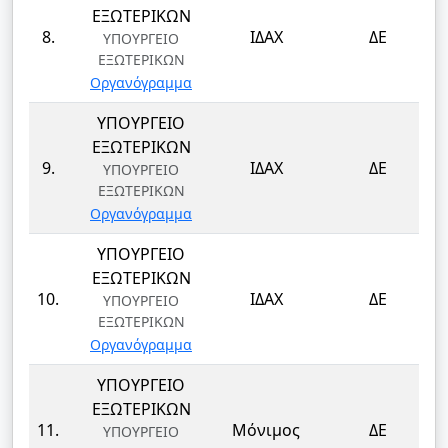
ΕΞΩΤΕΡΙΚΩΝ
8.
ΙΔΑΧ
ΔΕ
ΥΠΟΥΡΓΕΙΟ
ΕΞΩΤΕΡΙΚΩΝ
Οργανόγραμμα
ΥΠΟΥΡΓΕΙΟ
ΕΞΩΤΕΡΙΚΩΝ
9.
ΙΔΑΧ
ΔΕ
ΥΠΟΥΡΓΕΙΟ
ΕΞΩΤΕΡΙΚΩΝ
Οργανόγραμμα
ΥΠΟΥΡΓΕΙΟ
ΕΞΩΤΕΡΙΚΩΝ
10.
ΙΔΑΧ
ΔΕ
ΥΠΟΥΡΓΕΙΟ
ΕΞΩΤΕΡΙΚΩΝ
Οργανόγραμμα
ΥΠΟΥΡΓΕΙΟ
ΕΞΩΤΕΡΙΚΩΝ
11.
Μόνιμος
ΔΕ
ΥΠΟΥΡΓΕΙΟ