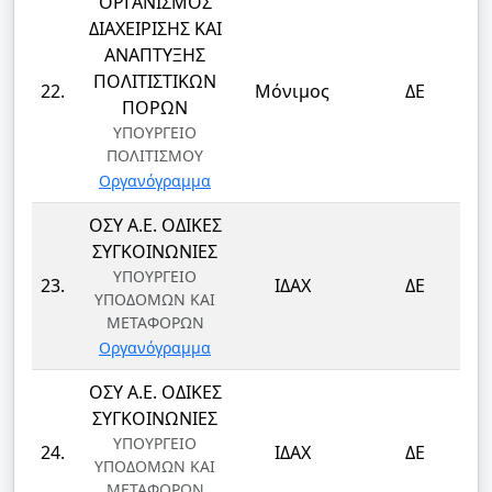
ΟΡΓΑΝΙΣΜΟΣ
ΔΙΑΧΕΙΡΙΣΗΣ ΚΑΙ
ΑΝΑΠΤΥΞΗΣ
ΠΟΛΙΤΙΣΤΙΚΩΝ
22.
Μόνιμος
ΔΕ
ΠΟΡΩΝ
ΥΠΟΥΡΓΕΙΟ
ΠΟΛΙΤΙΣΜΟΥ
Οργανόγραμμα
ΟΣΥ Α.Ε. ΟΔΙΚΕΣ
ΣΥΓΚΟΙΝΩΝΙΕΣ
ΥΠΟΥΡΓΕΙΟ
23.
ΙΔΑΧ
ΔΕ
ΥΠΟΔΟΜΩΝ ΚΑΙ
ΜΕΤΑΦΟΡΩΝ
Οργανόγραμμα
ΟΣΥ Α.Ε. ΟΔΙΚΕΣ
ΣΥΓΚΟΙΝΩΝΙΕΣ
ΥΠΟΥΡΓΕΙΟ
24.
ΙΔΑΧ
ΔΕ
ΥΠΟΔΟΜΩΝ ΚΑΙ
ΜΕΤΑΦΟΡΩΝ