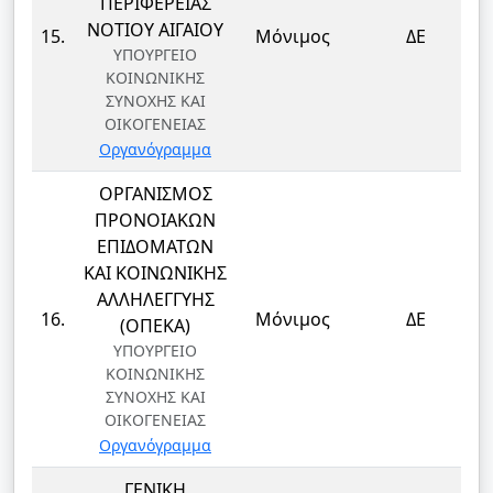
ΠΕΡΙΦΕΡΕΙΑΣ
ΝΟΤΙΟΥ ΑΙΓΑΙΟΥ
15.
Μόνιμος
ΔΕ
ΥΠΟΥΡΓΕΙΟ
ΚΟΙΝΩΝΙΚΗΣ
ΣΥΝΟΧΗΣ ΚΑΙ
ΟΙΚΟΓΕΝΕΙΑΣ
Οργανόγραμμα
ΟΡΓΑΝΙΣΜΟΣ
ΠΡΟΝΟΙΑΚΩΝ
ΕΠΙΔΟΜΑΤΩΝ
ΚΑΙ ΚΟΙΝΩΝΙΚΗΣ
ΑΛΛΗΛΕΓΓΥΗΣ
16.
Μόνιμος
ΔΕ
(ΟΠΕΚΑ)
ΥΠΟΥΡΓΕΙΟ
ΚΟΙΝΩΝΙΚΗΣ
ΣΥΝΟΧΗΣ ΚΑΙ
ΟΙΚΟΓΕΝΕΙΑΣ
Οργανόγραμμα
ΓΕΝΙΚΗ