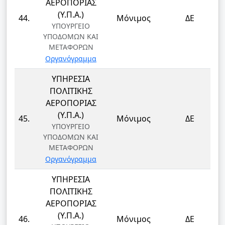
ΑΕΡΟΠΟΡΙΑΣ
(Υ.Π.Α.)
44.
Μόνιμος
ΔΕ
ΥΠΟΥΡΓΕΙΟ
ΥΠΟΔΟΜΩΝ ΚΑΙ
ΜΕΤΑΦΟΡΩΝ
Οργανόγραμμα
ΥΠΗΡΕΣΙΑ
ΠΟΛΙΤΙΚΗΣ
ΑΕΡΟΠΟΡΙΑΣ
(Υ.Π.Α.)
45.
Μόνιμος
ΔΕ
ΥΠΟΥΡΓΕΙΟ
ΥΠΟΔΟΜΩΝ ΚΑΙ
ΜΕΤΑΦΟΡΩΝ
Οργανόγραμμα
ΥΠΗΡΕΣΙΑ
ΠΟΛΙΤΙΚΗΣ
ΑΕΡΟΠΟΡΙΑΣ
(Υ.Π.Α.)
46.
Μόνιμος
ΔΕ