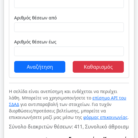
Αριθμός θέσεων από
Αριθμός θέσεων έως
Αναζήτηση
Καθαρισμός
Η σελίδα είναι ανεπίσημη και ενδέχεται να περιέχει
λάθη. Μπορείτε να χρησιμοποιήσετε το
επίσημο API του
ΣΔΑΔ
για αντιπαραβολή των στοιχείων. Για τυχόν
διορθώσεις/προτάσεις βελτίωσης, μπορείτε να
επικοινωνήσετε μαζί μας μέσω της
φόρμας επικοινωνίας
.
Σύνολο διακριτών θέσεων: 411, Συνολικό άθροισμα θ