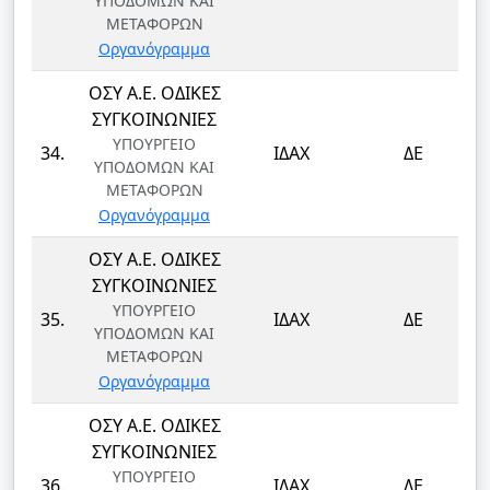
ΥΠΟΔΟΜΩΝ ΚΑΙ
ΜΕΤΑΦΟΡΩΝ
Οργανόγραμμα
ΟΣΥ Α.Ε. ΟΔΙΚΕΣ
ΣΥΓΚΟΙΝΩΝΙΕΣ
ΥΠΟΥΡΓΕΙΟ
34.
ΙΔΑΧ
ΔΕ
ΥΠΟΔΟΜΩΝ ΚΑΙ
ΜΕΤΑΦΟΡΩΝ
Οργανόγραμμα
ΟΣΥ Α.Ε. ΟΔΙΚΕΣ
ΣΥΓΚΟΙΝΩΝΙΕΣ
ΥΠΟΥΡΓΕΙΟ
35.
ΙΔΑΧ
ΔΕ
ΥΠΟΔΟΜΩΝ ΚΑΙ
ΜΕΤΑΦΟΡΩΝ
Οργανόγραμμα
ΟΣΥ Α.Ε. ΟΔΙΚΕΣ
ΣΥΓΚΟΙΝΩΝΙΕΣ
ΥΠΟΥΡΓΕΙΟ
36.
ΙΔΑΧ
ΔΕ