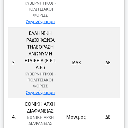
ΚΥΒΕΡΝΗΤΙΚΟΙ -
ΠΟΛΙΤΕΙΑΚΟΙ
ΦΟΡΕΙΣ
Οργανόγραμμα
ΕΛΛΗΝΙΚΗ
ΡΑΔΙΟΦΩΝΙΑ
ΤΗΛΕΟΡΑΣΗ
ΑΝΩΝΥΜΗ
ΕΤΑΙΡΕΙΑ (Ε.Ρ.Τ.
3.
ΙΔΑΧ
ΔΕ
Α.Ε.)
ΚΥΒΕΡΝΗΤΙΚΟΙ -
ΠΟΛΙΤΕΙΑΚΟΙ
ΦΟΡΕΙΣ
Οργανόγραμμα
ΕΘΝΙΚΗ ΑΡΧΗ
ΔΙΑΦΑΝΕΙΑΣ
4.
Μόνιμος
ΔΕ
ΕΘΝΙΚΗ ΑΡΧΗ
ΔΙΑΦΑΝΕΙΑΣ