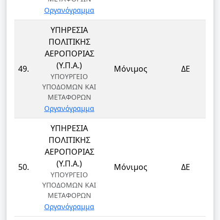
Οργανόγραμμα
ΥΠΗΡΕΣΙΑ
ΠΟΛΙΤΙΚΗΣ
ΑΕΡΟΠΟΡΙΑΣ
(Υ.Π.Α.)
49.
Μόνιμος
ΔΕ
ΥΠΟΥΡΓΕΙΟ
ΥΠΟΔΟΜΩΝ ΚΑΙ
ΜΕΤΑΦΟΡΩΝ
Οργανόγραμμα
ΥΠΗΡΕΣΙΑ
ΠΟΛΙΤΙΚΗΣ
ΑΕΡΟΠΟΡΙΑΣ
(Υ.Π.Α.)
50.
Μόνιμος
ΔΕ
ΥΠΟΥΡΓΕΙΟ
ΥΠΟΔΟΜΩΝ ΚΑΙ
ΜΕΤΑΦΟΡΩΝ
Οργανόγραμμα