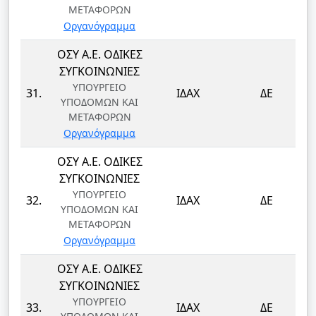
ΜΕΤΑΦΟΡΩΝ
Οργανόγραμμα
ΟΣΥ Α.Ε. ΟΔΙΚΕΣ
ΣΥΓΚΟΙΝΩΝΙΕΣ
ΥΠΟΥΡΓΕΙΟ
31.
ΙΔΑΧ
ΔΕ
ΥΠΟΔΟΜΩΝ ΚΑΙ
ΜΕΤΑΦΟΡΩΝ
Οργανόγραμμα
ΟΣΥ Α.Ε. ΟΔΙΚΕΣ
ΣΥΓΚΟΙΝΩΝΙΕΣ
ΥΠΟΥΡΓΕΙΟ
32.
ΙΔΑΧ
ΔΕ
ΥΠΟΔΟΜΩΝ ΚΑΙ
ΜΕΤΑΦΟΡΩΝ
Οργανόγραμμα
ΟΣΥ Α.Ε. ΟΔΙΚΕΣ
ΣΥΓΚΟΙΝΩΝΙΕΣ
ΥΠΟΥΡΓΕΙΟ
33.
ΙΔΑΧ
ΔΕ