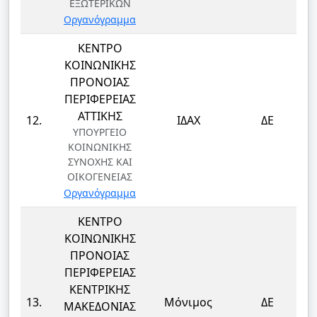
ΕΞΩΤΕΡΙΚΩΝ
Οργανόγραμμα
ΚΕΝΤΡΟ
ΚΟΙΝΩΝΙΚΗΣ
ΠΡΟΝΟΙΑΣ
ΠΕΡΙΦΕΡΕΙΑΣ
ΑΤΤΙΚΗΣ
12.
ΙΔΑΧ
ΔΕ
ΥΠΟΥΡΓΕΙΟ
ΚΟΙΝΩΝΙΚΗΣ
ΣΥΝΟΧΗΣ ΚΑΙ
ΟΙΚΟΓΕΝΕΙΑΣ
Οργανόγραμμα
ΚΕΝΤΡΟ
ΚΟΙΝΩΝΙΚΗΣ
ΠΡΟΝΟΙΑΣ
ΠΕΡΙΦΕΡΕΙΑΣ
ΚΕΝΤΡΙΚΗΣ
13.
Μόνιμος
ΔΕ
ΜΑΚΕΔΟΝΙΑΣ