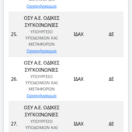
Οργανόγραμμα
ΟΣΥ Α.Ε. ΟΔΙΚΕΣ
ΣΥΓΚΟΙΝΩΝΙΕΣ
ΥΠΟΥΡΓΕΙΟ
25.
ΙΔΑΧ
ΔΕ
ΥΠΟΔΟΜΩΝ ΚΑΙ
ΜΕΤΑΦΟΡΩΝ
Οργανόγραμμα
ΟΣΥ Α.Ε. ΟΔΙΚΕΣ
ΣΥΓΚΟΙΝΩΝΙΕΣ
ΥΠΟΥΡΓΕΙΟ
26.
ΙΔΑΧ
ΔΕ
ΥΠΟΔΟΜΩΝ ΚΑΙ
ΜΕΤΑΦΟΡΩΝ
Οργανόγραμμα
ΟΣΥ Α.Ε. ΟΔΙΚΕΣ
ΣΥΓΚΟΙΝΩΝΙΕΣ
ΥΠΟΥΡΓΕΙΟ
27.
ΙΔΑΧ
ΔΕ
ΥΠΟΔΟΜΩΝ ΚΑΙ