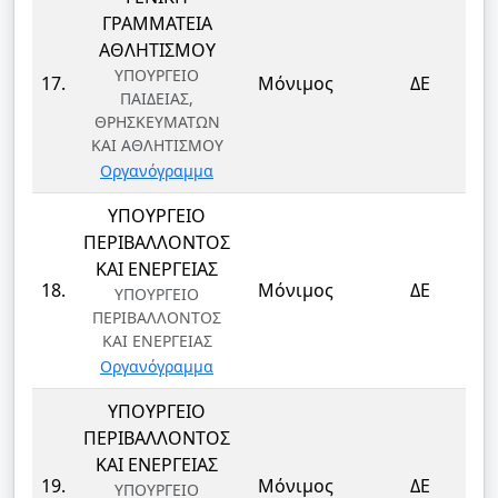
ΓΡΑΜΜΑΤΕΙΑ
ΑΘΛΗΤΙΣΜΟΥ
ΥΠΟΥΡΓΕΙΟ
17.
Μόνιμος
ΔΕ
ΠΑΙΔΕΙΑΣ,
ΘΡΗΣΚΕΥΜΑΤΩΝ
ΚΑΙ ΑΘΛΗΤΙΣΜΟΥ
Οργανόγραμμα
ΥΠΟΥΡΓΕΙΟ
ΠΕΡΙΒΑΛΛΟΝΤΟΣ
ΚΑΙ ΕΝΕΡΓΕΙΑΣ
18.
Μόνιμος
ΔΕ
ΥΠΟΥΡΓΕΙΟ
ΠΕΡΙΒΑΛΛΟΝΤΟΣ
ΚΑΙ ΕΝΕΡΓΕΙΑΣ
Οργανόγραμμα
ΥΠΟΥΡΓΕΙΟ
ΠΕΡΙΒΑΛΛΟΝΤΟΣ
ΚΑΙ ΕΝΕΡΓΕΙΑΣ
19.
Μόνιμος
ΔΕ
ΥΠΟΥΡΓΕΙΟ