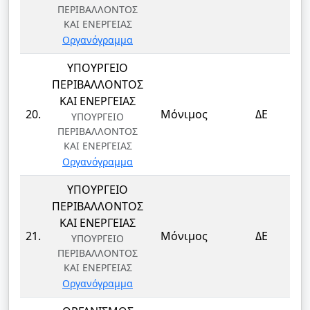
ΠΕΡΙΒΑΛΛΟΝΤΟΣ
ΚΑΙ ΕΝΕΡΓΕΙΑΣ
Οργανόγραμμα
ΥΠΟΥΡΓΕΙΟ
ΠΕΡΙΒΑΛΛΟΝΤΟΣ
ΚΑΙ ΕΝΕΡΓΕΙΑΣ
20.
Μόνιμος
ΔΕ
ΥΠΟΥΡΓΕΙΟ
ΠΕΡΙΒΑΛΛΟΝΤΟΣ
ΚΑΙ ΕΝΕΡΓΕΙΑΣ
Οργανόγραμμα
ΥΠΟΥΡΓΕΙΟ
ΠΕΡΙΒΑΛΛΟΝΤΟΣ
ΚΑΙ ΕΝΕΡΓΕΙΑΣ
21.
Μόνιμος
ΔΕ
ΥΠΟΥΡΓΕΙΟ
ΠΕΡΙΒΑΛΛΟΝΤΟΣ
ΚΑΙ ΕΝΕΡΓΕΙΑΣ
Οργανόγραμμα