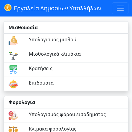
Εργαλεία Δημοσίων Υπαλλήλων
Μισθοδοσία
Υπολογισμός μισθού
Μισθολογικά κλιμάκια
Κρατήσεις
Επιδόματα
Φορολογία
Υπολογισμός φόρου εισοδήματος
Κλίμακα φορολογίας