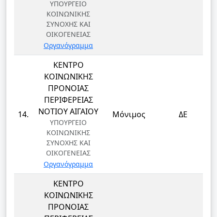
ΥΠΟΥΡΓΕΙΟ
ΚΟΙΝΩΝΙΚΗΣ
ΣΥΝΟΧΗΣ ΚΑΙ
ΟΙΚΟΓΕΝΕΙΑΣ
Οργανόγραμμα
ΚΕΝΤΡΟ
ΚΟΙΝΩΝΙΚΗΣ
ΠΡΟΝΟΙΑΣ
ΠΕΡΙΦΕΡΕΙΑΣ
ΝΟΤΙΟΥ ΑΙΓΑΙΟΥ
14.
Μόνιμος
ΔΕ
ΥΠΟΥΡΓΕΙΟ
ΚΟΙΝΩΝΙΚΗΣ
ΣΥΝΟΧΗΣ ΚΑΙ
ΟΙΚΟΓΕΝΕΙΑΣ
Οργανόγραμμα
ΚΕΝΤΡΟ
ΚΟΙΝΩΝΙΚΗΣ
ΠΡΟΝΟΙΑΣ