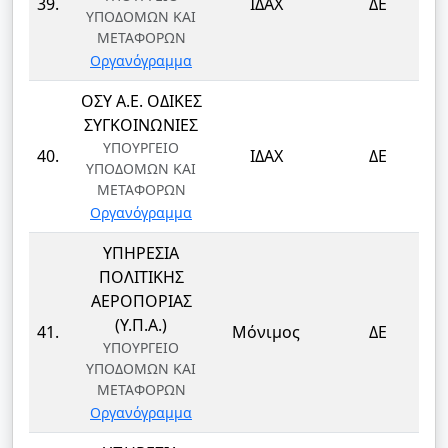
39.
ΙΔΑΧ
ΔΕ
ΥΠΟΔΟΜΩΝ ΚΑΙ
ΜΕΤΑΦΟΡΩΝ
Οργανόγραμμα
ΟΣΥ Α.Ε. ΟΔΙΚΕΣ
ΣΥΓΚΟΙΝΩΝΙΕΣ
ΥΠΟΥΡΓΕΙΟ
40.
ΙΔΑΧ
ΔΕ
ΥΠΟΔΟΜΩΝ ΚΑΙ
ΜΕΤΑΦΟΡΩΝ
Οργανόγραμμα
ΥΠΗΡΕΣΙΑ
ΠΟΛΙΤΙΚΗΣ
ΑΕΡΟΠΟΡΙΑΣ
(Υ.Π.Α.)
41.
Μόνιμος
ΔΕ
ΥΠΟΥΡΓΕΙΟ
ΥΠΟΔΟΜΩΝ ΚΑΙ
ΜΕΤΑΦΟΡΩΝ
Οργανόγραμμα