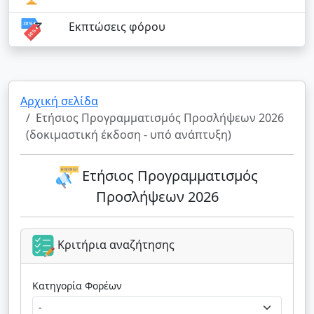
Εκπτώσεις φόρου
Αρχική σελίδα
Ετήσιος Προγραμματισμός Προσλήψεων 2026
(δοκιμαστική έκδοση - υπό ανάπτυξη)
Ετήσιος Προγραμματισμός
Προσλήψεων 2026
Κριτήρια αναζήτησης
Κατηγορία Φορέων