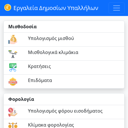
Εργαλεία Δημοσίων Υπαλλήλων
Μισθοδοσία
Υπολογισμός μισθού
Μισθολογικά κλιμάκια
Κρατήσεις
Επιδόματα
Φορολογία
Υπολογισμός φόρου εισοδήματος
Κλίμακα φορολογίας