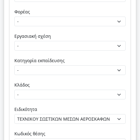
Φορέας
Εργασιακή σχέση
Κατηγορία εκπαίδευσης
Κλάδος
Ειδικότητα
Κωδικός θέσης