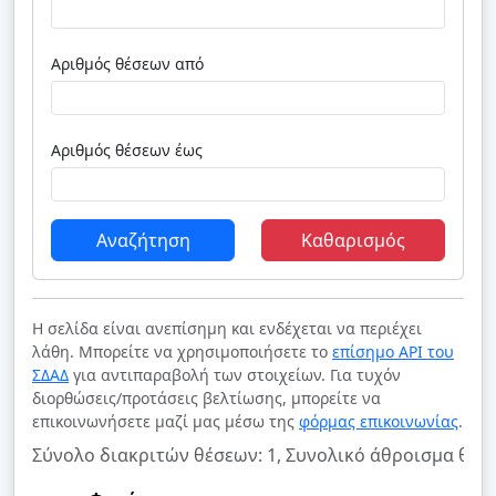
Αριθμός θέσεων από
Αριθμός θέσεων έως
Αναζήτηση
Καθαρισμός
Η σελίδα είναι ανεπίσημη και ενδέχεται να περιέχει
λάθη. Μπορείτε να χρησιμοποιήσετε το
επίσημο API του
ΣΔΑΔ
για αντιπαραβολή των στοιχείων. Για τυχόν
διορθώσεις/προτάσεις βελτίωσης, μπορείτε να
επικοινωνήσετε μαζί μας μέσω της
φόρμας επικοινωνίας
.
Σύνολο διακριτών θέσεων: 1, Συνολικό άθροισμα θέσε