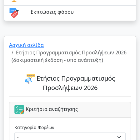
Εκπτώσεις φόρου
Αρχική σελίδα
Ετήσιος Προγραμματισμός Προσλήψεων 2026
(δοκιμαστική έκδοση - υπό ανάπτυξη)
Ετήσιος Προγραμματισμός
Προσλήψεων 2026
Κριτήρια αναζήτησης
Κατηγορία Φορέων