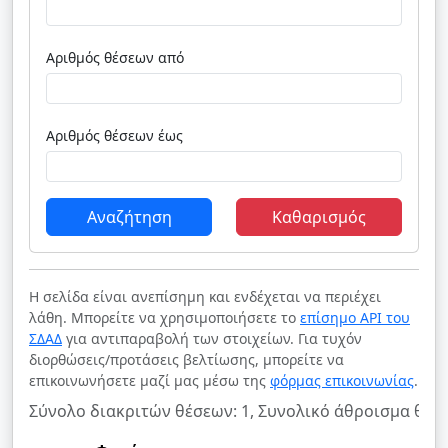
Αριθμός θέσεων από
Αριθμός θέσεων έως
Αναζήτηση
Καθαρισμός
Η σελίδα είναι ανεπίσημη και ενδέχεται να περιέχει
λάθη. Μπορείτε να χρησιμοποιήσετε το
επίσημο API του
ΣΔΑΔ
για αντιπαραβολή των στοιχείων. Για τυχόν
διορθώσεις/προτάσεις βελτίωσης, μπορείτε να
επικοινωνήσετε μαζί μας μέσω της
φόρμας επικοινωνίας
.
Σύνολο διακριτών θέσεων: 1, Συνολικό άθροισμα θέσε