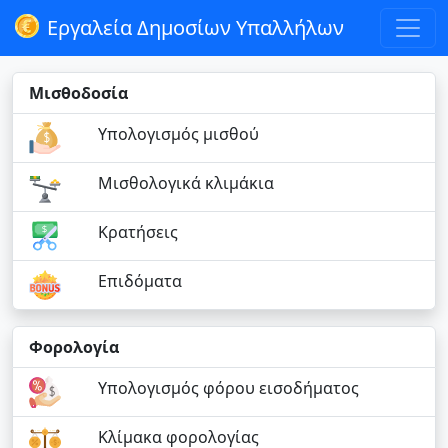
Εργαλεία Δημοσίων Υπαλλήλων
Μισθοδοσία
Υπολογισμός μισθού
Μισθολογικά κλιμάκια
Κρατήσεις
Επιδόματα
Φορολογία
Υπολογισμός φόρου εισοδήματος
Κλίμακα φορολογίας