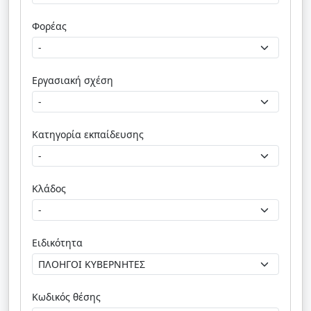
Φορέας
Εργασιακή σχέση
Κατηγορία εκπαίδευσης
Κλάδος
Ειδικότητα
Κωδικός θέσης