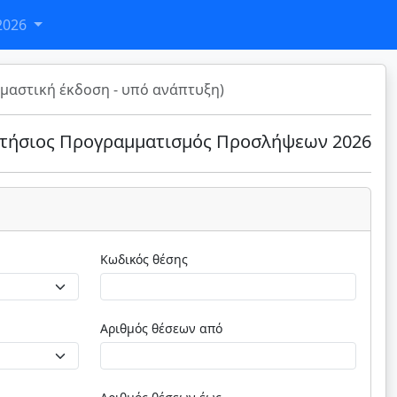
2026
μαστική έκδοση - υπό ανάπτυξη)
τήσιος Προγραμματισμός Προσλήψεων 2026
Κωδικός θέσης
Αριθμός θέσεων από