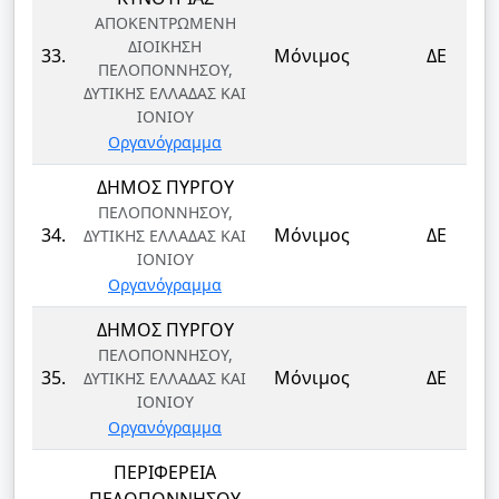
ΑΠΟΚΕΝΤΡΩΜΕΝΗ
ΔΙΟΙΚΗΣΗ
33.
Μόνιμος
ΔΕ
ΠΕΛΟΠΟΝΝΗΣΟΥ,
ΔΥΤΙΚΗΣ ΕΛΛΑΔΑΣ ΚΑΙ
ΙΟΝΙΟΥ
Οργανόγραμμα
ΔΗΜΟΣ ΠΥΡΓΟΥ
ΠΕΛΟΠΟΝΝΗΣΟΥ,
34.
Μόνιμος
ΔΕ
ΔΥΤΙΚΗΣ ΕΛΛΑΔΑΣ ΚΑΙ
ΙΟΝΙΟΥ
Οργανόγραμμα
ΔΗΜΟΣ ΠΥΡΓΟΥ
ΠΕΛΟΠΟΝΝΗΣΟΥ,
35.
Μόνιμος
ΔΕ
ΔΥΤΙΚΗΣ ΕΛΛΑΔΑΣ ΚΑΙ
ΙΟΝΙΟΥ
Οργανόγραμμα
ΠΕΡΙΦΕΡΕΙΑ