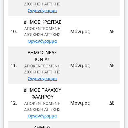
ΔΙΟΙΚΗΣΗ ΑΤΤΙΚΗΣ
Οργανόγραμμα
ΔΗΜΟΣ ΚΡΩΠΙΑΣ
ΑΠΟΚΕΝΤΡΩΜΕΝΗ
10.
Μόνιμος
ΔΕ
ΔΙΟΙΚΗΣΗ ΑΤΤΙΚΗΣ
Οργανόγραμμα
ΔΗΜΟΣ ΝΕΑΣ
ΙΩΝΙΑΣ
11.
Μόνιμος
ΔΕ
ΑΠΟΚΕΝΤΡΩΜΕΝΗ
ΔΙΟΙΚΗΣΗ ΑΤΤΙΚΗΣ
Οργανόγραμμα
ΔΗΜΟΣ ΠΑΛΑΙΟΥ
ΦΑΛΗΡΟΥ
12.
Μόνιμος
ΔΕ
ΑΠΟΚΕΝΤΡΩΜΕΝΗ
ΔΙΟΙΚΗΣΗ ΑΤΤΙΚΗΣ
Οργανόγραμμα
ΔΗΜΟΣ