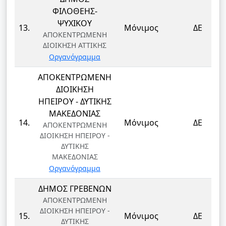
ΦΙΛΟΘΕΗΣ-
ΨΥΧΙΚΟΥ
13.
Μόνιμος
ΔΕ
ΑΠΟΚΕΝΤΡΩΜΕΝΗ
ΔΙΟΙΚΗΣΗ ΑΤΤΙΚΗΣ
Οργανόγραμμα
ΑΠΟΚΕΝΤΡΩΜΕΝΗ
ΔΙΟΙΚΗΣΗ
ΗΠΕΙΡΟΥ - ΔΥΤΙΚΗΣ
ΜΑΚΕΔΟΝΙΑΣ
14.
Μόνιμος
ΔΕ
ΑΠΟΚΕΝΤΡΩΜΕΝΗ
ΔΙΟΙΚΗΣΗ ΗΠΕΙΡΟΥ -
ΔΥΤΙΚΗΣ
ΜΑΚΕΔΟΝΙΑΣ
Οργανόγραμμα
ΔΗΜΟΣ ΓΡΕΒΕΝΩΝ
ΑΠΟΚΕΝΤΡΩΜΕΝΗ
ΔΙΟΙΚΗΣΗ ΗΠΕΙΡΟΥ -
15.
Μόνιμος
ΔΕ
ΔΥΤΙΚΗΣ