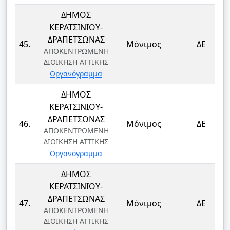
ΔΗΜΟΣ
ΚΕΡΑΤΣΙΝΙΟΥ-
ΔΡΑΠΕΤΣΩΝΑΣ
45.
Μόνιμος
ΔΕ
ΑΠΟΚΕΝΤΡΩΜΕΝΗ
ΔΙΟΙΚΗΣΗ ΑΤΤΙΚΗΣ
Οργανόγραμμα
ΔΗΜΟΣ
ΚΕΡΑΤΣΙΝΙΟΥ-
ΔΡΑΠΕΤΣΩΝΑΣ
46.
Μόνιμος
ΔΕ
ΑΠΟΚΕΝΤΡΩΜΕΝΗ
ΔΙΟΙΚΗΣΗ ΑΤΤΙΚΗΣ
Οργανόγραμμα
ΔΗΜΟΣ
ΚΕΡΑΤΣΙΝΙΟΥ-
ΔΡΑΠΕΤΣΩΝΑΣ
47.
Μόνιμος
ΔΕ
ΑΠΟΚΕΝΤΡΩΜΕΝΗ
ΔΙΟΙΚΗΣΗ ΑΤΤΙΚΗΣ