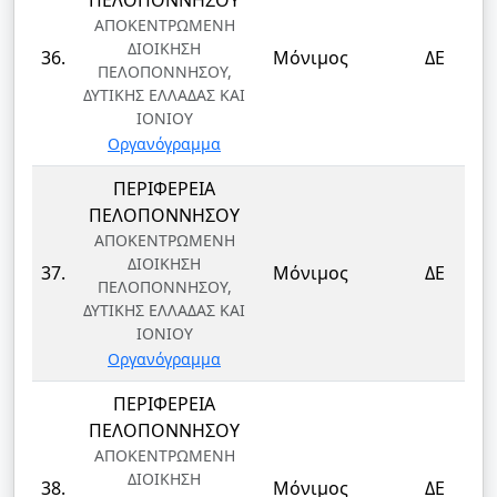
ΠΕΛΟΠΟΝΝΗΣΟΥ
ΑΠΟΚΕΝΤΡΩΜΕΝΗ
ΔΙΟΙΚΗΣΗ
36.
Μόνιμος
ΔΕ
ΠΕΛΟΠΟΝΝΗΣΟΥ,
ΔΥΤΙΚΗΣ ΕΛΛΑΔΑΣ ΚΑΙ
ΙΟΝΙΟΥ
Οργανόγραμμα
ΠΕΡΙΦΕΡΕΙΑ
ΠΕΛΟΠΟΝΝΗΣΟΥ
ΑΠΟΚΕΝΤΡΩΜΕΝΗ
ΔΙΟΙΚΗΣΗ
37.
Μόνιμος
ΔΕ
ΠΕΛΟΠΟΝΝΗΣΟΥ,
ΔΥΤΙΚΗΣ ΕΛΛΑΔΑΣ ΚΑΙ
ΙΟΝΙΟΥ
Οργανόγραμμα
ΠΕΡΙΦΕΡΕΙΑ
ΠΕΛΟΠΟΝΝΗΣΟΥ
ΑΠΟΚΕΝΤΡΩΜΕΝΗ
ΔΙΟΙΚΗΣΗ
38.
Μόνιμος
ΔΕ