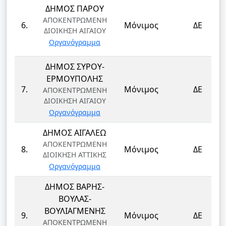
ΔΗΜΟΣ ΠΑΡΟΥ
ΑΠΟΚΕΝΤΡΩΜΕΝΗ
6.
Μόνιμος
ΔΕ
ΔΙΟΙΚΗΣΗ ΑΙΓΑΙΟΥ
Οργανόγραμμα
ΔΗΜΟΣ ΣΥΡΟΥ-
ΕΡΜΟΥΠΟΛΗΣ
7.
Μόνιμος
ΔΕ
ΑΠΟΚΕΝΤΡΩΜΕΝΗ
ΔΙΟΙΚΗΣΗ ΑΙΓΑΙΟΥ
Οργανόγραμμα
ΔΗΜΟΣ ΑΙΓΑΛΕΩ
ΑΠΟΚΕΝΤΡΩΜΕΝΗ
8.
Μόνιμος
ΔΕ
ΔΙΟΙΚΗΣΗ ΑΤΤΙΚΗΣ
Οργανόγραμμα
ΔΗΜΟΣ ΒΑΡΗΣ-
ΒΟΥΛΑΣ-
ΒΟΥΛΙΑΓΜΕΝΗΣ
9.
Μόνιμος
ΔΕ
ΑΠΟΚΕΝΤΡΩΜΕΝΗ