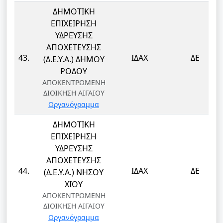
ΔΗΜΟΤΙΚΗ
ΕΠΙΧΕΙΡΗΣΗ
ΥΔΡΕΥΣΗΣ
ΑΠΟΧΕΤΕΥΣΗΣ
43.
ΙΔΑΧ
ΔΕ
(Δ.Ε.Υ.Α.) ΔΗΜΟΥ
ΡΟΔΟΥ
ΑΠΟΚΕΝΤΡΩΜΕΝΗ
ΔΙΟΙΚΗΣΗ ΑΙΓΑΙΟΥ
Οργανόγραμμα
ΔΗΜΟΤΙΚΗ
ΕΠΙΧΕΙΡΗΣΗ
ΥΔΡΕΥΣΗΣ
ΑΠΟΧΕΤΕΥΣΗΣ
44.
ΙΔΑΧ
ΔΕ
(Δ.Ε.Υ.Α.) ΝΗΣΟΥ
ΧΙΟΥ
ΑΠΟΚΕΝΤΡΩΜΕΝΗ
ΔΙΟΙΚΗΣΗ ΑΙΓΑΙΟΥ
Οργανόγραμμα