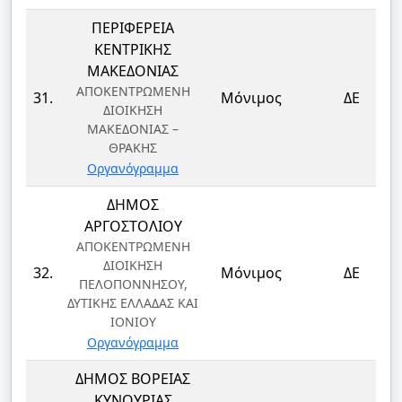
ΠΕΡΙΦΕΡΕΙΑ
ΚΕΝΤΡΙΚΗΣ
ΜΑΚΕΔΟΝΙΑΣ
ΑΠΟΚΕΝΤΡΩΜΕΝΗ
31.
Μόνιμος
ΔΕ
ΔΙΟΙΚΗΣΗ
ΜΑΚΕΔΟΝΙΑΣ –
ΘΡΑΚΗΣ
Οργανόγραμμα
ΔΗΜΟΣ
ΑΡΓΟΣΤΟΛΙΟΥ
ΑΠΟΚΕΝΤΡΩΜΕΝΗ
ΔΙΟΙΚΗΣΗ
32.
Μόνιμος
ΔΕ
ΠΕΛΟΠΟΝΝΗΣΟΥ,
ΔΥΤΙΚΗΣ ΕΛΛΑΔΑΣ ΚΑΙ
ΙΟΝΙΟΥ
Οργανόγραμμα
ΔΗΜΟΣ ΒΟΡΕΙΑΣ
ΚΥΝΟΥΡΙΑΣ