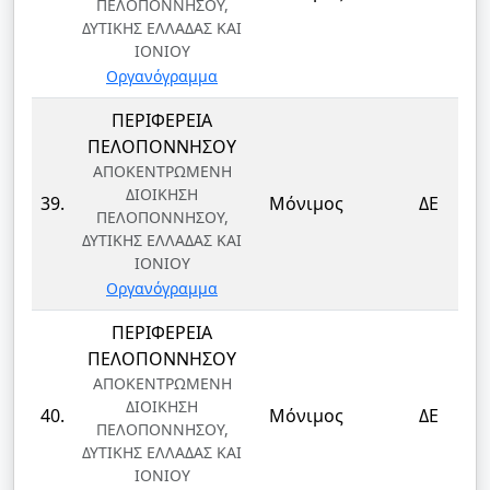
ΠΕΛΟΠΟΝΝΗΣΟΥ,
ΔΥΤΙΚΗΣ ΕΛΛΑΔΑΣ ΚΑΙ
ΙΟΝΙΟΥ
Οργανόγραμμα
ΠΕΡΙΦΕΡΕΙΑ
ΠΕΛΟΠΟΝΝΗΣΟΥ
ΑΠΟΚΕΝΤΡΩΜΕΝΗ
ΔΙΟΙΚΗΣΗ
39.
Μόνιμος
ΔΕ
ΠΕΛΟΠΟΝΝΗΣΟΥ,
ΔΥΤΙΚΗΣ ΕΛΛΑΔΑΣ ΚΑΙ
ΙΟΝΙΟΥ
Οργανόγραμμα
ΠΕΡΙΦΕΡΕΙΑ
ΠΕΛΟΠΟΝΝΗΣΟΥ
ΑΠΟΚΕΝΤΡΩΜΕΝΗ
ΔΙΟΙΚΗΣΗ
40.
Μόνιμος
ΔΕ
ΠΕΛΟΠΟΝΝΗΣΟΥ,
ΔΥΤΙΚΗΣ ΕΛΛΑΔΑΣ ΚΑΙ
ΙΟΝΙΟΥ