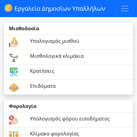
Εργαλεία Δημοσίων Υπαλλήλων
Μισθοδοσία
Υπολογισμός μισθού
Μισθολογικά κλιμάκια
Κρατήσεις
Επιδόματα
Φορολογία
Υπολογισμός φόρου εισοδήματος
Κλίμακα φορολογίας