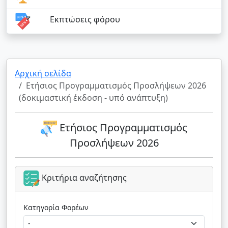
Εκπτώσεις φόρου
Αρχική σελίδα
Ετήσιος Προγραμματισμός Προσλήψεων 2026
(δοκιμαστική έκδοση - υπό ανάπτυξη)
Ετήσιος Προγραμματισμός
Προσλήψεων 2026
Κριτήρια αναζήτησης
Κατηγορία Φορέων