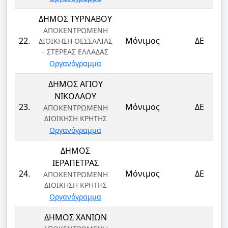
ΔΗΜΟΣ ΤΥΡΝΑΒΟΥ
ΑΠΟΚΕΝΤΡΩΜΕΝΗ
22.
Μόνιμος
ΔΕ
ΔΙΟΙΚΗΣΗ ΘΕΣΣΑΛΙΑΣ
- ΣΤΕΡΕΑΣ ΕΛΛΑΔΑΣ
Οργανόγραμμα
ΔΗΜΟΣ ΑΓΙΟΥ
ΝΙΚΟΛΑΟΥ
23.
Μόνιμος
ΔΕ
ΑΠΟΚΕΝΤΡΩΜΕΝΗ
ΔΙΟΙΚΗΣΗ ΚΡΗΤΗΣ
Οργανόγραμμα
ΔΗΜΟΣ
ΙΕΡΑΠΕΤΡΑΣ
24.
Μόνιμος
ΔΕ
ΑΠΟΚΕΝΤΡΩΜΕΝΗ
ΔΙΟΙΚΗΣΗ ΚΡΗΤΗΣ
Οργανόγραμμα
ΔΗΜΟΣ ΧΑΝΙΩΝ