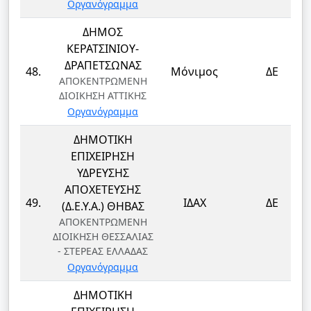
Οργανόγραμμα
ΔΗΜΟΣ
ΚΕΡΑΤΣΙΝΙΟΥ-
ΔΡΑΠΕΤΣΩΝΑΣ
48.
Μόνιμος
ΔΕ
ΑΠΟΚΕΝΤΡΩΜΕΝΗ
ΔΙΟΙΚΗΣΗ ΑΤΤΙΚΗΣ
Οργανόγραμμα
ΔΗΜΟΤΙΚΗ
ΕΠΙΧΕΙΡΗΣΗ
ΥΔΡΕΥΣΗΣ
ΑΠΟΧΕΤΕΥΣΗΣ
49.
ΙΔΑΧ
ΔΕ
(Δ.Ε.Υ.Α.) ΘΗΒΑΣ
ΑΠΟΚΕΝΤΡΩΜΕΝΗ
ΔΙΟΙΚΗΣΗ ΘΕΣΣΑΛΙΑΣ
- ΣΤΕΡΕΑΣ ΕΛΛΑΔΑΣ
Οργανόγραμμα
ΔΗΜΟΤΙΚΗ