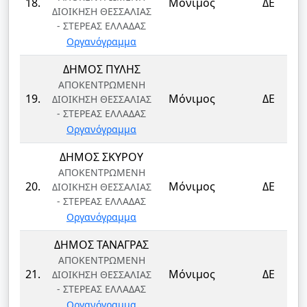
18.
Μόνιμος
ΔΕ
ΔΙΟΙΚΗΣΗ ΘΕΣΣΑΛΙΑΣ
- ΣΤΕΡΕΑΣ ΕΛΛΑΔΑΣ
Οργανόγραμμα
ΔΗΜΟΣ ΠΥΛΗΣ
ΑΠΟΚΕΝΤΡΩΜΕΝΗ
19.
Μόνιμος
ΔΕ
ΔΙΟΙΚΗΣΗ ΘΕΣΣΑΛΙΑΣ
- ΣΤΕΡΕΑΣ ΕΛΛΑΔΑΣ
Οργανόγραμμα
ΔΗΜΟΣ ΣΚΥΡΟΥ
ΑΠΟΚΕΝΤΡΩΜΕΝΗ
20.
Μόνιμος
ΔΕ
ΔΙΟΙΚΗΣΗ ΘΕΣΣΑΛΙΑΣ
- ΣΤΕΡΕΑΣ ΕΛΛΑΔΑΣ
Οργανόγραμμα
ΔΗΜΟΣ ΤΑΝΑΓΡΑΣ
ΑΠΟΚΕΝΤΡΩΜΕΝΗ
21.
Μόνιμος
ΔΕ
ΔΙΟΙΚΗΣΗ ΘΕΣΣΑΛΙΑΣ
- ΣΤΕΡΕΑΣ ΕΛΛΑΔΑΣ
Οργανόγραμμα