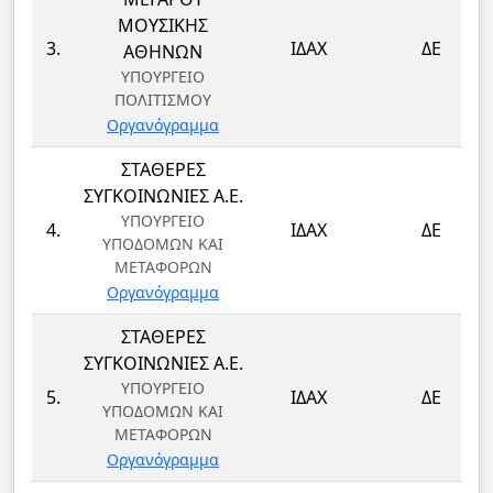
ΜΟΥΣΙΚΗΣ
3.
ΙΔΑΧ
ΔΕ
ΑΘΗΝΩΝ
ΥΠΟΥΡΓΕΙΟ
ΠΟΛΙΤΙΣΜΟΥ
Οργανόγραμμα
ΣΤΑΘΕΡΕΣ
ΣΥΓΚΟΙΝΩΝΙΕΣ Α.Ε.
ΥΠΟΥΡΓΕΙΟ
4.
ΙΔΑΧ
ΔΕ
ΥΠΟΔΟΜΩΝ ΚΑΙ
ΜΕΤΑΦΟΡΩΝ
Οργανόγραμμα
ΣΤΑΘΕΡΕΣ
ΣΥΓΚΟΙΝΩΝΙΕΣ Α.Ε.
ΥΠΟΥΡΓΕΙΟ
5.
ΙΔΑΧ
ΔΕ
ΥΠΟΔΟΜΩΝ ΚΑΙ
ΜΕΤΑΦΟΡΩΝ
Οργανόγραμμα