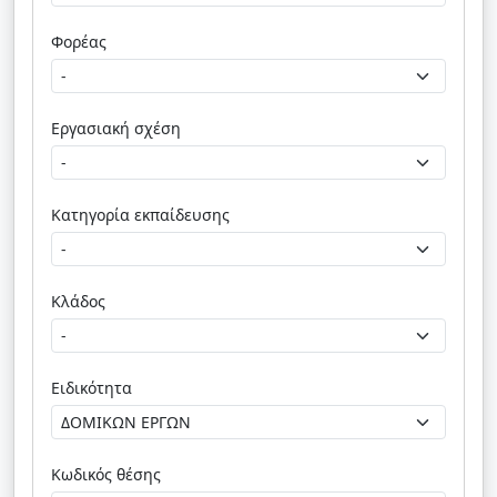
Φορέας
Εργασιακή σχέση
Κατηγορία εκπαίδευσης
Κλάδος
Ειδικότητα
Κωδικός θέσης