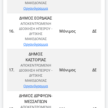
ΜΑΚΕΔΟΝΙΑΣ
Οργανόγραμμα
ΔΗΜΟΣ ΕΟΡΔΑΙΑΣ
ΑΠΟΚΕΝΤΡΩΜΕΝΗ
ΔΙΟΙΚΗΣΗ ΗΠΕΙΡΟΥ -
16.
Μόνιμος
ΔΕ
ΔΥΤΙΚΗΣ
ΜΑΚΕΔΟΝΙΑΣ
Οργανόγραμμα
ΔΗΜΟΣ
ΚΑΣΤΟΡΙΑΣ
ΑΠΟΚΕΝΤΡΩΜΕΝΗ
17.
Μόνιμος
ΔΕ
ΔΙΟΙΚΗΣΗ ΗΠΕΙΡΟΥ -
ΔΥΤΙΚΗΣ
ΜΑΚΕΔΟΝΙΑΣ
Οργανόγραμμα
ΔΗΜΟΣ ΔΙΡΦΥΩΝ-
ΜΕΣΣΑΠΙΩΝ
ΑΠΟΚΕΝΤΡΩΜΕΝΗ