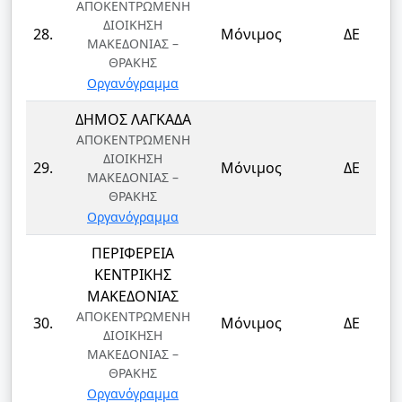
ΑΠΟΚΕΝΤΡΩΜΕΝΗ
ΔΙΟΙΚΗΣΗ
28.
Μόνιμος
ΔΕ
ΜΑΚΕΔΟΝΙΑΣ –
ΘΡΑΚΗΣ
Οργανόγραμμα
ΔΗΜΟΣ ΛΑΓΚΑΔΑ
ΑΠΟΚΕΝΤΡΩΜΕΝΗ
ΔΙΟΙΚΗΣΗ
29.
Μόνιμος
ΔΕ
ΜΑΚΕΔΟΝΙΑΣ –
ΘΡΑΚΗΣ
Οργανόγραμμα
ΠΕΡΙΦΕΡΕΙΑ
ΚΕΝΤΡΙΚΗΣ
ΜΑΚΕΔΟΝΙΑΣ
ΑΠΟΚΕΝΤΡΩΜΕΝΗ
30.
Μόνιμος
ΔΕ
ΔΙΟΙΚΗΣΗ
ΜΑΚΕΔΟΝΙΑΣ –
ΘΡΑΚΗΣ
Οργανόγραμμα