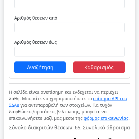
Αριθμός θέσεων από
Αριθμός θέσεων έως
Αναζήτηση
Καθαρισμός
Η σελίδα είναι ανεπίσημη και ενδέχεται να περιέχει
λάθη. Μπορείτε να χρησιμοποιήσετε το
επίσημο API του
ΣΔΑΔ
για αντιπαραβολή των στοιχείων. Για τυχόν
διορθώσεις/προτάσεις βελτίωσης, μπορείτε να
επικοινωνήσετε μαζί μας μέσω της
φόρμας επικοινωνίας
.
Σύνολο διακριτών θέσεων: 65, Συνολικό άθροισμα θέ