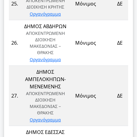
ΑΠΟΚΕΝΤΡΩΜΕΝΗ
25.
Μόνιμος
ΔΕ
ΔΙΟΙΚΗΣΗ ΚΡΗΤΗΣ
Οργανόγραμμα
ΔΗΜΟΣ ΑΒΔΗΡΩΝ
ΑΠΟΚΕΝΤΡΩΜΕΝΗ
ΔΙΟΙΚΗΣΗ
26.
Μόνιμος
ΔΕ
ΜΑΚΕΔΟΝΙΑΣ –
ΘΡΑΚΗΣ
Οργανόγραμμα
ΔΗΜΟΣ
ΑΜΠΕΛΟΚΗΠΩΝ-
ΜΕΝΕΜΕΝΗΣ
ΑΠΟΚΕΝΤΡΩΜΕΝΗ
27.
Μόνιμος
ΔΕ
ΔΙΟΙΚΗΣΗ
ΜΑΚΕΔΟΝΙΑΣ –
ΘΡΑΚΗΣ
Οργανόγραμμα
ΔΗΜΟΣ ΕΔΕΣΣΑΣ