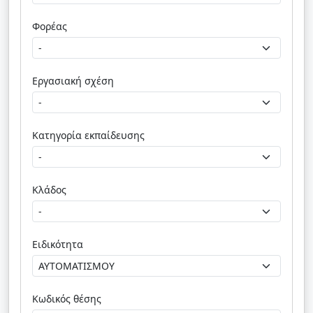
Φορέας
Εργασιακή σχέση
Κατηγορία εκπαίδευσης
Κλάδος
Ειδικότητα
Κωδικός θέσης