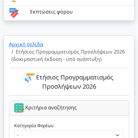
Εκπτώσεις φόρου
Αρχική σελίδα
Ετήσιος Προγραμματισμός Προσλήψεων 2026
(δοκιμαστική έκδοση - υπό ανάπτυξη)
Ετήσιος Προγραμματισμός
Προσλήψεων 2026
Κριτήρια αναζήτησης
Κατηγορία Φορέων