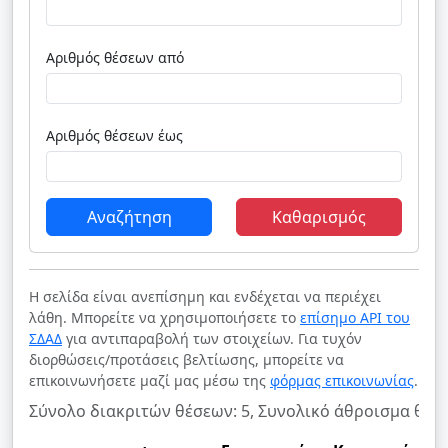
Αριθμός θέσεων από
Αριθμός θέσεων έως
Αναζήτηση
Καθαρισμός
Η σελίδα είναι ανεπίσημη και ενδέχεται να περιέχει
λάθη. Μπορείτε να χρησιμοποιήσετε το
επίσημο API του
ΣΔΑΔ
για αντιπαραβολή των στοιχείων. Για τυχόν
διορθώσεις/προτάσεις βελτίωσης, μπορείτε να
επικοινωνήσετε μαζί μας μέσω της
φόρμας επικοινωνίας
.
Σύνολο διακριτών θέσεων: 5, Συνολικό άθροισμα θέσε