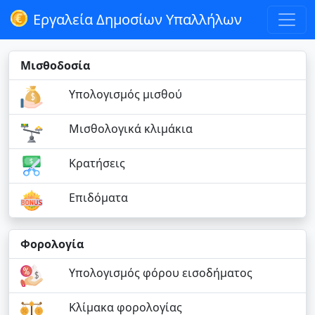
Εργαλεία Δημοσίων Υπαλλήλων
Μισθοδοσία
Υπολογισμός μισθού
Μισθολογικά κλιμάκια
Κρατήσεις
Επιδόματα
Φορολογία
Υπολογισμός φόρου εισοδήματος
Κλίμακα φορολογίας