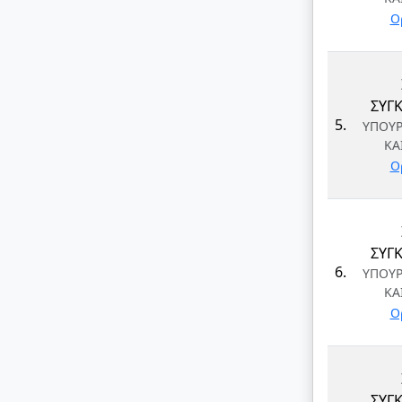
Ο
ΣΥΓΚ
5.
ΥΠΟΥ
ΚΑ
Ο
ΣΥΓΚ
6.
ΥΠΟΥ
ΚΑ
Ο
ΣΥΓΚ