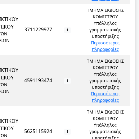
ΤΜΗΜΑ ΕΚΔΟΣΗΣ
ΚΟΜΙΣΤΡΟΥ
ΙΚΤΙΚΟΥ
Υπάλληλος
ΠΙΚΟΥ
3711229977
γραμματειακής
1
ΤΩΝ
υποστήριξης
ΡΙΩΝ
Περισσότερες
πληροφορίες
ΤΜΗΜΑ ΕΚΔΟΣΗΣ
ΚΟΜΙΣΤΡΟΥ
ΙΚΤΙΚΟΥ
Υπάλληλος
ΠΙΚΟΥ
4591193474
γραμματειακής
1
ΤΩΝ
υποστήριξης
ΡΙΩΝ
Περισσότερες
πληροφορίες
ΤΜΗΜΑ ΕΚΔΟΣΗΣ
ΚΟΜΙΣΤΡΟΥ
ΙΚΤΙΚΟΥ
Υπάλληλος
ΠΙΚΟΥ
5625115924
γραμματειακής
1
ΤΩΝ
υποστήριξης