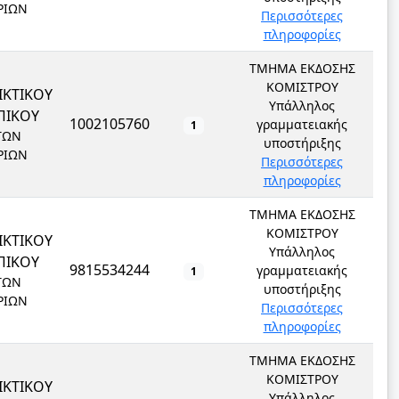
ΡΙΩΝ
Περισσότερες
πληροφορίες
ΤΜΗΜΑ ΕΚΔΟΣΗΣ
ΚΟΜΙΣΤΡΟΥ
ΙΚΤΙΚΟΥ
Υπάλληλος
ΠΙΚΟΥ
1002105760
γραμματειακής
1
ΤΩΝ
υποστήριξης
ΡΙΩΝ
Περισσότερες
πληροφορίες
ΤΜΗΜΑ ΕΚΔΟΣΗΣ
ΚΟΜΙΣΤΡΟΥ
ΙΚΤΙΚΟΥ
Υπάλληλος
ΠΙΚΟΥ
9815534244
γραμματειακής
1
ΤΩΝ
υποστήριξης
ΡΙΩΝ
Περισσότερες
πληροφορίες
ΤΜΗΜΑ ΕΚΔΟΣΗΣ
ΚΟΜΙΣΤΡΟΥ
ΙΚΤΙΚΟΥ
Υπάλληλος