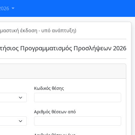
2026
μαστική έκδοση - υπό ανάπτυξη)
τήσιος Προγραμματισμός Προσλήψεων 2026
Κωδικός θέσης
Αριθμός θέσεων από