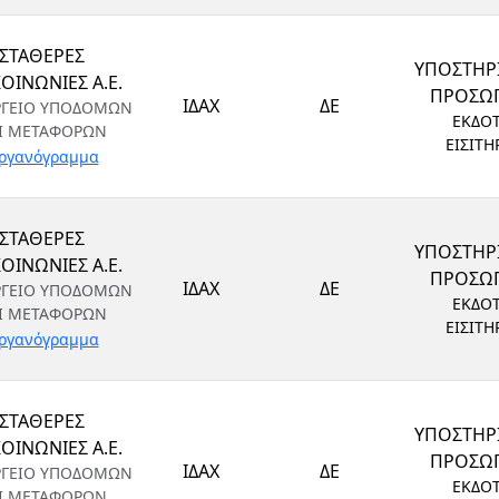
ΣΤΑΘΕΡΕΣ
ΥΠΟΣΤΗΡ
ΟΙΝΩΝΙΕΣ Α.Ε.
ΠΡΟΣΩ
ΙΔΑΧ
ΔΕ
ΡΓΕΙΟ ΥΠΟΔΟΜΩΝ
ΕΚΔΟ
Ι ΜΕΤΑΦΟΡΩΝ
ΕΙΣΙΤΗ
ργανόγραμμα
ΣΤΑΘΕΡΕΣ
ΥΠΟΣΤΗΡ
ΟΙΝΩΝΙΕΣ Α.Ε.
ΠΡΟΣΩ
ΙΔΑΧ
ΔΕ
ΡΓΕΙΟ ΥΠΟΔΟΜΩΝ
ΕΚΔΟ
Ι ΜΕΤΑΦΟΡΩΝ
ΕΙΣΙΤΗ
ργανόγραμμα
ΣΤΑΘΕΡΕΣ
ΥΠΟΣΤΗΡ
ΟΙΝΩΝΙΕΣ Α.Ε.
ΠΡΟΣΩ
ΙΔΑΧ
ΔΕ
ΡΓΕΙΟ ΥΠΟΔΟΜΩΝ
ΕΚΔΟ
Ι ΜΕΤΑΦΟΡΩΝ