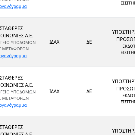
ΕΙΣΙΤΗ
ργανόγραμμα
ΣΤΑΘΕΡΕΣ
ΥΠΟΣΤΗΡ
ΟΙΝΩΝΙΕΣ Α.Ε.
ΠΡΟΣΩ
ΙΔΑΧ
ΔΕ
ΡΓΕΙΟ ΥΠΟΔΟΜΩΝ
ΕΚΔΟ
Ι ΜΕΤΑΦΟΡΩΝ
ΕΙΣΙΤΗ
ργανόγραμμα
ΣΤΑΘΕΡΕΣ
ΥΠΟΣΤΗΡ
ΟΙΝΩΝΙΕΣ Α.Ε.
ΠΡΟΣΩ
ΙΔΑΧ
ΔΕ
ΡΓΕΙΟ ΥΠΟΔΟΜΩΝ
ΕΚΔΟ
Ι ΜΕΤΑΦΟΡΩΝ
ΕΙΣΙΤΗ
ργανόγραμμα
ΣΤΑΘΕΡΕΣ
ΥΠΟΣΤΗΡ
ΟΙΝΩΝΙΕΣ Α.Ε.