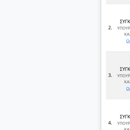
ΣΥΓΚ
2.
ΥΠΟΥ
ΚΑ
Ο
ΣΥΓΚ
3.
ΥΠΟΥ
ΚΑ
Ο
ΣΥΓΚ
4.
ΥΠΟΥ
ΚΑ