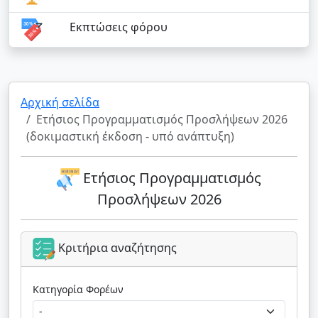
Εκπτώσεις φόρου
Αρχική σελίδα
Ετήσιος Προγραμματισμός Προσλήψεων 2026
(δοκιμαστική έκδοση - υπό ανάπτυξη)
Ετήσιος Προγραμματισμός
Προσλήψεων 2026
Κριτήρια αναζήτησης
Κατηγορία Φορέων