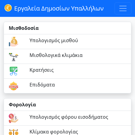
Εργαλεία Δημοσίων Υπαλλήλων
Μισθοδοσία
Υπολογισμός μισθού
Μισθολογικά κλιμάκια
Κρατήσεις
Επιδόματα
Φορολογία
Υπολογισμός φόρου εισοδήματος
Κλίμακα φορολογίας