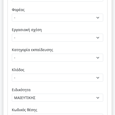
Φορέας
Εργασιακή σχέση
Κατηγορία εκπαίδευσης
Κλάδος
Ειδικότητα
Κωδικός θέσης