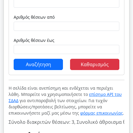
Αριθμός θέσεων από
Αριθμός θέσεων έως
Αναζήτηση
Καθαρισμός
Η σελίδα είναι ανεπίσημη και ενδέχεται να περιέχει
λάθη. Μπορείτε να χρησιμοποιήσετε το
επίσημο API του
ΣΔΑΔ
για αντιπαραβολή των στοιχείων. Για τυχόν
διορθώσεις/προτάσεις βελτίωσης, μπορείτε να
επικοινωνήσετε μαζί μας μέσω της
φόρμας επικοινωνίας
.
Σύνολο διακριτών θέσεων: 3, Συνολικό άθροισμα θέσε