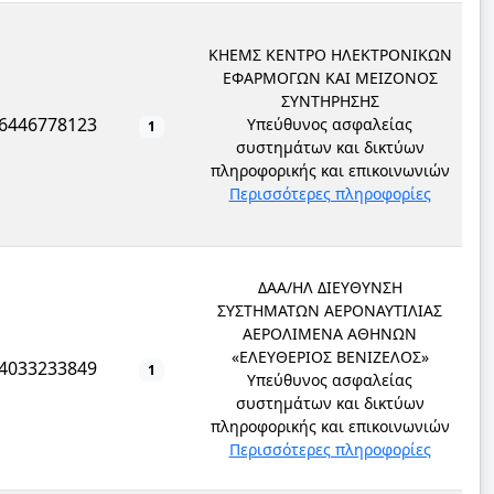
ΚΗΕΜΣ ΚΕΝΤΡΟ ΗΛΕΚΤΡΟΝΙΚΩΝ
ΕΦΑΡΜΟΓΩΝ ΚΑΙ ΜΕΙΖΟΝΟΣ
ΣΥΝΤΗΡΗΣΗΣ
6446778123
Υπεύθυνος ασφαλείας
1
συστημάτων και δικτύων
πληροφορικής και επικοινωνιών
Περισσότερες πληροφορίες
ΔΑΑ/ΗΛ ΔΙΕΥΘΥΝΣΗ
ΣΥΣΤΗΜΑΤΩΝ ΑΕΡΟΝΑΥΤΙΛΙΑΣ
ΑΕΡΟΛΙΜΕΝΑ ΑΘΗΝΩΝ
«ΕΛΕΥΘΕΡΙΟΣ ΒΕΝΙΖΕΛΟΣ»
4033233849
1
Υπεύθυνος ασφαλείας
συστημάτων και δικτύων
πληροφορικής και επικοινωνιών
Περισσότερες πληροφορίες