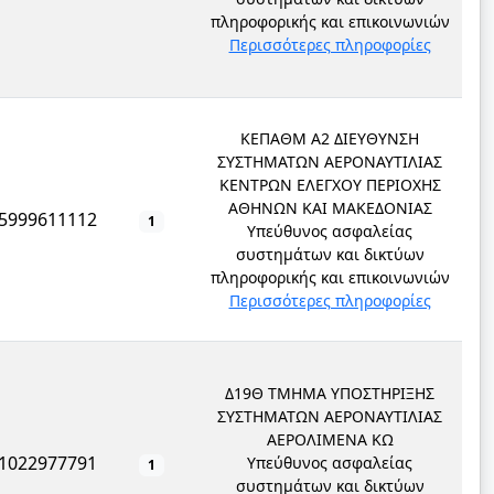
πληροφορικής και επικοινωνιών
Περισσότερες πληροφορίες
ΚΕΠΑΘΜ Α2 ΔΙΕΥΘΥΝΣΗ
ΣΥΣΤΗΜΑΤΩΝ ΑΕΡΟΝΑΥΤΙΛΙΑΣ
ΚΕΝΤΡΩΝ ΕΛΕΓΧΟΥ ΠΕΡΙΟΧΗΣ
ΑΘΗΝΩΝ ΚΑΙ ΜΑΚΕΔΟΝΙΑΣ
5999611112
1
Υπεύθυνος ασφαλείας
συστημάτων και δικτύων
πληροφορικής και επικοινωνιών
Περισσότερες πληροφορίες
Δ19Θ ΤΜΗΜΑ ΥΠΟΣΤΗΡΙΞΗΣ
ΣΥΣΤΗΜΑΤΩΝ ΑΕΡΟΝΑΥΤΙΛΙΑΣ
ΑΕΡΟΛΙΜΕΝΑ ΚΩ
1022977791
Υπεύθυνος ασφαλείας
1
συστημάτων και δικτύων