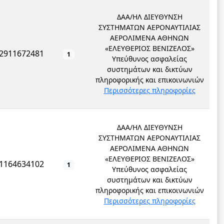
ΔΑΑ/ΗΛ ΔΙΕΥΘΥΝΣΗ
ΣΥΣΤΗΜΑΤΩΝ ΑΕΡΟΝΑΥΤΙΛΙΑΣ
ΑΕΡΟΛΙΜΕΝΑ ΑΘΗΝΩΝ
«ΕΛΕΥΘΕΡΙΟΣ ΒΕΝΙΖΕΛΟΣ»
2911672481
1
Υπεύθυνος ασφαλείας
συστημάτων και δικτύων
πληροφορικής και επικοινωνιών
Περισσότερες πληροφορίες
ΔΑΑ/ΗΛ ΔΙΕΥΘΥΝΣΗ
ΣΥΣΤΗΜΑΤΩΝ ΑΕΡΟΝΑΥΤΙΛΙΑΣ
ΑΕΡΟΛΙΜΕΝΑ ΑΘΗΝΩΝ
«ΕΛΕΥΘΕΡΙΟΣ ΒΕΝΙΖΕΛΟΣ»
1164634102
1
Υπεύθυνος ασφαλείας
συστημάτων και δικτύων
πληροφορικής και επικοινωνιών
Περισσότερες πληροφορίες