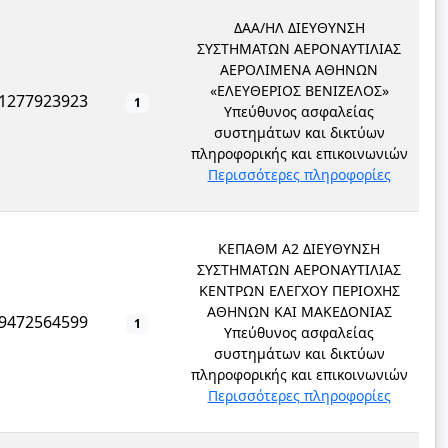
ΔΑΑ/ΗΛ ΔΙΕΥΘΥΝΣΗ
ΣΥΣΤΗΜΑΤΩΝ ΑΕΡΟΝΑΥΤΙΛΙΑΣ
ΑΕΡΟΛΙΜΕΝΑ ΑΘΗΝΩΝ
«ΕΛΕΥΘΕΡΙΟΣ ΒΕΝΙΖΕΛΟΣ»
1277923923
1
Υπεύθυνος ασφαλείας
συστημάτων και δικτύων
πληροφορικής και επικοινωνιών
Περισσότερες πληροφορίες
ΚΕΠΑΘΜ Α2 ΔΙΕΥΘΥΝΣΗ
ΣΥΣΤΗΜΑΤΩΝ ΑΕΡΟΝΑΥΤΙΛΙΑΣ
ΚΕΝΤΡΩΝ ΕΛΕΓΧΟΥ ΠΕΡΙΟΧΗΣ
ΑΘΗΝΩΝ ΚΑΙ ΜΑΚΕΔΟΝΙΑΣ
9472564599
1
Υπεύθυνος ασφαλείας
συστημάτων και δικτύων
πληροφορικής και επικοινωνιών
Περισσότερες πληροφορίες