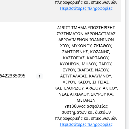
πληροφορικής και επικοινωνιών
Περισσότερες πληροφορίες
Δ19ΙΣΤ ΤΜΗΜΑ ΥΠΟΣΤΗΡΙΞΗΣ
ΣΥΣΤΗΜΑΤΩΝ ΑΕΡΟΝΑΥΤΙΛΙΑΣ
ΑΕΡΟΛΙΜΕΝΩΝ ΙΩΑΝΝΙΝΩΝ
ΧΙΟΥ, ΜΥΚΟΝΟΥ, ΣΚΙΑΘΟΥ,
ΣΑΝΤΟΡΙΝΗΣ, ΚΟΖΑΝΗΣ,
ΚΑΣΤΟΡΙΑΣ, ΚΑΡΠΑΘΟΥ,
ΚΥΘΗΡΩΝ, ΜΗΛΟΥ, ΠΑΡΟΥ,
ΣΥΡΟΥ, ΙΚΑΡΙΑΣ, ΝΑΞΟΥ,
6422335095
ΑΣΤΥΠΑΛΑΙΑΣ, ΚΑΛΥΜΝΟΥ,
1
ΛΕΡΟΥ, ΚΑΣΟΥ, ΣΗΤΕΙΑΣ,
ΚΑΣΤΕΛΟΡΙΖΟΥ, ΑΡΑΞΟΥ, ΑΚΤΙΟΥ,
ΝΕΑΣ ΑΓΧΙΑΛΟΥ, ΣΚΥΡΟΥ ΚΑΙ
ΜΕΓΑΡΩΝ
Υπεύθυνος ασφαλείας
συστημάτων και δικτύων
πληροφορικής και επικοινωνιών
Περισσότερες πληροφορίες