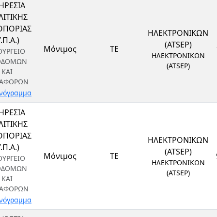
ΗΡΕΣΙΑ
ΙΤΙΚΗΣ
ΟΠΟΡΙΑΣ
ΗΛΕΚΤΡΟΝΙΚΩΝ
Υ.Π.Α.)
(ATSEP)
Μόνιμος
ΤΕ
ΟΥΡΓΕΙΟ
ΗΛΕΚΤΡΟΝΙΚΩΝ
ΟΔΟΜΩΝ
(ATSEP)
ΚΑΙ
ΑΦΟΡΩΝ
νόγραμμα
ΗΡΕΣΙΑ
ΙΤΙΚΗΣ
ΟΠΟΡΙΑΣ
ΗΛΕΚΤΡΟΝΙΚΩΝ
Υ.Π.Α.)
(ATSEP)
Μόνιμος
ΤΕ
ΟΥΡΓΕΙΟ
ΗΛΕΚΤΡΟΝΙΚΩΝ
ΟΔΟΜΩΝ
(ATSEP)
ΚΑΙ
ΑΦΟΡΩΝ
νόγραμμα