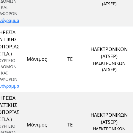
ΟΔΟΜΩΝ
(ATSEP)
ΚΑΙ
ΑΦΟΡΩΝ
νόγραμμα
ΗΡΕΣΙΑ
ΙΤΙΚΗΣ
ΟΠΟΡΙΑΣ
ΗΛΕΚΤΡΟΝΙΚΩΝ
Υ.Π.Α.)
(ATSEP)
Μόνιμος
ΤΕ
ΟΥΡΓΕΙΟ
ΗΛΕΚΤΡΟΝΙΚΩΝ
ΟΔΟΜΩΝ
(ATSEP)
ΚΑΙ
ΑΦΟΡΩΝ
νόγραμμα
ΗΡΕΣΙΑ
ΙΤΙΚΗΣ
ΟΠΟΡΙΑΣ
ΗΛΕΚΤΡΟΝΙΚΩΝ
Υ.Π.Α.)
(ATSEP)
Μόνιμος
ΤΕ
ΟΥΡΓΕΙΟ
ΗΛΕΚΤΡΟΝΙΚΩΝ
ΟΔΟΜΩΝ