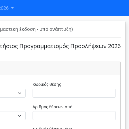
2026
μαστική έκδοση - υπό ανάπτυξη)
τήσιος Προγραμματισμός Προσλήψεων 2026
Κωδικός θέσης
Αριθμός θέσεων από