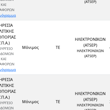
(ATSEP)
ΚΑΙ
ΑΦΟΡΩΝ
νόγραμμα
ΗΡΕΣΙΑ
ΙΤΙΚΗΣ
ΟΠΟΡΙΑΣ
ΗΛΕΚΤΡΟΝΙΚΩΝ
Υ.Π.Α.)
(ATSEP)
Μόνιμος
ΤΕ
ΟΥΡΓΕΙΟ
ΗΛΕΚΤΡΟΝΙΚΩΝ
ΟΔΟΜΩΝ
(ATSEP)
ΚΑΙ
ΑΦΟΡΩΝ
νόγραμμα
ΗΡΕΣΙΑ
ΙΤΙΚΗΣ
ΟΠΟΡΙΑΣ
ΗΛΕΚΤΡΟΝΙΚΩΝ
Υ.Π.Α.)
(ATSEP)
Μόνιμος
ΤΕ
ΟΥΡΓΕΙΟ
ΗΛΕΚΤΡΟΝΙΚΩΝ
ΟΔΟΜΩΝ