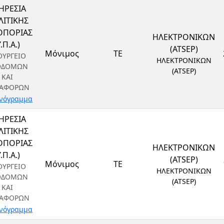
ΗΡΕΣΙΑ
ΙΤΙΚΗΣ
ΟΠΟΡΙΑΣ
ΗΛΕΚΤΡΟΝΙΚΩΝ
Υ.Π.Α.)
(ATSEP)
Μόνιμος
ΤΕ
ΟΥΡΓΕΙΟ
ΗΛΕΚΤΡΟΝΙΚΩΝ
ΟΔΟΜΩΝ
(ATSEP)
ΚΑΙ
ΑΦΟΡΩΝ
νόγραμμα
ΗΡΕΣΙΑ
ΙΤΙΚΗΣ
ΟΠΟΡΙΑΣ
ΗΛΕΚΤΡΟΝΙΚΩΝ
Υ.Π.Α.)
(ATSEP)
Μόνιμος
ΤΕ
ΟΥΡΓΕΙΟ
ΗΛΕΚΤΡΟΝΙΚΩΝ
ΟΔΟΜΩΝ
(ATSEP)
ΚΑΙ
ΑΦΟΡΩΝ
νόγραμμα