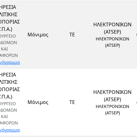
ΗΡΕΣΙΑ
ΙΤΙΚΗΣ
ΟΠΟΡΙΑΣ
ΗΛΕΚΤΡΟΝΙΚΩΝ
Υ.Π.Α.)
(ATSEP)
Μόνιμος
ΤΕ
ΟΥΡΓΕΙΟ
ΗΛΕΚΤΡΟΝΙΚΩΝ
ΟΔΟΜΩΝ
(ATSEP)
ΚΑΙ
ΑΦΟΡΩΝ
νόγραμμα
ΗΡΕΣΙΑ
ΙΤΙΚΗΣ
ΟΠΟΡΙΑΣ
ΗΛΕΚΤΡΟΝΙΚΩΝ
Υ.Π.Α.)
(ATSEP)
Μόνιμος
ΤΕ
ΟΥΡΓΕΙΟ
ΗΛΕΚΤΡΟΝΙΚΩΝ
ΟΔΟΜΩΝ
(ATSEP)
ΚΑΙ
ΑΦΟΡΩΝ
νόγραμμα