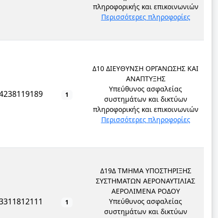
πληροφορικής και επικοινωνιών
Περισσότερες πληροφορίες
Δ10 ΔΙΕΥΘΥΝΣΗ ΟΡΓΑΝΩΣΗΣ ΚΑΙ
ΑΝΑΠΤΥΞΗΣ
Υπεύθυνος ασφαλείας
4238119189
1
συστημάτων και δικτύων
πληροφορικής και επικοινωνιών
Περισσότερες πληροφορίες
Δ19Δ ΤΜΗΜΑ ΥΠΟΣΤΗΡΙΞΗΣ
ΣΥΣΤΗΜΑΤΩΝ ΑΕΡΟΝΑΥΤΙΛΙΑΣ
ΑΕΡΟΛΙΜΕΝΑ ΡΟΔΟΥ
3311812111
Υπεύθυνος ασφαλείας
1
συστημάτων και δικτύων