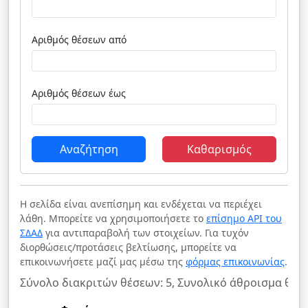
Αριθμός θέσεων από
Αριθμός θέσεων έως
Αναζήτηση
Καθαρισμός
Η σελίδα είναι ανεπίσημη και ενδέχεται να περιέχει
λάθη. Μπορείτε να χρησιμοποιήσετε το
επίσημο API του
ΣΔΑΔ
για αντιπαραβολή των στοιχείων. Για τυχόν
διορθώσεις/προτάσεις βελτίωσης, μπορείτε να
επικοινωνήσετε μαζί μας μέσω της
φόρμας επικοινωνίας
.
Σύνολο διακριτών θέσεων: 5, Συνολικό άθροισμα θέσε