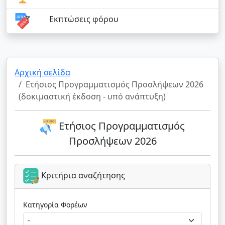
Εκπτώσεις φόρου
Αρχική σελίδα
Ετήσιος Προγραμματισμός Προσλήψεων 2026
(δοκιμαστική έκδοση - υπό ανάπτυξη)
Ετήσιος Προγραμματισμός
Προσλήψεων 2026
Κριτήρια αναζήτησης
Κατηγορία Φορέων