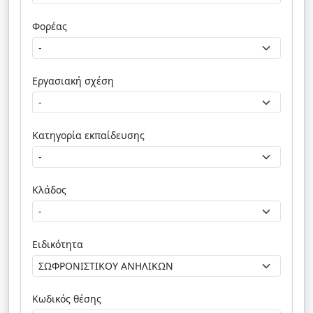
Φορέας
Εργασιακή σχέση
Κατηγορία εκπαίδευσης
Κλάδος
Ειδικότητα
Κωδικός θέσης