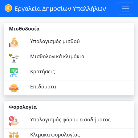
Εργαλεία Δημοσίων Υπαλλήλων
Μισθοδοσία
Υπολογισμός μισθού
Μισθολογικά κλιμάκια
Κρατήσεις
Επιδόματα
Φορολογία
Υπολογισμός φόρου εισοδήματος
Κλίμακα φορολογίας