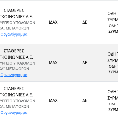
ΣΤΑΘΕΡΕΣ
ΟΔΗ
ΓΚΟΙΝΩΝΙΕΣ Α.Ε.
ΣΥΡ
ΙΔΑΧ
ΔΕ
ΥΡΓΕΙΟ ΥΠΟΔΟΜΩΝ
ΟΔΗ
ΚΑΙ ΜΕΤΑΦΟΡΩΝ
ΣΥΡ
Οργανόγραμμα
ΣΤΑΘΕΡΕΣ
ΟΔΗ
ΓΚΟΙΝΩΝΙΕΣ Α.Ε.
ΣΥΡ
ΙΔΑΧ
ΔΕ
ΥΡΓΕΙΟ ΥΠΟΔΟΜΩΝ
ΟΔΗ
ΚΑΙ ΜΕΤΑΦΟΡΩΝ
ΣΥΡ
Οργανόγραμμα
ΣΤΑΘΕΡΕΣ
ΟΔΗ
ΓΚΟΙΝΩΝΙΕΣ Α.Ε.
ΣΥΡ
ΙΔΑΧ
ΔΕ
ΥΡΓΕΙΟ ΥΠΟΔΟΜΩΝ
ΟΔΗ
ΚΑΙ ΜΕΤΑΦΟΡΩΝ
ΣΥΡ
Οργανόγραμμα