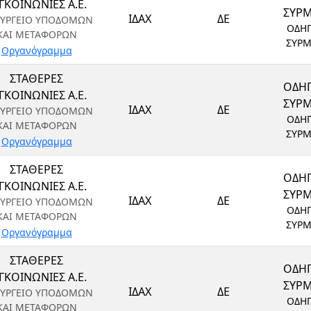
ΓΚΟΙΝΩΝΙΕΣ Α.Ε.
ΣΥΡ
ΙΔΑΧ
ΔΕ
ΥΡΓΕΙΟ ΥΠΟΔΟΜΩΝ
ΟΔΗ
ΚΑΙ ΜΕΤΑΦΟΡΩΝ
ΣΥΡ
Οργανόγραμμα
ΣΤΑΘΕΡΕΣ
ΟΔΗ
ΓΚΟΙΝΩΝΙΕΣ Α.Ε.
ΣΥΡ
ΙΔΑΧ
ΔΕ
ΥΡΓΕΙΟ ΥΠΟΔΟΜΩΝ
ΟΔΗ
ΚΑΙ ΜΕΤΑΦΟΡΩΝ
ΣΥΡ
Οργανόγραμμα
ΣΤΑΘΕΡΕΣ
ΟΔΗ
ΓΚΟΙΝΩΝΙΕΣ Α.Ε.
ΣΥΡ
ΙΔΑΧ
ΔΕ
ΥΡΓΕΙΟ ΥΠΟΔΟΜΩΝ
ΟΔΗ
ΚΑΙ ΜΕΤΑΦΟΡΩΝ
ΣΥΡ
Οργανόγραμμα
ΣΤΑΘΕΡΕΣ
ΟΔΗ
ΓΚΟΙΝΩΝΙΕΣ Α.Ε.
ΣΥΡ
ΙΔΑΧ
ΔΕ
ΥΡΓΕΙΟ ΥΠΟΔΟΜΩΝ
ΟΔΗ
ΚΑΙ ΜΕΤΑΦΟΡΩΝ