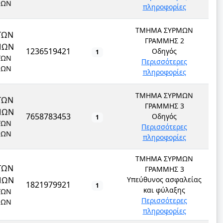
ΜΩΝ
πληροφορίες
ΤΜΗΜΑ ΣΥΡΜΩΝ
ΓΩΝ
ΓΡΑΜΜΗΣ 2
ΜΩΝ
1236519421
Οδηγός
1
ΓΩΝ
Περισσότερες
ΜΩΝ
πληροφορίες
ΤΜΗΜΑ ΣΥΡΜΩΝ
ΓΩΝ
ΓΡΑΜΜΗΣ 3
ΜΩΝ
7658783453
Οδηγός
1
ΓΩΝ
Περισσότερες
ΜΩΝ
πληροφορίες
ΤΜΗΜΑ ΣΥΡΜΩΝ
ΓΩΝ
ΓΡΑΜΜΗΣ 3
ΜΩΝ
Υπεύθυνος ασφαλείας
1821979921
1
και φύλαξης
ΓΩΝ
Περισσότερες
ΜΩΝ
πληροφορίες