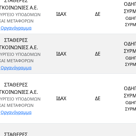
ΣΤΑΘΕΡΕΣ
ΟΔΗ
ΓΚΟΙΝΩΝΙΕΣ Α.Ε.
ΣΥΡ
ΙΔΑΧ
ΔΕ
ΥΡΓΕΙΟ ΥΠΟΔΟΜΩΝ
ΟΔΗ
ΚΑΙ ΜΕΤΑΦΟΡΩΝ
ΣΥΡ
Οργανόγραμμα
ΣΤΑΘΕΡΕΣ
ΟΔΗ
ΓΚΟΙΝΩΝΙΕΣ Α.Ε.
ΣΥΡ
ΙΔΑΧ
ΔΕ
ΥΡΓΕΙΟ ΥΠΟΔΟΜΩΝ
ΟΔΗ
ΚΑΙ ΜΕΤΑΦΟΡΩΝ
ΣΥΡ
Οργανόγραμμα
ΣΤΑΘΕΡΕΣ
ΟΔΗ
ΓΚΟΙΝΩΝΙΕΣ Α.Ε.
ΣΥΡ
ΙΔΑΧ
ΔΕ
ΥΡΓΕΙΟ ΥΠΟΔΟΜΩΝ
ΟΔΗ
ΚΑΙ ΜΕΤΑΦΟΡΩΝ
ΣΥΡ
Οργανόγραμμα
ΣΤΑΘΕΡΕΣ