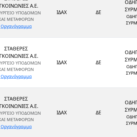
ΟΔΗ
ΓΚΟΙΝΩΝΙΕΣ Α.Ε.
ΣΥΡ
ΙΔΑΧ
ΔΕ
ΥΡΓΕΙΟ ΥΠΟΔΟΜΩΝ
ΟΔΗ
ΚΑΙ ΜΕΤΑΦΟΡΩΝ
ΣΥΡ
Οργανόγραμμα
ΣΤΑΘΕΡΕΣ
ΟΔΗ
ΓΚΟΙΝΩΝΙΕΣ Α.Ε.
ΣΥΡ
ΙΔΑΧ
ΔΕ
ΥΡΓΕΙΟ ΥΠΟΔΟΜΩΝ
ΟΔΗ
ΚΑΙ ΜΕΤΑΦΟΡΩΝ
ΣΥΡ
Οργανόγραμμα
ΣΤΑΘΕΡΕΣ
ΟΔΗ
ΓΚΟΙΝΩΝΙΕΣ Α.Ε.
ΣΥΡ
ΙΔΑΧ
ΔΕ
ΥΡΓΕΙΟ ΥΠΟΔΟΜΩΝ
ΟΔΗ
ΚΑΙ ΜΕΤΑΦΟΡΩΝ
ΣΥΡ
Οργανόγραμμα