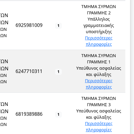
ΤΜΗΜΑ ΣΥΡΜΩΝ
ΓΡΑΜΜΗΣ 2
ΓΩΝ
Υπάλληλος
ΜΩΝ
6925981009
γραμματειακής
1
ΓΩΝ
υποστήριξης
ΜΩΝ
Περισσότερες
πληροφορίες
ΤΜΗΜΑ ΣΥΡΜΩΝ
ΓΩΝ
ΓΡΑΜΜΗΣ 1
ΜΩΝ
Υπεύθυνος ασφαλείας
6247710311
1
και φύλαξης
ΓΩΝ
Περισσότερες
ΜΩΝ
πληροφορίες
ΤΜΗΜΑ ΣΥΡΜΩΝ
ΓΩΝ
ΓΡΑΜΜΗΣ 3
ΜΩΝ
Υπεύθυνος ασφαλείας
6819389886
1
και φύλαξης
ΓΩΝ
Περισσότερες
ΜΩΝ
πληροφορίες