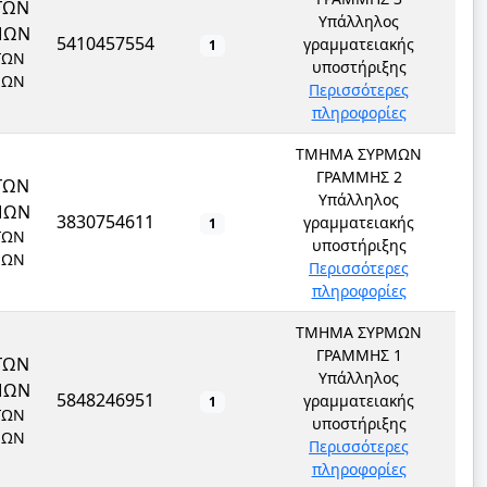
ΓΩΝ
Υπάλληλος
ΜΩΝ
5410457554
γραμματειακής
1
ΓΩΝ
υποστήριξης
ΜΩΝ
Περισσότερες
πληροφορίες
ΤΜΗΜΑ ΣΥΡΜΩΝ
ΓΡΑΜΜΗΣ 2
ΓΩΝ
Υπάλληλος
ΜΩΝ
3830754611
γραμματειακής
1
ΓΩΝ
υποστήριξης
ΜΩΝ
Περισσότερες
πληροφορίες
ΤΜΗΜΑ ΣΥΡΜΩΝ
ΓΡΑΜΜΗΣ 1
ΓΩΝ
Υπάλληλος
ΜΩΝ
5848246951
γραμματειακής
1
ΓΩΝ
υποστήριξης
ΜΩΝ
Περισσότερες
πληροφορίες