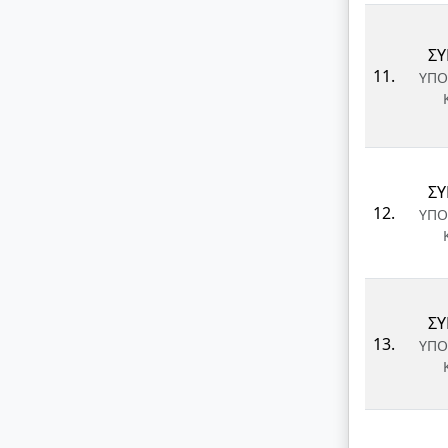
ΣΥ
11.
ΥΠΟ
ΣΥ
12.
ΥΠΟ
ΣΥ
13.
ΥΠΟ