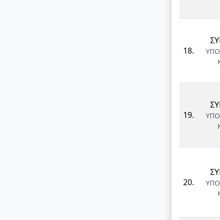
ΣΥ
18.
ΥΠΟ
ΣΥ
19.
ΥΠΟ
ΣΥ
20.
ΥΠΟ