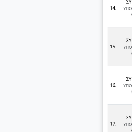
ΣΥ
14.
ΥΠΟ
ΣΥ
15.
ΥΠΟ
ΣΥ
16.
ΥΠΟ
ΣΥ
17.
ΥΠΟ