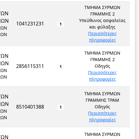
ΤΜΗΜΑ ΣΥΡΜΩΝ
ΓΩΝ
ΓΡΑΜΜΗΣ 2
ΜΩΝ
Υπεύθυνος ασφαλείας
1041231231
1
και φύλαξης
ΓΩΝ
Περισσότερες
ΜΩΝ
πληροφορίες
ΤΜΗΜΑ ΣΥΡΜΩΝ
ΓΩΝ
ΓΡΑΜΜΗΣ 2
ΜΩΝ
2856115311
Οδηγός
1
ΓΩΝ
Περισσότερες
ΜΩΝ
πληροφορίες
ΤΜΗΜΑ ΣΥΡΜΩΝ
ΓΩΝ
ΓΡΑΜΜΗΣ ΤΡΑΜ
ΜΩΝ
8510401388
Οδηγός
1
ΓΩΝ
Περισσότερες
ΜΩΝ
πληροφορίες
ΤΜΗΜΑ ΣΥΡΜΩΝ
ΓΩΝ