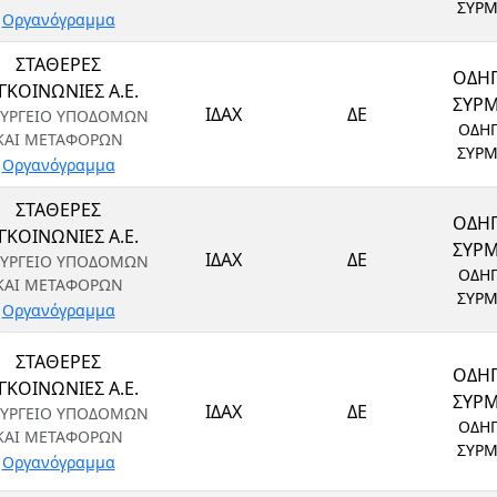
ΣΥΡ
Οργανόγραμμα
ΣΤΑΘΕΡΕΣ
ΟΔΗ
ΓΚΟΙΝΩΝΙΕΣ Α.Ε.
ΣΥΡ
ΙΔΑΧ
ΔΕ
ΥΡΓΕΙΟ ΥΠΟΔΟΜΩΝ
ΟΔΗ
ΚΑΙ ΜΕΤΑΦΟΡΩΝ
ΣΥΡ
Οργανόγραμμα
ΣΤΑΘΕΡΕΣ
ΟΔΗ
ΓΚΟΙΝΩΝΙΕΣ Α.Ε.
ΣΥΡ
ΙΔΑΧ
ΔΕ
ΥΡΓΕΙΟ ΥΠΟΔΟΜΩΝ
ΟΔΗ
ΚΑΙ ΜΕΤΑΦΟΡΩΝ
ΣΥΡ
Οργανόγραμμα
ΣΤΑΘΕΡΕΣ
ΟΔΗ
ΓΚΟΙΝΩΝΙΕΣ Α.Ε.
ΣΥΡ
ΙΔΑΧ
ΔΕ
ΥΡΓΕΙΟ ΥΠΟΔΟΜΩΝ
ΟΔΗ
ΚΑΙ ΜΕΤΑΦΟΡΩΝ
ΣΥΡ
Οργανόγραμμα