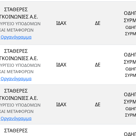
ΣΤΑΘΕΡΕΣ
ΟΔΗ
ΓΚΟΙΝΩΝΙΕΣ Α.Ε.
ΣΥΡ
ΙΔΑΧ
ΔΕ
ΥΡΓΕΙΟ ΥΠΟΔΟΜΩΝ
ΟΔΗ
ΚΑΙ ΜΕΤΑΦΟΡΩΝ
ΣΥΡ
Οργανόγραμμα
ΣΤΑΘΕΡΕΣ
ΟΔΗ
ΓΚΟΙΝΩΝΙΕΣ Α.Ε.
ΣΥΡ
ΙΔΑΧ
ΔΕ
ΥΡΓΕΙΟ ΥΠΟΔΟΜΩΝ
ΟΔΗ
ΚΑΙ ΜΕΤΑΦΟΡΩΝ
ΣΥΡ
Οργανόγραμμα
ΣΤΑΘΕΡΕΣ
ΟΔΗ
ΓΚΟΙΝΩΝΙΕΣ Α.Ε.
ΣΥΡ
ΙΔΑΧ
ΔΕ
ΥΡΓΕΙΟ ΥΠΟΔΟΜΩΝ
ΟΔΗ
ΚΑΙ ΜΕΤΑΦΟΡΩΝ
ΣΥΡ
Οργανόγραμμα
ΣΤΑΘΕΡΕΣ
ΟΔΗ