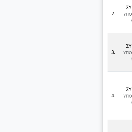
ΣΥ
2.
ΥΠΟ
ΣΥ
3.
ΥΠΟ
ΣΥ
4.
ΥΠΟ