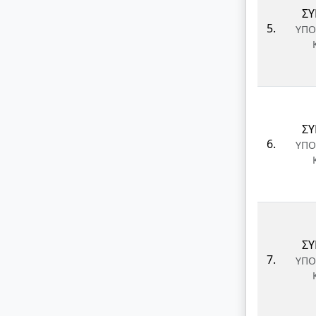
ΣΥ
5.
ΥΠΟ
ΣΥ
6.
ΥΠΟ
ΣΥ
7.
ΥΠΟ