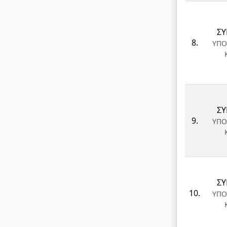
ΣΥ
8.
ΥΠΟ
ΣΥ
9.
ΥΠΟ
ΣΥ
10.
ΥΠΟ