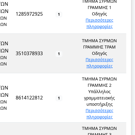
ΤΜΗΜΑ ΣΥΡΜΩΝ
ΓΩΝ
ΓΡΑΜΜΗΣ 1
ΜΩΝ
1285972925
Οδηγός
1
ΓΩΝ
Περισσότερες
ΜΩΝ
πληροφορίες
ΤΜΗΜΑ ΣΥΡΜΩΝ
ΓΩΝ
ΓΡΑΜΜΗΣ ΤΡΑΜ
ΜΩΝ
3510378933
Οδηγός
1
ΓΩΝ
Περισσότερες
ΜΩΝ
πληροφορίες
ΤΜΗΜΑ ΣΥΡΜΩΝ
ΓΡΑΜΜΗΣ 2
ΓΩΝ
Υπάλληλος
ΜΩΝ
8614122812
γραμματειακής
1
ΓΩΝ
υποστήριξης
ΜΩΝ
Περισσότερες
πληροφορίες
ΤΜΗΜΑ ΣΥΡΜΩΝ
ΓΡΑΜΜΗΣ 3