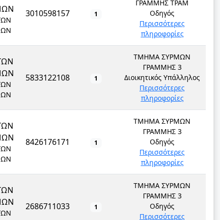
ΓΡΑΜΜΗΣ ΤΡΑΜ
ΜΩΝ
3010598157
Οδηγός
1
ΓΩΝ
Περισσότερες
ΜΩΝ
πληροφορίες
ΤΜΗΜΑ ΣΥΡΜΩΝ
ΓΩΝ
ΓΡΑΜΜΗΣ 3
ΜΩΝ
5833122108
Διοικητικός Υπάλληλος
1
ΓΩΝ
Περισσότερες
ΜΩΝ
πληροφορίες
ΤΜΗΜΑ ΣΥΡΜΩΝ
ΓΩΝ
ΓΡΑΜΜΗΣ 3
ΜΩΝ
8426176171
Οδηγός
1
ΓΩΝ
Περισσότερες
ΜΩΝ
πληροφορίες
ΤΜΗΜΑ ΣΥΡΜΩΝ
ΓΩΝ
ΓΡΑΜΜΗΣ 3
ΜΩΝ
2686711033
Οδηγός
1
ΓΩΝ
Περισσότερες