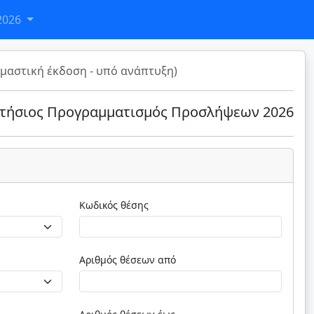
2026
μαστική έκδοση - υπό ανάπτυξη)
τήσιος Προγραμματισμός Προσλήψεων 2026
Κωδικός θέσης
Αριθμός θέσεων από