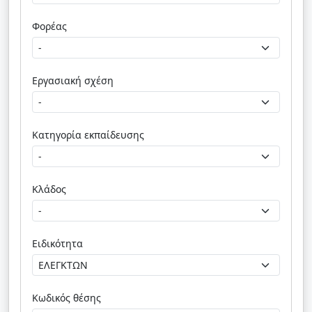
Φορέας
Εργασιακή σχέση
Κατηγορία εκπαίδευσης
Κλάδος
Ειδικότητα
Κωδικός θέσης