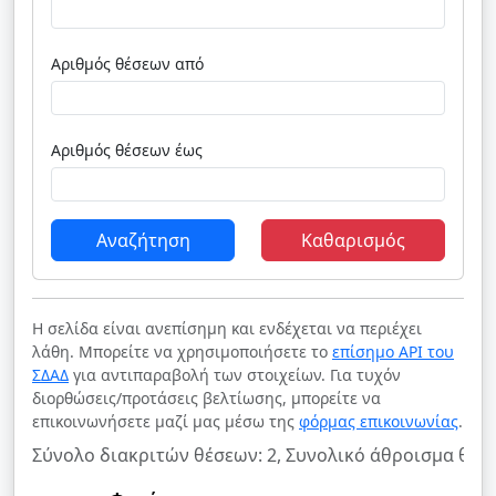
Αριθμός θέσεων από
Αριθμός θέσεων έως
Αναζήτηση
Καθαρισμός
Η σελίδα είναι ανεπίσημη και ενδέχεται να περιέχει
λάθη. Μπορείτε να χρησιμοποιήσετε το
επίσημο API του
ΣΔΑΔ
για αντιπαραβολή των στοιχείων. Για τυχόν
διορθώσεις/προτάσεις βελτίωσης, μπορείτε να
επικοινωνήσετε μαζί μας μέσω της
φόρμας επικοινωνίας
.
Σύνολο διακριτών θέσεων: 2, Συνολικό άθροισμα θέσε