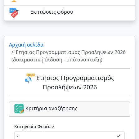
Εκπτώσεις φόρου
Αρχική σελίδα
Ετήσιος Προγραμματισμός Προσλήψεων 2026
(δοκιμαστική έκδοση - υπό ανάπτυξη)
Ετήσιος Προγραμματισμός
Προσλήψεων 2026
Κριτήρια αναζήτησης
Κατηγορία Φορέων