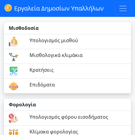
Εργαλεία Δημοσίων Υπαλλήλων
Μισθοδοσία
Υπολογισμός μισθού
Μισθολογικά κλιμάκια
Κρατήσεις
Επιδόματα
Φορολογία
Υπολογισμός φόρου εισοδήματος
Κλίμακα φορολογίας