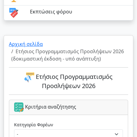
Εκπτώσεις φόρου
Αρχική σελίδα
Ετήσιος Προγραμματισμός Προσλήψεων 2026
(δοκιμαστική έκδοση - υπό ανάπτυξη)
Ετήσιος Προγραμματισμός
Προσλήψεων 2026
Κριτήρια αναζήτησης
Κατηγορία Φορέων