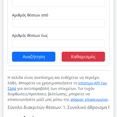
Αριθμός θέσεων από
Αριθμός θέσεων έως
Αναζήτηση
Καθαρισμός
Η σελίδα είναι ανεπίσημη και ενδέχεται να περιέχει
λάθη. Μπορείτε να χρησιμοποιήσετε το
επίσημο API του
ΣΔΑΔ
για αντιπαραβολή των στοιχείων. Για τυχόν
διορθώσεις/προτάσεις βελτίωσης, μπορείτε να
επικοινωνήσετε μαζί μας μέσω της
φόρμας επικοινωνίας
.
Σύνολο διακριτών θέσεων: 1, Συνολικό άθροισμα θέσε