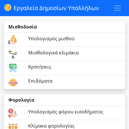
Εργαλεία Δημοσίων Υπαλλήλων
Μισθοδοσία
Υπολογισμός μισθού
Μισθολογικά κλιμάκια
Κρατήσεις
Επιδόματα
Φορολογία
Υπολογισμός φόρου εισοδήματος
Κλίμακα φορολογίας