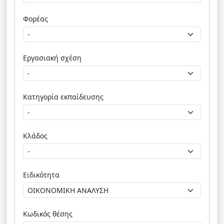
Φορέας
Εργασιακή σχέση
Κατηγορία εκπαίδευσης
Κλάδος
Ειδικότητα
Κωδικός θέσης