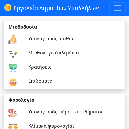
Εργαλεία Δημοσίων Υπαλλήλων
Μισθοδοσία
Υπολογισμός μισθού
Μισθολογικά κλιμάκια
Κρατήσεις
Επιδόματα
Φορολογία
Υπολογισμός φόρου εισοδήματος
Κλίμακα φορολογίας