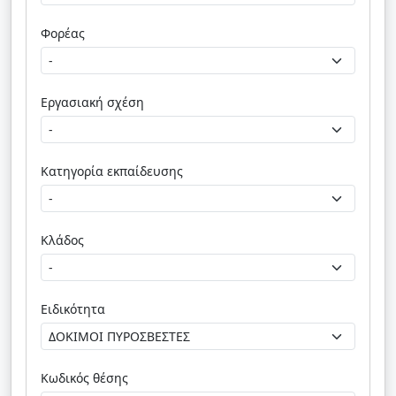
Φορέας
Εργασιακή σχέση
Κατηγορία εκπαίδευσης
Κλάδος
Ειδικότητα
Κωδικός θέσης