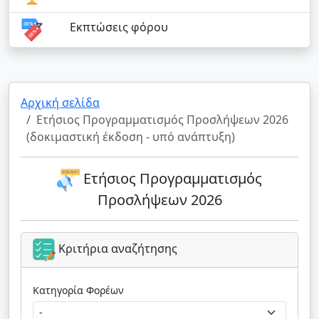
Εκπτώσεις φόρου
Αρχική σελίδα
Ετήσιος Προγραμματισμός Προσλήψεων 2026
(δοκιμαστική έκδοση - υπό ανάπτυξη)
Ετήσιος Προγραμματισμός
Προσλήψεων 2026
Κριτήρια αναζήτησης
Κατηγορία Φορέων