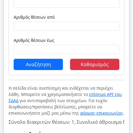
Αριθμός θέσεων από
Αριθμός θέσεων έως
Αναζήτηση
Καθαρισμός
Η σελίδα είναι ανεπίσημη και ενδέχεται να περιέχει
λάθη. Μπορείτε να χρησιμοποιήσετε το
επίσημο API του
ΣΔΑΔ
για αντιπαραβολή των στοιχείων. Για τυχόν
διορθώσεις/προτάσεις βελτίωσης, μπορείτε να
επικοινωνήσετε μαζί μας μέσω της
φόρμας επικοινωνίας
.
Σύνολο διακριτών θέσεων: 1, Συνολικό άθροισμα θέσ