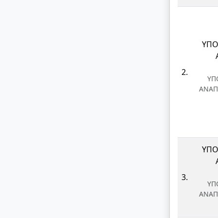
ΥΠΟ
2.
ΥΠ
ΑΝΑΠ
ΥΠΟ
3.
ΥΠ
ΑΝΑΠ