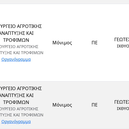
ΥΡΓΕΙΟ ΑΓΡΟΤΙΚΗΣ
ΑΝΑΠΤΥΞΗΣ ΚΑΙ
ΓΕΩΤΕ
ΤΡΟΦΙΜΩΝ
Μόνιμος
ΠΕ
ΙΧΘΥ
ΟΥΡΓΕΙΟ ΑΓΡΟΤΙΚΗΣ
ΤΥΞΗΣ ΚΑΙ ΤΡΟΦΙΜΩΝ
Οργανόγραμμα
ΥΡΓΕΙΟ ΑΓΡΟΤΙΚΗΣ
ΑΝΑΠΤΥΞΗΣ ΚΑΙ
ΓΕΩΤΕ
ΤΡΟΦΙΜΩΝ
Μόνιμος
ΠΕ
ΙΧΘΥ
ΟΥΡΓΕΙΟ ΑΓΡΟΤΙΚΗΣ
ΤΥΞΗΣ ΚΑΙ ΤΡΟΦΙΜΩΝ
Οργανόγραμμα