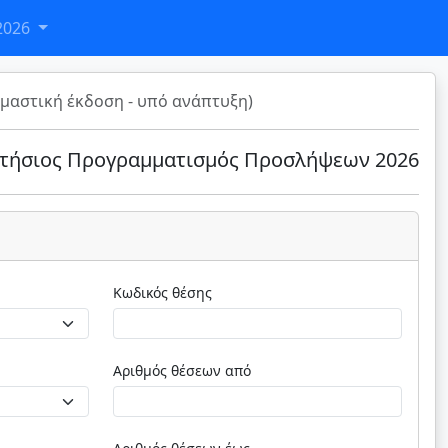
2026
μαστική έκδοση - υπό ανάπτυξη)
τήσιος Προγραμματισμός Προσλήψεων 2026
Κωδικός θέσης
Αριθμός θέσεων από