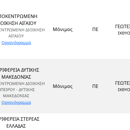
ΠΟΚΕΝΤΡΩΜΕΝΗ
ΙΟΙΚΗΣΗ ΑΙΓΑΙΟΥ
ΓΕΩΤΕ
Μόνιμος
ΠΕ
ΕΝΤΡΩΜΕΝΗ ΔΙΟΙΚΗΣΗ
ΙΧΘΥ
ΑΙΓΑΙΟΥ
Οργανόγραμμα
ΡΙΦΕΡΕΙΑ ΔΥΤΙΚΗΣ
ΜΑΚΕΔΟΝΙΑΣ
ΓΕΩΤΕ
ΕΝΤΡΩΜΕΝΗ ΔΙΟΙΚΗΣΗ
Μόνιμος
ΠΕ
ΠΕΙΡΟΥ - ΔΥΤΙΚΗΣ
ΙΧΘΥ
ΜΑΚΕΔΟΝΙΑΣ
Οργανόγραμμα
ΡΙΦΕΡΕΙΑ ΣΤΕΡΕΑΣ
ΕΛΛΑΔΑΣ