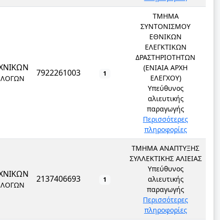
ΤΜΗΜΑ
ΣΥΝΤΟΝΙΣΜΟΥ
ΕΘΝΙΚΩΝ
ΕΛΕΓΚΤΙΚΩΝ
ΔΡΑΣΤΗΡΙΟΤΗΤΩΝ
ΧΝΙΚΩΝ
(ΕΝΙΑΙΑ ΑΡΧΗ
7922261003
1
ΕΛΕΓΧΟΥ)
ΟΛΟΓΩΝ
Υπεύθυνος
αλιευτικής
παραγωγής
Περισσότερες
πληροφορίες
ΤΜΗΜΑ ΑΝΑΠΤΥΞΗΣ
ΣΥΛΛΕΚΤΙΚΗΣ ΑΛΙΕΙΑΣ
Υπεύθυνος
ΧΝΙΚΩΝ
2137406693
αλιευτικής
1
ΟΛΟΓΩΝ
παραγωγής
Περισσότερες
πληροφορίες