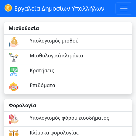
Εργαλεία Δημοσίων Υπαλλήλων
Μισθοδοσία
Υπολογισμός μισθού
Μισθολογικά κλιμάκια
Κρατήσεις
Επιδόματα
Φορολογία
Υπολογισμός φόρου εισοδήματος
Κλίμακα φορολογίας