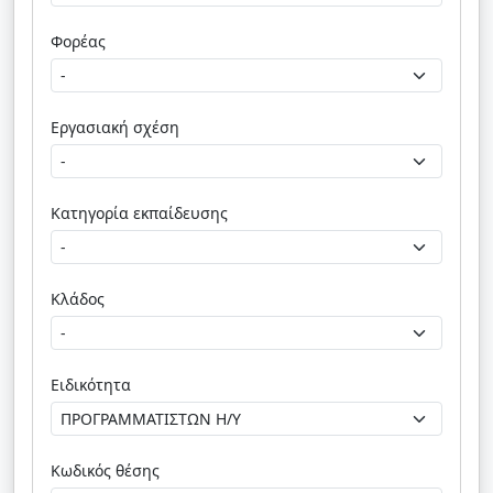
Φορέας
Εργασιακή σχέση
Κατηγορία εκπαίδευσης
Κλάδος
Ειδικότητα
Κωδικός θέσης