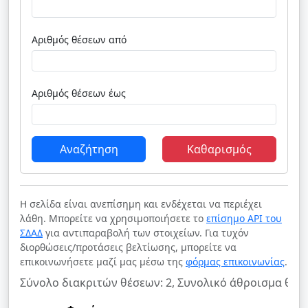
Αριθμός θέσεων από
Αριθμός θέσεων έως
Αναζήτηση
Καθαρισμός
Η σελίδα είναι ανεπίσημη και ενδέχεται να περιέχει
λάθη. Μπορείτε να χρησιμοποιήσετε το
επίσημο API του
ΣΔΑΔ
για αντιπαραβολή των στοιχείων. Για τυχόν
διορθώσεις/προτάσεις βελτίωσης, μπορείτε να
επικοινωνήσετε μαζί μας μέσω της
φόρμας επικοινωνίας
.
Σύνολο διακριτών θέσεων: 2, Συνολικό άθροισμα θέσε