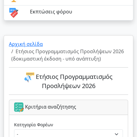
Εκπτώσεις φόρου
Αρχική σελίδα
Ετήσιος Προγραμματισμός Προσλήψεων 2026
(δοκιμαστική έκδοση - υπό ανάπτυξη)
Ετήσιος Προγραμματισμός
Προσλήψεων 2026
Κριτήρια αναζήτησης
Κατηγορία Φορέων