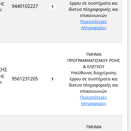
έργου σε συστήματα και
ΗΣ
9440102227
1
δίκτυα πληροφορικής και
Ή
επικοινωνιών
Περισσότερες
πληροφορίες
ΤΜΗΜΑ
ΠΡΟΓΡΑΜΜΑΤΙΣΜΟΥ ΡΟΗΣ
& ΕΛΕΓΧΟΥ
ΚΗΣ
Υπεύθυνος διαχείρισης
ΗΣ
9561231205
έργου σε συστήματα και
1
Ή
δίκτυα πληροφορικής και
επικοινωνιών
Περισσότερες
πληροφορίες
ΤΜΗΜΑ