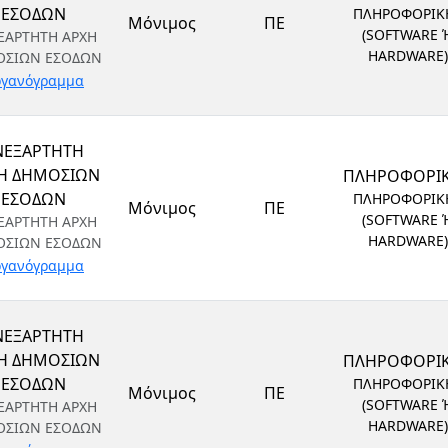
ΕΣΟΔΩΝ
ΠΛΗΡΟΦΟΡΙΚ
Μόνιμος
ΠΕ
(SOFTWARE 
ΞΑΡΤΗΤΗ ΑΡΧΗ
HARDWARE)
ΟΣΙΩΝ ΕΣΟΔΩΝ
γανόγραμμα
ΝΕΞΑΡΤΗΤΗ
Η ΔΗΜΟΣΙΩΝ
ΠΛΗΡΟΦΟΡΙ
ΕΣΟΔΩΝ
ΠΛΗΡΟΦΟΡΙΚ
Μόνιμος
ΠΕ
(SOFTWARE 
ΞΑΡΤΗΤΗ ΑΡΧΗ
HARDWARE)
ΟΣΙΩΝ ΕΣΟΔΩΝ
γανόγραμμα
ΝΕΞΑΡΤΗΤΗ
Η ΔΗΜΟΣΙΩΝ
ΠΛΗΡΟΦΟΡΙ
ΕΣΟΔΩΝ
ΠΛΗΡΟΦΟΡΙΚ
Μόνιμος
ΠΕ
(SOFTWARE 
ΞΑΡΤΗΤΗ ΑΡΧΗ
HARDWARE)
ΟΣΙΩΝ ΕΣΟΔΩΝ