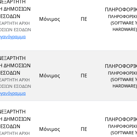
ΝΕΞΑΡΤΗΤΗ
Η ΔΗΜΟΣΙΩΝ
ΠΛΗΡΟΦΟΡΙ
ΕΣΟΔΩΝ
ΠΛΗΡΟΦΟΡΙΚ
Μόνιμος
ΠΕ
(SOFTWARE 
ΞΑΡΤΗΤΗ ΑΡΧΗ
HARDWARE)
ΟΣΙΩΝ ΕΣΟΔΩΝ
γανόγραμμα
ΝΕΞΑΡΤΗΤΗ
Η ΔΗΜΟΣΙΩΝ
ΠΛΗΡΟΦΟΡΙ
ΕΣΟΔΩΝ
ΠΛΗΡΟΦΟΡΙΚ
Μόνιμος
ΠΕ
(SOFTWARE 
ΞΑΡΤΗΤΗ ΑΡΧΗ
HARDWARE)
ΟΣΙΩΝ ΕΣΟΔΩΝ
γανόγραμμα
ΝΕΞΑΡΤΗΤΗ
Η ΔΗΜΟΣΙΩΝ
ΠΛΗΡΟΦΟΡΙ
ΕΣΟΔΩΝ
ΠΛΗΡΟΦΟΡΙΚ
Μόνιμος
ΠΕ
(SOFTWARE 
ΞΑΡΤΗΤΗ ΑΡΧΗ