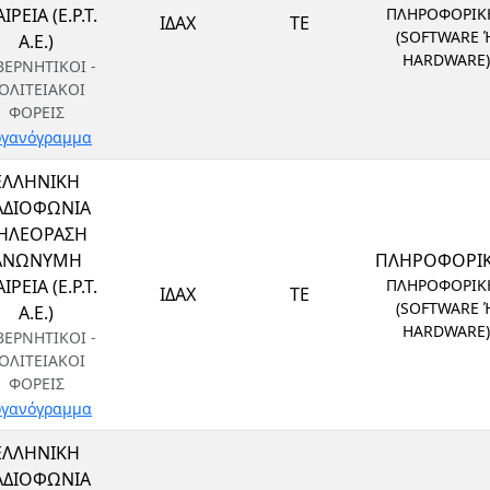
ΙΡΕΙΑ (Ε.Ρ.Τ.
ΠΛΗΡΟΦΟΡΙΚ
ΙΔΑΧ
ΤΕ
(SOFTWARE 
Α.Ε.)
HARDWARE)
ΒΕΡΝΗΤΙΚΟΙ -
ΟΛΙΤΕΙΑΚΟΙ
ΦΟΡΕΙΣ
γανόγραμμα
ΕΛΛΗΝΙΚΗ
ΑΔΙΟΦΩΝΙΑ
ΗΛΕΟΡΑΣΗ
ΑΝΩΝΥΜΗ
ΠΛΗΡΟΦΟΡΙ
ΙΡΕΙΑ (Ε.Ρ.Τ.
ΠΛΗΡΟΦΟΡΙΚ
ΙΔΑΧ
ΤΕ
(SOFTWARE 
Α.Ε.)
HARDWARE)
ΒΕΡΝΗΤΙΚΟΙ -
ΟΛΙΤΕΙΑΚΟΙ
ΦΟΡΕΙΣ
γανόγραμμα
ΕΛΛΗΝΙΚΗ
ΑΔΙΟΦΩΝΙΑ