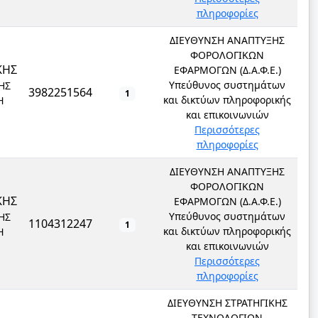
πληροφορίες
ΔΙΕΥΘΥΝΣΗ ΑΝΑΠΤΥΞΗΣ
ΦΟΡΟΛΟΓΙΚΩΝ
ΚΗΣ
ΕΦΑΡΜΟΓΩΝ (Δ.Α.Φ.Ε.)
Υπεύθυνος συστημάτων
ΗΣ
3982251564
1
και δικτύων πληροφορικής
Ή
και επικοινωνιών
Περισσότερες
πληροφορίες
ΔΙΕΥΘΥΝΣΗ ΑΝΑΠΤΥΞΗΣ
ΦΟΡΟΛΟΓΙΚΩΝ
ΚΗΣ
ΕΦΑΡΜΟΓΩΝ (Δ.Α.Φ.Ε.)
Υπεύθυνος συστημάτων
ΗΣ
1104312247
1
και δικτύων πληροφορικής
Ή
και επικοινωνιών
Περισσότερες
πληροφορίες
ΔΙΕΥΘΥΝΣΗ ΣΤΡΑΤΗΓΙΚΗΣ
ΤΕΧΝΟΛΟΓΙΩΝ