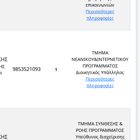
επικοινωνιών
Περισσότερες
πληροφορίες
ΤΜΗΜΑ
ΚΗΣ
ΝΕΑΝΙΚΟΥ&ΙΝΤΕΡΝΕΤΙΚΟΥ
ΠΡΟΓΡΑΜΜΑΤΟΣ
ΗΣ
9853521093
1
Διοικητικός Υπάλληλος
Ή
Περισσότερες
πληροφορίες
ΤΜΗΜΑ ΣΥΝΘΕΣΗΣ &
ΡΟΗΣ ΠΡΟΓΡΑΜΜΑΤΟΣ
ΚΗΣ
Υπεύθυνος διαχείρισης