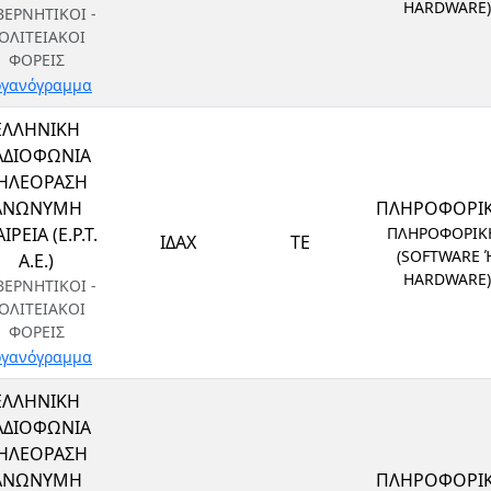
HARDWARE)
ΒΕΡΝΗΤΙΚΟΙ -
ΟΛΙΤΕΙΑΚΟΙ
ΦΟΡΕΙΣ
γανόγραμμα
ΕΛΛΗΝΙΚΗ
ΑΔΙΟΦΩΝΙΑ
ΗΛΕΟΡΑΣΗ
ΑΝΩΝΥΜΗ
ΠΛΗΡΟΦΟΡΙ
ΙΡΕΙΑ (Ε.Ρ.Τ.
ΠΛΗΡΟΦΟΡΙΚ
ΙΔΑΧ
ΤΕ
(SOFTWARE 
Α.Ε.)
HARDWARE)
ΒΕΡΝΗΤΙΚΟΙ -
ΟΛΙΤΕΙΑΚΟΙ
ΦΟΡΕΙΣ
γανόγραμμα
ΕΛΛΗΝΙΚΗ
ΑΔΙΟΦΩΝΙΑ
ΗΛΕΟΡΑΣΗ
ΑΝΩΝΥΜΗ
ΠΛΗΡΟΦΟΡΙ