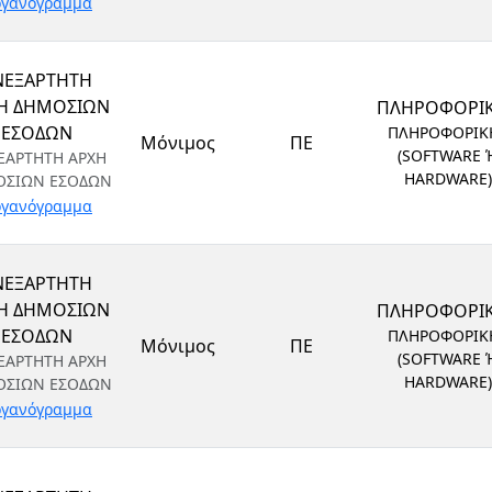
γανόγραμμα
ΝΕΞΑΡΤΗΤΗ
Η ΔΗΜΟΣΙΩΝ
ΠΛΗΡΟΦΟΡΙ
ΕΣΟΔΩΝ
ΠΛΗΡΟΦΟΡΙΚ
Μόνιμος
ΠΕ
(SOFTWARE 
ΞΑΡΤΗΤΗ ΑΡΧΗ
HARDWARE)
ΟΣΙΩΝ ΕΣΟΔΩΝ
γανόγραμμα
ΝΕΞΑΡΤΗΤΗ
Η ΔΗΜΟΣΙΩΝ
ΠΛΗΡΟΦΟΡΙ
ΕΣΟΔΩΝ
ΠΛΗΡΟΦΟΡΙΚ
Μόνιμος
ΠΕ
(SOFTWARE 
ΞΑΡΤΗΤΗ ΑΡΧΗ
HARDWARE)
ΟΣΙΩΝ ΕΣΟΔΩΝ
γανόγραμμα