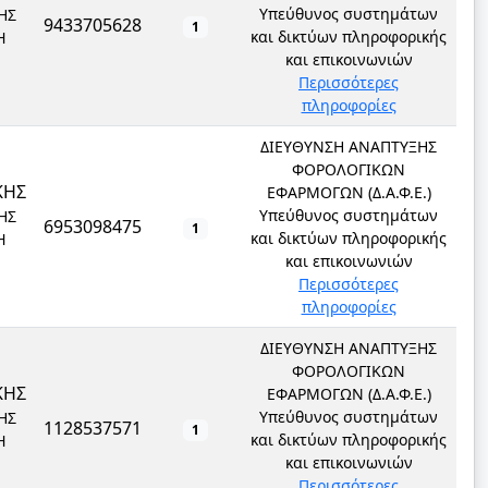
Υπεύθυνος συστημάτων
ΗΣ
9433705628
1
και δικτύων πληροφορικής
Ή
και επικοινωνιών
Περισσότερες
πληροφορίες
ΔΙΕΥΘΥΝΣΗ ΑΝΑΠΤΥΞΗΣ
ΦΟΡΟΛΟΓΙΚΩΝ
ΚΗΣ
ΕΦΑΡΜΟΓΩΝ (Δ.Α.Φ.Ε.)
Υπεύθυνος συστημάτων
ΗΣ
6953098475
1
και δικτύων πληροφορικής
Ή
και επικοινωνιών
Περισσότερες
πληροφορίες
ΔΙΕΥΘΥΝΣΗ ΑΝΑΠΤΥΞΗΣ
ΦΟΡΟΛΟΓΙΚΩΝ
ΚΗΣ
ΕΦΑΡΜΟΓΩΝ (Δ.Α.Φ.Ε.)
Υπεύθυνος συστημάτων
ΗΣ
1128537571
1
και δικτύων πληροφορικής
Ή
και επικοινωνιών
Περισσότερες