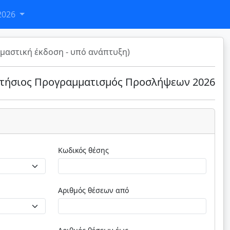
2026
μαστική έκδοση - υπό ανάπτυξη)
τήσιος Προγραμματισμός Προσλήψεων 2026
Κωδικός θέσης
Αριθμός θέσεων από