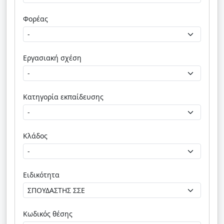
Φορέας
Εργασιακή σχέση
Κατηγορία εκπαίδευσης
Κλάδος
Ειδικότητα
Κωδικός θέσης