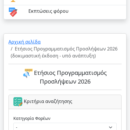
Εκπτώσεις φόρου
Αρχική σελίδα
Ετήσιος Προγραμματισμός Προσλήψεων 2026
(δοκιμαστική έκδοση - υπό ανάπτυξη)
Ετήσιος Προγραμματισμός
Προσλήψεων 2026
Κριτήρια αναζήτησης
Κατηγορία Φορέων