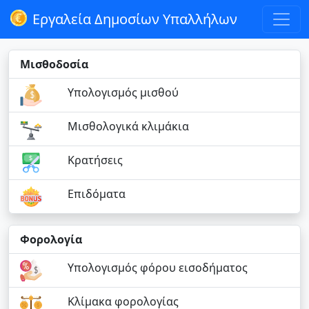
Εργαλεία Δημοσίων Υπαλλήλων
Μισθοδοσία
Υπολογισμός μισθού
Μισθολογικά κλιμάκια
Κρατήσεις
Επιδόματα
Φορολογία
Υπολογισμός φόρου εισοδήματος
Κλίμακα φορολογίας