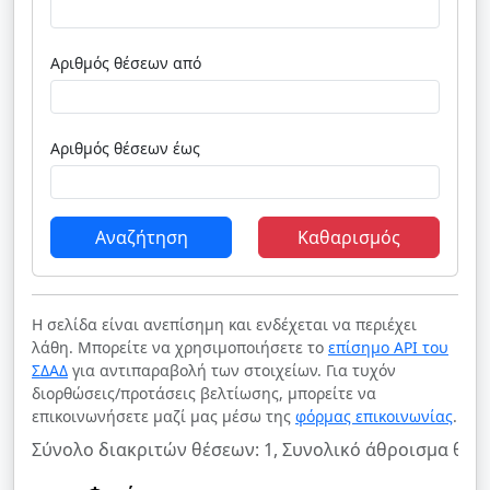
Αριθμός θέσεων από
Αριθμός θέσεων έως
Αναζήτηση
Καθαρισμός
Η σελίδα είναι ανεπίσημη και ενδέχεται να περιέχει
λάθη. Μπορείτε να χρησιμοποιήσετε το
επίσημο API του
ΣΔΑΔ
για αντιπαραβολή των στοιχείων. Για τυχόν
διορθώσεις/προτάσεις βελτίωσης, μπορείτε να
επικοινωνήσετε μαζί μας μέσω της
φόρμας επικοινωνίας
.
Σύνολο διακριτών θέσεων: 1, Συνολικό άθροισμα θέσ