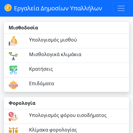
Εργαλεία Δημοσίων Υπαλλήλων
Μισθοδοσία
Υπολογισμός μισθού
Μισθολογικά κλιμάκια
Κρατήσεις
Επιδόματα
Φορολογία
Υπολογισμός φόρου εισοδήματος
Κλίμακα φορολογίας