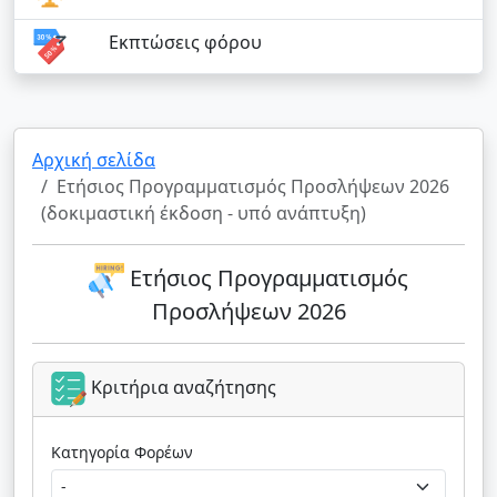
Εκπτώσεις φόρου
Αρχική σελίδα
Ετήσιος Προγραμματισμός Προσλήψεων 2026
(δοκιμαστική έκδοση - υπό ανάπτυξη)
Ετήσιος Προγραμματισμός
Προσλήψεων 2026
Κριτήρια αναζήτησης
Κατηγορία Φορέων