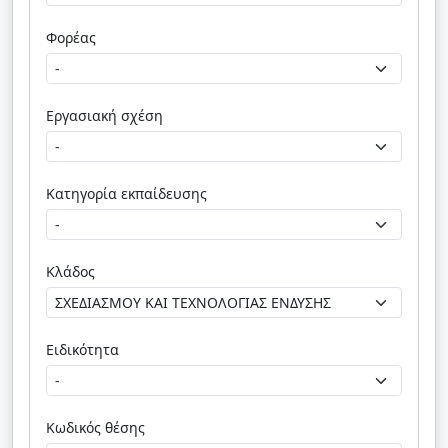
Φορέας
Εργασιακή σχέση
Κατηγορία εκπαίδευσης
Κλάδος
Ειδικότητα
Κωδικός θέσης