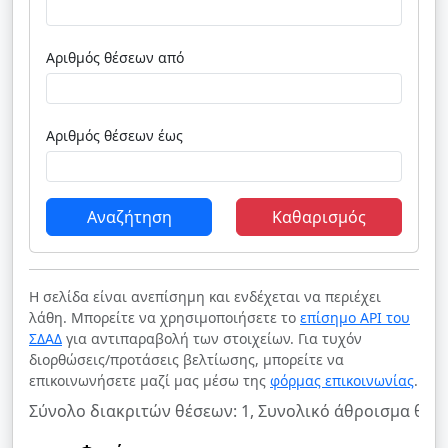
Αριθμός θέσεων από
Αριθμός θέσεων έως
Αναζήτηση
Καθαρισμός
Η σελίδα είναι ανεπίσημη και ενδέχεται να περιέχει
λάθη. Μπορείτε να χρησιμοποιήσετε το
επίσημο API του
ΣΔΑΔ
για αντιπαραβολή των στοιχείων. Για τυχόν
διορθώσεις/προτάσεις βελτίωσης, μπορείτε να
επικοινωνήσετε μαζί μας μέσω της
φόρμας επικοινωνίας
.
Σύνολο διακριτών θέσεων: 1, Συνολικό άθροισμα θέσε