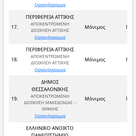
Οργανόγραμμα
ΠΕΡΙΦΕΡΕΙΑ ΑΤΤΙΚΗΣ
ΑΠΟΚΕΝΤΡΩΜΕΝΗ
17.
Μόνιμος
ΠΕ
ΔΙΟΙΚΗΣΗ ΑΤΤΙΚΗΣ
Οργανόγραμμα
ΠΕΡΙΦΕΡΕΙΑ ΑΤΤΙΚΗΣ
ΑΠΟΚΕΝΤΡΩΜΕΝΗ
18.
Μόνιμος
ΠΕ
ΔΙΟΙΚΗΣΗ ΑΤΤΙΚΗΣ
Οργανόγραμμα
ΔΗΜΟΣ
ΘΕΣΣΑΛΟΝΙΚΗΣ
ΑΠΟΚΕΝΤΡΩΜΕΝΗ
19.
Μόνιμος
ΠΕ
ΔΙΟΙΚΗΣΗ ΜΑΚΕΔΟΝΙΑΣ –
ΘΡΑΚΗΣ
Οργανόγραμμα
ΕΛΛΗΝΙΚΟ ΑΝΟΙΚΤΟ
ΠΑΝΕΠΙΣΤΗΜΙΟ