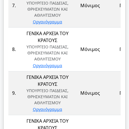
ΥΠΟΥΡΓΕΙΟ ΠΑΙΔΕΙΑΣ,
7.
Μόνιμος
ΠΕ
ΘΡΗΣΚΕΥΜΑΤΩΝ ΚΑΙ
ΑΘΛΗΤΙΣΜΟΥ
Οργανόγραμμα
ΓΕΝΙΚΑ ΑΡΧΕΙΑ ΤΟΥ
ΚΡΑΤΟΥΣ
ΥΠΟΥΡΓΕΙΟ ΠΑΙΔΕΙΑΣ,
8.
Μόνιμος
ΠΕ
ΘΡΗΣΚΕΥΜΑΤΩΝ ΚΑΙ
ΑΘΛΗΤΙΣΜΟΥ
Οργανόγραμμα
ΓΕΝΙΚΑ ΑΡΧΕΙΑ ΤΟΥ
ΚΡΑΤΟΥΣ
ΥΠΟΥΡΓΕΙΟ ΠΑΙΔΕΙΑΣ,
9.
Μόνιμος
ΠΕ
ΘΡΗΣΚΕΥΜΑΤΩΝ ΚΑΙ
ΑΘΛΗΤΙΣΜΟΥ
Οργανόγραμμα
ΓΕΝΙΚΑ ΑΡΧΕΙΑ ΤΟΥ
ΚΡΑΤΟΥΣ