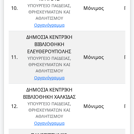
ΥΠΟΥΡΓΕΙΟ ΠΑΙΔΕΙΑΣ,
10.
Μόνιμος
ΠΕ
ΘΡΗΣΚΕΥΜΑΤΩΝ ΚΑΙ
ΑΘΛΗΤΙΣΜΟΥ
Οργανόγραμμα
ΔΗΜΟΣΙΑ ΚΕΝΤΡΙΚΗ
ΒΙΒΛΙΟΘΗΚΗ
ΕΛΕΥΘΕΡΟΥΠΟΛΗΣ
11.
Μόνιμος
ΠΕ
ΥΠΟΥΡΓΕΙΟ ΠΑΙΔΕΙΑΣ,
ΘΡΗΣΚΕΥΜΑΤΩΝ ΚΑΙ
ΑΘΛΗΤΙΣΜΟΥ
Οργανόγραμμα
ΔΗΜΟΣΙΑ ΚΕΝΤΡΙΚΗ
ΒΙΒΛΙΟΘΗΚΗ ΧΑΛΚΙΔΑΣ
ΥΠΟΥΡΓΕΙΟ ΠΑΙΔΕΙΑΣ,
12.
Μόνιμος
ΠΕ
ΘΡΗΣΚΕΥΜΑΤΩΝ ΚΑΙ
ΑΘΛΗΤΙΣΜΟΥ
Οργανόγραμμα