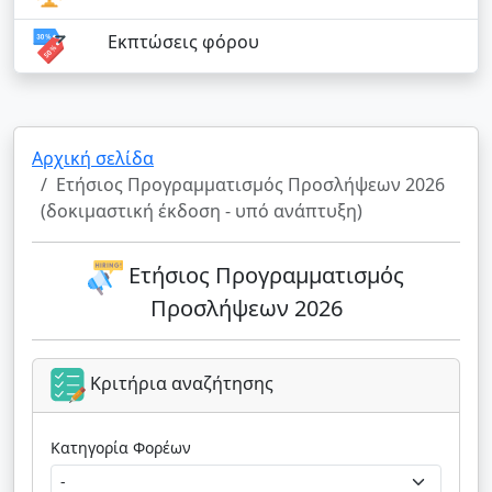
Εκπτώσεις φόρου
Αρχική σελίδα
Ετήσιος Προγραμματισμός Προσλήψεων 2026
(δοκιμαστική έκδοση - υπό ανάπτυξη)
Ετήσιος Προγραμματισμός
Προσλήψεων 2026
Κριτήρια αναζήτησης
Κατηγορία Φορέων