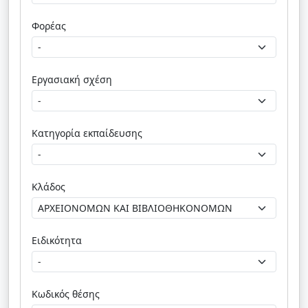
Φορέας
Εργασιακή σχέση
Κατηγορία εκπαίδευσης
Κλάδος
Ειδικότητα
Κωδικός θέσης