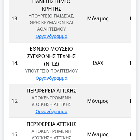
ΠΑΝΕΠΙΣΤΗΜΙΟ
ΚΡΗΤΗΣ
ΥΠΟΥΡΓΕΙΟ ΠΑΙΔΕΙΑΣ,
13.
Μόνιμος
ΠΕ
ΘΡΗΣΚΕΥΜΑΤΩΝ ΚΑΙ
ΑΘΛΗΤΙΣΜΟΥ
Οργανόγραμμα
ΕΘΝΙΚΟ ΜΟΥΣΕΙΟ
ΣΥΓΧΡΟΝΗΣ ΤΕΧΝΗΣ
14.
ΙΔΑΧ
ΠΕ
(ΝΠΙΔ)
ΥΠΟΥΡΓΕΙΟ ΠΟΛΙΤΙΣΜΟΥ
Οργανόγραμμα
ΠΕΡΙΦΕΡΕΙΑ ΑΤΤΙΚΗΣ
ΑΠΟΚΕΝΤΡΩΜΕΝΗ
15.
Μόνιμος
ΠΕ
ΔΙΟΙΚΗΣΗ ΑΤΤΙΚΗΣ
Οργανόγραμμα
ΠΕΡΙΦΕΡΕΙΑ ΑΤΤΙΚΗΣ
ΑΠΟΚΕΝΤΡΩΜΕΝΗ
16.
Μόνιμος
ΠΕ
ΔΙΟΙΚΗΣΗ ΑΤΤΙΚΗΣ