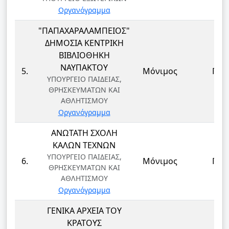
Οργανόγραμμα
"ΠΑΠΑΧΑΡΑΛΑΜΠΕΙΟΣ"
ΔΗΜΟΣΙΑ ΚΕΝΤΡΙΚΗ
ΒΙΒΛΙΟΘΗΚΗ
ΝΑΥΠΑΚΤΟΥ
5.
Μόνιμος
ΠΕ
ΥΠΟΥΡΓΕΙΟ ΠΑΙΔΕΙΑΣ,
ΘΡΗΣΚΕΥΜΑΤΩΝ ΚΑΙ
ΑΘΛΗΤΙΣΜΟΥ
Οργανόγραμμα
ΑΝΩΤΑΤΗ ΣΧΟΛΗ
ΚΑΛΩΝ ΤΕΧΝΩΝ
ΥΠΟΥΡΓΕΙΟ ΠΑΙΔΕΙΑΣ,
6.
Μόνιμος
ΠΕ
ΘΡΗΣΚΕΥΜΑΤΩΝ ΚΑΙ
ΑΘΛΗΤΙΣΜΟΥ
Οργανόγραμμα
ΓΕΝΙΚΑ ΑΡΧΕΙΑ ΤΟΥ
ΚΡΑΤΟΥΣ