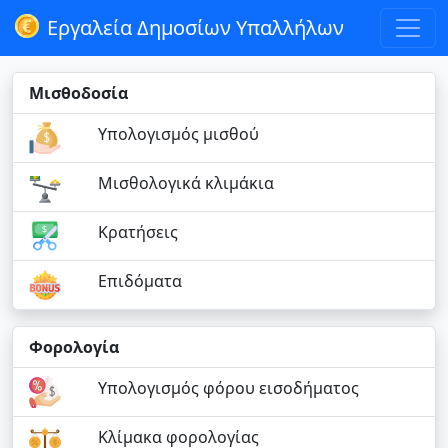
Εργαλεία Δημοσίων Υπαλλήλων
Μισθοδοσία
Υπολογισμός μισθού
Μισθολογικά κλιμάκια
Κρατήσεις
Επιδόματα
Φορολογία
Υπολογισμός φόρου εισοδήματος
Κλίμακα φορολογίας