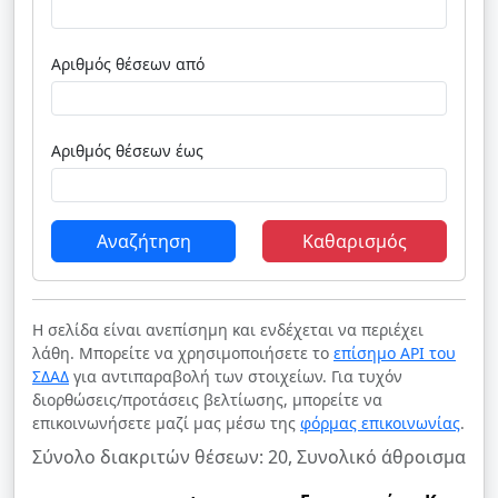
Αριθμός θέσεων από
Αριθμός θέσεων έως
Αναζήτηση
Καθαρισμός
Η σελίδα είναι ανεπίσημη και ενδέχεται να περιέχει
λάθη. Μπορείτε να χρησιμοποιήσετε το
επίσημο API του
ΣΔΑΔ
για αντιπαραβολή των στοιχείων. Για τυχόν
διορθώσεις/προτάσεις βελτίωσης, μπορείτε να
επικοινωνήσετε μαζί μας μέσω της
φόρμας επικοινωνίας
.
Σύνολο διακριτών θέσεων: 20, Συνολικό άθροισμα θέ