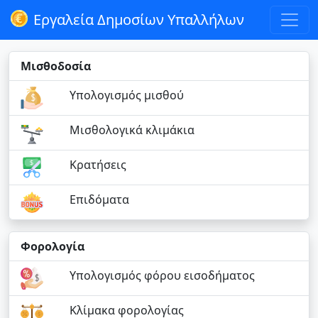
Εργαλεία Δημοσίων Υπαλλήλων
Μισθοδοσία
Υπολογισμός μισθού
Μισθολογικά κλιμάκια
Κρατήσεις
Επιδόματα
Φορολογία
Υπολογισμός φόρου εισοδήματος
Κλίμακα φορολογίας