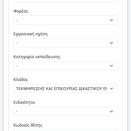
Φορέας
Εργασιακή σχέση
Κατηγορία εκπαίδευσης
Κλάδος
Ειδικότητα
Κωδικός θέσης