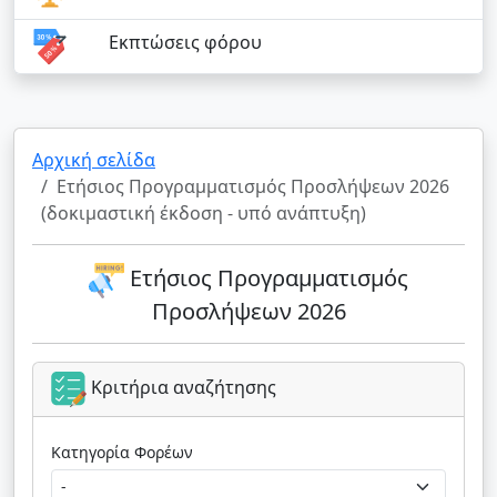
Εκπτώσεις φόρου
Αρχική σελίδα
Ετήσιος Προγραμματισμός Προσλήψεων 2026
(δοκιμαστική έκδοση - υπό ανάπτυξη)
Ετήσιος Προγραμματισμός
Προσλήψεων 2026
Κριτήρια αναζήτησης
Κατηγορία Φορέων