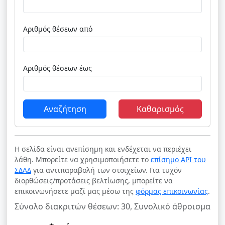
Αριθμός θέσεων από
Αριθμός θέσεων έως
Αναζήτηση
Καθαρισμός
Η σελίδα είναι ανεπίσημη και ενδέχεται να περιέχει
λάθη. Μπορείτε να χρησιμοποιήσετε το
επίσημο API του
ΣΔΑΔ
για αντιπαραβολή των στοιχείων. Για τυχόν
διορθώσεις/προτάσεις βελτίωσης, μπορείτε να
επικοινωνήσετε μαζί μας μέσω της
φόρμας επικοινωνίας
.
Σύνολο διακριτών θέσεων: 30, Συνολικό άθροισμα θέ