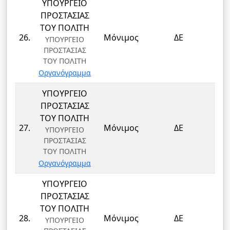
ΥΠΟΥΡΓΕΙΟ
ΠΡΟΣΤΑΣΙΑΣ
ΤΟΥ ΠΟΛΙΤΗ
ΦΥ
26.
Μόνιμος
ΔΕ
ΥΠΟΥΡΓΕΙΟ
ΦΥ
ΠΡΟΣΤΑΣΙΑΣ
ΤΟΥ ΠΟΛΙΤΗ
Οργανόγραμμα
ΥΠΟΥΡΓΕΙΟ
ΠΡΟΣΤΑΣΙΑΣ
ΤΟΥ ΠΟΛΙΤΗ
ΦΥ
27.
Μόνιμος
ΔΕ
ΥΠΟΥΡΓΕΙΟ
ΦΥ
ΠΡΟΣΤΑΣΙΑΣ
ΤΟΥ ΠΟΛΙΤΗ
Οργανόγραμμα
ΥΠΟΥΡΓΕΙΟ
ΠΡΟΣΤΑΣΙΑΣ
ΤΟΥ ΠΟΛΙΤΗ
ΦΥ
28.
Μόνιμος
ΔΕ
ΥΠΟΥΡΓΕΙΟ
ΦΥ