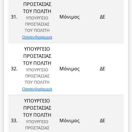
ΠΡΟΣΤΑΣΙΑΣ
ΤΟΥ ΠΟΛΙΤΗ
ΦΥ
31.
Μόνιμος
ΔΕ
ΥΠΟΥΡΓΕΙΟ
ΦΥ
ΠΡΟΣΤΑΣΙΑΣ
ΤΟΥ ΠΟΛΙΤΗ
Οργανόγραμμα
ΥΠΟΥΡΓΕΙΟ
ΠΡΟΣΤΑΣΙΑΣ
ΤΟΥ ΠΟΛΙΤΗ
ΦΥ
32.
Μόνιμος
ΔΕ
ΥΠΟΥΡΓΕΙΟ
ΦΥ
ΠΡΟΣΤΑΣΙΑΣ
ΤΟΥ ΠΟΛΙΤΗ
Οργανόγραμμα
ΥΠΟΥΡΓΕΙΟ
ΠΡΟΣΤΑΣΙΑΣ
ΤΟΥ ΠΟΛΙΤΗ
ΦΥ
33.
Μόνιμος
ΔΕ
ΥΠΟΥΡΓΕΙΟ
ΦΥ
ΠΡΟΣΤΑΣΙΑΣ