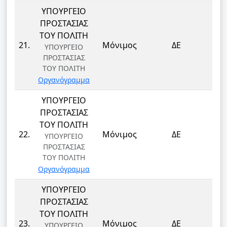
ΥΠΟΥΡΓΕΙΟ
ΠΡΟΣΤΑΣΙΑΣ
ΤΟΥ ΠΟΛΙΤΗ
ΦΥ
21.
Μόνιμος
ΔΕ
ΥΠΟΥΡΓΕΙΟ
ΦΥ
ΠΡΟΣΤΑΣΙΑΣ
ΤΟΥ ΠΟΛΙΤΗ
Οργανόγραμμα
ΥΠΟΥΡΓΕΙΟ
ΠΡΟΣΤΑΣΙΑΣ
ΤΟΥ ΠΟΛΙΤΗ
ΦΥ
22.
Μόνιμος
ΔΕ
ΥΠΟΥΡΓΕΙΟ
ΦΥ
ΠΡΟΣΤΑΣΙΑΣ
ΤΟΥ ΠΟΛΙΤΗ
Οργανόγραμμα
ΥΠΟΥΡΓΕΙΟ
ΠΡΟΣΤΑΣΙΑΣ
ΤΟΥ ΠΟΛΙΤΗ
ΦΥ
23.
Μόνιμος
ΔΕ
ΥΠΟΥΡΓΕΙΟ