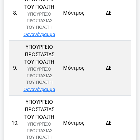
ΤΟΥ ΠΟΛΙΤΗ
ΦΥ
8.
Μόνιμος
ΔΕ
ΥΠΟΥΡΓΕΙΟ
ΦΥ
ΠΡΟΣΤΑΣΙΑΣ
ΤΟΥ ΠΟΛΙΤΗ
Οργανόγραμμα
ΥΠΟΥΡΓΕΙΟ
ΠΡΟΣΤΑΣΙΑΣ
ΤΟΥ ΠΟΛΙΤΗ
ΦΥ
9.
Μόνιμος
ΔΕ
ΥΠΟΥΡΓΕΙΟ
ΦΥ
ΠΡΟΣΤΑΣΙΑΣ
ΤΟΥ ΠΟΛΙΤΗ
Οργανόγραμμα
ΥΠΟΥΡΓΕΙΟ
ΠΡΟΣΤΑΣΙΑΣ
ΤΟΥ ΠΟΛΙΤΗ
ΦΥ
10.
Μόνιμος
ΔΕ
ΥΠΟΥΡΓΕΙΟ
ΦΥ
ΠΡΟΣΤΑΣΙΑΣ
ΤΟΥ ΠΟΛΙΤΗ