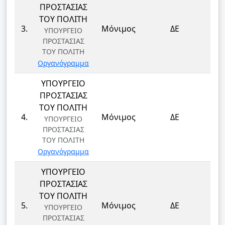
ΠΡΟΣΤΑΣΙΑΣ
ΤΟΥ ΠΟΛΙΤΗ
ΦΥ
3.
Μόνιμος
ΔΕ
ΥΠΟΥΡΓΕΙΟ
ΦΥ
ΠΡΟΣΤΑΣΙΑΣ
ΤΟΥ ΠΟΛΙΤΗ
Οργανόγραμμα
ΥΠΟΥΡΓΕΙΟ
ΠΡΟΣΤΑΣΙΑΣ
ΤΟΥ ΠΟΛΙΤΗ
ΦΥ
4.
Μόνιμος
ΔΕ
ΥΠΟΥΡΓΕΙΟ
ΦΥ
ΠΡΟΣΤΑΣΙΑΣ
ΤΟΥ ΠΟΛΙΤΗ
Οργανόγραμμα
ΥΠΟΥΡΓΕΙΟ
ΠΡΟΣΤΑΣΙΑΣ
ΤΟΥ ΠΟΛΙΤΗ
ΦΥ
5.
Μόνιμος
ΔΕ
ΥΠΟΥΡΓΕΙΟ
ΦΥ
ΠΡΟΣΤΑΣΙΑΣ