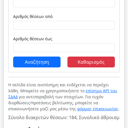
Αριθμός θέσεων από
Αριθμός θέσεων έως
Αναζήτηση
Καθαρισμός
Η σελίδα είναι ανεπίσημη και ενδέχεται να περιέχει
λάθη. Μπορείτε να χρησιμοποιήσετε το
επίσημο API του
ΣΔΑΔ
για αντιπαραβολή των στοιχείων. Για τυχόν
διορθώσεις/προτάσεις βελτίωσης, μπορείτε να
επικοινωνήσετε μαζί μας μέσω της
φόρμας επικοινωνίας
.
Σύνολο διακριτών θέσεων: 184, Συνολικό άθροισμα θ