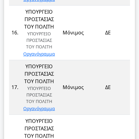
ΥΠΟΥΡΓΕΙΟ
ΠΡΟΣΤΑΣΙΑΣ
ΤΟΥ ΠΟΛΙΤΗ
ΦΥ
16.
Μόνιμος
ΔΕ
ΥΠΟΥΡΓΕΙΟ
ΦΥ
ΠΡΟΣΤΑΣΙΑΣ
ΤΟΥ ΠΟΛΙΤΗ
Οργανόγραμμα
ΥΠΟΥΡΓΕΙΟ
ΠΡΟΣΤΑΣΙΑΣ
ΤΟΥ ΠΟΛΙΤΗ
ΦΥ
17.
Μόνιμος
ΔΕ
ΥΠΟΥΡΓΕΙΟ
ΦΥ
ΠΡΟΣΤΑΣΙΑΣ
ΤΟΥ ΠΟΛΙΤΗ
Οργανόγραμμα
ΥΠΟΥΡΓΕΙΟ
ΠΡΟΣΤΑΣΙΑΣ
ΤΟΥ ΠΟΛΙΤΗ
ΦΥ