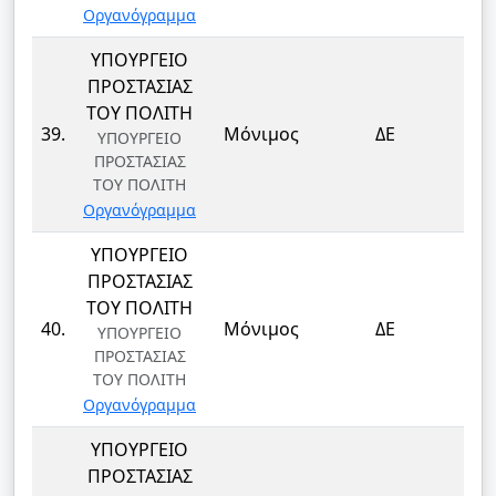
Οργανόγραμμα
ΥΠΟΥΡΓΕΙΟ
ΠΡΟΣΤΑΣΙΑΣ
ΤΟΥ ΠΟΛΙΤΗ
ΦΥ
39.
Μόνιμος
ΔΕ
ΥΠΟΥΡΓΕΙΟ
ΦΥ
ΠΡΟΣΤΑΣΙΑΣ
ΤΟΥ ΠΟΛΙΤΗ
Οργανόγραμμα
ΥΠΟΥΡΓΕΙΟ
ΠΡΟΣΤΑΣΙΑΣ
ΤΟΥ ΠΟΛΙΤΗ
ΦΥ
40.
Μόνιμος
ΔΕ
ΥΠΟΥΡΓΕΙΟ
ΦΥ
ΠΡΟΣΤΑΣΙΑΣ
ΤΟΥ ΠΟΛΙΤΗ
Οργανόγραμμα
ΥΠΟΥΡΓΕΙΟ
ΠΡΟΣΤΑΣΙΑΣ