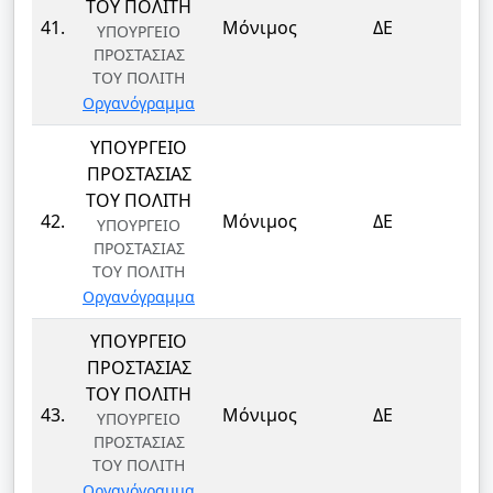
ΤΟΥ ΠΟΛΙΤΗ
ΦΥ
41.
Μόνιμος
ΔΕ
ΥΠΟΥΡΓΕΙΟ
ΦΥ
ΠΡΟΣΤΑΣΙΑΣ
ΤΟΥ ΠΟΛΙΤΗ
Οργανόγραμμα
ΥΠΟΥΡΓΕΙΟ
ΠΡΟΣΤΑΣΙΑΣ
ΤΟΥ ΠΟΛΙΤΗ
ΦΥ
42.
Μόνιμος
ΔΕ
ΥΠΟΥΡΓΕΙΟ
ΦΥ
ΠΡΟΣΤΑΣΙΑΣ
ΤΟΥ ΠΟΛΙΤΗ
Οργανόγραμμα
ΥΠΟΥΡΓΕΙΟ
ΠΡΟΣΤΑΣΙΑΣ
ΤΟΥ ΠΟΛΙΤΗ
ΦΥ
43.
Μόνιμος
ΔΕ
ΥΠΟΥΡΓΕΙΟ
ΦΥ
ΠΡΟΣΤΑΣΙΑΣ
ΤΟΥ ΠΟΛΙΤΗ
Οργανόγραμμα