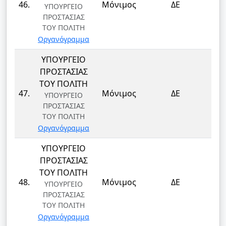
46.
Μόνιμος
ΔΕ
ΥΠΟΥΡΓΕΙΟ
ΦΥ
ΠΡΟΣΤΑΣΙΑΣ
ΤΟΥ ΠΟΛΙΤΗ
Οργανόγραμμα
ΥΠΟΥΡΓΕΙΟ
ΠΡΟΣΤΑΣΙΑΣ
ΤΟΥ ΠΟΛΙΤΗ
ΦΥ
47.
Μόνιμος
ΔΕ
ΥΠΟΥΡΓΕΙΟ
ΦΥ
ΠΡΟΣΤΑΣΙΑΣ
ΤΟΥ ΠΟΛΙΤΗ
Οργανόγραμμα
ΥΠΟΥΡΓΕΙΟ
ΠΡΟΣΤΑΣΙΑΣ
ΤΟΥ ΠΟΛΙΤΗ
ΦΥ
48.
Μόνιμος
ΔΕ
ΥΠΟΥΡΓΕΙΟ
ΦΥ
ΠΡΟΣΤΑΣΙΑΣ
ΤΟΥ ΠΟΛΙΤΗ
Οργανόγραμμα