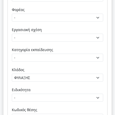
Φορέας
Εργασιακή σχέση
Κατηγορία εκπαίδευσης
Κλάδος
Ειδικότητα
Κωδικός θέσης