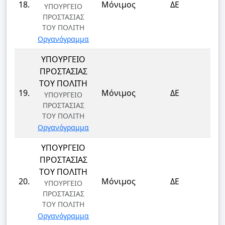
18.
Μόνιμος
ΔΕ
ΥΠΟΥΡΓΕΙΟ
ΦΥ
ΠΡΟΣΤΑΣΙΑΣ
ΤΟΥ ΠΟΛΙΤΗ
Οργανόγραμμα
ΥΠΟΥΡΓΕΙΟ
ΠΡΟΣΤΑΣΙΑΣ
ΤΟΥ ΠΟΛΙΤΗ
ΦΥ
19.
Μόνιμος
ΔΕ
ΥΠΟΥΡΓΕΙΟ
ΦΥ
ΠΡΟΣΤΑΣΙΑΣ
ΤΟΥ ΠΟΛΙΤΗ
Οργανόγραμμα
ΥΠΟΥΡΓΕΙΟ
ΠΡΟΣΤΑΣΙΑΣ
ΤΟΥ ΠΟΛΙΤΗ
ΦΥ
20.
Μόνιμος
ΔΕ
ΥΠΟΥΡΓΕΙΟ
ΦΥ
ΠΡΟΣΤΑΣΙΑΣ
ΤΟΥ ΠΟΛΙΤΗ
Οργανόγραμμα