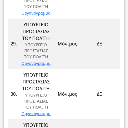
ΠΡΟΣΤΑΣΙΑΣ
ΤΟΥ ΠΟΛΙΤΗ
Οργανόγραμμα
ΥΠΟΥΡΓΕΙΟ
ΠΡΟΣΤΑΣΙΑΣ
ΤΟΥ ΠΟΛΙΤΗ
ΦΥ
29.
Μόνιμος
ΔΕ
ΥΠΟΥΡΓΕΙΟ
ΦΥ
ΠΡΟΣΤΑΣΙΑΣ
ΤΟΥ ΠΟΛΙΤΗ
Οργανόγραμμα
ΥΠΟΥΡΓΕΙΟ
ΠΡΟΣΤΑΣΙΑΣ
ΤΟΥ ΠΟΛΙΤΗ
ΦΥ
30.
Μόνιμος
ΔΕ
ΥΠΟΥΡΓΕΙΟ
ΦΥ
ΠΡΟΣΤΑΣΙΑΣ
ΤΟΥ ΠΟΛΙΤΗ
Οργανόγραμμα
ΥΠΟΥΡΓΕΙΟ