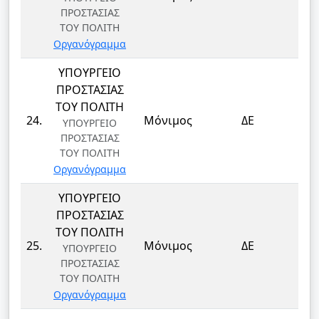
ΦΥ
ΠΡΟΣΤΑΣΙΑΣ
ΤΟΥ ΠΟΛΙΤΗ
Οργανόγραμμα
ΥΠΟΥΡΓΕΙΟ
ΠΡΟΣΤΑΣΙΑΣ
ΤΟΥ ΠΟΛΙΤΗ
ΦΥ
24.
Μόνιμος
ΔΕ
ΥΠΟΥΡΓΕΙΟ
ΦΥ
ΠΡΟΣΤΑΣΙΑΣ
ΤΟΥ ΠΟΛΙΤΗ
Οργανόγραμμα
ΥΠΟΥΡΓΕΙΟ
ΠΡΟΣΤΑΣΙΑΣ
ΤΟΥ ΠΟΛΙΤΗ
ΦΥ
25.
Μόνιμος
ΔΕ
ΥΠΟΥΡΓΕΙΟ
ΦΥ
ΠΡΟΣΤΑΣΙΑΣ
ΤΟΥ ΠΟΛΙΤΗ
Οργανόγραμμα