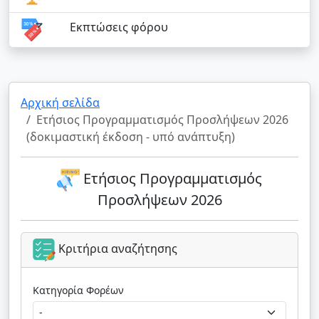
Εκπτώσεις φόρου
Αρχική σελίδα
Ετήσιος Προγραμματισμός Προσλήψεων 2026
(δοκιμαστική έκδοση - υπό ανάπτυξη)
Ετήσιος Προγραμματισμός
Προσλήψεων 2026
Κριτήρια αναζήτησης
Κατηγορία Φορέων