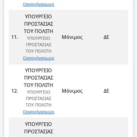
Οργανόγραμμα
ΥΠΟΥΡΓΕΙΟ
ΠΡΟΣΤΑΣΙΑΣ
ΤΟΥ ΠΟΛΙΤΗ
ΦΥ
11.
Μόνιμος
ΔΕ
ΥΠΟΥΡΓΕΙΟ
ΦΥ
ΠΡΟΣΤΑΣΙΑΣ
ΤΟΥ ΠΟΛΙΤΗ
Οργανόγραμμα
ΥΠΟΥΡΓΕΙΟ
ΠΡΟΣΤΑΣΙΑΣ
ΤΟΥ ΠΟΛΙΤΗ
ΦΥ
12.
Μόνιμος
ΔΕ
ΥΠΟΥΡΓΕΙΟ
ΦΥ
ΠΡΟΣΤΑΣΙΑΣ
ΤΟΥ ΠΟΛΙΤΗ
Οργανόγραμμα
ΥΠΟΥΡΓΕΙΟ
ΠΡΟΣΤΑΣΙΑΣ