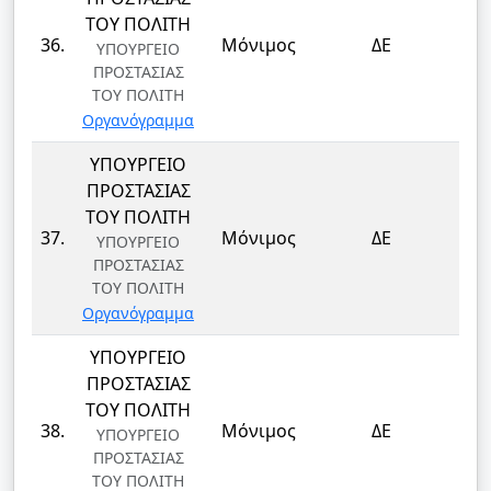
ΤΟΥ ΠΟΛΙΤΗ
ΦΥ
36.
Μόνιμος
ΔΕ
ΥΠΟΥΡΓΕΙΟ
ΦΥ
ΠΡΟΣΤΑΣΙΑΣ
ΤΟΥ ΠΟΛΙΤΗ
Οργανόγραμμα
ΥΠΟΥΡΓΕΙΟ
ΠΡΟΣΤΑΣΙΑΣ
ΤΟΥ ΠΟΛΙΤΗ
ΦΥ
37.
Μόνιμος
ΔΕ
ΥΠΟΥΡΓΕΙΟ
ΦΥ
ΠΡΟΣΤΑΣΙΑΣ
ΤΟΥ ΠΟΛΙΤΗ
Οργανόγραμμα
ΥΠΟΥΡΓΕΙΟ
ΠΡΟΣΤΑΣΙΑΣ
ΤΟΥ ΠΟΛΙΤΗ
ΦΥ
38.
Μόνιμος
ΔΕ
ΥΠΟΥΡΓΕΙΟ
ΦΥ
ΠΡΟΣΤΑΣΙΑΣ
ΤΟΥ ΠΟΛΙΤΗ