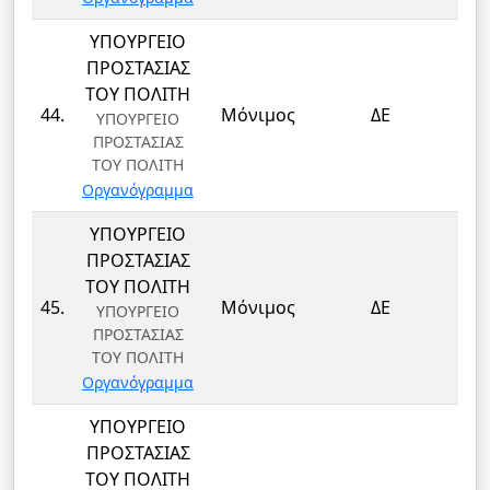
ΥΠΟΥΡΓΕΙΟ
ΠΡΟΣΤΑΣΙΑΣ
ΤΟΥ ΠΟΛΙΤΗ
ΦΥ
44.
Μόνιμος
ΔΕ
ΥΠΟΥΡΓΕΙΟ
ΦΥ
ΠΡΟΣΤΑΣΙΑΣ
ΤΟΥ ΠΟΛΙΤΗ
Οργανόγραμμα
ΥΠΟΥΡΓΕΙΟ
ΠΡΟΣΤΑΣΙΑΣ
ΤΟΥ ΠΟΛΙΤΗ
ΦΥ
45.
Μόνιμος
ΔΕ
ΥΠΟΥΡΓΕΙΟ
ΦΥ
ΠΡΟΣΤΑΣΙΑΣ
ΤΟΥ ΠΟΛΙΤΗ
Οργανόγραμμα
ΥΠΟΥΡΓΕΙΟ
ΠΡΟΣΤΑΣΙΑΣ
ΤΟΥ ΠΟΛΙΤΗ
ΦΥ