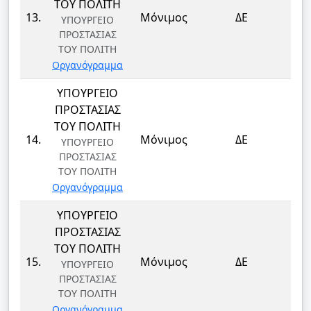
ΤΟΥ ΠΟΛΙΤΗ
ΦΥ
13.
Μόνιμος
ΔΕ
ΥΠΟΥΡΓΕΙΟ
ΦΥ
ΠΡΟΣΤΑΣΙΑΣ
ΤΟΥ ΠΟΛΙΤΗ
Οργανόγραμμα
ΥΠΟΥΡΓΕΙΟ
ΠΡΟΣΤΑΣΙΑΣ
ΤΟΥ ΠΟΛΙΤΗ
ΦΥ
14.
Μόνιμος
ΔΕ
ΥΠΟΥΡΓΕΙΟ
ΦΥ
ΠΡΟΣΤΑΣΙΑΣ
ΤΟΥ ΠΟΛΙΤΗ
Οργανόγραμμα
ΥΠΟΥΡΓΕΙΟ
ΠΡΟΣΤΑΣΙΑΣ
ΤΟΥ ΠΟΛΙΤΗ
ΦΥ
15.
Μόνιμος
ΔΕ
ΥΠΟΥΡΓΕΙΟ
ΦΥ
ΠΡΟΣΤΑΣΙΑΣ
ΤΟΥ ΠΟΛΙΤΗ
Οργανόγραμμα