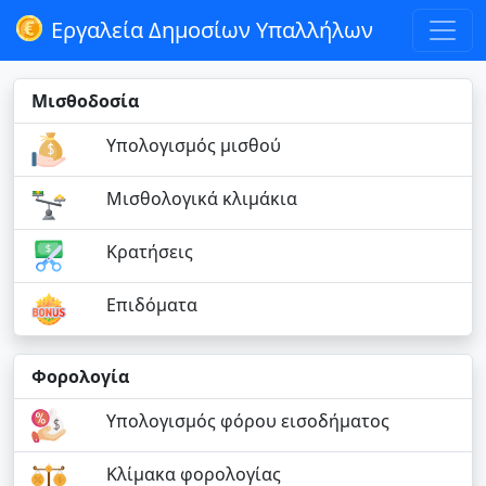
Εργαλεία Δημοσίων Υπαλλήλων
Μισθοδοσία
Υπολογισμός μισθού
Μισθολογικά κλιμάκια
Κρατήσεις
Επιδόματα
Φορολογία
Υπολογισμός φόρου εισοδήματος
Κλίμακα φορολογίας