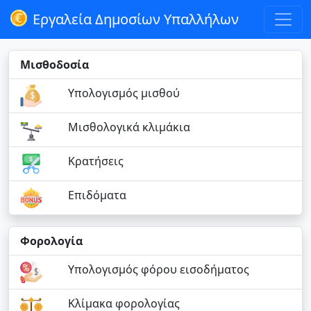
Εργαλεία Δημοσίων Υπαλλήλων
Μισθοδοσία
Υπολογισμός μισθού
Μισθολογικά κλιμάκια
Κρατήσεις
Επιδόματα
Φορολογία
Υπολογισμός φόρου εισοδήματος
Κλίμακα φορολογίας