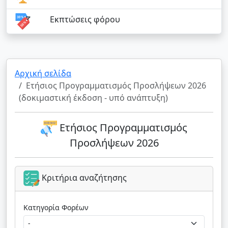
Εκπτώσεις φόρου
Αρχική σελίδα
Ετήσιος Προγραμματισμός Προσλήψεων 2026
(δοκιμαστική έκδοση - υπό ανάπτυξη)
Ετήσιος Προγραμματισμός
Προσλήψεων 2026
Κριτήρια αναζήτησης
Κατηγορία Φορέων