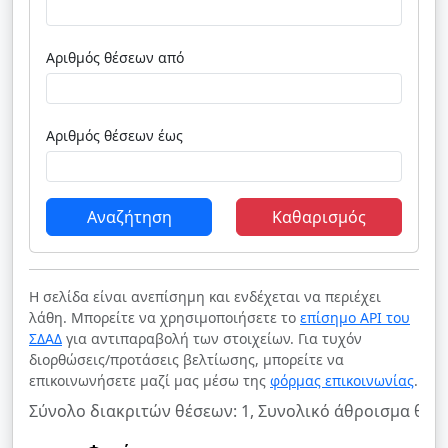
Αριθμός θέσεων από
Αριθμός θέσεων έως
Αναζήτηση
Καθαρισμός
Η σελίδα είναι ανεπίσημη και ενδέχεται να περιέχει
λάθη. Μπορείτε να χρησιμοποιήσετε το
επίσημο API του
ΣΔΑΔ
για αντιπαραβολή των στοιχείων. Για τυχόν
διορθώσεις/προτάσεις βελτίωσης, μπορείτε να
επικοινωνήσετε μαζί μας μέσω της
φόρμας επικοινωνίας
.
Σύνολο διακριτών θέσεων: 1, Συνολικό άθροισμα θέσε