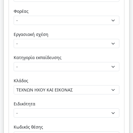
Φορέας
Εργασιακή σχέση
Κατηγορία εκπαίδευσης
Κλάδος
Ειδικότητα
Κωδικός θέσης