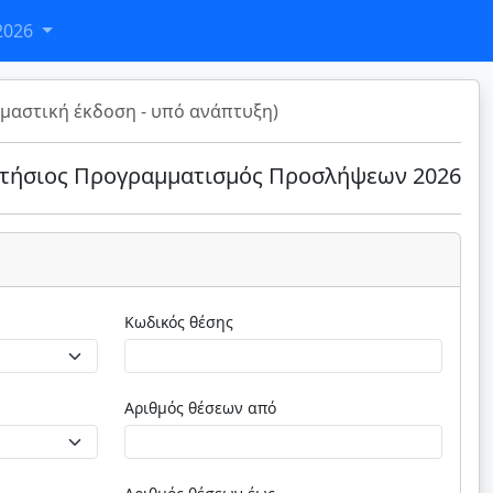
2026
μαστική έκδοση - υπό ανάπτυξη)
τήσιος Προγραμματισμός Προσλήψεων 2026
Κωδικός θέσης
Αριθμός θέσεων από