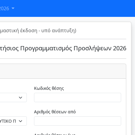
2026
μαστική έκδοση - υπό ανάπτυξη)
τήσιος Προγραμματισμός Προσλήψεων 2026
Κωδικός θέσης
Αριθμός θέσεων από