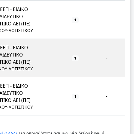
ΕΕΠ - ΕΙΔΙΚΟ
ΑΙΔΕΥΤΙΚΟ
-
1
ΙΚΟ ΑΕΙ (ΠΕ)
ΚΟΥ-ΛΟΓΙΣΤΙΚΟΥ
ΕΕΠ - ΕΙΔΙΚΟ
ΑΙΔΕΥΤΙΚΟ
-
1
ΙΚΟ ΑΕΙ (ΠΕ)
ΚΟΥ-ΛΟΓΙΣΤΙΚΟΥ
ΕΕΠ - ΕΙΔΙΚΟ
ΑΙΔΕΥΤΙΚΟ
-
1
ΙΚΟ ΑΕΙ (ΠΕ)
ΚΟΥ-ΛΟΓΙΣΤΙΚΟΥ
ύ (ΣΔΑΔ)
. Για οποιαδήποτε ασυμφωνία δεδομένων ή