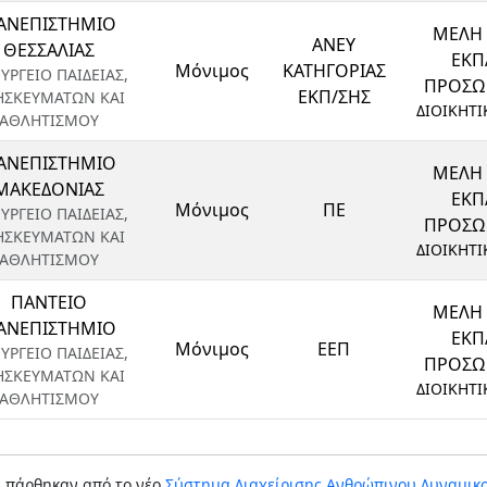
ΑΝΕΠΙΣΤΗΜΙΟ
ΜΕΛΗ 
ΑΝΕΥ
ΘΕΣΣΑΛΙΑΣ
ΕΚΠ
Μόνιμος
ΚΑΤΗΓΟΡΙΑΣ
ΥΡΓΕΙΟ ΠΑΙΔΕΙΑΣ,
ΠΡΟΣΩΠ
ΕΚΠ/ΣΗΣ
ΗΣΚΕΥΜΑΤΩΝ ΚΑΙ
ΔΙΟΙΚΗΤΙ
ΑΘΛΗΤΙΣΜΟΥ
ΑΝΕΠΙΣΤΗΜΙΟ
ΜΕΛΗ 
ΜΑΚΕΔΟΝΙΑΣ
ΕΚΠ
Μόνιμος
ΠΕ
ΥΡΓΕΙΟ ΠΑΙΔΕΙΑΣ,
ΠΡΟΣΩΠ
ΗΣΚΕΥΜΑΤΩΝ ΚΑΙ
ΔΙΟΙΚΗΤΙ
ΑΘΛΗΤΙΣΜΟΥ
ΠΑΝΤΕΙΟ
ΜΕΛΗ 
ΑΝΕΠΙΣΤΗΜΙΟ
ΕΚΠ
Μόνιμος
ΕΕΠ
ΥΡΓΕΙΟ ΠΑΙΔΕΙΑΣ,
ΠΡΟΣΩΠ
ΗΣΚΕΥΜΑΤΩΝ ΚΑΙ
ΔΙΟΙΚΗΤΙ
ΑΘΛΗΤΙΣΜΟΥ
α πάρθηκαν από το νέο
Σύστημα Διαχείρισης Ανθρώπινου Δυναμικο